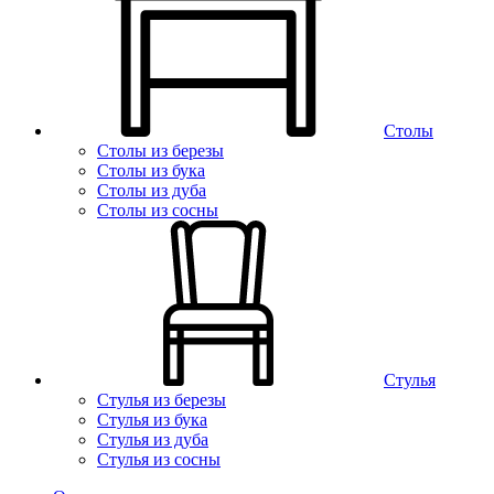
Столы
Столы из березы
Столы из бука
Столы из дуба
Столы из сосны
Стулья
Стулья из березы
Стулья из бука
Стулья из дуба
Стулья из сосны