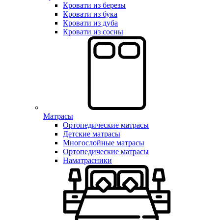
Кровати из березы
Кровати из бука
Кровати из дуба
Кровати из сосны
Матрасы
Ортопедические матрасы
Детские матрасы
Многослойные матрасы
Ортопедические матрасы
Наматрасники