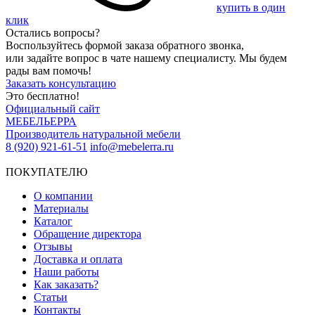
купить в один
клик
Остались вопросы?
Воспользуйтесь формой заказа обратного звонка,
или задайте вопрос в чате нашему специалисту. Мы будем
рады вам помочь!
Заказать консультацию
Это бесплатно!
Официальный сайт
МЕБЕЛЬЕРРА
Производитель натуральной мебели
8 (920) 921-61-51
info@mebelerra.ru
ПОКУПАТЕЛЮ
О компании
Материалы
Каталог
Обращение директора
Отзывы
Доставка и оплата
Наши работы
Как заказать?
Статьи
Контакты