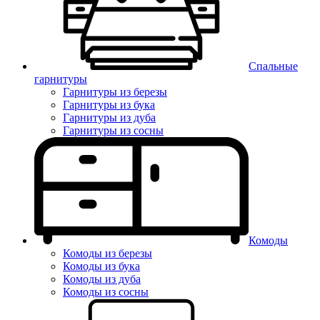
Спальные
гарнитуры
Гарнитуры из березы
Гарнитуры из бука
Гарнитуры из дуба
Гарнитуры из сосны
Комоды
Комоды из березы
Комоды из бука
Комоды из дуба
Комоды из сосны