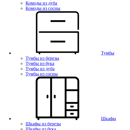
Комоды из дуба
Комоды из сосны
Тумбы
Тумбы из березы
Тумбы из бука
Тумбы из дуба
Тумбы из сосны
Шкафы
Шкафы из березы
Шкафы из бука