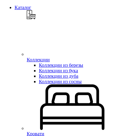
Каталог
Коллекции
Коллекции из березы
Коллекции из бука
Коллекции из дуба
Коллекции из сосны
Кровати