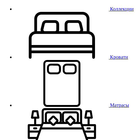
Коллекции
Кровати
Матрасы