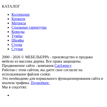
КАТАЛОГ
Коллекции
Кровати
Матрасы
Спальные гарнитуры
Комоды
Тумбы
Шкафы
Столы
Стулья
2000 - 2026 © МЕБЕЛЬЕРРА - производство и продажа
мебели из массива дерева. Все права защищены.
Продвижение сайта - компания
CatAgency
Работая с этим сайтом, вы даете свое согласие на
использование файлов cookie.
Это необходимо для нормального функционирования сайта и
анализа трафика.
Подробнее.
Мы в соцсетях: