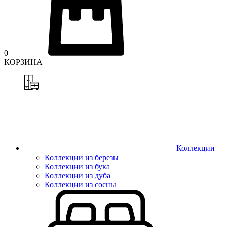
0
КОРЗИНА
Коллекции
Коллекции из березы
Коллекции из бука
Коллекции из дуба
Коллекции из сосны