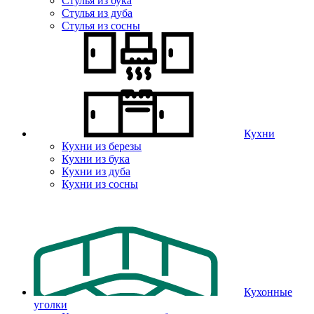
Стулья из бука
Стулья из дуба
Стулья из сосны
Кухни
Кухни из березы
Кухни из бука
Кухни из дуба
Кухни из сосны
Кухонные
уголки