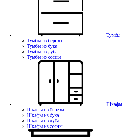
Тумбы
Тумбы из березы
Тумбы из бука
Тумбы из дуба
Тумбы из сосны
Шкафы
Шкафы из березы
Шкафы из бука
Шкафы из дуба
Шкафы из сосны