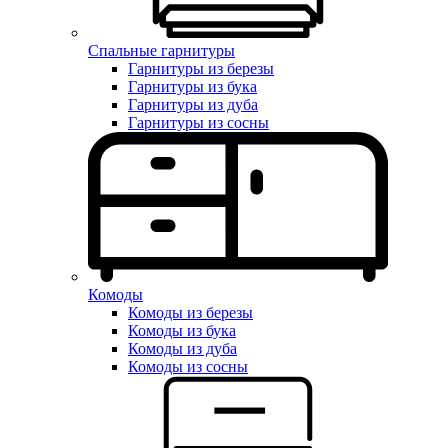
Спальные гарнитуры
Гарнитуры из березы
Гарнитуры из бука
Гарнитуры из дуба
Гарнитуры из сосны
Комоды
Комоды из березы
Комоды из бука
Комоды из дуба
Комоды из сосны