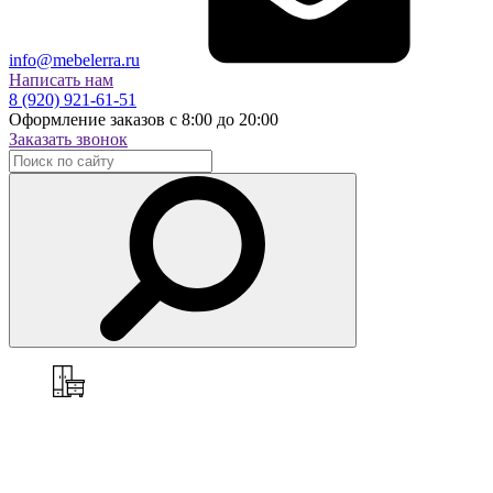
info@mebelerra.ru
Написать нам
8 (920) 921-61-51
Оформление заказов с 8:00 до 20:00
Заказать звонок