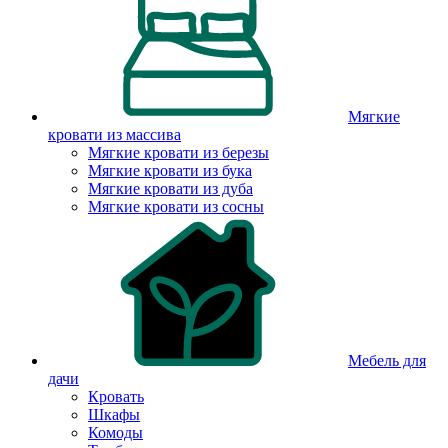
Мягкие
кровати из массива
Мягкие кровати из березы
Мягкие кровати из бука
Мягкие кровати из дуба
Мягкие кровати из сосны
Мебель для
дачи
Кровать
Шкафы
Комоды