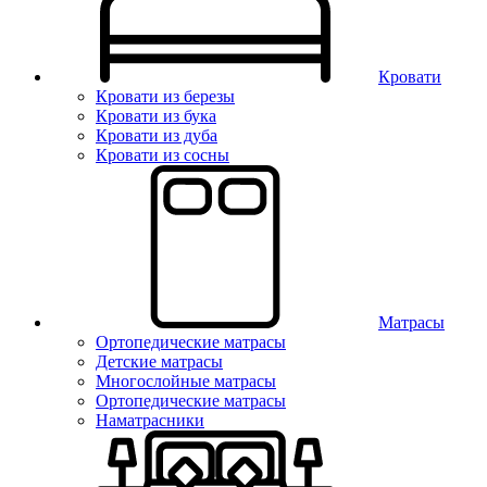
Кровати
Кровати из березы
Кровати из бука
Кровати из дуба
Кровати из сосны
Матрасы
Ортопедические матрасы
Детские матрасы
Многослойные матрасы
Ортопедические матрасы
Наматрасники