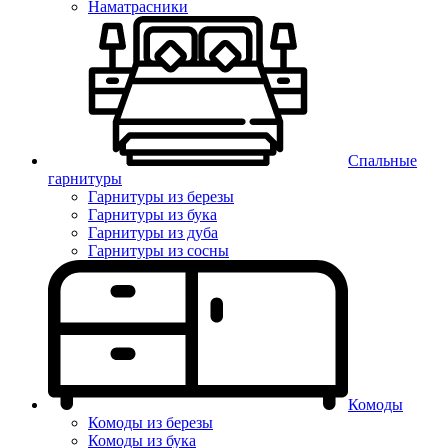
Наматрасники
Спальные
гарнитуры
Гарнитуры из березы
Гарнитуры из бука
Гарнитуры из дуба
Гарнитуры из сосны
Комоды
Комоды из березы
Комоды из бука