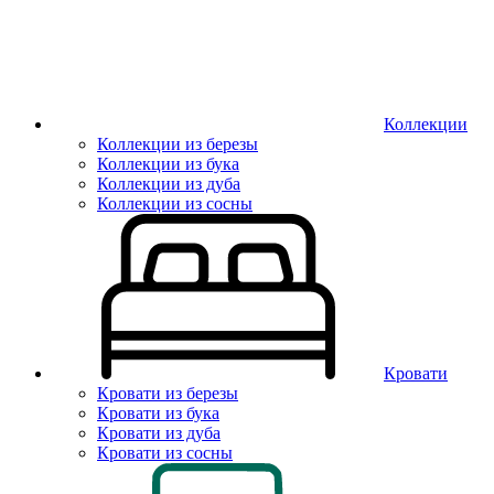
Коллекции
Коллекции из березы
Коллекции из бука
Коллекции из дуба
Коллекции из сосны
Кровати
Кровати из березы
Кровати из бука
Кровати из дуба
Кровати из сосны