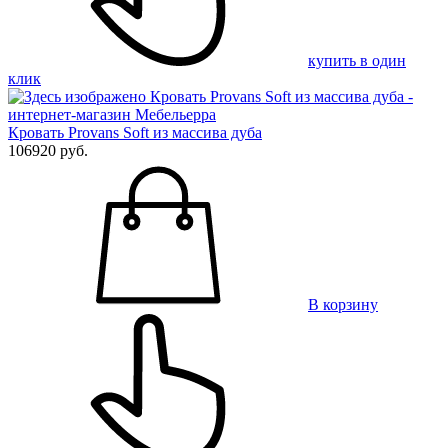
купить в один
клик
Кровать Provans Soft из массива дуба
106920 руб.
В корзину