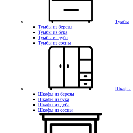
Тумбы
Тумбы из березы
Тумбы из бука
Тумбы из дуба
Тумбы из сосны
Шкафы
Шкафы из березы
Шкафы из бука
Шкафы из дуба
Шкафы из сосны