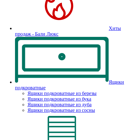
Хиты
продаж - Бали Люкс
Ящики
подкроватные
Ящики подкроватные из березы
Ящики подкроватные из бука
Ящики подкроватные из дуба
Ящики подкроватные из сосны