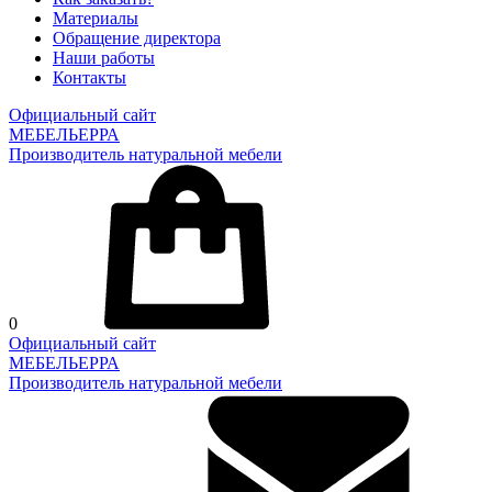
Материалы
Обращение директора
Наши работы
Контакты
Официальный сайт
МЕБЕЛЬЕРРА
Производитель натуральной мебели
0
Официальный сайт
МЕБЕЛЬЕРРА
Производитель натуральной мебели