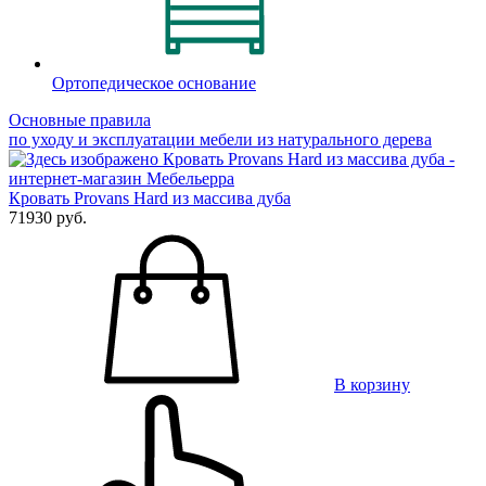
Ортопедическое основание
Основные правила
по уходу и эксплуатации мебели из натурального дерева
Кровать Provans Hard из массива дуба
71930 руб.
В корзину