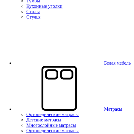
Тумбы
Кухонные уголки
Столы
Стулья
Белая мебель
Матрасы
Ортопедические матрасы
Детские матрасы
Многослойные матрасы
Ортопедические матрасы