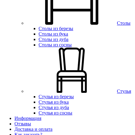
Столы
Столы из березы
Столы из бука
Столы из дуба
Столы из сосны
Стулья
Стулья из березы
Стулья из бука
Стулья из дуба
Стулья из сосны
Информация
Отзывы
Доставка и оплата
Как заказать?