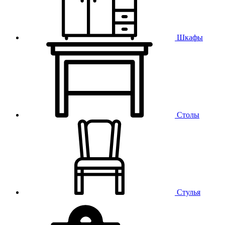
Шкафы
Столы
Стулья