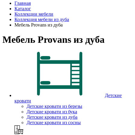
Главная
Каталог
Коллекции мебели
Коллекция мебели из дуба
Мебель Provans из дуба
Мебель Provans из дуба
Детские
кровати
Детские кровати из березы
Детские кровати из бука
Детские кровати из дуба
Детские кровати из сосны