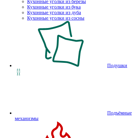
Кухонные уголки из березы
Кухонные уголки из бука
Кухонные уголки из дуба
Кухонные уголки из сосны
Подушки
Подъёмные
механизмы