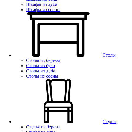
Шкафы из дуба
Шкафы из сосны
Столы
Столы из березы
Столы из бука
Столы из дуба
Столы из сосны
Стулья
Стулья из березы