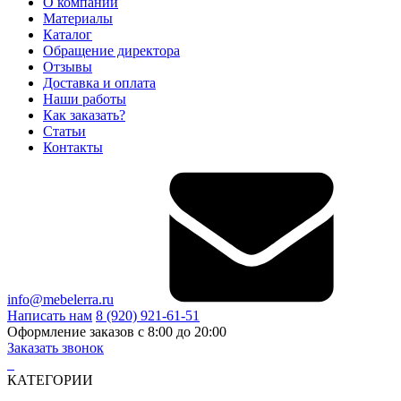
О компании
Материалы
Каталог
Обращение директора
Отзывы
Доставка и оплата
Наши работы
Как заказать?
Статьи
Контакты
info@mebelerra.ru
Написать нам
8 (920) 921-61-51
Оформление заказов с 8:00 до 20:00
Заказать звонок
КАТЕГОРИИ