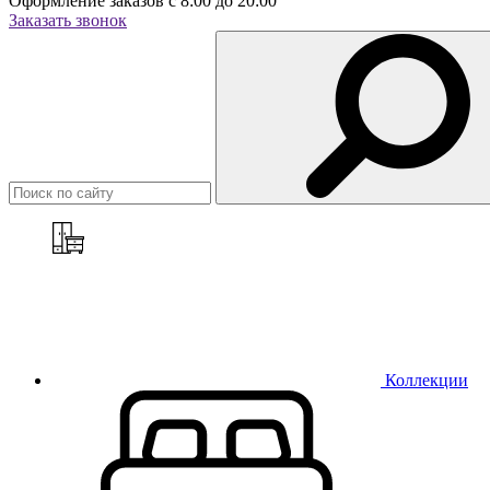
Оформление заказов с 8:00 до 20:00
Заказать звонок
Коллекции