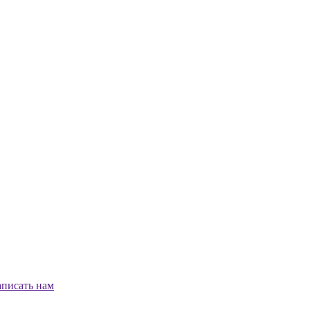
писать нам