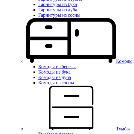
Гарнитуры из бука
Гарнитуры из дуба
Гарнитуры из сосны
Комоды
Комоды из березы
Комоды из бука
Комоды из дуба
Комоды из сосны
Тумбы