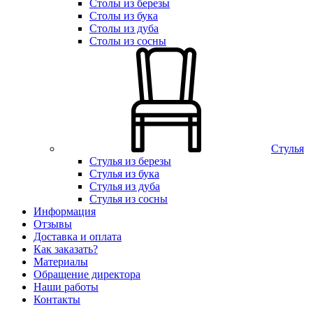
Столы из березы
Столы из бука
Столы из дуба
Столы из сосны
Стулья
Стулья из березы
Стулья из бука
Стулья из дуба
Стулья из сосны
Информация
Отзывы
Доставка и оплата
Как заказать?
Материалы
Обращение директора
Наши работы
Контакты