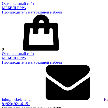
Официальный сайт
МЕБЕЛЬЕРРА
Производитель натуральной мебели
0
Официальный сайт
МЕБЕЛЬЕРРА
Производитель натуральной мебели
info@mebelerra.ru
На
8 (920) 921-61-51