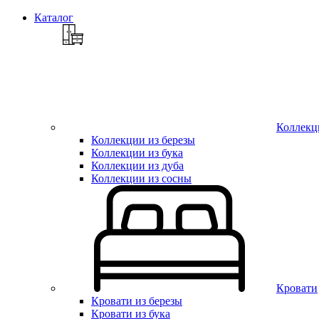
Каталог
Коллекц
Коллекции из березы
Коллекции из бука
Коллекции из дуба
Коллекции из сосны
Кровати
Кровати из березы
Кровати из бука