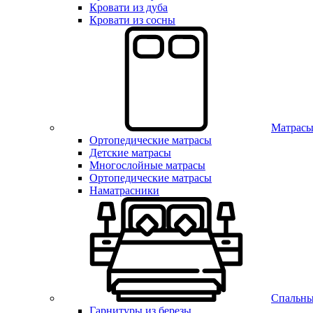
Кровати из дуба
Кровати из сосны
Матрас
Ортопедические матрасы
Детские матрасы
Многослойные матрасы
Ортопедические матрасы
Наматрасники
Спальны
Гарнитуры из березы