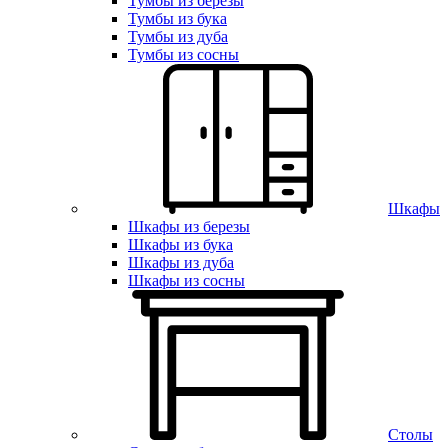
Тумбы из березы
Тумбы из бука
Тумбы из дуба
Тумбы из сосны
Шкафы
Шкафы из березы
Шкафы из бука
Шкафы из дуба
Шкафы из сосны
Столы