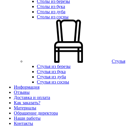
Столы из березы
Столы из бука
Столы из дуба
Столы из сосны
Стулья
Стулья из березы
Стулья из бука
Стулья из дуба
Стулья из сосны
Информация
Отзывы
Доставка и оплата
Как заказать?
Материалы
Обращение директора
Наши работы
Контакты