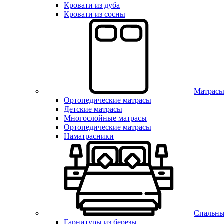
Кровати из дуба
Кровати из сосны
Матрас
Ортопедические матрасы
Детские матрасы
Многослойные матрасы
Ортопедические матрасы
Наматрасники
Спальны
Гарнитуры из березы