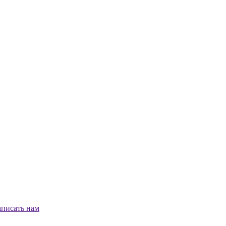
писать нам