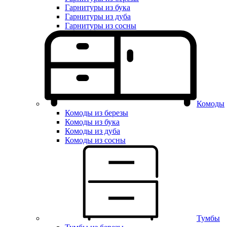
Гарнитуры из бука
Гарнитуры из дуба
Гарнитуры из сосны
Комоды
Комоды из березы
Комоды из бука
Комоды из дуба
Комоды из сосны
Тумбы