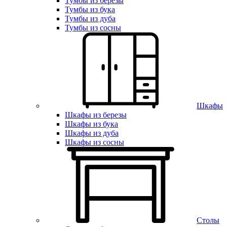
Тумбы из березы
Тумбы из бука
Тумбы из дуба
Тумбы из сосны
Шкафы
Шкафы из березы
Шкафы из бука
Шкафы из дуба
Шкафы из сосны
Столы