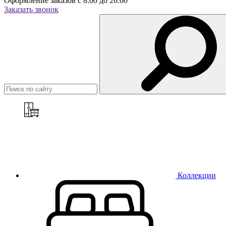
Оформление заказов с 8:00 до 20:00
Заказать звонок
Коллекции