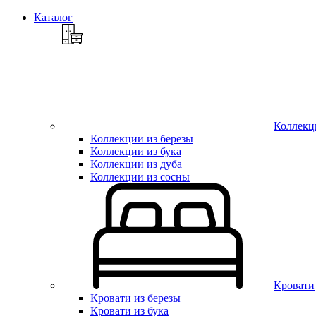
Каталог
Коллекц
Коллекции из березы
Коллекции из бука
Коллекции из дуба
Коллекции из сосны
Кровати
Кровати из березы
Кровати из бука