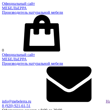
Официальный сайт
МЕБЕЛЬЕРРА
Производитель натуральной мебели
0
Официальный сайт
МЕБЕЛЬЕРРА
Производитель натуральной мебели
info@mebelerra.ru
На
8 (920) 921-61-51