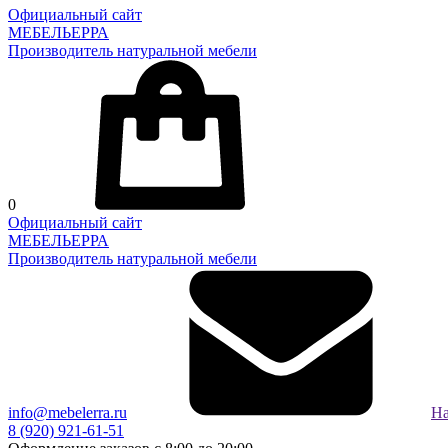
Официальный сайт
МЕБЕЛЬЕРРА
Производитель натуральной мебели
0
Официальный сайт
МЕБЕЛЬЕРРА
Производитель натуральной мебели
info@mebelerra.ru
На
8 (920) 921-61-51