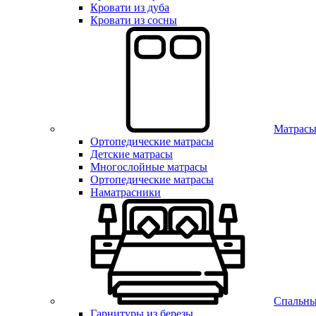
Кровати из дуба
Кровати из сосны
Матрас
Ортопедические матрасы
Детские матрасы
Многослойные матрасы
Ортопедические матрасы
Наматрасники
Спальны
Гарнитуры из березы