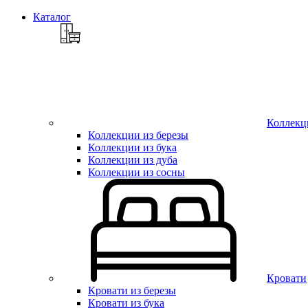
Каталог
Коллекц
Коллекции из березы
Коллекции из бука
Коллекции из дуба
Коллекции из сосны
Кровати
Кровати из березы
Кровати из бука