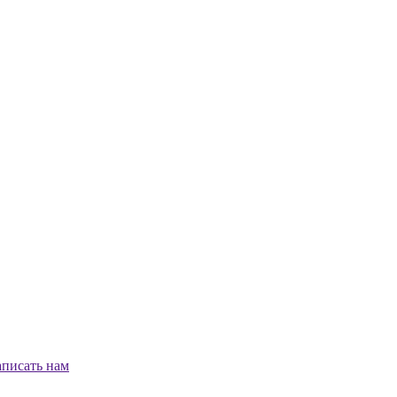
писать нам