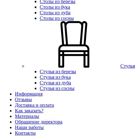
Столы из березы
Столы из бука
Столы из дуба
Столы из сосны
Стулья
Стулья из березы
Стулья из бука
Стулья из дуба
Стулья из сосны
Информация
Отзывы
Доставка и оплата
Как заказать?
Материалы
Обращение директора
Наши работы
Контакты