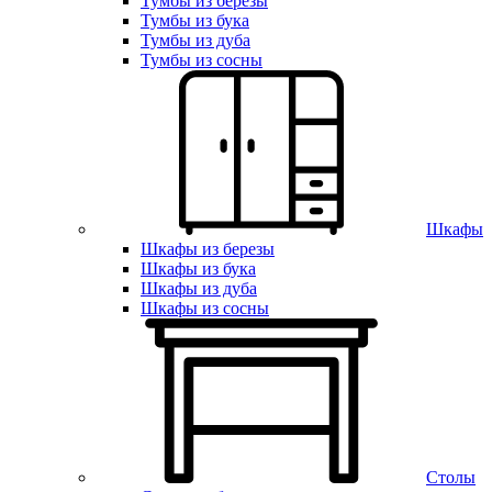
Тумбы из березы
Тумбы из бука
Тумбы из дуба
Тумбы из сосны
Шкафы
Шкафы из березы
Шкафы из бука
Шкафы из дуба
Шкафы из сосны
Столы