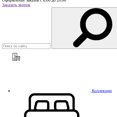
Оформление заказов с 8:00 до 20:00
Заказать звонок
Коллекции