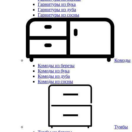
Гарнитуры из бука
Гарнитуры из дуба
Гарнитуры из сосны
Комоды
Комоды из березы
Комоды из бука
Комоды из дуба
Комоды из сосны
Тумбы