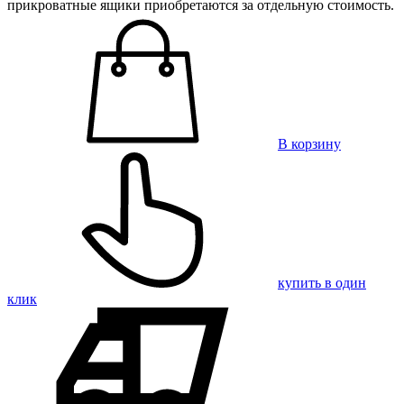
прикроватные ящики приобретаются за отдельную стоимость.
В корзину
купить в один
клик