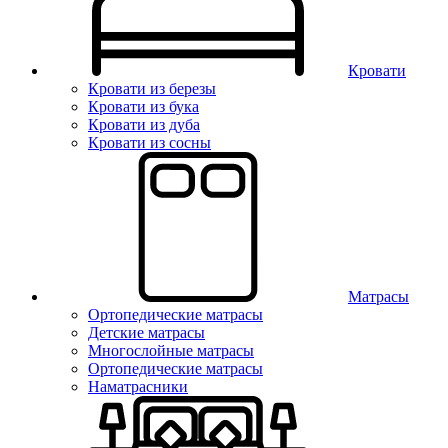
Кровати
Кровати из березы
Кровати из бука
Кровати из дуба
Кровати из сосны
Матрасы
Ортопедические матрасы
Детские матрасы
Многослойные матрасы
Ортопедические матрасы
Наматрасники