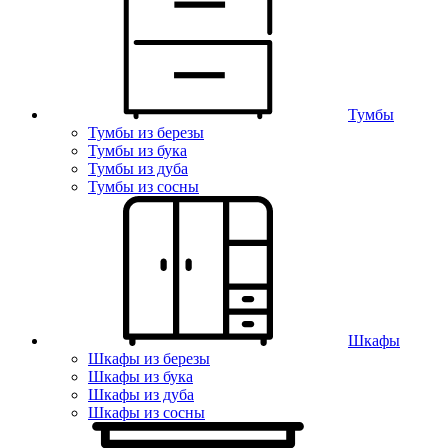
Тумбы
Тумбы из березы
Тумбы из бука
Тумбы из дуба
Тумбы из сосны
Шкафы
Шкафы из березы
Шкафы из бука
Шкафы из дуба
Шкафы из сосны