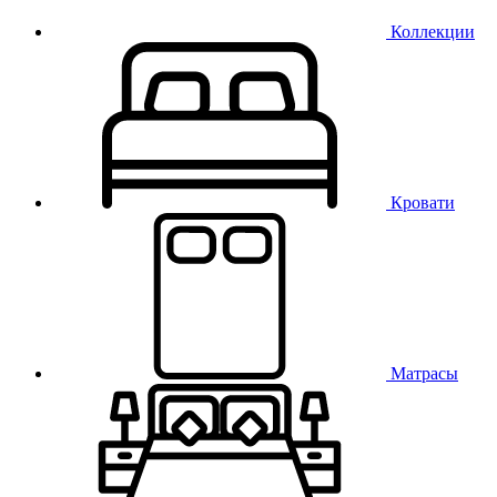
Коллекции
Кровати
Матрасы