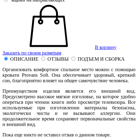
В корзину
Заказать по своим размерам
ОПИСАНИЕ
ОТЗЫВЫ
ПОДЪЕМ И СБОРКА
Организовать комфортное спальное место можно с помощью
кровати Provans Soft. Она обеспечивает здоровый, крепкий
сон, благоприятно влияет на общее самочувствие человека.
Преимуществом изделия является его внешний вид.
Предусмотрено высокое мягкое изголовье, на которое удобно
опереться при чтении книги либо просмотре телевизора. Все
используемые при изготовлении материалы безопасны,
экологически чисты и не вызывают аллергии. Они
продолжительное время сохраняют первоначальные свойства
и внешний вид.
Пока еще никто не оставил отзыв о данном товаре.