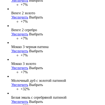
Увеличить
Выбрать
+7%
Венге 2 золото
Увеличить
Выбрать
+7%
Венге 2 серебро
Увеличить
Выбрать
+7%
Мокко 3 черная патина
Увеличить
Выбрать
+7%
Мокко 3 золото
Увеличить
Выбрать
+7%
Молочный дуб с золотой патиной
Увеличить
Выбрать
+32%
Белая эмаль с серебряной патиной
Увеличить
Выбрать