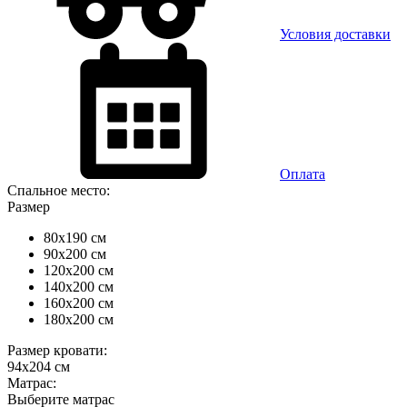
Условия доставки
Оплата
Спальное место:
Размер
80x190 см
90x200 см
120x200 см
140x200 см
160x200 см
180x200 см
Размер кровати:
94x204 см
Матрас:
Выберите матрас