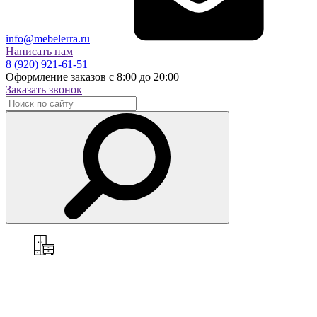
info@mebelerra.ru
Написать нам
8 (920) 921-61-51
Оформление заказов с 8:00 до 20:00
Заказать звонок