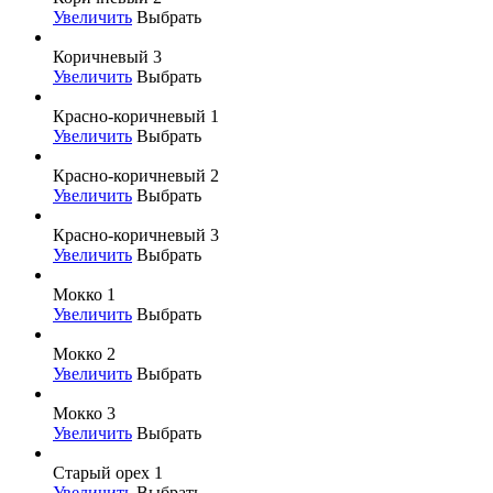
Увеличить
Выбрать
Коричневый 3
Увеличить
Выбрать
Красно-коричневый 1
Увеличить
Выбрать
Красно-коричневый 2
Увеличить
Выбрать
Красно-коричневый 3
Увеличить
Выбрать
Мокко 1
Увеличить
Выбрать
Мокко 2
Увеличить
Выбрать
Мокко 3
Увеличить
Выбрать
Старый орех 1
Увеличить
Выбрать