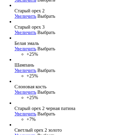
Старый орех 2
Увеличить
Выбрать
Старый орех 3
Увеличить
Выбрать
Белая эмаль
Увеличить
Выбрать
+25%
Шампань
Увеличить
Выбрать
+25%
Слоновая кость
Увеличить
Выбрать
+25%
Старый орех 2 черная патина
Увеличить
Выбрать
+7%
Светлый орех 2 золото