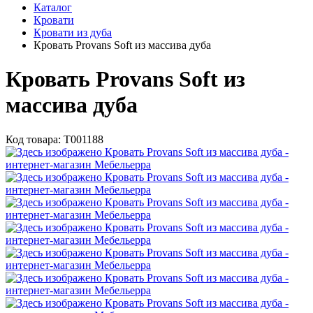
Каталог
Кровати
Кровати из дуба
Кровать Provans Soft из массива дуба
Кровать Provans Soft из
массива дуба
Код товара:
Т001188