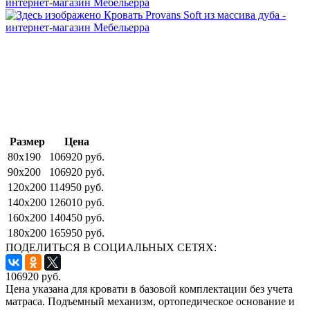
Размер
Цена
80x190
106920 руб.
90x200
106920 руб.
120x200
114950 руб.
140x200
126010 руб.
160x200
140450 руб.
180x200
165950 руб.
ПОДЕЛИТЬСЯ В СОЦИАЛЬНЫХ СЕТЯХ:
106920
руб.
Цена указана для кровати в базовой комплектации без учета
матраса. Подъемный механизм, ортопедическое основание и