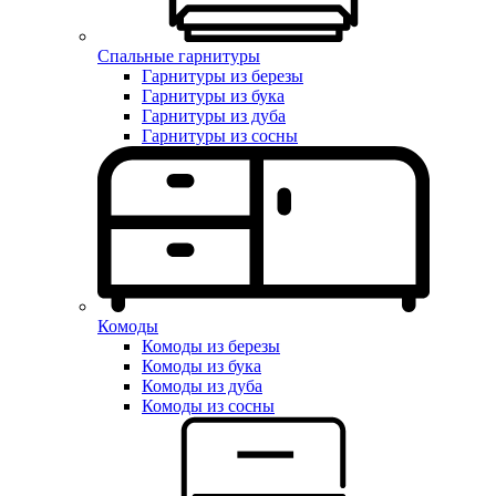
Спальные гарнитуры
Гарнитуры из березы
Гарнитуры из бука
Гарнитуры из дуба
Гарнитуры из сосны
Комоды
Комоды из березы
Комоды из бука
Комоды из дуба
Комоды из сосны