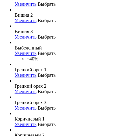
Увеличить
Выбрать
Вишня 2
Увеличить
Выбрать
Вишня 3
Увеличить
Выбрать
Выбеленный
Увеличить
Выбрать
+40%
Грецкий орех 1
Увеличить
Выбрать
Грецкий орех 2
Увеличить
Выбрать
Грецкий орех 3
Увеличить
Выбрать
Коричневый 1
Увеличить
Выбрать
Коричневый 2