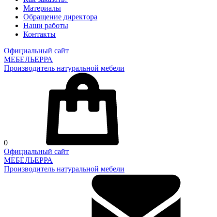
Материалы
Обращение директора
Наши работы
Контакты
Официальный сайт
МЕБЕЛЬЕРРА
Производитель натуральной мебели
0
Официальный сайт
МЕБЕЛЬЕРРА
Производитель натуральной мебели