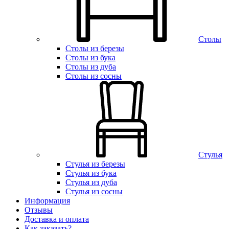
Столы
Столы из березы
Столы из бука
Столы из дуба
Столы из сосны
Стулья
Стулья из березы
Стулья из бука
Стулья из дуба
Стулья из сосны
Информация
Отзывы
Доставка и оплата
Как заказать?