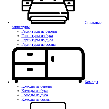
Спальные
гарнитуры
Гарнитуры из березы
Гарнитуры из бука
Гарнитуры из дуба
Гарнитуры из сосны
Комоды
Комоды из березы
Комоды из бука
Комоды из дуба
Комоды из сосны