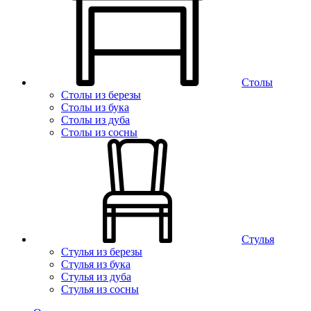
Столы
Столы из березы
Столы из бука
Столы из дуба
Столы из сосны
Стулья
Стулья из березы
Стулья из бука
Стулья из дуба
Стулья из сосны