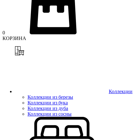
0
КОРЗИНА
Коллекции
Коллекции из березы
Коллекции из бука
Коллекции из дуба
Коллекции из сосны