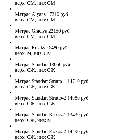
верх: СМ, низ: СМ
Матрас Alyans
17210
руб
верх: СМ, низ: СМ
Матрас Graciya
22150
руб
верх: СМ, низ: СМ
Матрас Relaks
26480
руб
верх: М, низ: СМ
Матрас Standart
13960
руб
верх: СЖ, низ: СЖ
Матрас Standart Strutto-1
14710
руб
верх: СЖ, низ: СЖ
Матрас Standart Strutto-2
14980
руб
верх: СЖ, низ: СЖ
Матрас Standart Kokos-1
13430
руб
верх: СЖ, низ: М
Матрас Standart Kokos-2
14490
руб
верх: СЖ, низ: СЖ