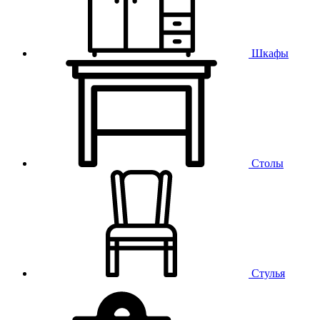
Шкафы
Столы
Стулья