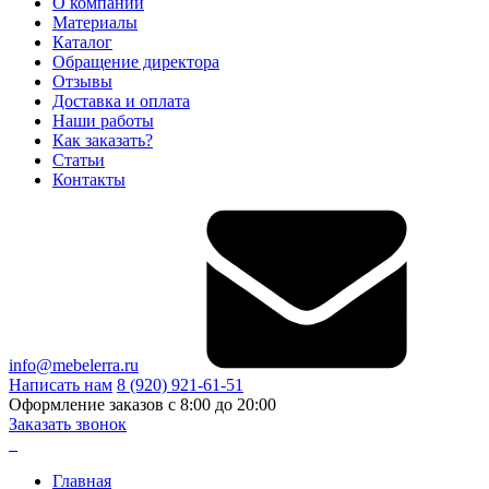
О компании
Материалы
Каталог
Обращение директора
Отзывы
Доставка и оплата
Наши работы
Как заказать?
Статьи
Контакты
info@mebelerra.ru
Написать нам
8 (920) 921-61-51
Оформление заказов с 8:00 до 20:00
Заказать звонок
Главная