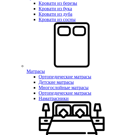
Кровати из березы
Кровати из бука
Кровати из дуба
Кровати из сосны
Матрасы
Ортопедические матрасы
Детские матрасы
Многослойные матрасы
Ортопедические матрасы
Наматрасники