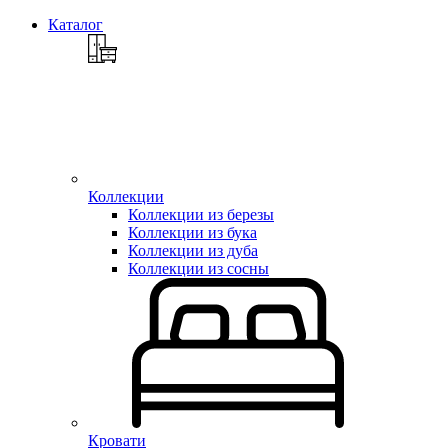
Каталог
Коллекции
Коллекции из березы
Коллекции из бука
Коллекции из дуба
Коллекции из сосны
Кровати