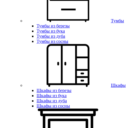
Тумбы
Тумбы из березы
Тумбы из бука
Тумбы из дуба
Тумбы из сосны
Шкафы
Шкафы из березы
Шкафы из бука
Шкафы из дуба
Шкафы из сосны