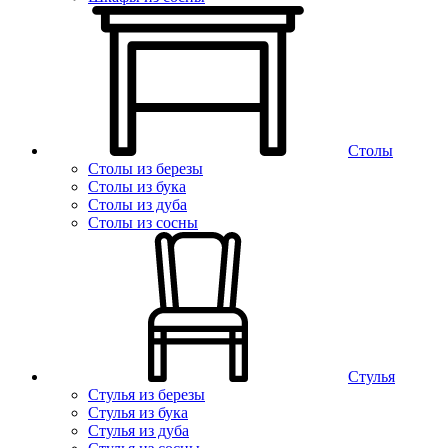
Столы
Столы из березы
Столы из бука
Столы из дуба
Столы из сосны
Стулья
Стулья из березы
Стулья из бука
Стулья из дуба