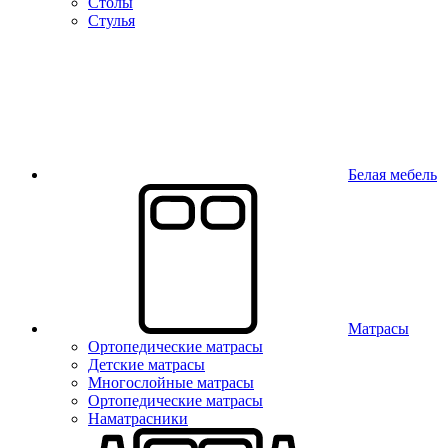
Столы
Стулья
Белая мебель
Матрасы
Ортопедические матрасы
Детские матрасы
Многослойные матрасы
Ортопедические матрасы
Наматрасники