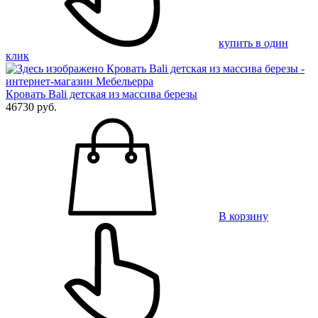
купить в один
клик
Кровать Bali детская из массива березы
46730 руб.
В корзину