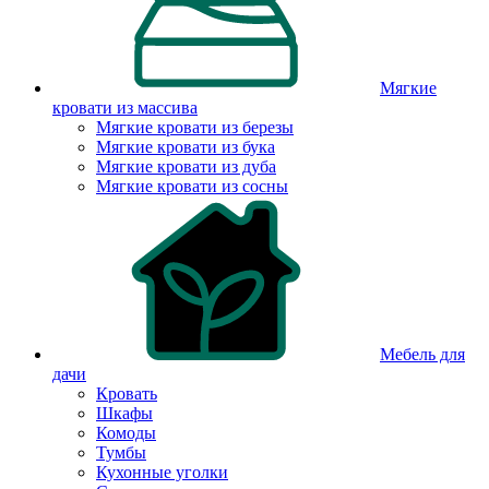
Мягкие
кровати из массива
Мягкие кровати из березы
Мягкие кровати из бука
Мягкие кровати из дуба
Мягкие кровати из сосны
Мебель для
дачи
Кровать
Шкафы
Комоды
Тумбы
Кухонные уголки