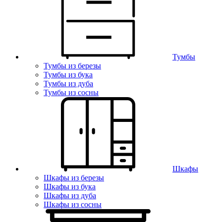
Тумбы
Тумбы из березы
Тумбы из бука
Тумбы из дуба
Тумбы из сосны
Шкафы
Шкафы из березы
Шкафы из бука
Шкафы из дуба
Шкафы из сосны