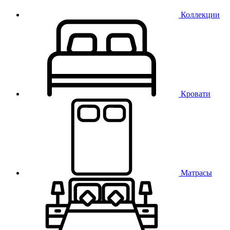
Коллекции
Кровати
Матрасы