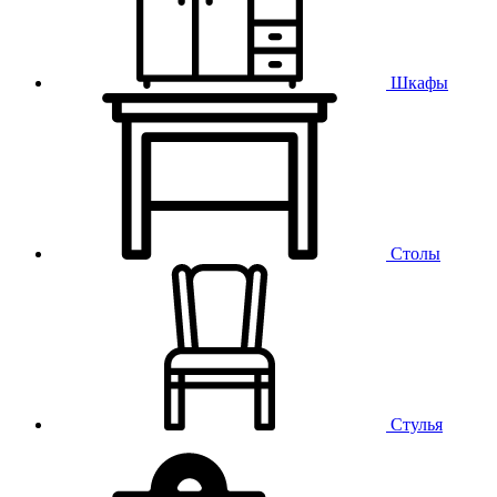
Шкафы
Столы
Стулья