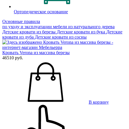
Ортопедическое основание
Основные правила
по уходу и эксплуатации мебели из натурального дерева
Детские кровати из березы
Детские кровати из бука
Детские
кровати из дуба
Детские кровати из сосны
Кровать Verona из массива березы
46510 руб.
В корзину