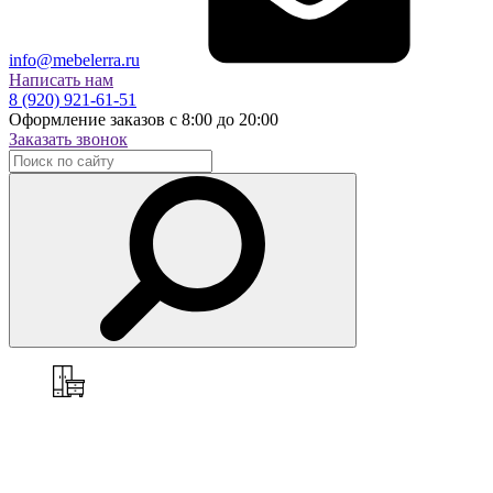
info@mebelerra.ru
Написать нам
8 (920) 921-61-51
Оформление заказов с 8:00 до 20:00
Заказать звонок