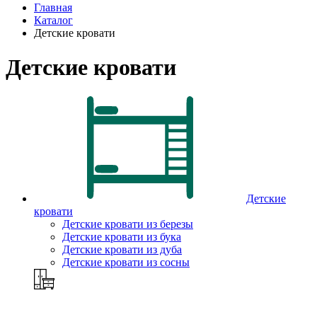
Главная
Каталог
Детские кровати
Детские кровати
Детские
кровати
Детские кровати из березы
Детские кровати из бука
Детские кровати из дуба
Детские кровати из сосны