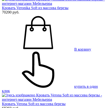
Кровать Veronika Soft из массива березы
70200 руб.
В корзину
купить в один
клик
Кровать Verona Soft из массива березы