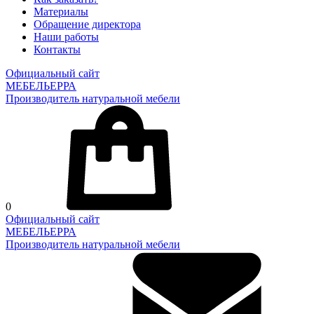
Материалы
Обращение директора
Наши работы
Контакты
Официальный сайт
МЕБЕЛЬЕРРА
Производитель натуральной мебели
0
Официальный сайт
МЕБЕЛЬЕРРА
Производитель натуральной мебели