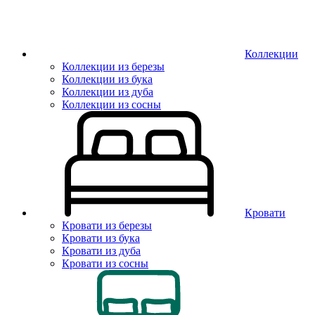
Коллекции
Коллекции из березы
Коллекции из бука
Коллекции из дуба
Коллекции из сосны
Кровати
Кровати из березы
Кровати из бука
Кровати из дуба
Кровати из сосны