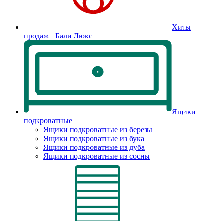
Хиты
продаж - Бали Люкс
Ящики
подкроватные
Ящики подкроватные из березы
Ящики подкроватные из бука
Ящики подкроватные из дуба
Ящики подкроватные из сосны