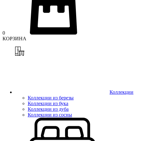
0
КОРЗИНА
Коллекции
Коллекции из березы
Коллекции из бука
Коллекции из дуба
Коллекции из сосны