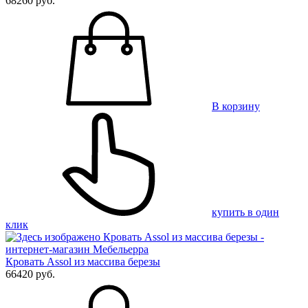
68260 руб.
В корзину
купить в один
клик
Кровать Assol из массива березы
66420 руб.