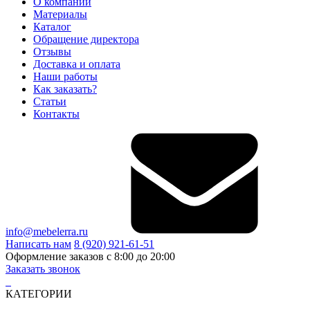
О компании
Материалы
Каталог
Обращение директора
Отзывы
Доставка и оплата
Наши работы
Как заказать?
Статьи
Контакты
info@mebelerra.ru
Написать нам
8 (920) 921-61-51
Оформление заказов с 8:00 до 20:00
Заказать звонок
КАТЕГОРИИ