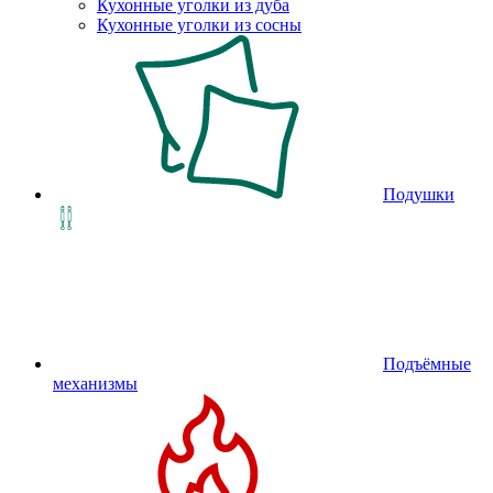
Кухонные уголки из дуба
Кухонные уголки из сосны
Подушки
Подъёмные
механизмы