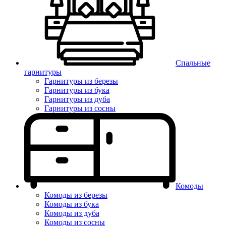
Спальные
гарнитуры
Гарнитуры из березы
Гарнитуры из бука
Гарнитуры из дуба
Гарнитуры из сосны
Комоды
Комоды из березы
Комоды из бука
Комоды из дуба
Комоды из сосны