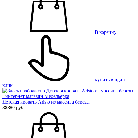
В корзину
купить в один
клик
Детская кровать Aristo из массива березы
38880 руб.