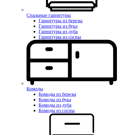
Спальные гарнитуры
Гарнитуры из березы
Гарнитуры из бука
Гарнитуры из дуба
Гарнитуры из сосны
Комоды
Комоды из березы
Комоды из бука
Комоды из дуба
Комоды из сосны