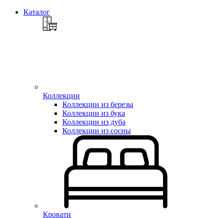
Каталог
Коллекции
Коллекции из березы
Коллекции из бука
Коллекции из дуба
Коллекции из сосны
Кровати