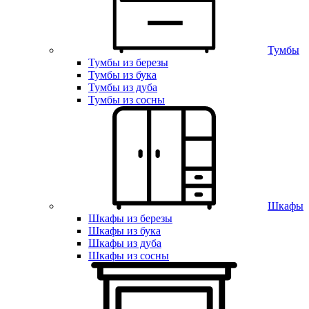
Тумбы
Тумбы из березы
Тумбы из бука
Тумбы из дуба
Тумбы из сосны
Шкафы
Шкафы из березы
Шкафы из бука
Шкафы из дуба
Шкафы из сосны