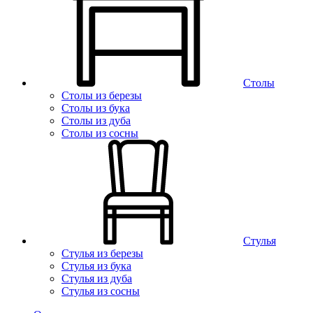
Столы
Столы из березы
Столы из бука
Столы из дуба
Столы из сосны
Стулья
Стулья из березы
Стулья из бука
Стулья из дуба
Стулья из сосны