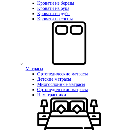
Кровати из березы
Кровати из бука
Кровати из дуба
Кровати из сосны
Матрасы
Ортопедические матрасы
Детские матрасы
Многослойные матрасы
Ортопедические матрасы
Наматрасники