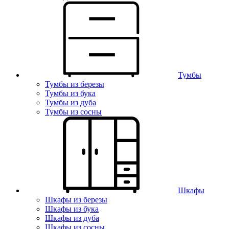
Тумбы
Тумбы из березы
Тумбы из бука
Тумбы из дуба
Тумбы из сосны
Шкафы
Шкафы из березы
Шкафы из бука
Шкафы из дуба
Шкафы из сосны