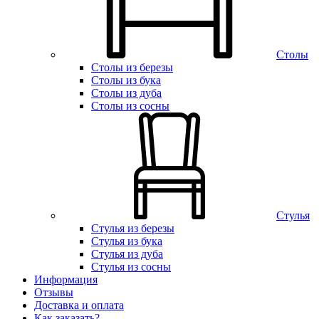
Столы
Столы из березы
Столы из бука
Столы из дуба
Столы из сосны
Стулья
Стулья из березы
Стулья из бука
Стулья из дуба
Стулья из сосны
Информация
Отзывы
Доставка и оплата
Как заказать?