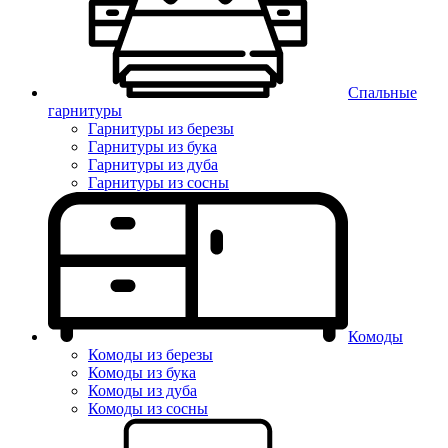
Спальные
гарнитуры
Гарнитуры из березы
Гарнитуры из бука
Гарнитуры из дуба
Гарнитуры из сосны
Комоды
Комоды из березы
Комоды из бука
Комоды из дуба
Комоды из сосны