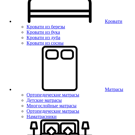
Кровати
Кровати из березы
Кровати из бука
Кровати из дуба
Кровати из сосны
Матрасы
Ортопедические матрасы
Детские матрасы
Многослойные матрасы
Ортопедические матрасы
Наматрасники