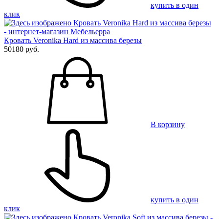
купить в один
клик
Кровать Veronika Hard из массива березы
50180 руб.
В корзину
купить в один
клик