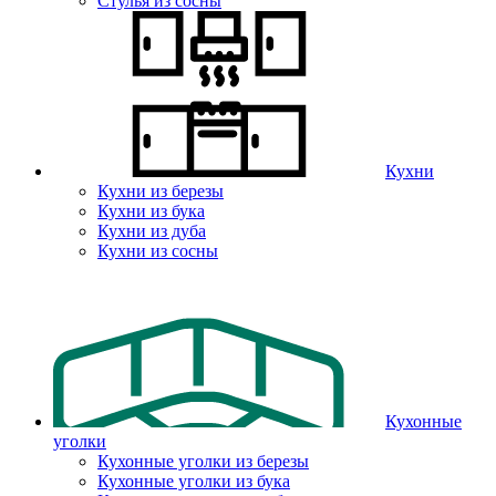
Стулья из сосны
Кухни
Кухни из березы
Кухни из бука
Кухни из дуба
Кухни из сосны
Кухонные
уголки
Кухонные уголки из березы
Кухонные уголки из бука