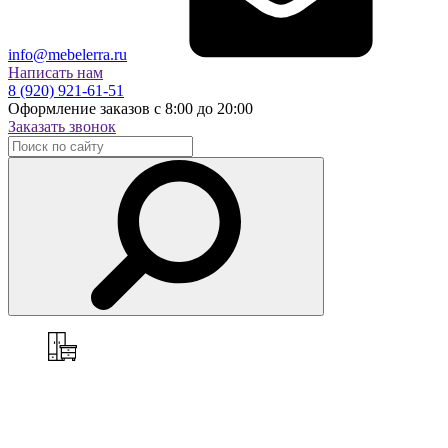
info@mebelerra.ru
Написать нам
8 (920) 921-61-51
Оформление заказов с 8:00 до 20:00
Заказать звонок