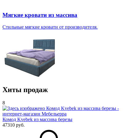
Мягкие кровати из массива
Стильные мягкие кровати от производителя.
Хиты продаж
8
Комод Kvebek из массива березы
47310 руб.