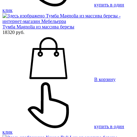
купить в один
клик
Тумба Magnolia из массива березы
18320 руб.
В корзину
купить в один
клик