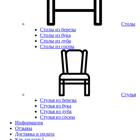
Столы
Столы из березы
Столы из бука
Столы из дуба
Столы из сосны
Стулья
Стулья из березы
Стулья из бука
Стулья из дуба
Стулья из сосны
Информация
Отзывы
Доставка и оплата
Как заказать?