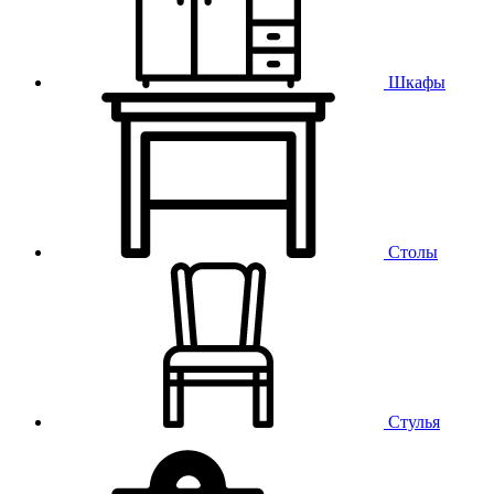
Шкафы
Столы
Стулья