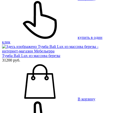
купить в один
клик
Тумба Bali Lux из массива березы
31200 руб.
В корзину