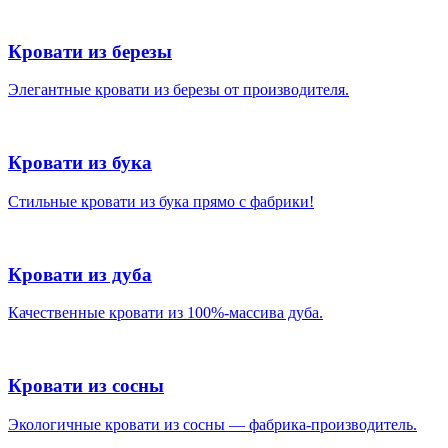
Кровати из березы
Элегантные кровати из березы от производителя.
Кровати из бука
Стильные кровати из бука прямо с фабрики!
Кровати из дуба
Качественные кровати из 100%-массива дуба.
Кровати из сосны
Экологичные кровати из сосны — фабрика-производитель.