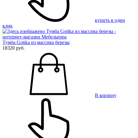
купить в один
клик
Тумба Gotika из массива березы
18320 руб.
В корзину