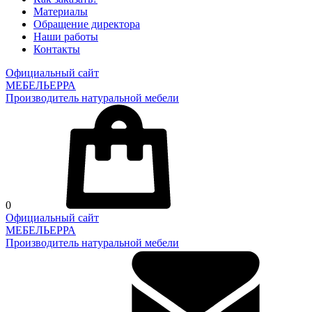
Материалы
Обращение директора
Наши работы
Контакты
Официальный сайт
МЕБЕЛЬЕРРА
Производитель натуральной мебели
0
Официальный сайт
МЕБЕЛЬЕРРА
Производитель натуральной мебели