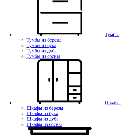
Тумбы
Тумбы из березы
Тумбы из бука
Тумбы из дуба
Тумбы из сосны
Шкафы
Шкафы из березы
Шкафы из бука
Шкафы из дуба
Шкафы из сосны