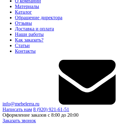
О компании
Материалы
Каталог
Обращение директора
Отзывы
Доставка и оплата
Наши работы
Как заказать?
Статьи
Контакты
info@mebelerra.ru
Написать нам
8 (920) 921-61-51
Оформление заказов с 8:00 до 20:00
Заказать звонок