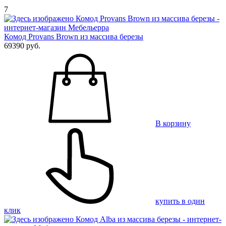
7
Комод Provans Brown из массива березы
69390 руб.
В корзину
купить в один
клик