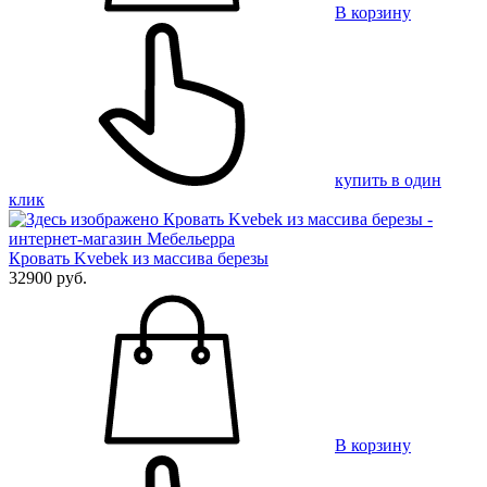
В корзину
купить в один
клик
Кровать Kvebek из массива березы
32900 руб.
В корзину