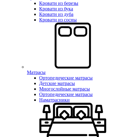
Кровати из березы
Кровати из бука
Кровати из дуба
Кровати из сосны
Матрасы
Ортопедические матрасы
Детские матрасы
Многослойные матрасы
Ортопедические матрасы
Наматрасники