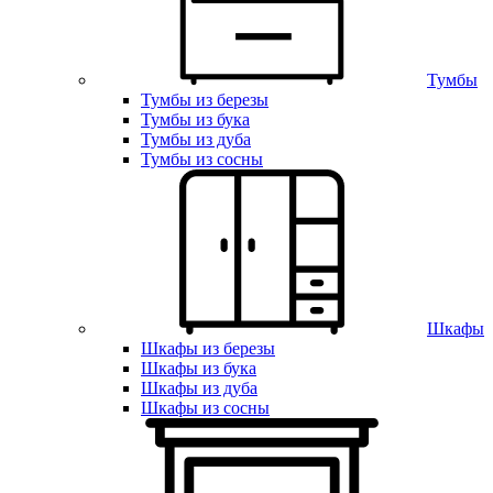
Тумбы
Тумбы из березы
Тумбы из бука
Тумбы из дуба
Тумбы из сосны
Шкафы
Шкафы из березы
Шкафы из бука
Шкафы из дуба
Шкафы из сосны