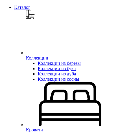
Каталог
Коллекции
Коллекции из березы
Коллекции из бука
Коллекции из дуба
Коллекции из сосны
Кровати