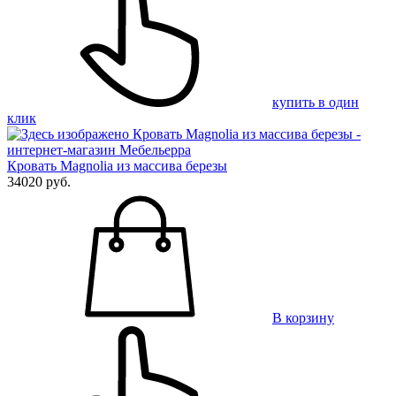
купить в один
клик
Кровать Magnolia из массива березы
34020 руб.
В корзину