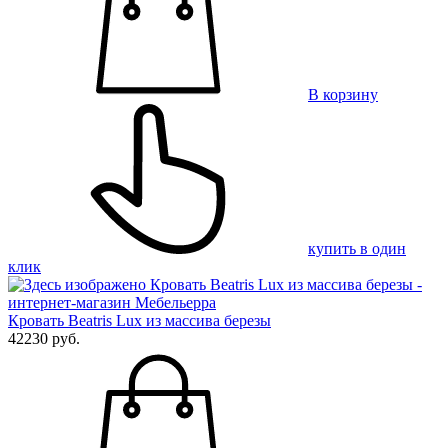
В корзину
купить в один
клик
Кровать Beatris Lux из массива березы
42230 руб.