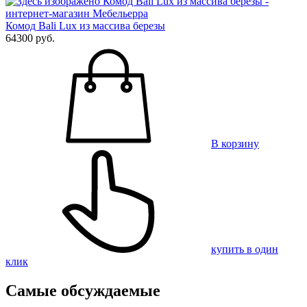
Комод Bali Lux из массива березы
64300 руб.
В корзину
купить в один
клик
Самые обсуждаемые