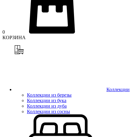
0
КОРЗИНА
Коллекции
Коллекции из березы
Коллекции из бука
Коллекции из дуба
Коллекции из сосны