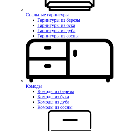
Спальные гарнитуры
Гарнитуры из березы
Гарнитуры из бука
Гарнитуры из дуба
Гарнитуры из сосны
Комоды
Комоды из березы
Комоды из бука
Комоды из дуба
Комоды из сосны