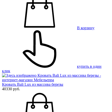
В корзину
купить в один
клик
Кровать Bali Lux из массива березы
40330 руб.