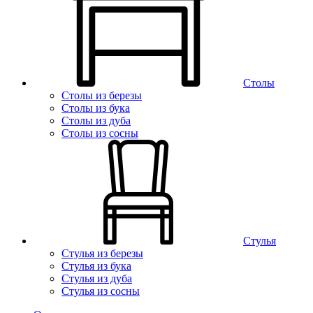
Столы
Столы из березы
Столы из бука
Столы из дуба
Столы из сосны
Стулья
Стулья из березы
Стулья из бука
Стулья из дуба
Стулья из сосны