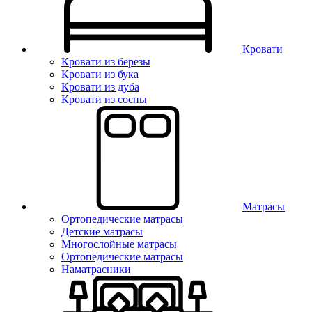
Кровати
Кровати из березы
Кровати из бука
Кровати из дуба
Кровати из сосны
Матрасы
Ортопедические матрасы
Детские матрасы
Многослойные матрасы
Ортопедические матрасы
Наматрасники