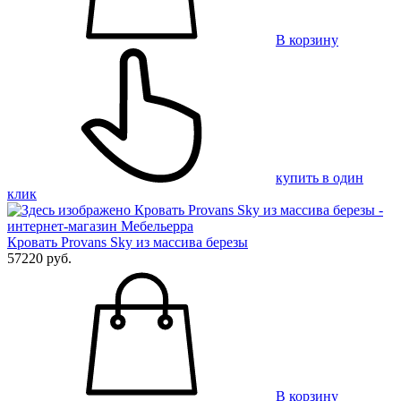
В корзину
купить в один
клик
Кровать Provans Sky из массива березы
57220 руб.
В корзину