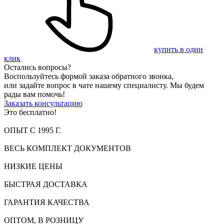
купить в один
клик
Остались вопросы?
Воспользуйтесь формой заказа обратного звонка,
или задайте вопрос в чате нашему специалисту. Мы будем
рады вам помочь!
Заказать консультацию
Это бесплатно!
ОПЫТ С 1995 Г.
ВЕСЬ КОМПЛЕКТ ДОКУМЕНТОВ
НИЗКИЕ ЦЕНЫ
БЫСТРАЯ ДОСТАВКА
ГАРАНТИЯ КАЧЕСТВА
ОПТОМ, В РОЗНИЦУ