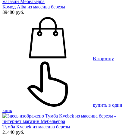
Комод Alba из массива березы
89480 руб.
В корзину
купить в один
клик
Тумба Kvebek из массива березы
21440 руб.