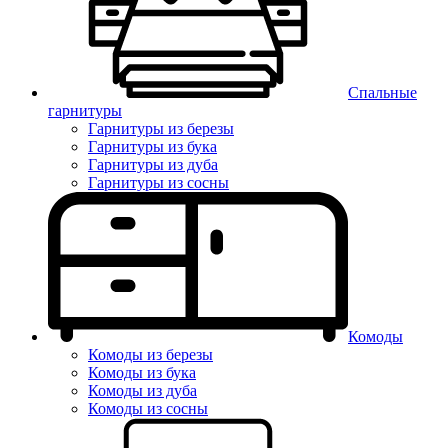
Спальные
гарнитуры
Гарнитуры из березы
Гарнитуры из бука
Гарнитуры из дуба
Гарнитуры из сосны
Комоды
Комоды из березы
Комоды из бука
Комоды из дуба
Комоды из сосны