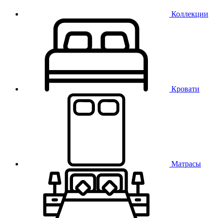
Коллекции
Кровати
Матрасы