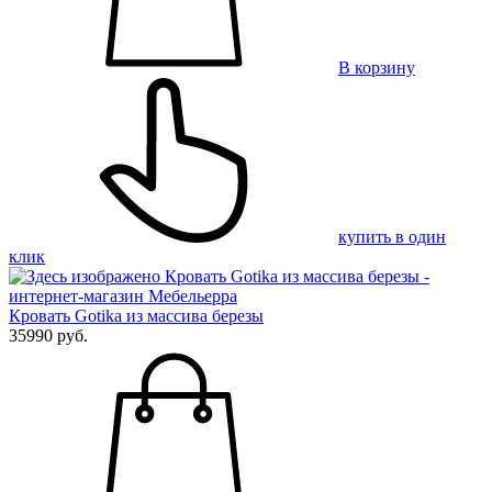
В корзину
купить в один
клик
Кровать Gotika из массива березы
35990 руб.