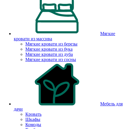
Мягкие
кровати из массива
Мягкие кровати из березы
Мягкие кровати из бука
Мягкие кровати из дуба
Мягкие кровати из сосны
Мебель для
дачи
Кровать
Шкафы
Комоды