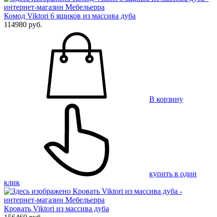
Комод Viktori 6 ящиков из массива дуба
114980 руб.
В корзину
купить в один
клик
Кровать Viktori из массива дуба