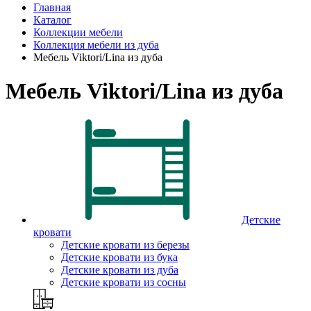
Главная
Каталог
Коллекции мебели
Коллекция мебели из дуба
Мебель Viktori/Lina из дуба
Мебель Viktori/Lina из дуба
Детские
кровати
Детские кровати из березы
Детские кровати из бука
Детские кровати из дуба
Детские кровати из сосны