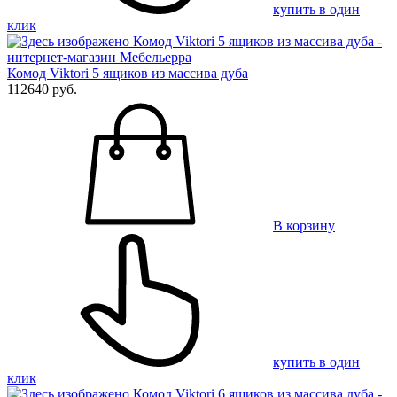
купить в один
клик
Комод Viktori 5 ящиков из массива дуба
112640 руб.
В корзину
купить в один
клик