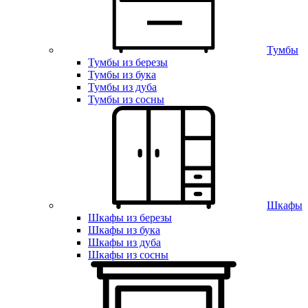
Тумбы
Тумбы из березы
Тумбы из бука
Тумбы из дуба
Тумбы из сосны
Шкафы
Шкафы из березы
Шкафы из бука
Шкафы из дуба
Шкафы из сосны