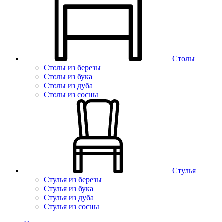
Столы
Столы из березы
Столы из бука
Столы из дуба
Столы из сосны
Стулья
Стулья из березы
Стулья из бука
Стулья из дуба
Стулья из сосны