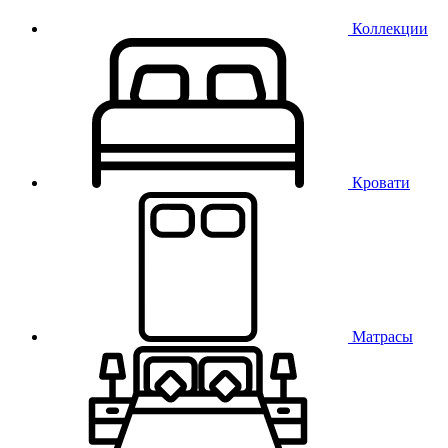
Коллекции
Кровати
Матрасы