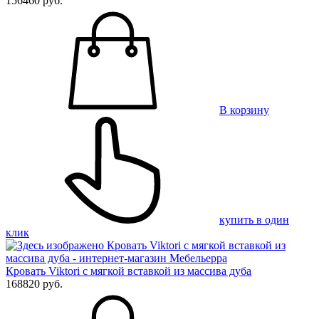
156460 руб.
В корзину
купить в один
клик
Кровать Viktori с мягкой вставкой из массива дуба
168820 руб.