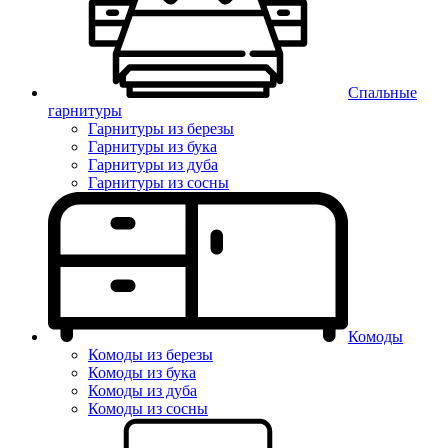
Спальные
гарнитуры
Гарнитуры из березы
Гарнитуры из бука
Гарнитуры из дуба
Гарнитуры из сосны
Комоды
Комоды из березы
Комоды из бука
Комоды из дуба
Комоды из сосны