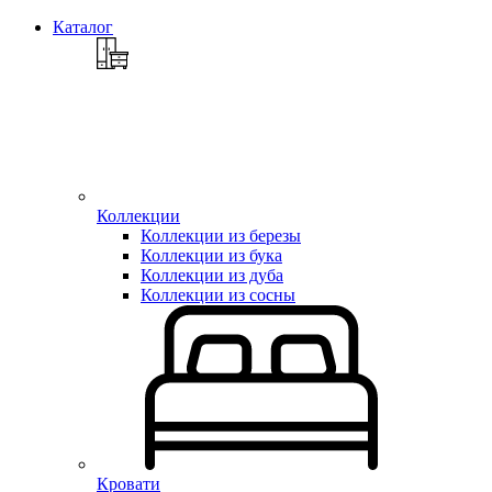
Каталог
Коллекции
Коллекции из березы
Коллекции из бука
Коллекции из дуба
Коллекции из сосны
Кровати