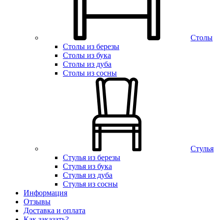
Столы
Столы из березы
Столы из бука
Столы из дуба
Столы из сосны
Стулья
Стулья из березы
Стулья из бука
Стулья из дуба
Стулья из сосны
Информация
Отзывы
Доставка и оплата
Как заказать?