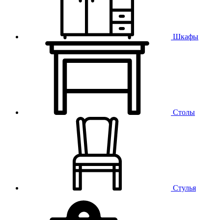
Шкафы
Столы
Стулья