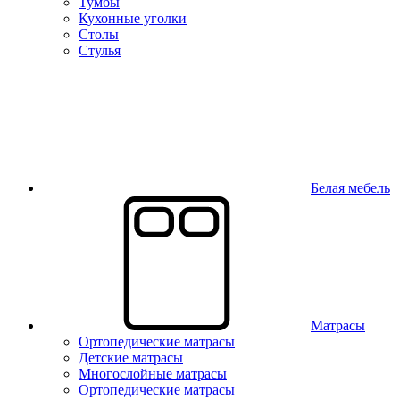
Тумбы
Кухонные уголки
Столы
Стулья
Белая мебель
Матрасы
Ортопедические матрасы
Детские матрасы
Многослойные матрасы
Ортопедические матрасы