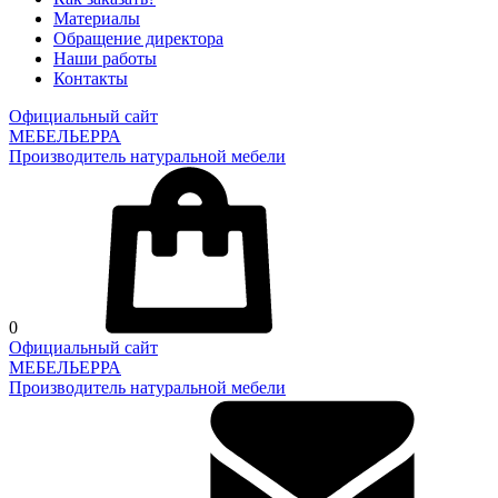
Материалы
Обращение директора
Наши работы
Контакты
Официальный сайт
МЕБЕЛЬЕРРА
Производитель натуральной мебели
0
Официальный сайт
МЕБЕЛЬЕРРА
Производитель натуральной мебели