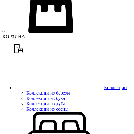
0
КОРЗИНА
Коллекции
Коллекции из березы
Коллекции из бука
Коллекции из дуба
Коллекции из сосны