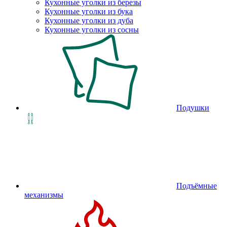
Кухонные уголки из березы
Кухонные уголки из бука
Кухонные уголки из дуба
Кухонные уголки из сосны
Подушки
Подъёмные
механизмы