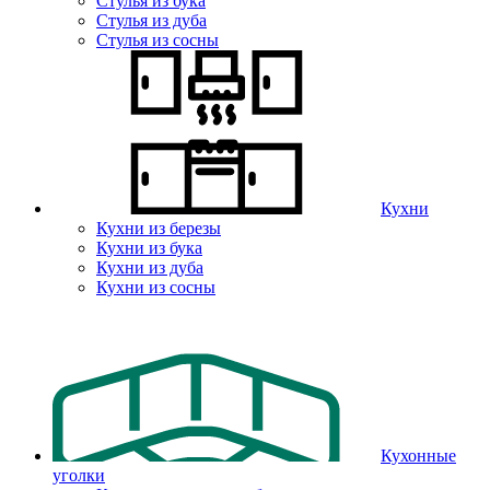
Стулья из бука
Стулья из дуба
Стулья из сосны
Кухни
Кухни из березы
Кухни из бука
Кухни из дуба
Кухни из сосны
Кухонные
уголки