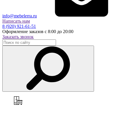
info@mebelerra.ru
Написать нам
8 (920) 921-61-51
Оформление заказов с 8:00 до 20:00
Заказать звонок