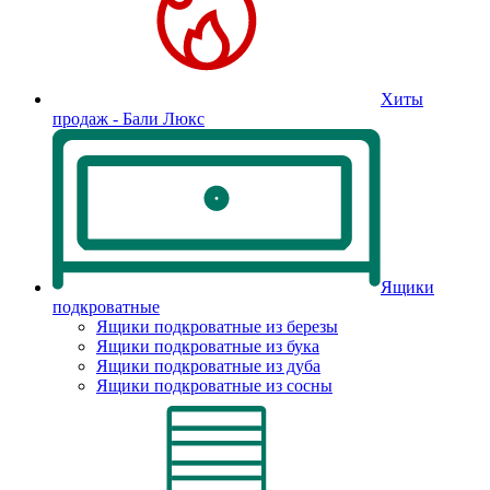
Хиты
продаж - Бали Люкс
Ящики
подкроватные
Ящики подкроватные из березы
Ящики подкроватные из бука
Ящики подкроватные из дуба
Ящики подкроватные из сосны