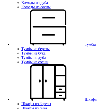
Комоды из дуба
Комоды из сосны
Тумбы
Тумбы из березы
Тумбы из бука
Тумбы из дуба
Тумбы из сосны
Шкафы
Шкафы из березы
Шкафы из бука