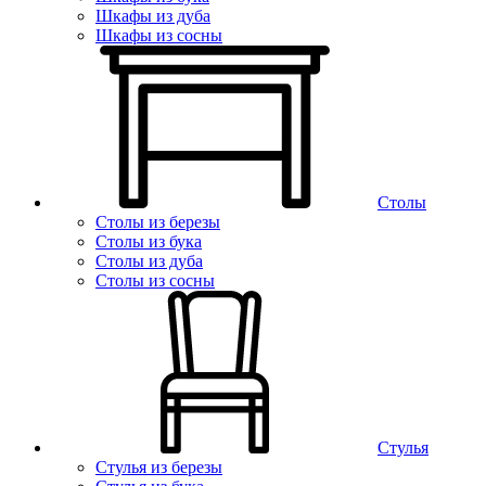
Шкафы из дуба
Шкафы из сосны
Столы
Столы из березы
Столы из бука
Столы из дуба
Столы из сосны
Стулья
Стулья из березы