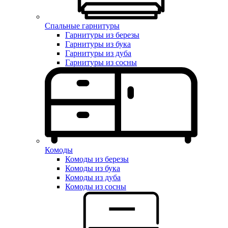
Спальные гарнитуры
Гарнитуры из березы
Гарнитуры из бука
Гарнитуры из дуба
Гарнитуры из сосны
Комоды
Комоды из березы
Комоды из бука
Комоды из дуба
Комоды из сосны