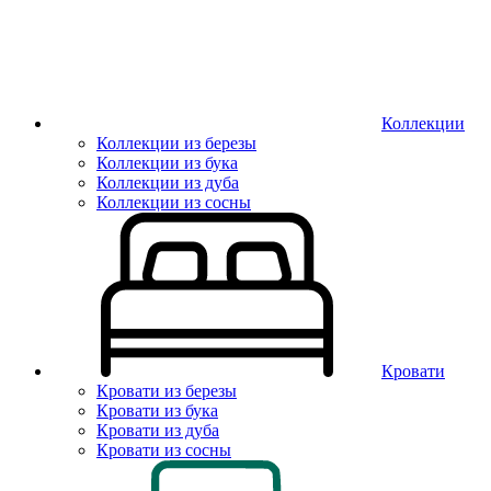
Коллекции
Коллекции из березы
Коллекции из бука
Коллекции из дуба
Коллекции из сосны
Кровати
Кровати из березы
Кровати из бука
Кровати из дуба
Кровати из сосны