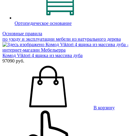
Ортопедическое основание
Основные правила
по уходу и эксплуатации мебели из натурального дерева
Комод Viktori 4 ящика из массива дуба
97090 руб.
В корзину