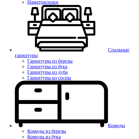
Наматрасники
Спальные
гарнитуры
Гарнитуры из березы
Гарнитуры из бука
Гарнитуры из дуба
Гарнитуры из сосны
Комоды
Комоды из березы
Комоды из бука