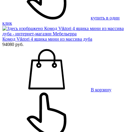
купить в один
клик
Комод Viktori 4 ящика мини из массива дуба
94080 руб.
В корзину