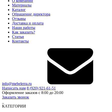
О компании
Материалы
Каталог
Обращение директора
Отзывы
Доставка и оплата
Наши работы
Как заказать?
Статьи
Контакты
info@mebelerra.ru
Написать нам
8 (920) 921-61-51
Оформление заказов с 8:00 до 20:00
Заказать звонок
КАТЕГОРИИ