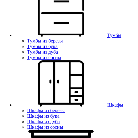
Тумбы
Тумбы из березы
Тумбы из бука
Тумбы из дуба
Тумбы из сосны
Шкафы
Шкафы из березы
Шкафы из бука
Шкафы из дуба
Шкафы из сосны