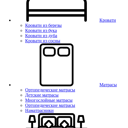
Кровати
Кровати из березы
Кровати из бука
Кровати из дуба
Кровати из сосны
Матрасы
Ортопедические матрасы
Детские матрасы
Многослойные матрасы
Ортопедические матрасы
Наматрасники