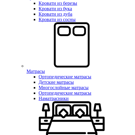
Кровати из березы
Кровати из бука
Кровати из дуба
Кровати из сосны
Матрасы
Ортопедические матрасы
Детские матрасы
Многослойные матрасы
Ортопедические матрасы
Наматрасники