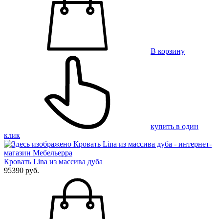
В корзину
купить в один
клик
Кровать Lina из массива дуба
95390 руб.