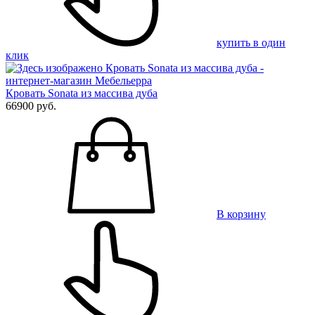
купить в один
клик
Кровать Sonata из массива дуба
66900 руб.
В корзину