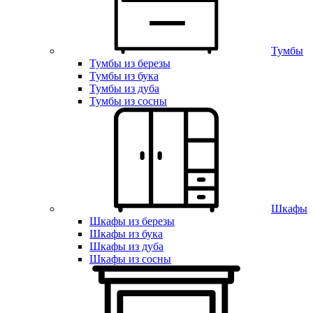
Тумбы
Тумбы из березы
Тумбы из бука
Тумбы из дуба
Тумбы из сосны
Шкафы
Шкафы из березы
Шкафы из бука
Шкафы из дуба
Шкафы из сосны