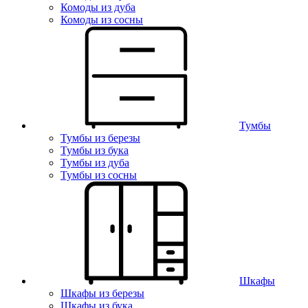
Комоды из дуба
Комоды из сосны
Тумбы
Тумбы из березы
Тумбы из бука
Тумбы из дуба
Тумбы из сосны
Шкафы
Шкафы из березы
Шкафы из бука