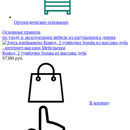
Ортопедическое основание
Основные правила
по уходу и эксплуатации мебели из натурального дерева
Комод, 2 тумбочки Sonata из массива дуба
97380 руб.
В корзину