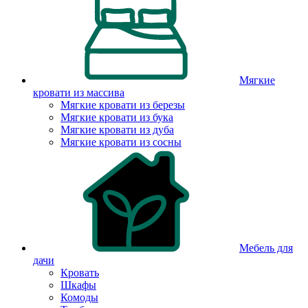
Мягкие
кровати из массива
Мягкие кровати из березы
Мягкие кровати из бука
Мягкие кровати из дуба
Мягкие кровати из сосны
Мебель для
дачи
Кровать
Шкафы
Комоды