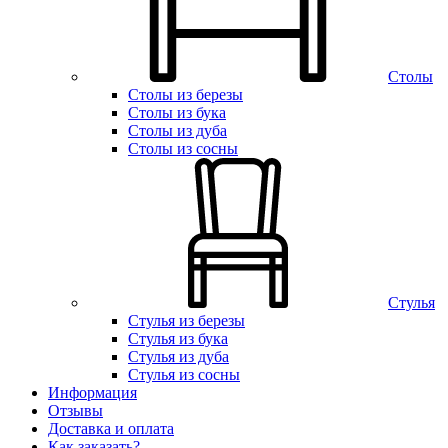
Столы
Столы из березы
Столы из бука
Столы из дуба
Столы из сосны
Стулья
Стулья из березы
Стулья из бука
Стулья из дуба
Стулья из сосны
Информация
Отзывы
Доставка и оплата
Как заказать?