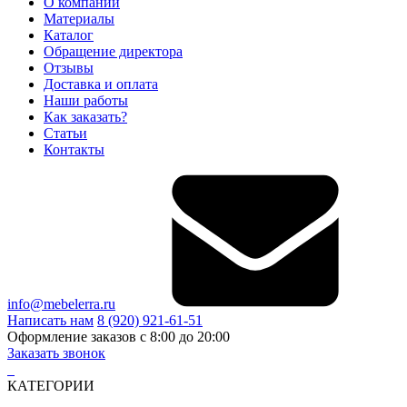
О компании
Материалы
Каталог
Обращение директора
Отзывы
Доставка и оплата
Наши работы
Как заказать?
Статьи
Контакты
info@mebelerra.ru
Написать нам
8 (920) 921-61-51
Оформление заказов с 8:00 до 20:00
Заказать звонок
КАТЕГОРИИ