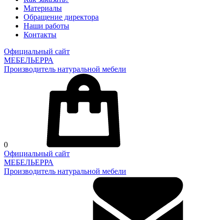
Материалы
Обращение директора
Наши работы
Контакты
Официальный сайт
МЕБЕЛЬЕРРА
Производитель натуральной мебели
0
Официальный сайт
МЕБЕЛЬЕРРА
Производитель натуральной мебели