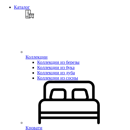
Каталог
Коллекции
Коллекции из березы
Коллекции из бука
Коллекции из дуба
Коллекции из сосны
Кровати