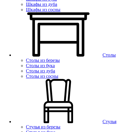
Шкафы из дуба
Шкафы из сосны
Столы
Столы из березы
Столы из бука
Столы из дуба
Столы из сосны
Стулья
Стулья из березы