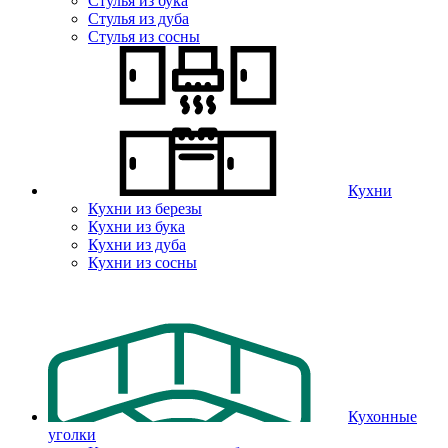
Стулья из бука
Стулья из дуба
Стулья из сосны
Кухни
Кухни из березы
Кухни из бука
Кухни из дуба
Кухни из сосны
Кухонные
уголки