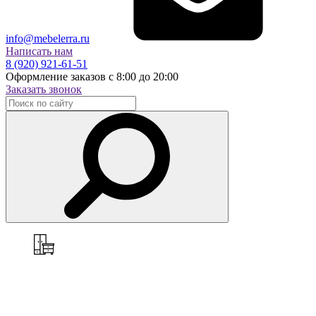
info@mebelerra.ru
Написать нам
8 (920) 921-61-51
Оформление заказов с 8:00 до 20:00
Заказать звонок