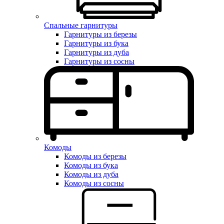
Спальные гарнитуры
Гарнитуры из березы
Гарнитуры из бука
Гарнитуры из дуба
Гарнитуры из сосны
Комоды
Комоды из березы
Комоды из бука
Комоды из дуба
Комоды из сосны