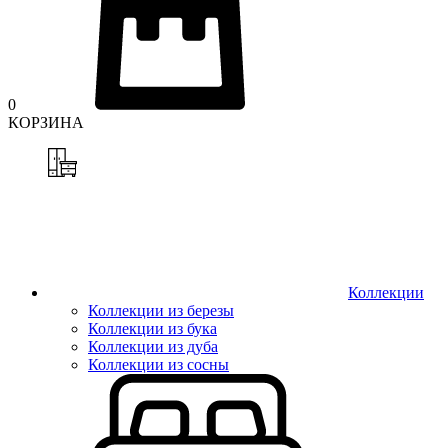
0
КОРЗИНА
Коллекции
Коллекции из березы
Коллекции из бука
Коллекции из дуба
Коллекции из сосны