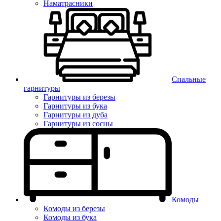
Наматрасники
Спальные
гарнитуры
Гарнитуры из березы
Гарнитуры из бука
Гарнитуры из дуба
Гарнитуры из сосны
Комоды
Комоды из березы
Комоды из бука