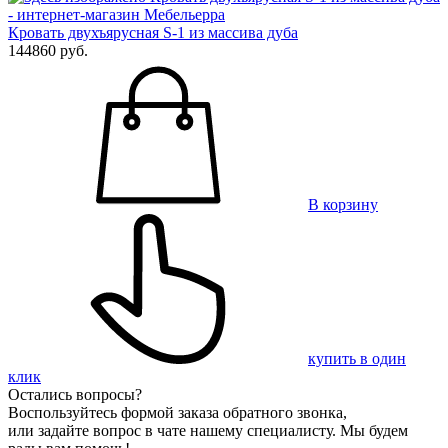
Кровать двухъярусная S-1 из массива дуба
144860 руб.
В корзину
купить в один
клик
Остались вопросы?
Воспользуйтесь формой заказа обратного звонка,
или задайте вопрос в чате нашему специалисту. Мы будем