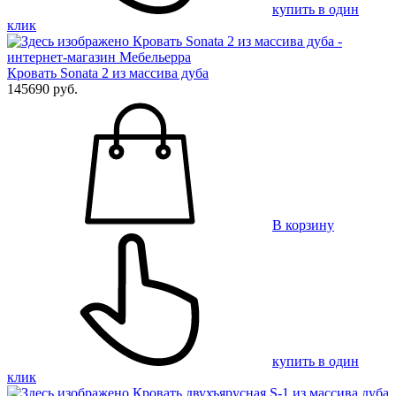
купить в один
клик
Кровать Sonata 2 из массива дуба
145690 руб.
В корзину
купить в один
клик