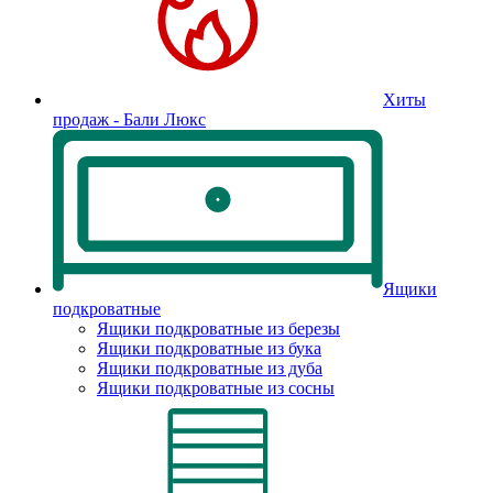
Хиты
продаж - Бали Люкс
Ящики
подкроватные
Ящики подкроватные из березы
Ящики подкроватные из бука
Ящики подкроватные из дуба
Ящики подкроватные из сосны