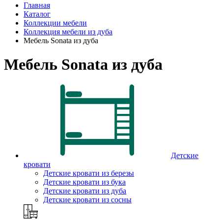
Главная
Каталог
Коллекции мебели
Коллекция мебели из дуба
Мебель Sonata из дуба
Мебель Sonata из дуба
Детские
кровати
Детские кровати из березы
Детские кровати из бука
Детские кровати из дуба
Детские кровати из сосны