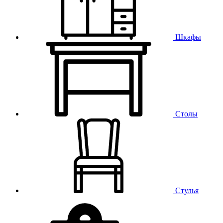
Шкафы
Столы
Стулья