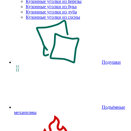
Кухонные уголки из березы
Кухонные уголки из бука
Кухонные уголки из дуба
Кухонные уголки из сосны
Подушки
Подъёмные
механизмы