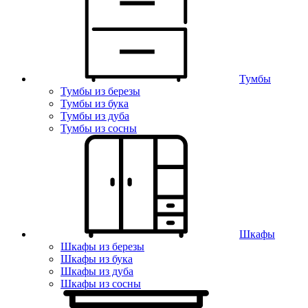
Тумбы
Тумбы из березы
Тумбы из бука
Тумбы из дуба
Тумбы из сосны
Шкафы
Шкафы из березы
Шкафы из бука
Шкафы из дуба
Шкафы из сосны