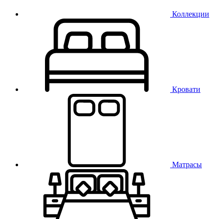
Коллекции
Кровати
Матрасы