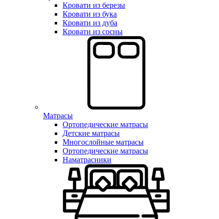
Кровати из березы
Кровати из бука
Кровати из дуба
Кровати из сосны
Матрасы
Ортопедические матрасы
Детские матрасы
Многослойные матрасы
Ортопедические матрасы
Наматрасники