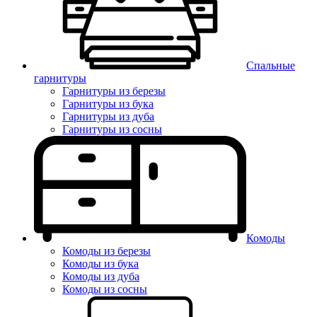
Спальные
гарнитуры
Гарнитуры из березы
Гарнитуры из бука
Гарнитуры из дуба
Гарнитуры из сосны
Комоды
Комоды из березы
Комоды из бука
Комоды из дуба
Комоды из сосны