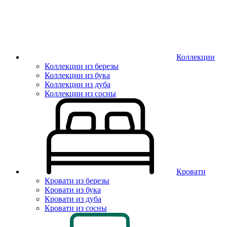
Коллекции
Коллекции из березы
Коллекции из бука
Коллекции из дуба
Коллекции из сосны
Кровати
Кровати из березы
Кровати из бука
Кровати из дуба
Кровати из сосны