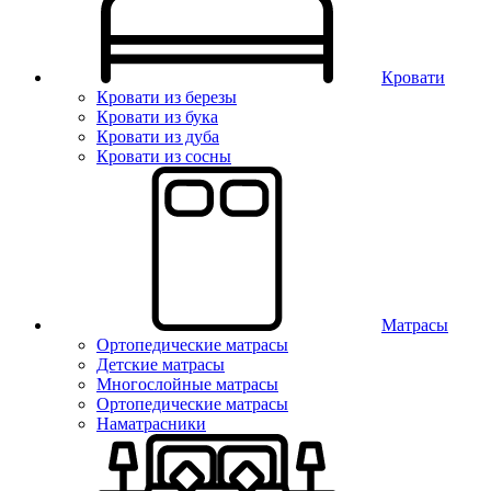
Кровати
Кровати из березы
Кровати из бука
Кровати из дуба
Кровати из сосны
Матрасы
Ортопедические матрасы
Детские матрасы
Многослойные матрасы
Ортопедические матрасы
Наматрасники