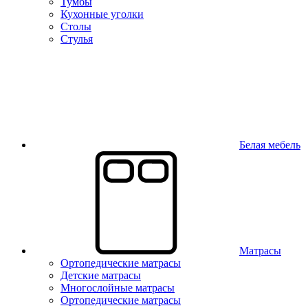
Тумбы
Кухонные уголки
Столы
Стулья
Белая мебель
Матрасы
Ортопедические матрасы
Детские матрасы
Многослойные матрасы
Ортопедические матрасы