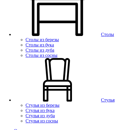
Столы
Столы из березы
Столы из бука
Столы из дуба
Столы из сосны
Стулья
Стулья из березы
Стулья из бука
Стулья из дуба
Стулья из сосны