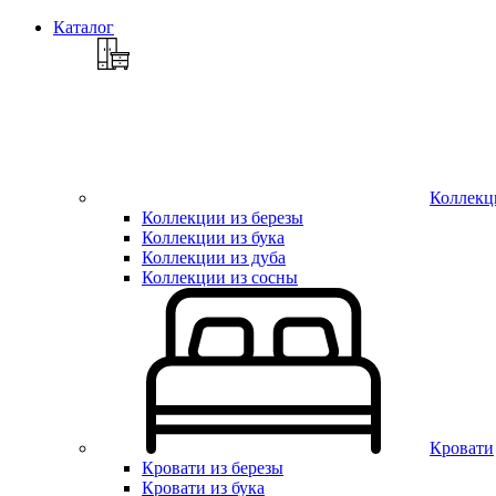
Каталог
Коллекц
Коллекции из березы
Коллекции из бука
Коллекции из дуба
Коллекции из сосны
Кровати
Кровати из березы
Кровати из бука