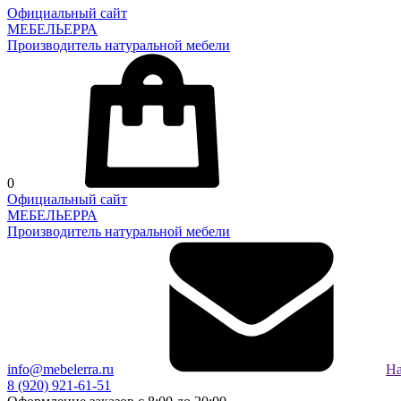
Официальный сайт
МЕБЕЛЬЕРРА
Производитель натуральной мебели
0
Официальный сайт
МЕБЕЛЬЕРРА
Производитель натуральной мебели
info@mebelerra.ru
На
8 (920) 921-61-51