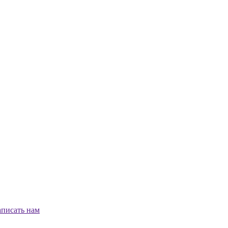
писать нам