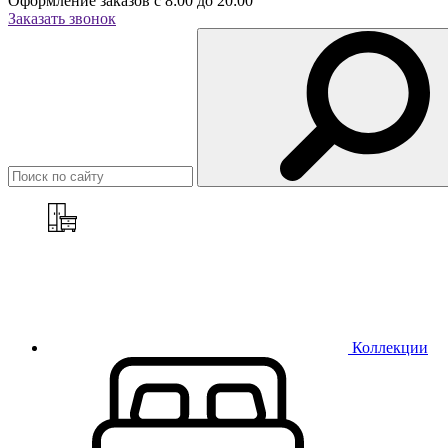
Оформление заказов с 8:00 до 20:00
Заказать звонок
Коллекции