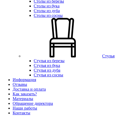
Столы из березы
Столы из бука
Столы из дуба
Столы из сосны
Стулья
Стулья из березы
Стулья из бука
Стулья из дуба
Стулья из сосны
Информация
Отзывы
Доставка и оплата
Как заказать?
Материалы
Обращение директора
Наши работы
Контакты