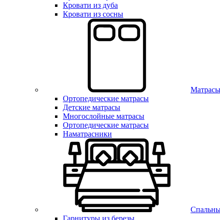
Кровати из дуба
Кровати из сосны
Матрас
Ортопедические матрасы
Детские матрасы
Многослойные матрасы
Ортопедические матрасы
Наматрасники
Спальны
Гарнитуры из березы