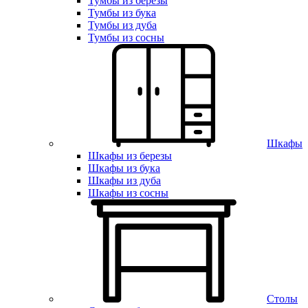
Тумбы из березы
Тумбы из бука
Тумбы из дуба
Тумбы из сосны
Шкафы
Шкафы из березы
Шкафы из бука
Шкафы из дуба
Шкафы из сосны
Столы