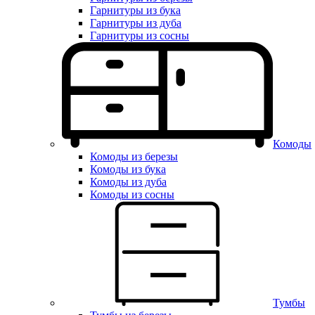
Гарнитуры из бука
Гарнитуры из дуба
Гарнитуры из сосны
Комоды
Комоды из березы
Комоды из бука
Комоды из дуба
Комоды из сосны
Тумбы