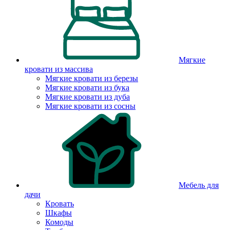
Мягкие
кровати из массива
Мягкие кровати из березы
Мягкие кровати из бука
Мягкие кровати из дуба
Мягкие кровати из сосны
Мебель для
дачи
Кровать
Шкафы
Комоды