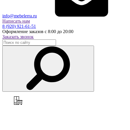
info@mebelerra.ru
Написать нам
8 (920) 921-61-51
Оформление заказов с 8:00 до 20:00
Заказать звонок