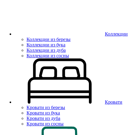
Коллекции
Коллекции из березы
Коллекции из бука
Коллекции из дуба
Коллекции из сосны
Кровати
Кровати из березы
Кровати из бука
Кровати из дуба
Кровати из сосны