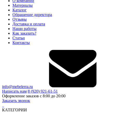
О компании
Материалы
Каталог
Обращение директора
Отзывы
Доставка и оплата
Наши работы
Как заказать?
Статьи
Контакты
info@mebelerra.ru
Написать нам
8 (920) 921-61-51
Оформление заказов с 8:00 до 20:00
Заказать звонок
КАТЕГОРИИ