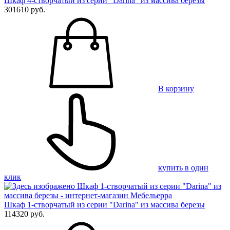
Шкаф 4-створчатый из серии "Darina" из массива березы
301610 руб.
В корзину
купить в один
клик
Шкаф 1-створчатый из серии "Darina" из массива березы
114320 руб.