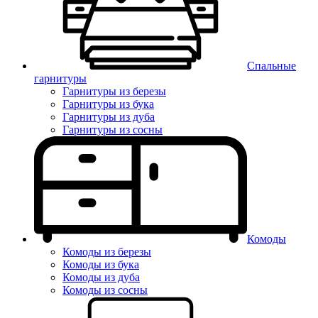
Спальные
гарнитуры
Гарнитуры из березы
Гарнитуры из бука
Гарнитуры из дуба
Гарнитуры из сосны
Комоды
Комоды из березы
Комоды из бука
Комоды из дуба
Комоды из сосны