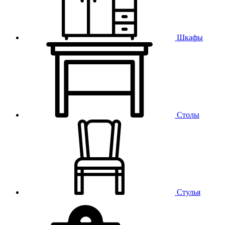
Шкафы
Столы
Стулья