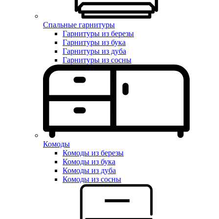
Спальные гарнитуры
Гарнитуры из березы
Гарнитуры из бука
Гарнитуры из дуба
Гарнитуры из сосны
Комоды
Комоды из березы
Комоды из бука
Комоды из дуба
Комоды из сосны