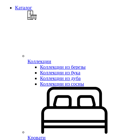
Каталог
Коллекции
Коллекции из березы
Коллекции из бука
Коллекции из дуба
Коллекции из сосны
Кровати