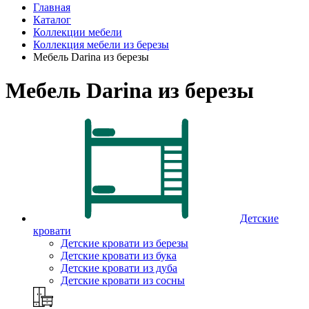
Главная
Каталог
Коллекции мебели
Коллекция мебели из березы
Мебель Darina из березы
Мебель Darina из березы
Детские
кровати
Детские кровати из березы
Детские кровати из бука
Детские кровати из дуба
Детские кровати из сосны