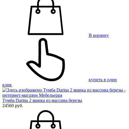
В корзину
купить в один
клик
Тумба Darina 2 ящика из массива березы
24560 руб.