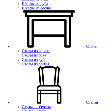
Шкафы из дуба
Шкафы из сосны
Столы
Столы из березы
Столы из бука
Столы из дуба
Столы из сосны
Стулья
Стулья из березы