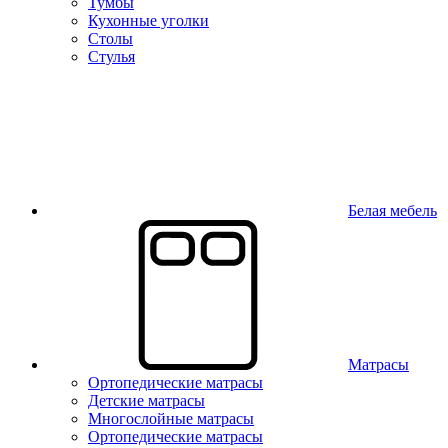
Тумбы
Кухонные уголки
Столы
Стулья
Белая мебель
Матрасы
Ортопедические матрасы
Детские матрасы
Многослойные матрасы
Ортопедические матрасы