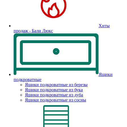
Хиты
продаж - Бали Люкс
Ящики
подкроватные
Ящики подкроватные из березы
Ящики подкроватные из бука
Ящики подкроватные из дуба
Ящики подкроватные из сосны