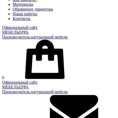
Материалы
Обращение директора
Наши работы
Контакты
Официальный сайт
МЕБЕЛЬЕРРА
Производитель натуральной мебели
0
Официальный сайт
МЕБЕЛЬЕРРА
Производитель натуральной мебели