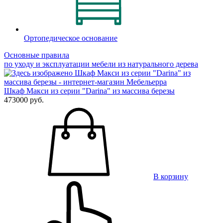
Ортопедическое основание
Основные правила
по уходу и эксплуатации мебели из натурального дерева
Шкаф Макси из серии "Darina" из массива березы
473000 руб.
В корзину