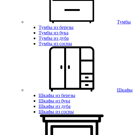
Тумбы
Тумбы из березы
Тумбы из бука
Тумбы из дуба
Тумбы из сосны
Шкафы
Шкафы из березы
Шкафы из бука
Шкафы из дуба
Шкафы из сосны