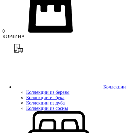
0
КОРЗИНА
Коллекции
Коллекции из березы
Коллекции из бука
Коллекции из дуба
Коллекции из сосны