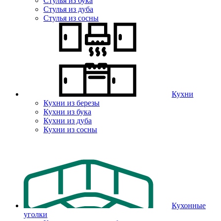
Стулья из бука
Стулья из дуба
Стулья из сосны
Кухни
Кухни из березы
Кухни из бука
Кухни из дуба
Кухни из сосны
Кухонные
уголки