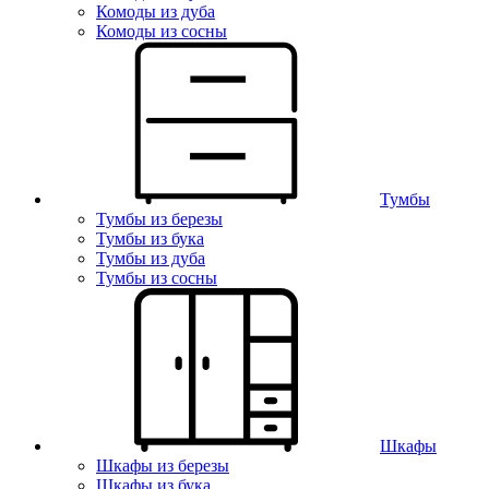
Комоды из дуба
Комоды из сосны
Тумбы
Тумбы из березы
Тумбы из бука
Тумбы из дуба
Тумбы из сосны
Шкафы
Шкафы из березы
Шкафы из бука