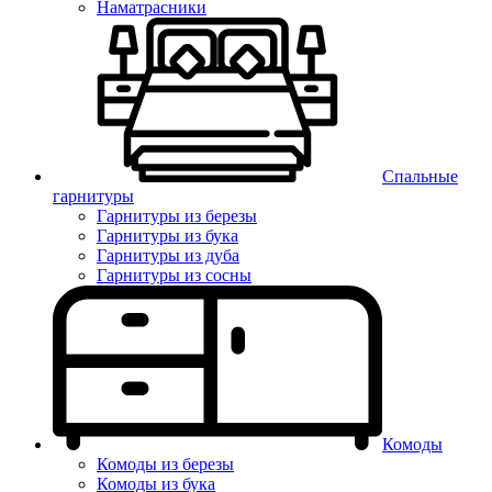
Наматрасники
Спальные
гарнитуры
Гарнитуры из березы
Гарнитуры из бука
Гарнитуры из дуба
Гарнитуры из сосны
Комоды
Комоды из березы
Комоды из бука