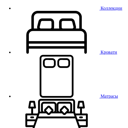
Коллекции
Кровати
Матрасы