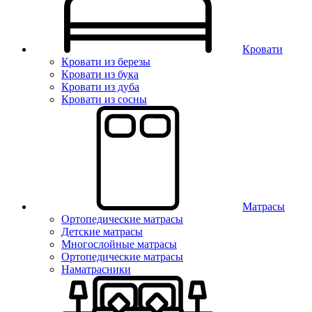
Кровати
Кровати из березы
Кровати из бука
Кровати из дуба
Кровати из сосны
Матрасы
Ортопедические матрасы
Детские матрасы
Многослойные матрасы
Ортопедические матрасы
Наматрасники