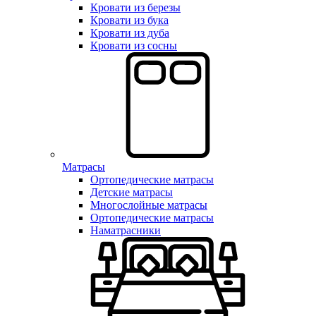
Кровати из березы
Кровати из бука
Кровати из дуба
Кровати из сосны
Матрасы
Ортопедические матрасы
Детские матрасы
Многослойные матрасы
Ортопедические матрасы
Наматрасники