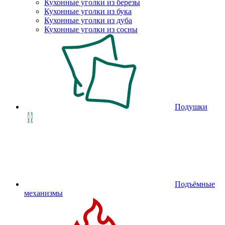
Кухонные уголки из березы
Кухонные уголки из бука
Кухонные уголки из дуба
Кухонные уголки из сосны
Подушки
Подъёмные
механизмы