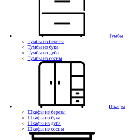
Тумбы
Тумбы из березы
Тумбы из бука
Тумбы из дуба
Тумбы из сосны
Шкафы
Шкафы из березы
Шкафы из бука
Шкафы из дуба
Шкафы из сосны