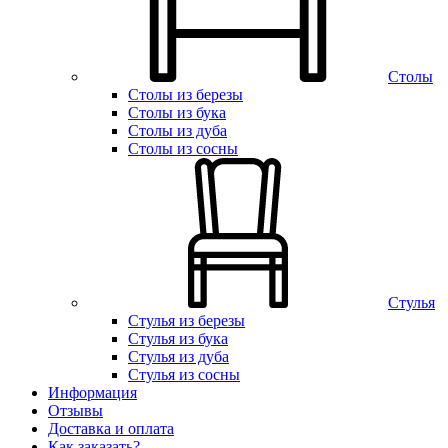
Столы
Столы из березы
Столы из бука
Столы из дуба
Столы из сосны
Стулья
Стулья из березы
Стулья из бука
Стулья из дуба
Стулья из сосны
Информация
Отзывы
Доставка и оплата
Как заказать?