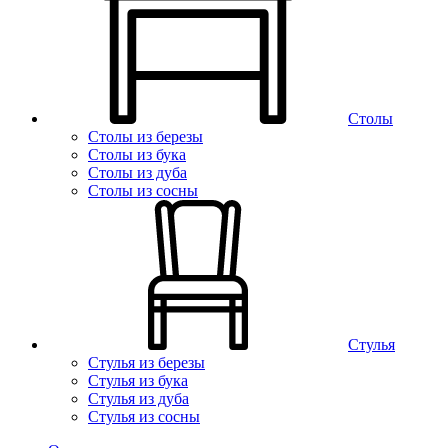
Столы
Столы из березы
Столы из бука
Столы из дуба
Столы из сосны
Стулья
Стулья из березы
Стулья из бука
Стулья из дуба
Стулья из сосны