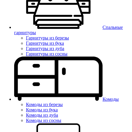
Спальные
гарнитуры
Гарнитуры из березы
Гарнитуры из бука
Гарнитуры из дуба
Гарнитуры из сосны
Комоды
Комоды из березы
Комоды из бука
Комоды из дуба
Комоды из сосны