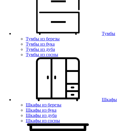
Тумбы
Тумбы из березы
Тумбы из бука
Тумбы из дуба
Тумбы из сосны
Шкафы
Шкафы из березы
Шкафы из бука
Шкафы из дуба
Шкафы из сосны