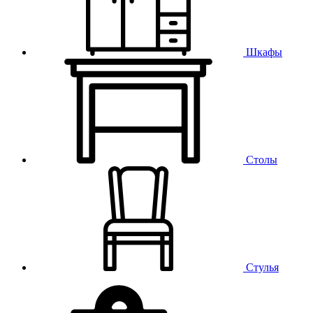
Шкафы
Столы
Стулья