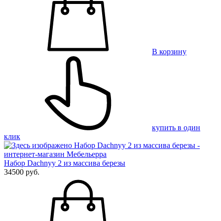
В корзину
купить в один
клик
Набор Dachnyy 2 из массива березы
34500 руб.