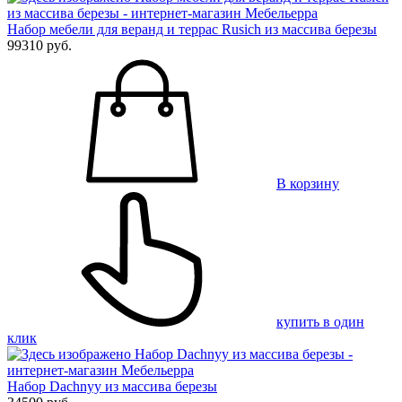
Набор мебели для веранд и террас Rusich из массива березы
99310 руб.
В корзину
купить в один
клик
Набор Dachnyy из массива березы