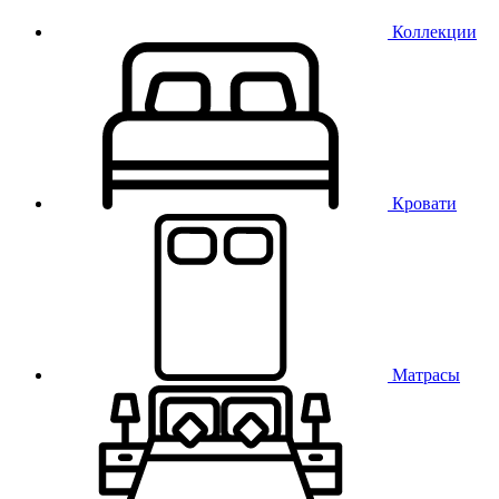
Коллекции
Кровати
Матрасы