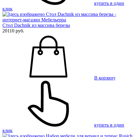
купить в один
клик
Стол Dachnik из массива березы
20110 руб.
В корзину
купить в один
клик