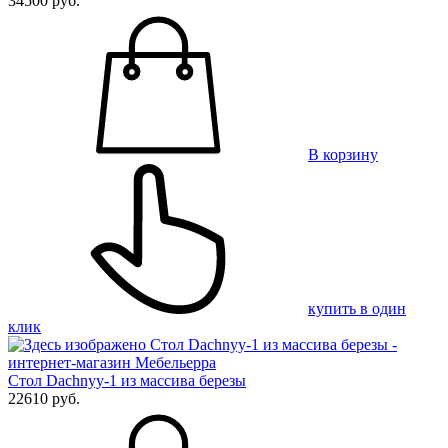
34500 руб.
В корзину
купить в один
клик
Стол Dachnyy-1 из массива березы
22610 руб.