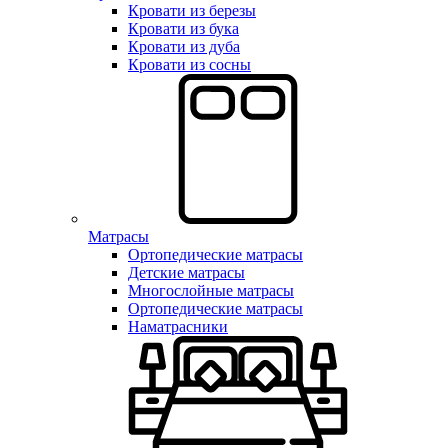
Кровати из березы
Кровати из бука
Кровати из дуба
Кровати из сосны
Матрасы
Ортопедические матрасы
Детские матрасы
Многослойные матрасы
Ортопедические матрасы
Наматрасники