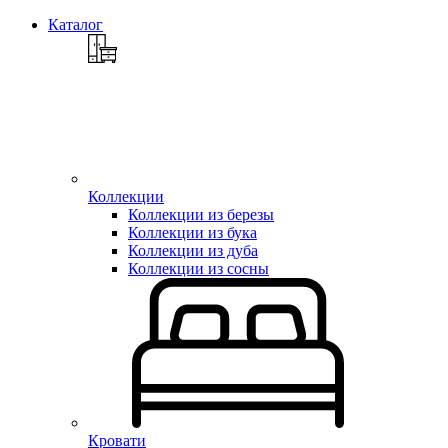
Каталог
Коллекции
Коллекции из березы
Коллекции из бука
Коллекции из дуба
Коллекции из сосны
Кровати