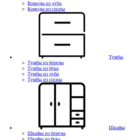
Комоды из дуба
Комоды из сосны
Тумбы
Тумбы из березы
Тумбы из бука
Тумбы из дуба
Тумбы из сосны
Шкафы
Шкафы из березы
Шкафы из бука