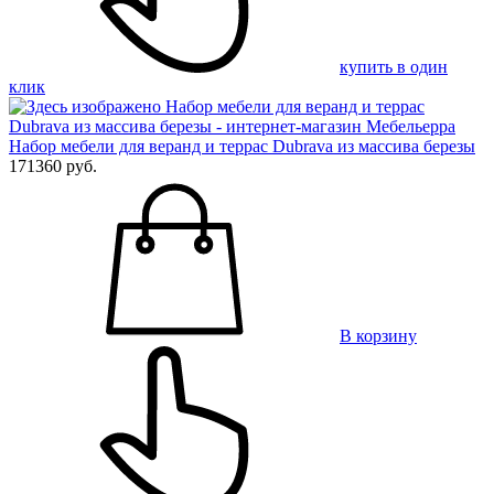
купить в один
клик
Набор мебели для веранд и террас Dubrava из массива березы
171360 руб.
В корзину