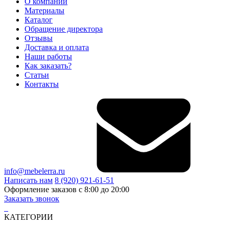
О компании
Материалы
Каталог
Обращение директора
Отзывы
Доставка и оплата
Наши работы
Как заказать?
Статьи
Контакты
info@mebelerra.ru
Написать нам
8 (920) 921-61-51
Оформление заказов с 8:00 до 20:00
Заказать звонок
КАТЕГОРИИ