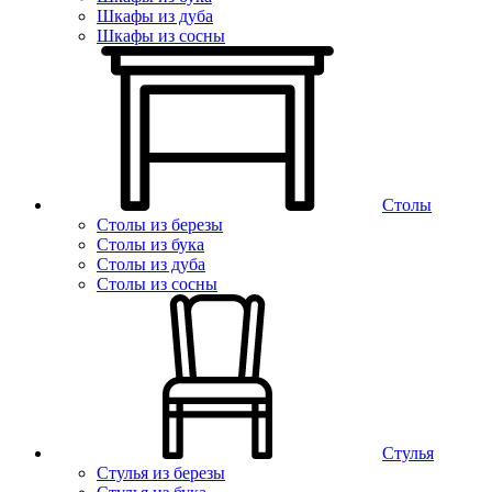
Шкафы из дуба
Шкафы из сосны
Столы
Столы из березы
Столы из бука
Столы из дуба
Столы из сосны
Стулья
Стулья из березы