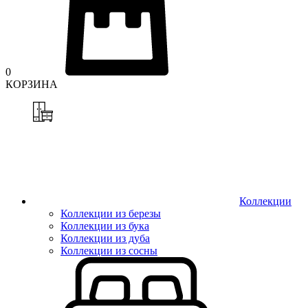
0
КОРЗИНА
Коллекции
Коллекции из березы
Коллекции из бука
Коллекции из дуба
Коллекции из сосны