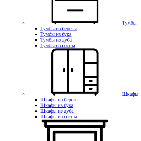
Тумбы
Тумбы из березы
Тумбы из бука
Тумбы из дуба
Тумбы из сосны
Шкафы
Шкафы из березы
Шкафы из бука
Шкафы из дуба
Шкафы из сосны