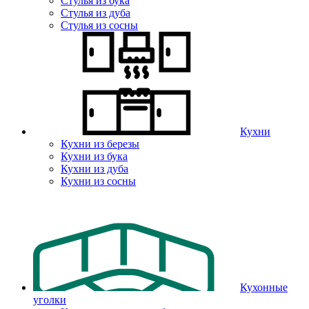
Стулья из бука
Стулья из дуба
Стулья из сосны
Кухни
Кухни из березы
Кухни из бука
Кухни из дуба
Кухни из сосны
Кухонные
уголки