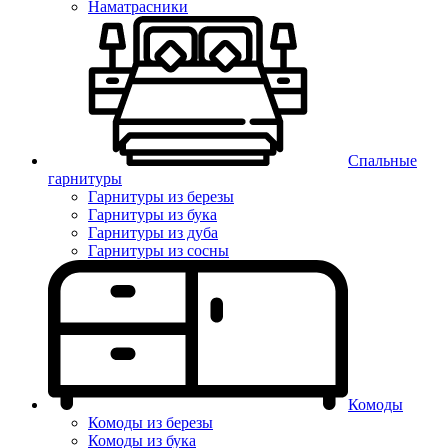
Наматрасники
Спальные
гарнитуры
Гарнитуры из березы
Гарнитуры из бука
Гарнитуры из дуба
Гарнитуры из сосны
Комоды
Комоды из березы
Комоды из бука