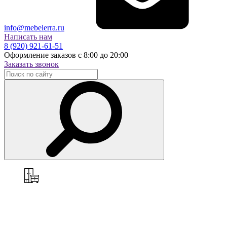
info@mebelerra.ru
Написать нам
8 (920) 921-61-51
Оформление заказов с 8:00 до 20:00
Заказать звонок