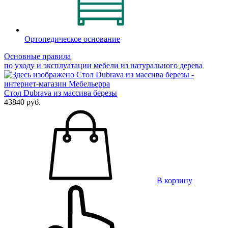
Ортопедическое основание
Основные правила
по уходу и эксплуатации мебели из натурального дерева
Стол Dubrava из массива березы
43840 руб.
В корзину