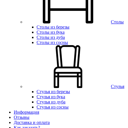
Столы
Столы из березы
Столы из бука
Столы из дуба
Столы из сосны
Стулья
Стулья из березы
Стулья из бука
Стулья из дуба
Стулья из сосны
Информация
Отзывы
Доставка и оплата
Как заказать?