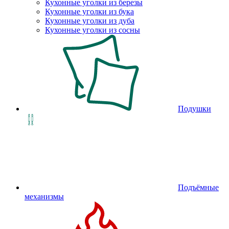
Кухонные уголки из березы
Кухонные уголки из бука
Кухонные уголки из дуба
Кухонные уголки из сосны
Подушки
Подъёмные
механизмы