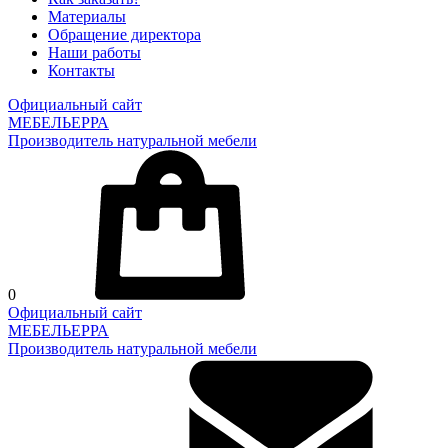
Материалы
Обращение директора
Наши работы
Контакты
Официальный сайт
МЕБЕЛЬЕРРА
Производитель натуральной мебели
0
Официальный сайт
МЕБЕЛЬЕРРА
Производитель натуральной мебели