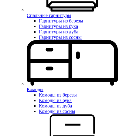
Спальные гарнитуры
Гарнитуры из березы
Гарнитуры из бука
Гарнитуры из дуба
Гарнитуры из сосны
Комоды
Комоды из березы
Комоды из бука
Комоды из дуба
Комоды из сосны