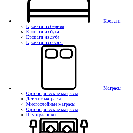
Кровати
Кровати из березы
Кровати из бука
Кровати из дуба
Кровати из сосны
Матрасы
Ортопедические матрасы
Детские матрасы
Многослойные матрасы
Ортопедические матрасы
Наматрасники