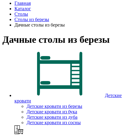
Главная
Каталог
Столы
Столы из березы
Дачные столы из березы
Дачные столы из березы
Детские
кровати
Детские кровати из березы
Детские кровати из бука
Детские кровати из дуба
Детские кровати из сосны