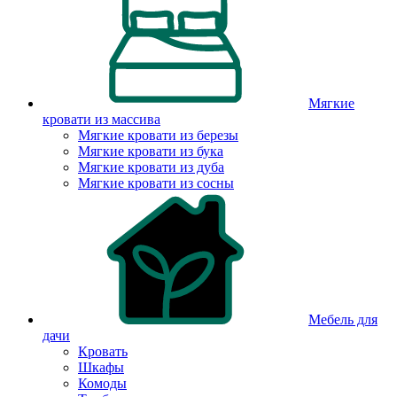
Мягкие
кровати из массива
Мягкие кровати из березы
Мягкие кровати из бука
Мягкие кровати из дуба
Мягкие кровати из сосны
Мебель для
дачи
Кровать
Шкафы
Комоды