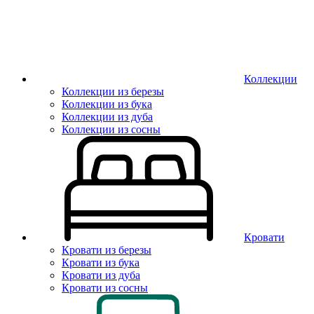
Коллекции
Коллекции из березы
Коллекции из бука
Коллекции из дуба
Коллекции из сосны
Кровати
Кровати из березы
Кровати из бука
Кровати из дуба
Кровати из сосны