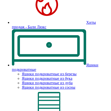
Хиты
продаж - Бали Люкс
Ящики
подкроватные
Ящики подкроватные из березы
Ящики подкроватные из бука
Ящики подкроватные из дуба
Ящики подкроватные из сосны