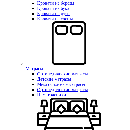
Кровати из березы
Кровати из бука
Кровати из дуба
Кровати из сосны
Матрасы
Ортопедические матрасы
Детские матрасы
Многослойные матрасы
Ортопедические матрасы
Наматрасники