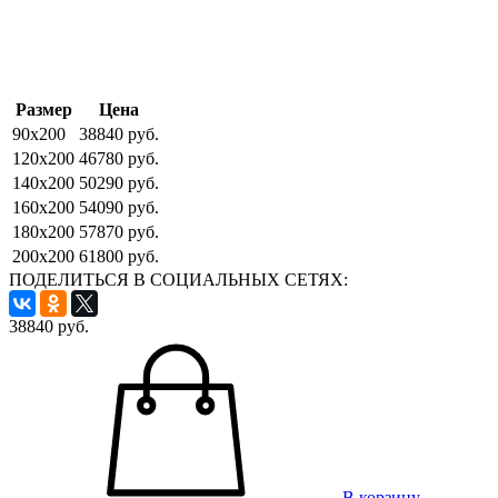
Размер
Цена
90x200
38840 руб.
120x200
46780 руб.
140x200
50290 руб.
160x200
54090 руб.
180x200
57870 руб.
200x200
61800 руб.
ПОДЕЛИТЬСЯ В СОЦИАЛЬНЫХ СЕТЯХ:
38840
руб.
В корзину