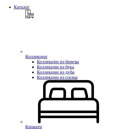
Каталог
Коллекции
Коллекции из березы
Коллекции из бука
Коллекции из дуба
Коллекции из сосны
Кровати