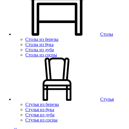
Столы
Столы из березы
Столы из бука
Столы из дуба
Столы из сосны
Стулья
Стулья из березы
Стулья из бука
Стулья из дуба
Стулья из сосны