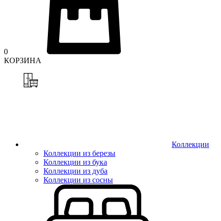
0
КОРЗИНА
Коллекции
Коллекции из березы
Коллекции из бука
Коллекции из дуба
Коллекции из сосны