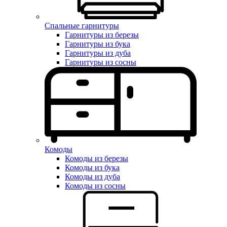
Спальные гарнитуры
Гарнитуры из березы
Гарнитуры из бука
Гарнитуры из дуба
Гарнитуры из сосны
Комоды
Комоды из березы
Комоды из бука
Комоды из дуба
Комоды из сосны