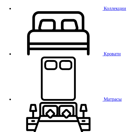
Коллекции
Кровати
Матрасы