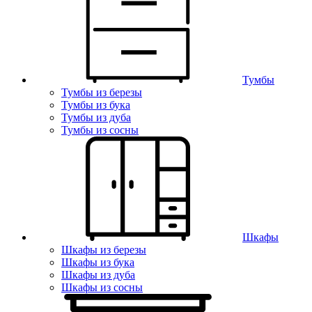
Тумбы
Тумбы из березы
Тумбы из бука
Тумбы из дуба
Тумбы из сосны
Шкафы
Шкафы из березы
Шкафы из бука
Шкафы из дуба
Шкафы из сосны