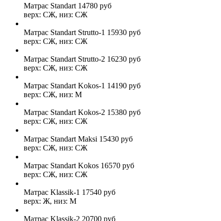
Матрас Standart
14780
руб
верх: СЖ, низ: СЖ
Матрас Standart Strutto-1
15930
руб
верх: СЖ, низ: СЖ
Матрас Standart Strutto-2
16230
руб
верх: СЖ, низ: СЖ
Матрас Standart Kokos-1
14190
руб
верх: СЖ, низ: М
Матрас Standart Kokos-2
15380
руб
верх: СЖ, низ: СЖ
Матрас Standart Maksi
15430
руб
верх: СЖ, низ: СЖ
Матрас Standart Kokos
16570
руб
верх: СЖ, низ: СЖ
Матрас Klassik-1
17540
руб
верх: Ж, низ: М
Матрас Klassik-2
20700
руб