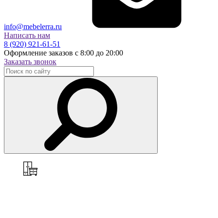
info@mebelerra.ru
Написать нам
8 (920) 921-61-51
Оформление заказов с 8:00 до 20:00
Заказать звонок