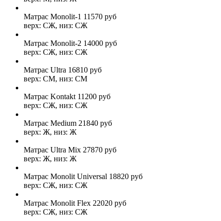
Матрас Monolit-1
11570
руб
верх: СЖ, низ: СЖ
Матрас Monolit-2
14000
руб
верх: СЖ, низ: СЖ
Матрас Ultra
16810
руб
верх: СМ, низ: СМ
Матрас Kontakt
11200
руб
верх: СЖ, низ: СЖ
Матрас Medium
21840
руб
верх: Ж, низ: Ж
Матрас Ultra Mix
27870
руб
верх: Ж, низ: Ж
Матрас Monolit Universal
18820
руб
верх: СЖ, низ: СЖ
Матрас Monolit Flex
22020
руб
верх: СЖ, низ: СЖ