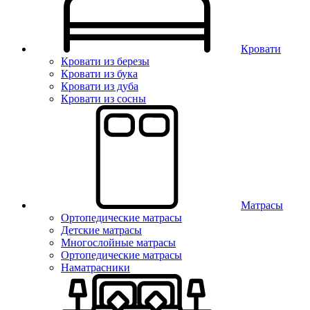
Кровати
Кровати из березы
Кровати из бука
Кровати из дуба
Кровати из сосны
Матрасы
Ортопедические матрасы
Детские матрасы
Многослойные матрасы
Ортопедические матрасы
Наматрасники