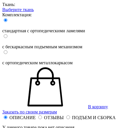
Ткань:
Выберите ткань
Комплектация:
стандартная с ортопедическими ламелями
с бескаркасным подъемным механизмом
с ортопедическим металлокаркасом
В корзину
Заказать по своим размерам
ОПИСАНИЕ
ОТЗЫВЫ
ПОДЪЕМ И СБОРКА
У данного товара пока нет описания.