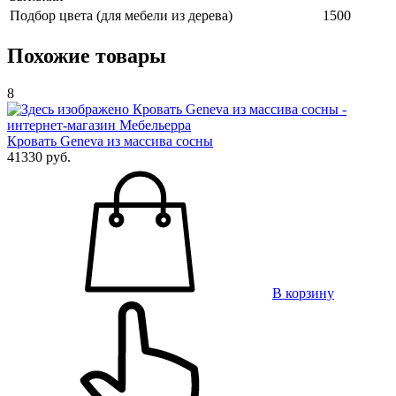
Подбор цвета (для мебели из дерева)
1500
Похожие товары
8
Кровать Geneva из массива сосны
41330 руб.
В корзину