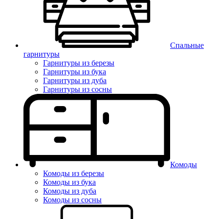
Спальные
гарнитуры
Гарнитуры из березы
Гарнитуры из бука
Гарнитуры из дуба
Гарнитуры из сосны
Комоды
Комоды из березы
Комоды из бука
Комоды из дуба
Комоды из сосны