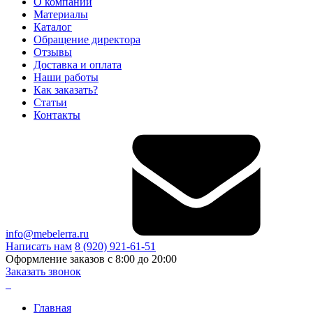
О компании
Материалы
Каталог
Обращение директора
Отзывы
Доставка и оплата
Наши работы
Как заказать?
Статьи
Контакты
info@mebelerra.ru
Написать нам
8 (920) 921-61-51
Оформление заказов с 8:00 до 20:00
Заказать звонок
Главная