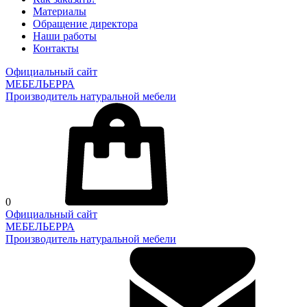
Материалы
Обращение директора
Наши работы
Контакты
Официальный сайт
МЕБЕЛЬЕРРА
Производитель натуральной мебели
0
Официальный сайт
МЕБЕЛЬЕРРА
Производитель натуральной мебели