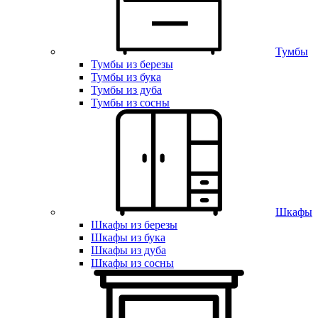
Тумбы
Тумбы из березы
Тумбы из бука
Тумбы из дуба
Тумбы из сосны
Шкафы
Шкафы из березы
Шкафы из бука
Шкафы из дуба
Шкафы из сосны