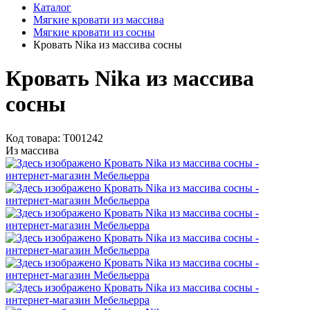
Каталог
Мягкие кровати из массива
Мягкие кровати из сосны
Кровать Nika из массива сосны
Кровать Nika из массива
сосны
Код товара:
Т001242
Из массива