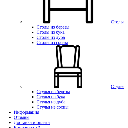
Столы
Столы из березы
Столы из бука
Столы из дуба
Столы из сосны
Стулья
Стулья из березы
Стулья из бука
Стулья из дуба
Стулья из сосны
Информация
Отзывы
Доставка и оплата
Как заказать?