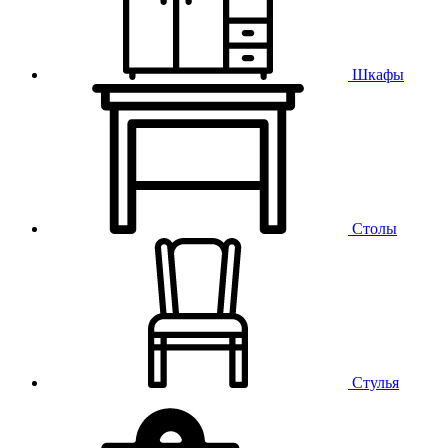
Шкафы
Столы
Стулья