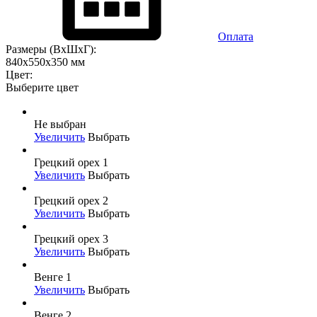
Оплата
Размеры (ВхШхГ):
840x550x350 мм
Цвет:
Выберите цвет
Не выбран
Увеличить
Выбрать
Грецкий орех 1
Увеличить
Выбрать
Грецкий орех 2
Увеличить
Выбрать
Грецкий орех 3
Увеличить
Выбрать
Венге 1
Увеличить
Выбрать
Венге 2