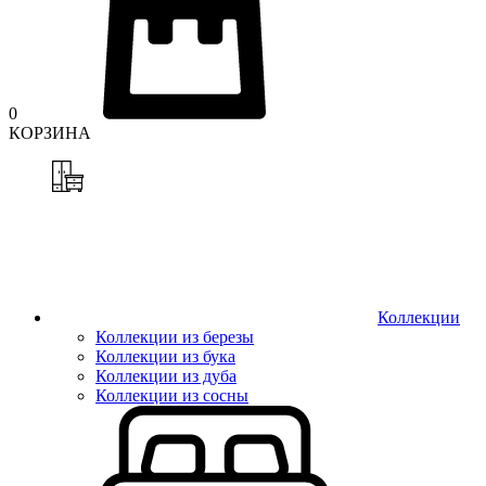
0
КОРЗИНА
Коллекции
Коллекции из березы
Коллекции из бука
Коллекции из дуба
Коллекции из сосны