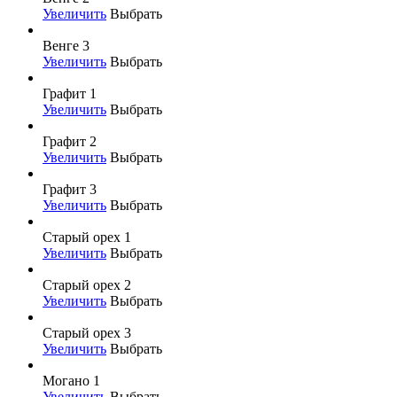
Увеличить
Выбрать
Венге 3
Увеличить
Выбрать
Графит 1
Увеличить
Выбрать
Графит 2
Увеличить
Выбрать
Графит 3
Увеличить
Выбрать
Старый орех 1
Увеличить
Выбрать
Старый орех 2
Увеличить
Выбрать
Старый орех 3
Увеличить
Выбрать
Могано 1
Увеличить
Выбрать