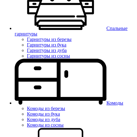
Спальные
гарнитуры
Гарнитуры из березы
Гарнитуры из бука
Гарнитуры из дуба
Гарнитуры из сосны
Комоды
Комоды из березы
Комоды из бука
Комоды из дуба
Комоды из сосны