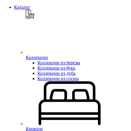
Каталог
Коллекции
Коллекции из березы
Коллекции из бука
Коллекции из дуба
Коллекции из сосны
Кровати