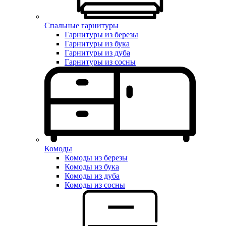
Спальные гарнитуры
Гарнитуры из березы
Гарнитуры из бука
Гарнитуры из дуба
Гарнитуры из сосны
Комоды
Комоды из березы
Комоды из бука
Комоды из дуба
Комоды из сосны