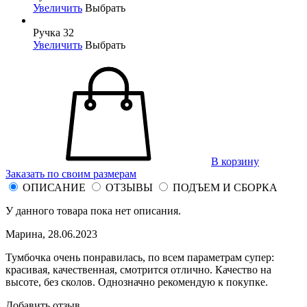
Увеличить
Выбрать
Ручка 32
Увеличить
Выбрать
В корзину
Заказать по своим размерам
ОПИСАНИЕ
ОТЗЫВЫ
ПОДЪЕМ И СБОРКА
У данного товара пока нет описания.
Марина,
28.06.2023
Тумбочка очень понравилась, по всем параметрам супер:
красивая, качественная, смотрится отлично. Качество на
высоте, без сколов. Однозначно рекомендую к покупке.
Добавить отзыв