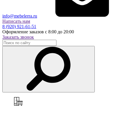
info@mebelerra.ru
Написать нам
8 (920) 921-61-51
Оформление заказов с 8:00 до 20:00
Заказать звонок