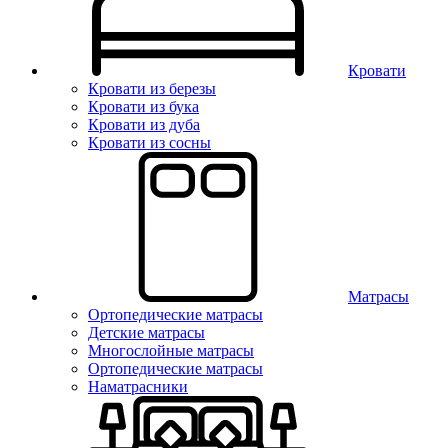
Кровати
Кровати из березы
Кровати из бука
Кровати из дуба
Кровати из сосны
Матрасы
Ортопедические матрасы
Детские матрасы
Многослойные матрасы
Ортопедические матрасы
Наматрасники