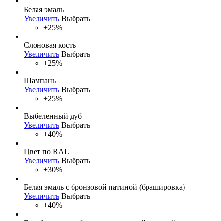
Белая эмаль
Увеличить
Выбрать
+25%
Слоновая кость
Увеличить
Выбрать
+25%
Шампань
Увеличить
Выбрать
+25%
Выбеленный дуб
Увеличить
Выбрать
+40%
Цвет по RAL
Увеличить
Выбрать
+30%
Белая эмаль с бронзовой патиной (брашировка)
Увеличить
Выбрать
+40%