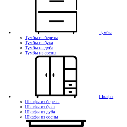
Тумбы
Тумбы из березы
Тумбы из бука
Тумбы из дуба
Тумбы из сосны
Шкафы
Шкафы из березы
Шкафы из бука
Шкафы из дуба
Шкафы из сосны