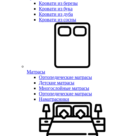
Кровати из березы
Кровати из бука
Кровати из дуба
Кровати из сосны
Матрасы
Ортопедические матрасы
Детские матрасы
Многослойные матрасы
Ортопедические матрасы
Наматрасники