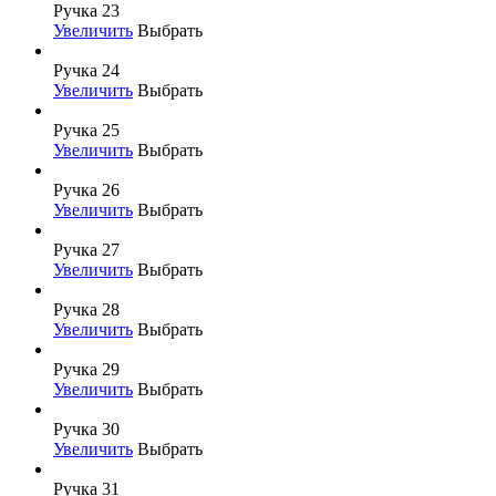
Ручка 23
Увеличить
Выбрать
Ручка 24
Увеличить
Выбрать
Ручка 25
Увеличить
Выбрать
Ручка 26
Увеличить
Выбрать
Ручка 27
Увеличить
Выбрать
Ручка 28
Увеличить
Выбрать
Ручка 29
Увеличить
Выбрать
Ручка 30
Увеличить
Выбрать
Ручка 31