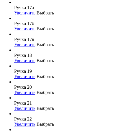
Ручка 17а
Увеличить
Выбрать
Ручка 17б
Увеличить
Выбрать
Ручка 17в
Увеличить
Выбрать
Ручка 18
Увеличить
Выбрать
Ручка 19
Увеличить
Выбрать
Ручка 20
Увеличить
Выбрать
Ручка 21
Увеличить
Выбрать
Ручка 22
Увеличить
Выбрать