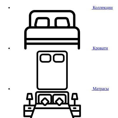
Коллекции
Кровати
Матрасы