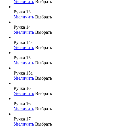
Увеличить
Выбрать
Ручка 13а
Увеличить
Выбрать
Ручка 14
Увеличить
Выбрать
Ручка 14а
Увеличить
Выбрать
Ручка 15
Увеличить
Выбрать
Ручка 15а
Увеличить
Выбрать
Ручка 16
Увеличить
Выбрать
Ручка 16а
Увеличить
Выбрать
Ручка 17
Увеличить
Выбрать