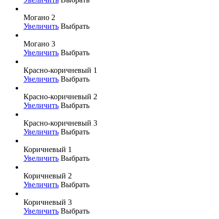
Могано 2
Увеличить
Выбрать
Могано 3
Увеличить
Выбрать
Красно-коричневый 1
Увеличить
Выбрать
Красно-коричневый 2
Увеличить
Выбрать
Красно-коричневый 3
Увеличить
Выбрать
Коричневый 1
Увеличить
Выбрать
Коричневый 2
Увеличить
Выбрать
Коричневый 3
Увеличить
Выбрать