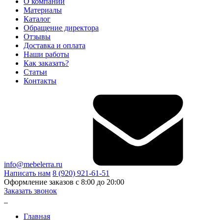
О компании
Материалы
Каталог
Обращение директора
Отзывы
Доставка и оплата
Наши работы
Как заказать?
Статьи
Контакты
info@mebelerra.ru
Написать нам
8 (920) 921-61-51
Оформление заказов с 8:00 до 20:00
Заказать звонок
Главная