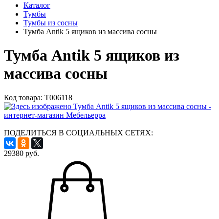
Каталог
Тумбы
Тумбы из сосны
Тумба Antik 5 ящиков из массива сосны
Тумба Antik 5 ящиков из
массива сосны
Код товара:
Т006118
ПОДЕЛИТЬСЯ В СОЦИАЛЬНЫХ СЕТЯХ:
29380
руб.