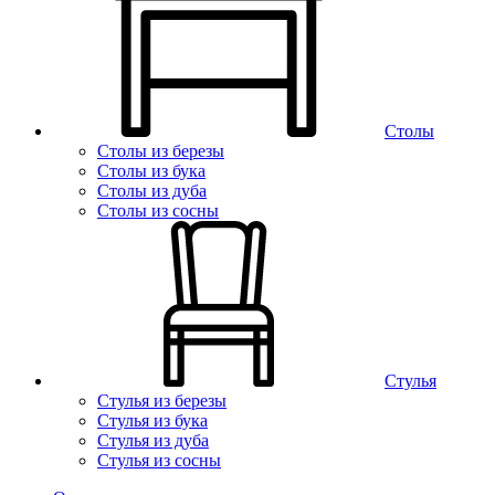
Столы
Столы из березы
Столы из бука
Столы из дуба
Столы из сосны
Стулья
Стулья из березы
Стулья из бука
Стулья из дуба
Стулья из сосны