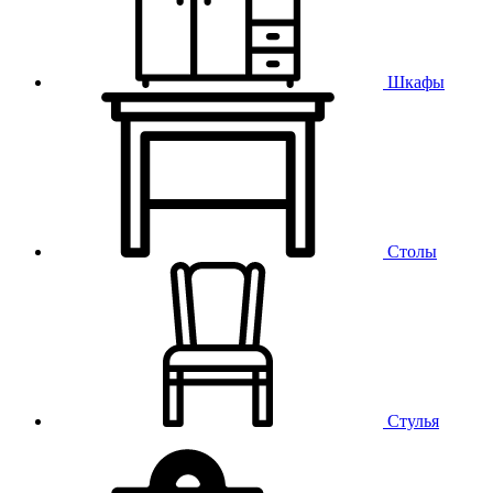
Шкафы
Столы
Стулья