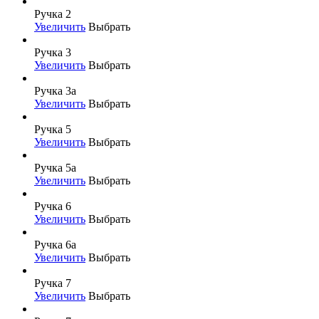
Ручка 2
Увеличить
Выбрать
Ручка 3
Увеличить
Выбрать
Ручка 3а
Увеличить
Выбрать
Ручка 5
Увеличить
Выбрать
Ручка 5а
Увеличить
Выбрать
Ручка 6
Увеличить
Выбрать
Ручка 6а
Увеличить
Выбрать
Ручка 7
Увеличить
Выбрать