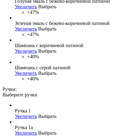
Голубая эмаль с бежево-коричневой патиной
Увеличить
Выбрать
+47%
Зеленая эмаль с бежево-коричневой патиной
Увеличить
Выбрать
+47%
Шампань с коричневой патиной
Увеличить
Выбрать
+40%
Шампань с серой патиной
Увеличить
Выбрать
+40%
Ручки:
Выберите ручки
Ручка 1
Увеличить
Выбрать
Ручка 1а
Увеличить
Выбрать