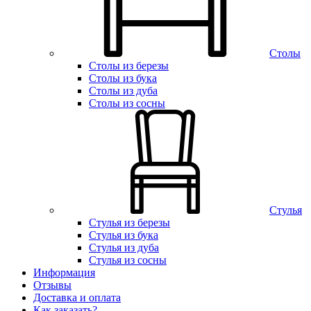
Столы
Столы из березы
Столы из бука
Столы из дуба
Столы из сосны
Стулья
Стулья из березы
Стулья из бука
Стулья из дуба
Стулья из сосны
Информация
Отзывы
Доставка и оплата
Как заказать?