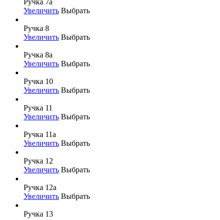
Ручка 7а
Увеличить
Выбрать
Ручка 8
Увеличить
Выбрать
Ручка 8а
Увеличить
Выбрать
Ручка 10
Увеличить
Выбрать
Ручка 11
Увеличить
Выбрать
Ручка 11а
Увеличить
Выбрать
Ручка 12
Увеличить
Выбрать
Ручка 12а
Увеличить
Выбрать
Ручка 13