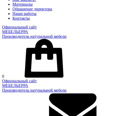
Материалы
Обращение директора
Наши работы
Контакты
Официальный сайт
МЕБЕЛЬЕРРА
Производитель натуральной мебели
0
Официальный сайт
МЕБЕЛЬЕРРА
Производитель натуральной мебели