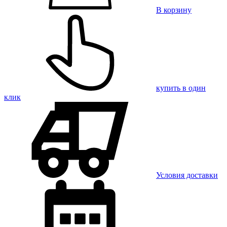
В корзину
купить в один
клик
Условия доставки