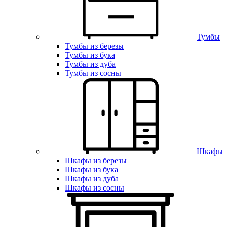
Тумбы
Тумбы из березы
Тумбы из бука
Тумбы из дуба
Тумбы из сосны
Шкафы
Шкафы из березы
Шкафы из бука
Шкафы из дуба
Шкафы из сосны