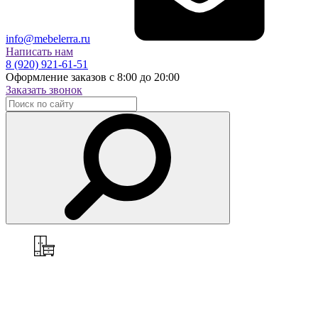
info@mebelerra.ru
Написать нам
8 (920) 921-61-51
Оформление заказов с 8:00 до 20:00
Заказать звонок