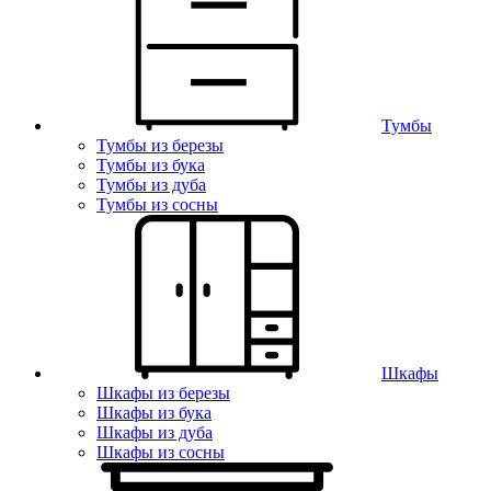
Тумбы
Тумбы из березы
Тумбы из бука
Тумбы из дуба
Тумбы из сосны
Шкафы
Шкафы из березы
Шкафы из бука
Шкафы из дуба
Шкафы из сосны