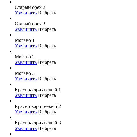
Старый орех 2
Увеличить
Выбрать
Старый орех 3
Увеличить
Выбрать
Могано 1
Увеличить
Выбрать
Могано 2
Увеличить
Выбрать
Могано 3
Увеличить
Выбрать
Красно-коричневый 1
Увеличить
Выбрать
Красно-коричневый 2
Увеличить
Выбрать
Красно-коричневый 3
Увеличить
Выбрать