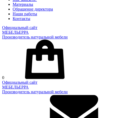
Материалы
Обращение директора
Наши работы
Контакты
Официальный сайт
МЕБЕЛЬЕРРА
Производитель натуральной мебели
0
Официальный сайт
МЕБЕЛЬЕРРА
Производитель натуральной мебели