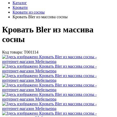
Каталог
Кровати
Кровати из сосны
Кровать Bler из массива сосны
Кровать Bler из массива
сосны
Код товара:
Т001114