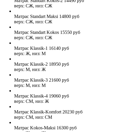
Матрас Standart Kokos-2
14490
руб
верх: СЖ, низ: СЖ
Матрас Standart Maksi
14800
руб
верх: СЖ, низ: СЖ
Матрас Standart Kokos
15550
руб
верх: СЖ, низ: СЖ
Матрас Klassik-1
16140
руб
верх: Ж, низ: М
Матрас Klassik-2
18950
руб
верх: М, низ: Ж
Матрас Klassik-3
21600
руб
верх: М, низ: М
Матрас Klassik-4
19060
руб
верх: СМ, низ: Ж
Матрас Klassik-Komfort
20230
руб
верх: СМ, низ: СМ
Матрас Kokos-Maksi
16300
руб