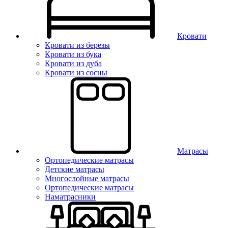
Кровати
Кровати из березы
Кровати из бука
Кровати из дуба
Кровати из сосны
Матрасы
Ортопедические матрасы
Детские матрасы
Многослойные матрасы
Ортопедические матрасы
Наматрасники