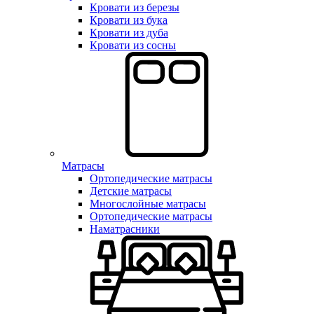
Кровати из березы
Кровати из бука
Кровати из дуба
Кровати из сосны
Матрасы
Ортопедические матрасы
Детские матрасы
Многослойные матрасы
Ортопедические матрасы
Наматрасники