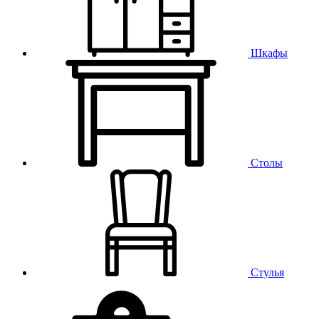
Шкафы
Столы
Стулья