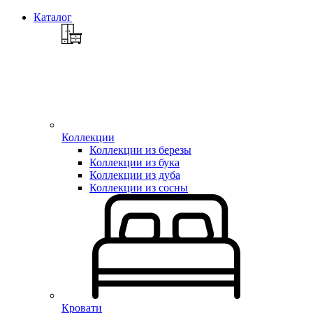
Каталог
Коллекции
Коллекции из березы
Коллекции из бука
Коллекции из дуба
Коллекции из сосны
Кровати