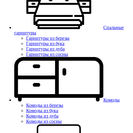
Спальные
гарнитуры
Гарнитуры из березы
Гарнитуры из бука
Гарнитуры из дуба
Гарнитуры из сосны
Комоды
Комоды из березы
Комоды из бука
Комоды из дуба
Комоды из сосны