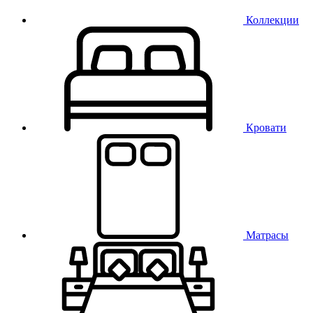
Коллекции
Кровати
Матрасы