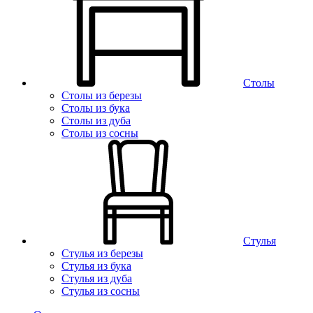
Столы
Столы из березы
Столы из бука
Столы из дуба
Столы из сосны
Стулья
Стулья из березы
Стулья из бука
Стулья из дуба
Стулья из сосны