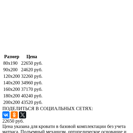
Размер
Цена
80x190
22650 руб.
90x200
24620 руб.
120x200
32260 руб.
140x200
34960 руб.
160x200
37170 руб.
180x200
40240 руб.
200x200
43520 руб.
ПОДЕЛИТЬСЯ В СОЦИАЛЬНЫХ СЕТЯХ:
22650
руб.
Цена указана для кровати в базовой комплектации без учета
матраса. Подъемный механизм, ортопедическое основание и