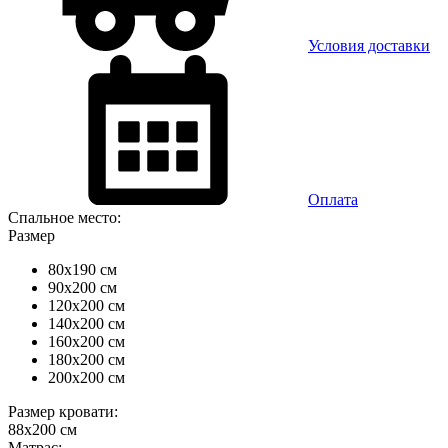
Условия доставки
Оплата
Спальное место:
Размер
80x190 см
90x200 см
120x200 см
140x200 см
160x200 см
180x200 см
200x200 см
Размер кровати:
88x200 см
Матрас: