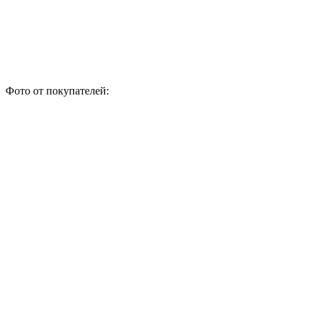
Фото от покупателей: