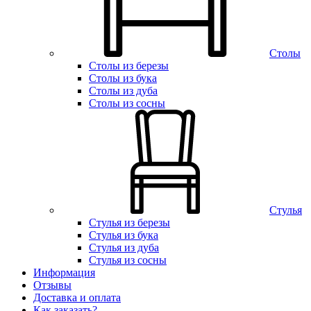
Столы
Столы из березы
Столы из бука
Столы из дуба
Столы из сосны
Стулья
Стулья из березы
Стулья из бука
Стулья из дуба
Стулья из сосны
Информация
Отзывы
Доставка и оплата
Как заказать?