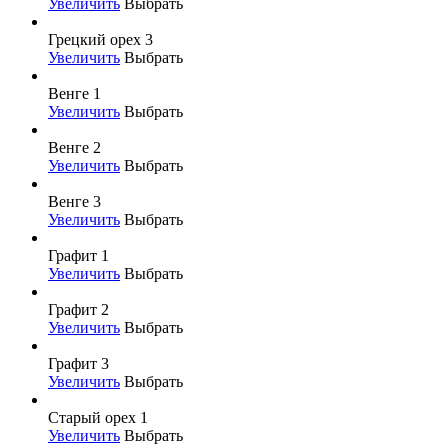
Увеличить
Выбрать
Грецкий орех 3
Увеличить
Выбрать
Венге 1
Увеличить
Выбрать
Венге 2
Увеличить
Выбрать
Венге 3
Увеличить
Выбрать
Графит 1
Увеличить
Выбрать
Графит 2
Увеличить
Выбрать
Графит 3
Увеличить
Выбрать
Старый орех 1
Увеличить
Выбрать