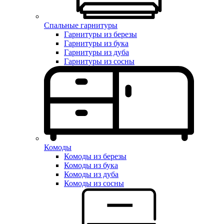
Спальные гарнитуры
Гарнитуры из березы
Гарнитуры из бука
Гарнитуры из дуба
Гарнитуры из сосны
Комоды
Комоды из березы
Комоды из бука
Комоды из дуба
Комоды из сосны