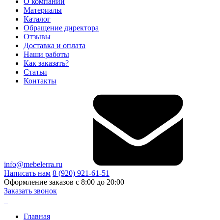
О компании
Материалы
Каталог
Обращение директора
Отзывы
Доставка и оплата
Наши работы
Как заказать?
Статьи
Контакты
info@mebelerra.ru
Написать нам
8 (920) 921-61-51
Оформление заказов с 8:00 до 20:00
Заказать звонок
Главная