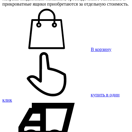
прикроватные ящики приобретаются за отдельную стоимость.
В корзину
купить в один
клик