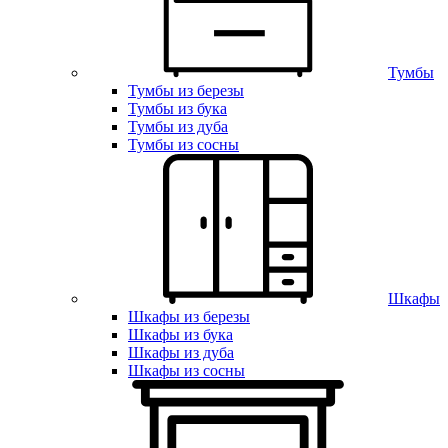
Тумбы
Тумбы из березы
Тумбы из бука
Тумбы из дуба
Тумбы из сосны
Шкафы
Шкафы из березы
Шкафы из бука
Шкафы из дуба
Шкафы из сосны