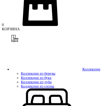
0
КОРЗИНА
Коллекции
Коллекции из березы
Коллекции из бука
Коллекции из дуба
Коллекции из сосны