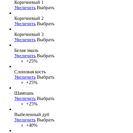
Коричневый 1
Увеличить
Выбрать
Коричневый 2
Увеличить
Выбрать
Коричневый 3
Увеличить
Выбрать
Белая эмаль
Увеличить
Выбрать
+25%
Слоновая кость
Увеличить
Выбрать
+25%
Шампань
Увеличить
Выбрать
+25%
Выбеленный дуб
Увеличить
Выбрать
+40%