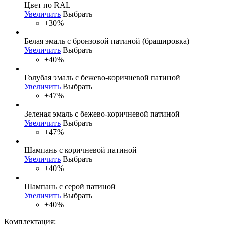
Цвет по RAL
Увеличить
Выбрать
+30%
Белая эмаль с бронзовой патиной (брашировка)
Увеличить
Выбрать
+40%
Голубая эмаль с бежево-коричневой патиной
Увеличить
Выбрать
+47%
Зеленая эмаль с бежево-коричневой патиной
Увеличить
Выбрать
+47%
Шампань с коричневой патиной
Увеличить
Выбрать
+40%
Шампань с серой патиной
Увеличить
Выбрать
+40%
Комплектация: