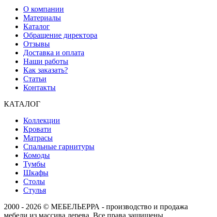
О компании
Материалы
Каталог
Обращение директора
Отзывы
Доставка и оплата
Наши работы
Как заказать?
Статьи
Контакты
КАТАЛОГ
Коллекции
Кровати
Матрасы
Спальные гарнитуры
Комоды
Тумбы
Шкафы
Столы
Стулья
2000 - 2026 © МЕБЕЛЬЕРРА - производство и продажа
мебели из массива дерева. Все права защищены.