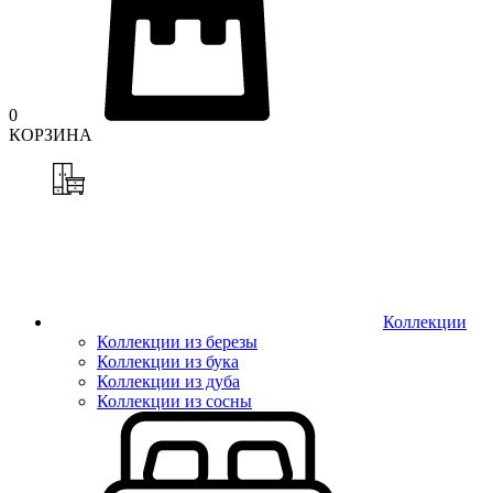
0
КОРЗИНА
Коллекции
Коллекции из березы
Коллекции из бука
Коллекции из дуба
Коллекции из сосны