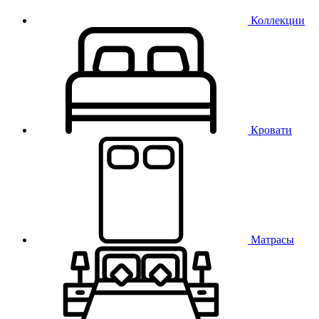
Коллекции
Кровати
Матрасы