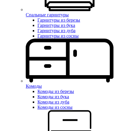
Спальные гарнитуры
Гарнитуры из березы
Гарнитуры из бука
Гарнитуры из дуба
Гарнитуры из сосны
Комоды
Комоды из березы
Комоды из бука
Комоды из дуба
Комоды из сосны