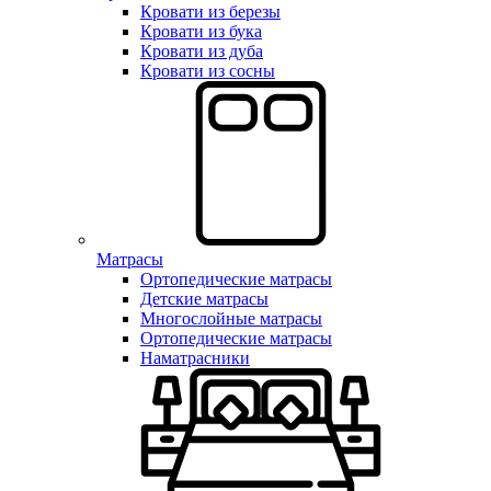
Кровати из березы
Кровати из бука
Кровати из дуба
Кровати из сосны
Матрасы
Ортопедические матрасы
Детские матрасы
Многослойные матрасы
Ортопедические матрасы
Наматрасники