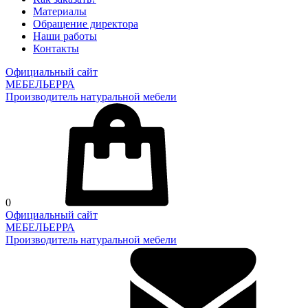
Материалы
Обращение директора
Наши работы
Контакты
Официальный сайт
МЕБЕЛЬЕРРА
Производитель натуральной мебели
0
Официальный сайт
МЕБЕЛЬЕРРА
Производитель натуральной мебели