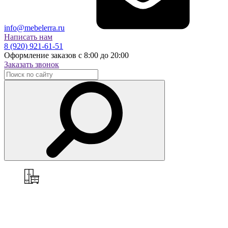
info@mebelerra.ru
Написать нам
8 (920) 921-61-51
Оформление заказов с 8:00 до 20:00
Заказать звонок