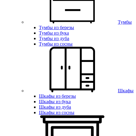
Тумбы
Тумбы из березы
Тумбы из бука
Тумбы из дуба
Тумбы из сосны
Шкафы
Шкафы из березы
Шкафы из бука
Шкафы из дуба
Шкафы из сосны