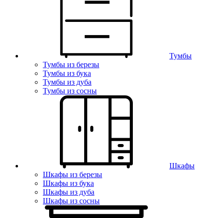
Тумбы
Тумбы из березы
Тумбы из бука
Тумбы из дуба
Тумбы из сосны
Шкафы
Шкафы из березы
Шкафы из бука
Шкафы из дуба
Шкафы из сосны