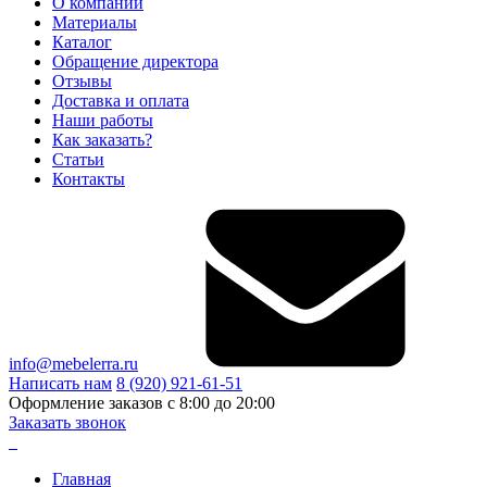
О компании
Материалы
Каталог
Обращение директора
Отзывы
Доставка и оплата
Наши работы
Как заказать?
Статьи
Контакты
info@mebelerra.ru
Написать нам
8 (920) 921-61-51
Оформление заказов с 8:00 до 20:00
Заказать звонок
Главная