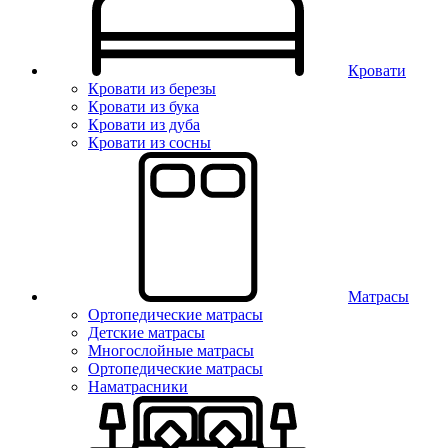
Кровати
Кровати из березы
Кровати из бука
Кровати из дуба
Кровати из сосны
Матрасы
Ортопедические матрасы
Детские матрасы
Многослойные матрасы
Ортопедические матрасы
Наматрасники