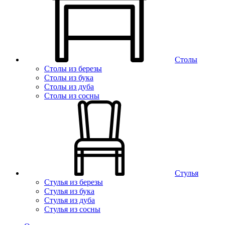
Столы
Столы из березы
Столы из бука
Столы из дуба
Столы из сосны
Стулья
Стулья из березы
Стулья из бука
Стулья из дуба
Стулья из сосны