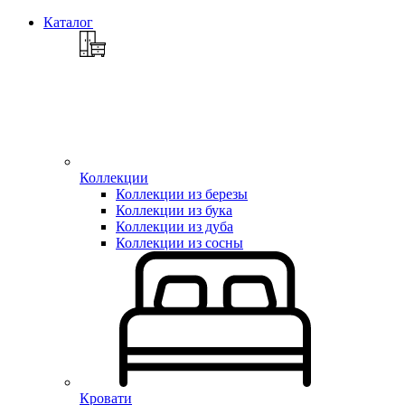
Каталог
Коллекции
Коллекции из березы
Коллекции из бука
Коллекции из дуба
Коллекции из сосны
Кровати