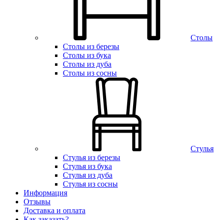
Столы
Столы из березы
Столы из бука
Столы из дуба
Столы из сосны
Стулья
Стулья из березы
Стулья из бука
Стулья из дуба
Стулья из сосны
Информация
Отзывы
Доставка и оплата
Как заказать?