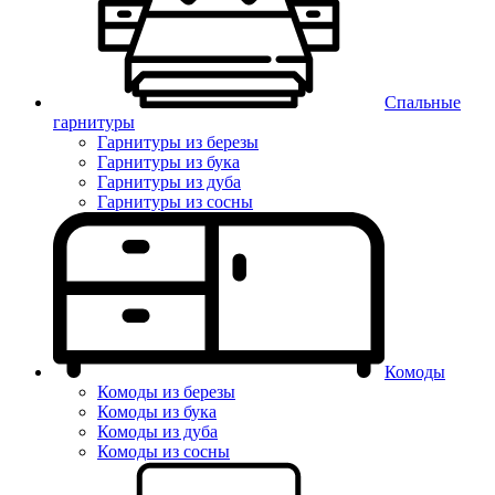
Спальные
гарнитуры
Гарнитуры из березы
Гарнитуры из бука
Гарнитуры из дуба
Гарнитуры из сосны
Комоды
Комоды из березы
Комоды из бука
Комоды из дуба
Комоды из сосны