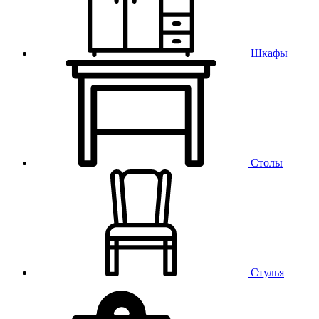
Шкафы
Столы
Стулья