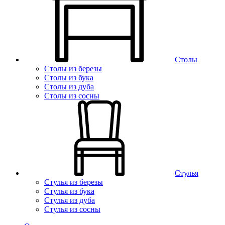
Столы
Столы из березы
Столы из бука
Столы из дуба
Столы из сосны
Стулья
Стулья из березы
Стулья из бука
Стулья из дуба
Стулья из сосны