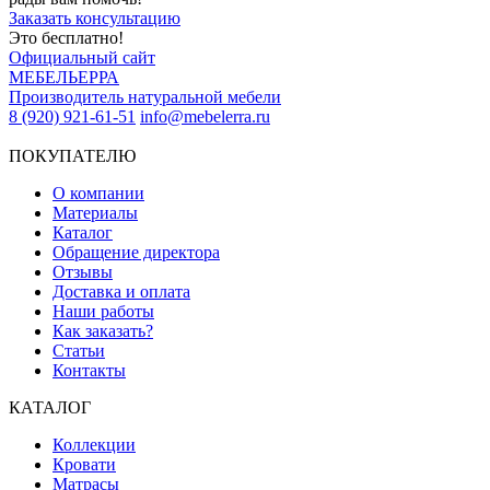
Заказать консультацию
Это бесплатно!
Официальный сайт
МЕБЕЛЬЕРРА
Производитель натуральной мебели
8 (920) 921-61-51
info@mebelerra.ru
ПОКУПАТЕЛЮ
О компании
Материалы
Каталог
Обращение директора
Отзывы
Доставка и оплата
Наши работы
Как заказать?
Статьи
Контакты
КАТАЛОГ
Коллекции
Кровати
Матрасы