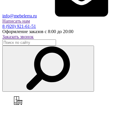
info@mebelerra.ru
Написать нам
8 (920) 921-61-51
Оформление заказов с 8:00 до 20:00
Заказать звонок