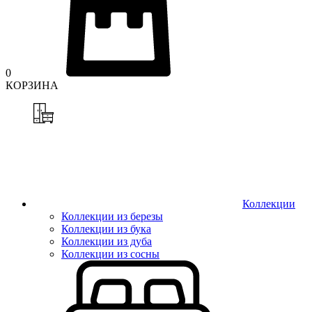
0
КОРЗИНА
Коллекции
Коллекции из березы
Коллекции из бука
Коллекции из дуба
Коллекции из сосны