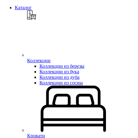
Каталог
Коллекции
Коллекции из березы
Коллекции из бука
Коллекции из дуба
Коллекции из сосны
Кровати