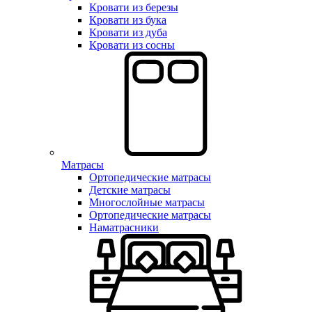
Кровати из березы
Кровати из бука
Кровати из дуба
Кровати из сосны
Матрасы
Ортопедические матрасы
Детские матрасы
Многослойные матрасы
Ортопедические матрасы
Наматрасники