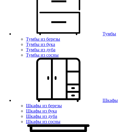
Тумбы
Тумбы из березы
Тумбы из бука
Тумбы из дуба
Тумбы из сосны
Шкафы
Шкафы из березы
Шкафы из бука
Шкафы из дуба
Шкафы из сосны