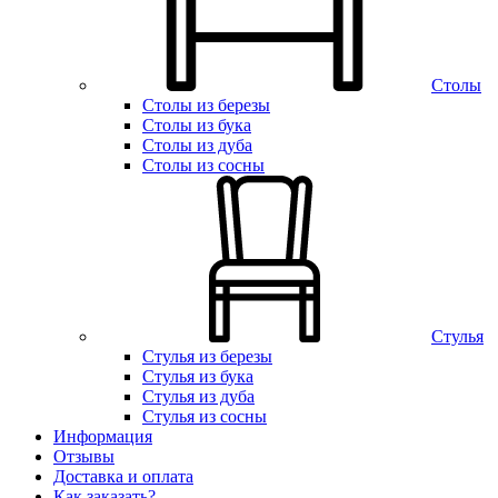
Столы
Столы из березы
Столы из бука
Столы из дуба
Столы из сосны
Стулья
Стулья из березы
Стулья из бука
Стулья из дуба
Стулья из сосны
Информация
Отзывы
Доставка и оплата
Как заказать?