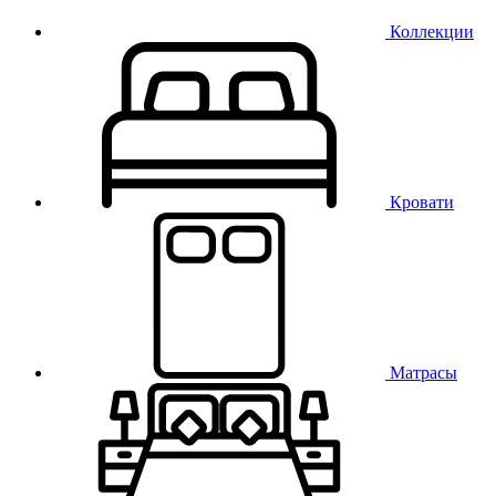
Коллекции
Кровати
Матрасы