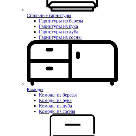
Спальные гарнитуры
Гарнитуры из березы
Гарнитуры из бука
Гарнитуры из дуба
Гарнитуры из сосны
Комоды
Комоды из березы
Комоды из бука
Комоды из дуба
Комоды из сосны