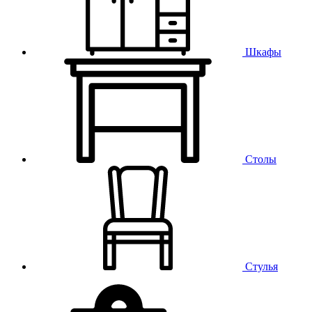
Шкафы
Столы
Стулья