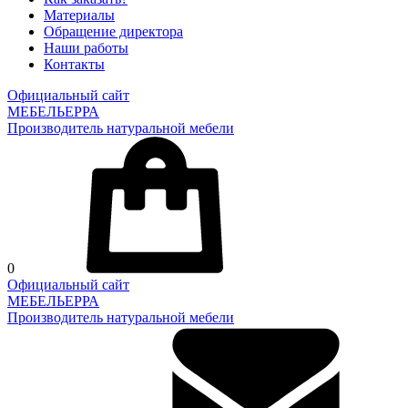
Материалы
Обращение директора
Наши работы
Контакты
Официальный сайт
МЕБЕЛЬЕРРА
Производитель натуральной мебели
0
Официальный сайт
МЕБЕЛЬЕРРА
Производитель натуральной мебели