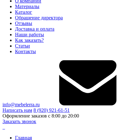
О компании
Материалы
Каталог
Обращение директора
Отзывы
Доставка и оплата
Наши работы
Как заказать?
Статьи
Контакты
info@mebelerra.ru
Написать нам
8 (920) 921-61-51
Оформление заказов с 8:00 до 20:00
Заказать звонок
Главная