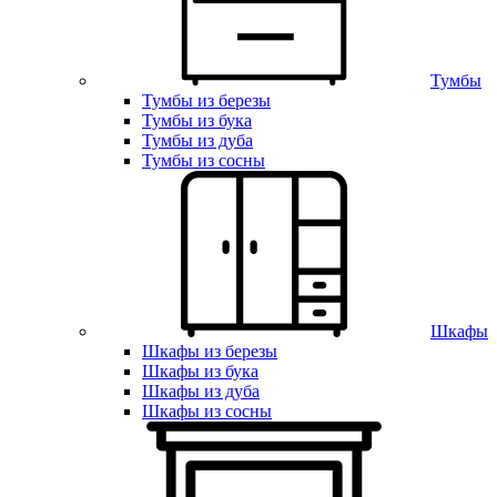
Тумбы
Тумбы из березы
Тумбы из бука
Тумбы из дуба
Тумбы из сосны
Шкафы
Шкафы из березы
Шкафы из бука
Шкафы из дуба
Шкафы из сосны