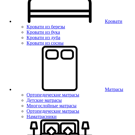
Кровати
Кровати из березы
Кровати из бука
Кровати из дуба
Кровати из сосны
Матрасы
Ортопедические матрасы
Детские матрасы
Многослойные матрасы
Ортопедические матрасы
Наматрасники