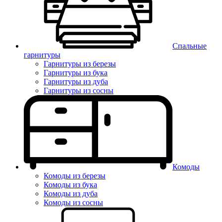
Спальные
гарнитуры
Гарнитуры из березы
Гарнитуры из бука
Гарнитуры из дуба
Гарнитуры из сосны
Комоды
Комоды из березы
Комоды из бука
Комоды из дуба
Комоды из сосны