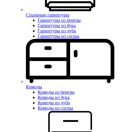
Спальные гарнитуры
Гарнитуры из березы
Гарнитуры из бука
Гарнитуры из дуба
Гарнитуры из сосны
Комоды
Комоды из березы
Комоды из бука
Комоды из дуба
Комоды из сосны