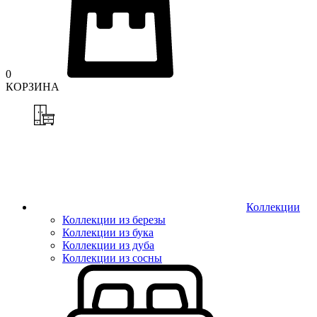
0
КОРЗИНА
Коллекции
Коллекции из березы
Коллекции из бука
Коллекции из дуба
Коллекции из сосны