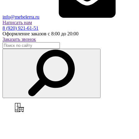
info@mebelerra.ru
Написать нам
8 (920) 921-61-51
Оформление заказов с 8:00 до 20:00
Заказать звонок