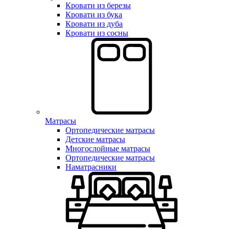
Кровати из березы
Кровати из бука
Кровати из дуба
Кровати из сосны
Матрасы
Ортопедические матрасы
Детские матрасы
Многослойные матрасы
Ортопедические матрасы
Наматрасники