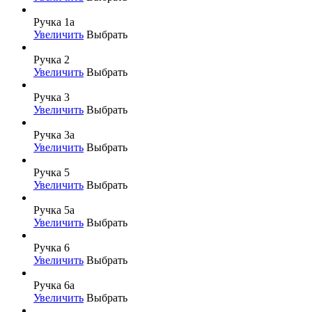
Ручка 1а
Увеличить
Выбрать
Ручка 2
Увеличить
Выбрать
Ручка 3
Увеличить
Выбрать
Ручка 3а
Увеличить
Выбрать
Ручка 5
Увеличить
Выбрать
Ручка 5а
Увеличить
Выбрать
Ручка 6
Увеличить
Выбрать
Ручка 6а
Увеличить
Выбрать