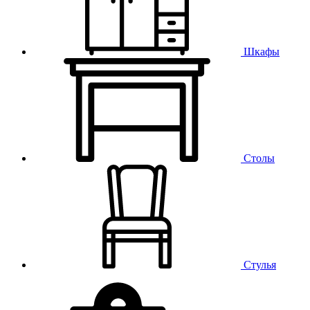
Шкафы
Столы
Стулья