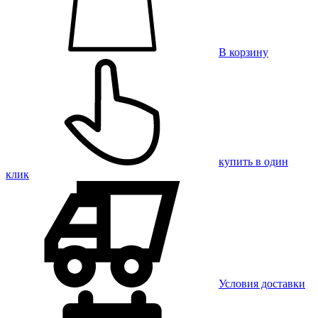
В корзину
купить в один
клик
Условия доставки