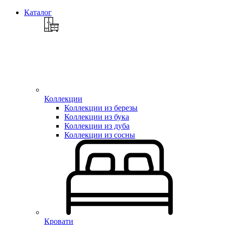
Каталог
Коллекции
Коллекции из березы
Коллекции из бука
Коллекции из дуба
Коллекции из сосны
Кровати