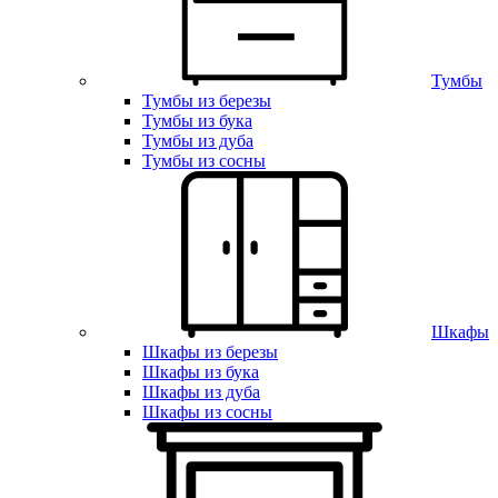
Тумбы
Тумбы из березы
Тумбы из бука
Тумбы из дуба
Тумбы из сосны
Шкафы
Шкафы из березы
Шкафы из бука
Шкафы из дуба
Шкафы из сосны