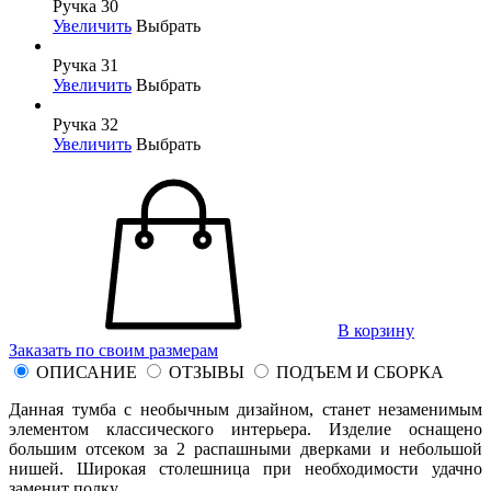
Ручка 30
Увеличить
Выбрать
Ручка 31
Увеличить
Выбрать
Ручка 32
Увеличить
Выбрать
В корзину
Заказать по своим размерам
ОПИСАНИЕ
ОТЗЫВЫ
ПОДЪЕМ И СБОРКА
Данная тумба с необычным дизайном, станет незаменимым
элементом классического интерьера. Изделие оснащено
большим отсеком за 2 распашными дверками и небольшой
нишей. Широкая столешница при необходимости удачно
заменит полку.