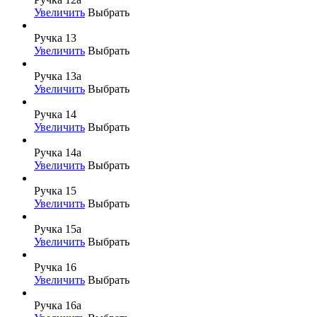
Увеличить
Выбрать
Ручка 13
Увеличить
Выбрать
Ручка 13а
Увеличить
Выбрать
Ручка 14
Увеличить
Выбрать
Ручка 14а
Увеличить
Выбрать
Ручка 15
Увеличить
Выбрать
Ручка 15а
Увеличить
Выбрать
Ручка 16
Увеличить
Выбрать
Ручка 16а