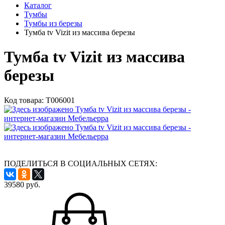
Каталог
Тумбы
Тумбы из березы
Тумба tv Vizit из массива березы
Тумба tv Vizit из массива
березы
Код товара:
Т006001
ПОДЕЛИТЬСЯ В СОЦИАЛЬНЫХ СЕТЯХ:
39580
руб.