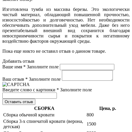
Изготовлена тумба из массива березы. Это экологически
чистый материал, обладающий повышенной прочностью,
износостойкостью и долговечностью. Нет необходимости
обеспечивать дополнительный уход мебели. Даже без него
презентабельный внешний вид сохранится благодаря
невосприимчивости сырья и покрытия к негативному
воздействию факторов окружающей среды.
Пока еще никто не оставил отзыв о данном товаре.
Добавить отзыв
Ваше имя *
Заполните поле
Ваш отзыв *
Заполните поле
Введите слово с картинки *
Заполните поле
Оставить отзыв
СБОРКА
Цена, р.
Сборка обычной кровати
800
Сборка 3-х спинчатой кровати (верона,
1500
детская)