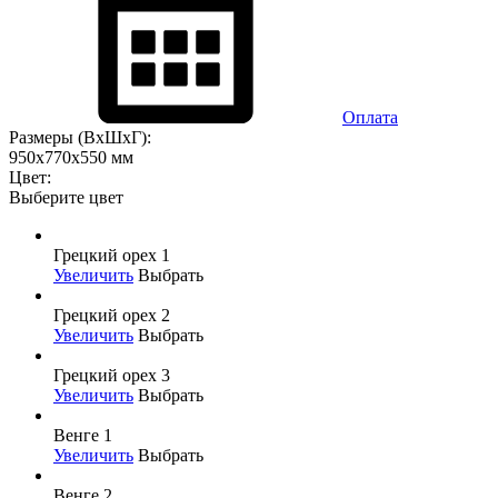
Оплата
Размеры (ВхШхГ):
950х770х550 мм
Цвет:
Выберите цвет
Грецкий орех 1
Увеличить
Выбрать
Грецкий орех 2
Увеличить
Выбрать
Грецкий орех 3
Увеличить
Выбрать
Венге 1
Увеличить
Выбрать
Венге 2