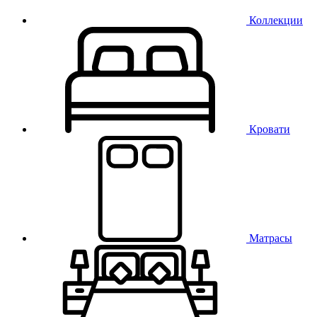
Коллекции
Кровати
Матрасы