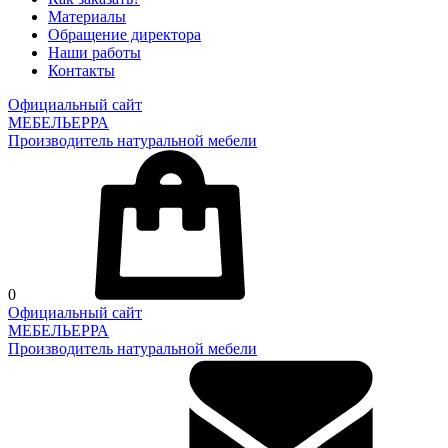
Материалы
Обращение директора
Наши работы
Контакты
Официальный сайт
МЕБЕЛЬЕРРА
Производитель натуральной мебели
0
Официальный сайт
МЕБЕЛЬЕРРА
Производитель натуральной мебели