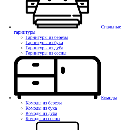
Спальные
гарнитуры
Гарнитуры из березы
Гарнитуры из бука
Гарнитуры из дуба
Гарнитуры из сосны
Комоды
Комоды из березы
Комоды из бука
Комоды из дуба
Комоды из сосны