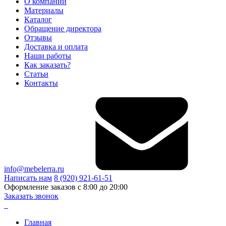
О компании
Материалы
Каталог
Обращение директора
Отзывы
Доставка и оплата
Наши работы
Как заказать?
Статьи
Контакты
info@mebelerra.ru
Написать нам
8 (920) 921-61-51
Оформление заказов с 8:00 до 20:00
Заказать звонок
Главная