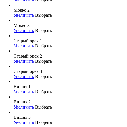
Мокко 2
Увеличить
Выбрать
Мокко 3
Увеличить
Выбрать
Старый орех 1
Увеличить
Выбрать
Старый орех 2
Увеличить
Выбрать
Старый орех 3
Увеличить
Выбрать
Вишня 1
Увеличить
Выбрать
Вишня 2
Увеличить
Выбрать
Вишня 3
Увеличить
Выбрать