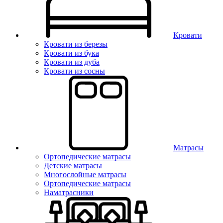
Кровати
Кровати из березы
Кровати из бука
Кровати из дуба
Кровати из сосны
Матрасы
Ортопедические матрасы
Детские матрасы
Многослойные матрасы
Ортопедические матрасы
Наматрасники