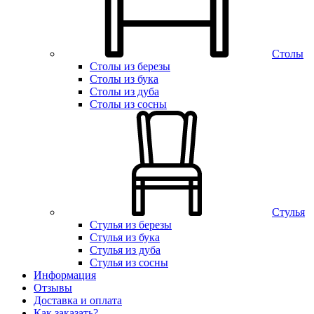
Столы
Столы из березы
Столы из бука
Столы из дуба
Столы из сосны
Стулья
Стулья из березы
Стулья из бука
Стулья из дуба
Стулья из сосны
Информация
Отзывы
Доставка и оплата
Как заказать?