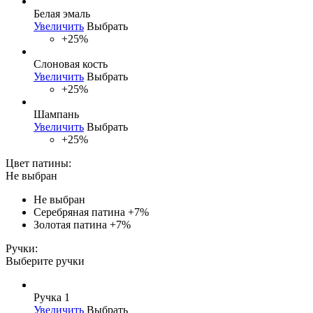
Белая эмаль
Увеличить
Выбрать
+25%
Слоновая кость
Увеличить
Выбрать
+25%
Шампань
Увеличить
Выбрать
+25%
Цвет патины:
Не выбран
Не выбран
Серебряная патина
+7%
Золотая патина
+7%
Ручки:
Выберите ручки
Ручка 1
Увеличить
Выбрать