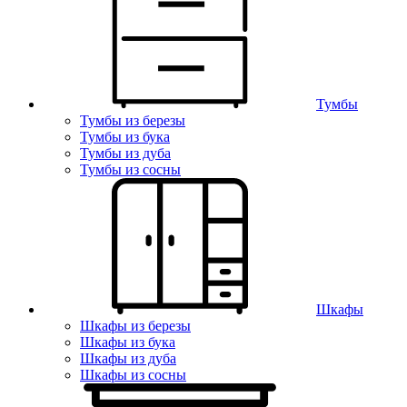
Тумбы
Тумбы из березы
Тумбы из бука
Тумбы из дуба
Тумбы из сосны
Шкафы
Шкафы из березы
Шкафы из бука
Шкафы из дуба
Шкафы из сосны