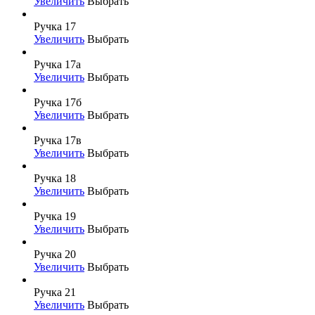
Увеличить
Выбрать
Ручка 17
Увеличить
Выбрать
Ручка 17а
Увеличить
Выбрать
Ручка 17б
Увеличить
Выбрать
Ручка 17в
Увеличить
Выбрать
Ручка 18
Увеличить
Выбрать
Ручка 19
Увеличить
Выбрать
Ручка 20
Увеличить
Выбрать
Ручка 21
Увеличить
Выбрать