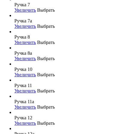
Ручка 7
Увеличить
Выбрать
Ручка 7а
Увеличить
Выбрать
Ручка 8
Увеличить
Выбрать
Ручка 8а
Увеличить
Выбрать
Ручка 10
Увеличить
Выбрать
Ручка 11
Увеличить
Выбрать
Ручка 11а
Увеличить
Выбрать
Ручка 12
Увеличить
Выбрать
Ручка 12а