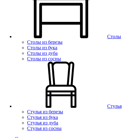
Столы
Столы из березы
Столы из бука
Столы из дуба
Столы из сосны
Стулья
Стулья из березы
Стулья из бука
Стулья из дуба
Стулья из сосны