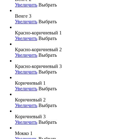
Увеличить
Выбрать
Венге 3
Увеличить
Выбрать
Красно-коричневый 1
Увеличить
Выбрать
Красно-коричневый 2
Увеличить
Выбрать
Красно-коричневый 3
Увеличить
Выбрать
Коричневый 1
Увеличить
Выбрать
Коричневый 2
Увеличить
Выбрать
Коричневый 3
Увеличить
Выбрать
Мокко 1
Увеличить
Выбрать