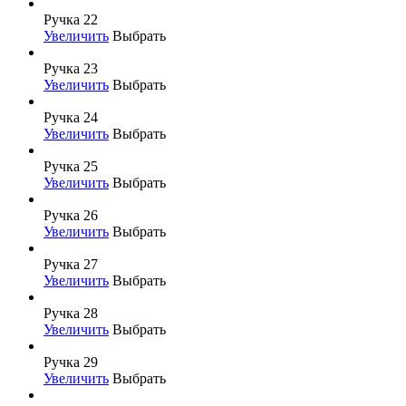
Ручка 22
Увеличить
Выбрать
Ручка 23
Увеличить
Выбрать
Ручка 24
Увеличить
Выбрать
Ручка 25
Увеличить
Выбрать
Ручка 26
Увеличить
Выбрать
Ручка 27
Увеличить
Выбрать
Ручка 28
Увеличить
Выбрать
Ручка 29
Увеличить
Выбрать