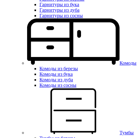
Гарнитуры из бука
Гарнитуры из дуба
Гарнитуры из сосны
Комоды
Комоды из березы
Комоды из бука
Комоды из дуба
Комоды из сосны
Тумбы