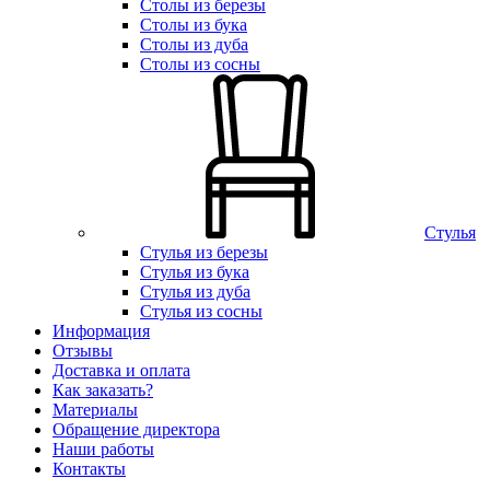
Столы из березы
Столы из бука
Столы из дуба
Столы из сосны
Стулья
Стулья из березы
Стулья из бука
Стулья из дуба
Стулья из сосны
Информация
Отзывы
Доставка и оплата
Как заказать?
Материалы
Обращение директора
Наши работы
Контакты