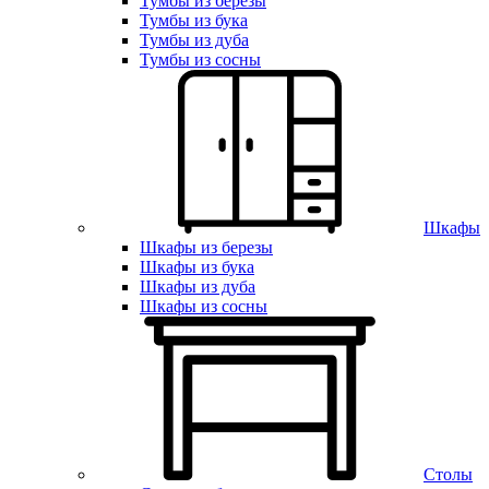
Тумбы из березы
Тумбы из бука
Тумбы из дуба
Тумбы из сосны
Шкафы
Шкафы из березы
Шкафы из бука
Шкафы из дуба
Шкафы из сосны
Столы