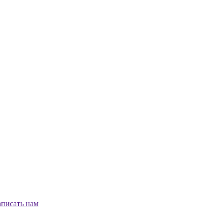
писать нам