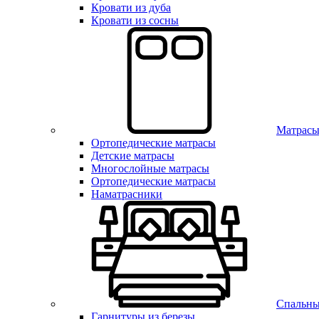
Кровати из дуба
Кровати из сосны
Матрас
Ортопедические матрасы
Детские матрасы
Многослойные матрасы
Ортопедические матрасы
Наматрасники
Спальны
Гарнитуры из березы