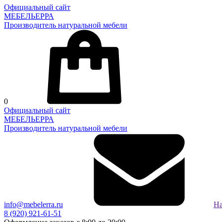
Официальный сайт
МЕБЕЛЬЕРРА
Производитель натуральной мебели
0
Официальный сайт
МЕБЕЛЬЕРРА
Производитель натуральной мебели
info@mebelerra.ru
На
8 (920) 921-61-51