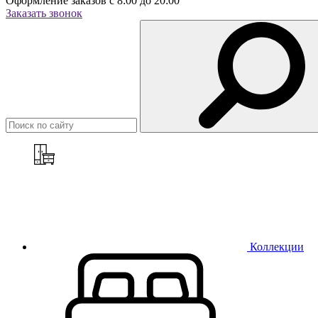
Оформление заказов с 8:00 до 20:00
Заказать звонок
Коллекции