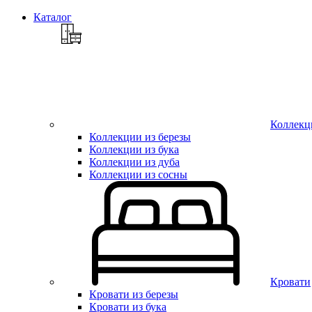
Каталог
Коллекц
Коллекции из березы
Коллекции из бука
Коллекции из дуба
Коллекции из сосны
Кровати
Кровати из березы
Кровати из бука