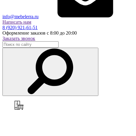
info@mebelerra.ru
Написать нам
8 (920) 921-61-51
Оформление заказов с 8:00 до 20:00
Заказать звонок