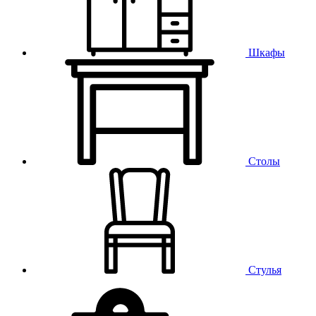
Шкафы
Столы
Стулья