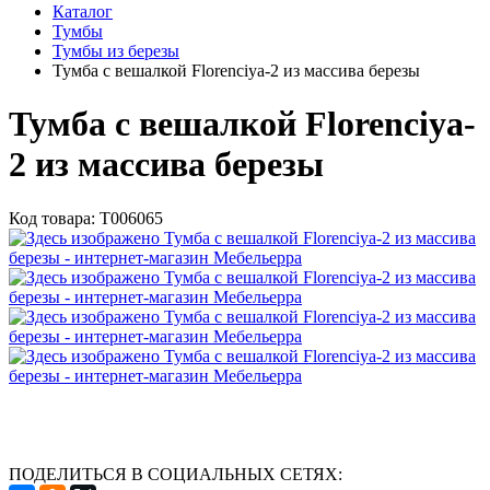
Каталог
Тумбы
Тумбы из березы
Тумба с вешалкой Florenciya-2 из массива березы
Тумба с вешалкой Florenciya-
2 из массива березы
Код товара:
Т006065
ПОДЕЛИТЬСЯ В СОЦИАЛЬНЫХ СЕТЯХ: