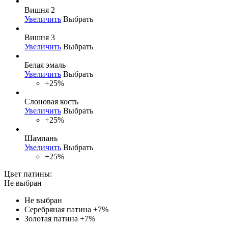
Вишня 2
Увеличить
Выбрать
Вишня 3
Увеличить
Выбрать
Белая эмаль
Увеличить
Выбрать
+25%
Слоновая кость
Увеличить
Выбрать
+25%
Шампань
Увеличить
Выбрать
+25%
Цвет патины:
Не выбран
Не выбран
Серебряная патина
+7%
Золотая патина
+7%