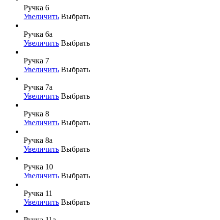
Ручка 6
Увеличить
Выбрать
Ручка 6а
Увеличить
Выбрать
Ручка 7
Увеличить
Выбрать
Ручка 7а
Увеличить
Выбрать
Ручка 8
Увеличить
Выбрать
Ручка 8а
Увеличить
Выбрать
Ручка 10
Увеличить
Выбрать
Ручка 11
Увеличить
Выбрать
Ручка 11а