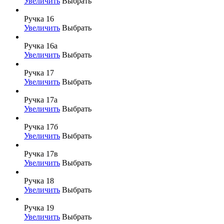
Увеличить
Выбрать
Ручка 16
Увеличить
Выбрать
Ручка 16а
Увеличить
Выбрать
Ручка 17
Увеличить
Выбрать
Ручка 17а
Увеличить
Выбрать
Ручка 17б
Увеличить
Выбрать
Ручка 17в
Увеличить
Выбрать
Ручка 18
Увеличить
Выбрать
Ручка 19
Увеличить
Выбрать