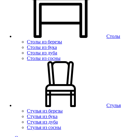
Столы
Столы из березы
Столы из бука
Столы из дуба
Столы из сосны
Стулья
Стулья из березы
Стулья из бука
Стулья из дуба
Стулья из сосны