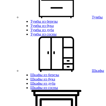
Тумбы
Тумбы из березы
Тумбы из бука
Тумбы из дуба
Тумбы из сосны
Шкафы
Шкафы из березы
Шкафы из бука
Шкафы из дуба
Шкафы из сосны