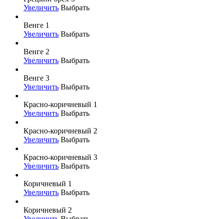
Увеличить
Выбрать
Венге 1
Увеличить
Выбрать
Венге 2
Увеличить
Выбрать
Венге 3
Увеличить
Выбрать
Красно-коричневый 1
Увеличить
Выбрать
Красно-коричневый 2
Увеличить
Выбрать
Красно-коричневый 3
Увеличить
Выбрать
Коричневый 1
Увеличить
Выбрать
Коричневый 2
Увеличить
Выбрать