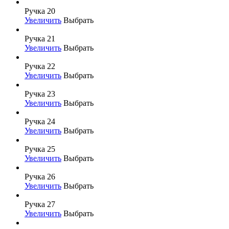
Ручка 20
Увеличить
Выбрать
Ручка 21
Увеличить
Выбрать
Ручка 22
Увеличить
Выбрать
Ручка 23
Увеличить
Выбрать
Ручка 24
Увеличить
Выбрать
Ручка 25
Увеличить
Выбрать
Ручка 26
Увеличить
Выбрать
Ручка 27
Увеличить
Выбрать