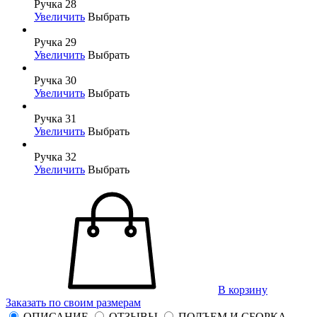
Ручка 28
Увеличить
Выбрать
Ручка 29
Увеличить
Выбрать
Ручка 30
Увеличить
Выбрать
Ручка 31
Увеличить
Выбрать
Ручка 32
Увеличить
Выбрать
В корзину
Заказать по своим размерам
ОПИСАНИЕ
ОТЗЫВЫ
ПОДЪЕМ И СБОРКА