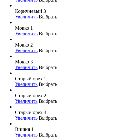
Коричневый 3
Увеличить
Выбрать
Мокко 1
Увеличить
Выбрать
Мокко 2
Увеличить
Выбрать
Мокко 3
Увеличить
Выбрать
Старый орех 1
Увеличить
Выбрать
Старый орех 2
Увеличить
Выбрать
Старый орех 3
Увеличить
Выбрать
Вишня 1
Увеличить
Выбрать