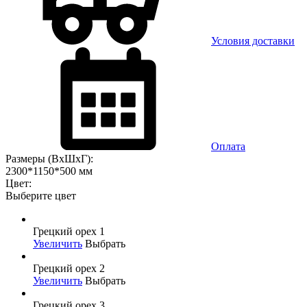
Условия доставки
Оплата
Размеры (ВхШхГ):
2300*1150*500 мм
Цвет:
Выберите цвет
Грецкий орех 1
Увеличить
Выбрать
Грецкий орех 2
Увеличить
Выбрать
Грецкий орех 3