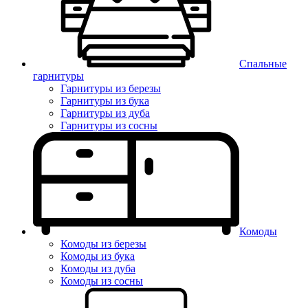
Спальные
гарнитуры
Гарнитуры из березы
Гарнитуры из бука
Гарнитуры из дуба
Гарнитуры из сосны
Комоды
Комоды из березы
Комоды из бука
Комоды из дуба
Комоды из сосны