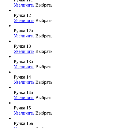
Увеличить
Выбрать
Ручка 12
Увеличить
Выбрать
Ручка 12а
Увеличить
Выбрать
Ручка 13
Увеличить
Выбрать
Ручка 13а
Увеличить
Выбрать
Ручка 14
Увеличить
Выбрать
Ручка 14а
Увеличить
Выбрать
Ручка 15
Увеличить
Выбрать
Ручка 15а