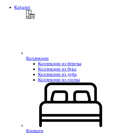
Каталог
Коллекции
Коллекции из березы
Коллекции из бука
Коллекции из дуба
Коллекции из сосны
Кровати