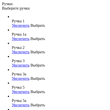
Ручки:
Выберите ручки
Ручка 1
Увеличить
Выбрать
Ручка 1а
Увеличить
Выбрать
Ручка 2
Увеличить
Выбрать
Ручка 3
Увеличить
Выбрать
Ручка 3а
Увеличить
Выбрать
Ручка 5
Увеличить
Выбрать
Ручка 5а
Увеличить
Выбрать