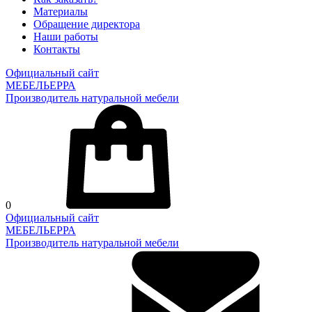
Материалы
Обращение директора
Наши работы
Контакты
Официальный сайт
МЕБЕЛЬЕРРА
Производитель натуральной мебели
0
Официальный сайт
МЕБЕЛЬЕРРА
Производитель натуральной мебели