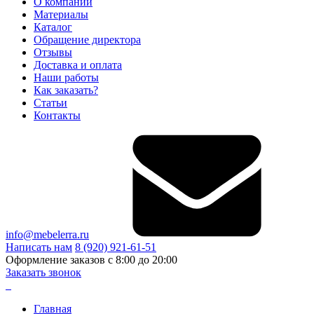
О компании
Материалы
Каталог
Обращение директора
Отзывы
Доставка и оплата
Наши работы
Как заказать?
Статьи
Контакты
info@mebelerra.ru
Написать нам
8 (920) 921-61-51
Оформление заказов с 8:00 до 20:00
Заказать звонок
Главная