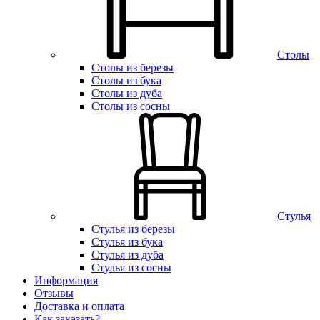
Столы
Столы из березы
Столы из бука
Столы из дуба
Столы из сосны
Стулья
Стулья из березы
Стулья из бука
Стулья из дуба
Стулья из сосны
Информация
Отзывы
Доставка и оплата
Как заказать?