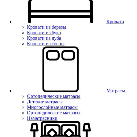
Кровати
Кровати из березы
Кровати из бука
Кровати из дуба
Кровати из сосны
Матрасы
Ортопедические матрасы
Детские матрасы
Многослойные матрасы
Ортопедические матрасы
Наматрасники