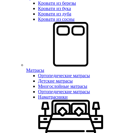
Кровати из березы
Кровати из бука
Кровати из дуба
Кровати из сосны
Матрасы
Ортопедические матрасы
Детские матрасы
Многослойные матрасы
Ортопедические матрасы
Наматрасники