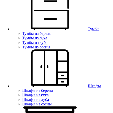
Тумбы
Тумбы из березы
Тумбы из бука
Тумбы из дуба
Тумбы из сосны
Шкафы
Шкафы из березы
Шкафы из бука
Шкафы из дуба
Шкафы из сосны