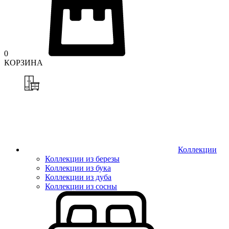
0
КОРЗИНА
Коллекции
Коллекции из березы
Коллекции из бука
Коллекции из дуба
Коллекции из сосны