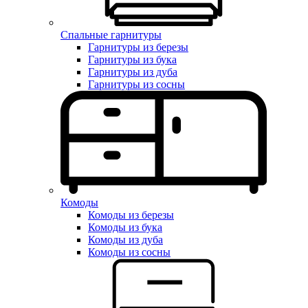
Спальные гарнитуры
Гарнитуры из березы
Гарнитуры из бука
Гарнитуры из дуба
Гарнитуры из сосны
Комоды
Комоды из березы
Комоды из бука
Комоды из дуба
Комоды из сосны