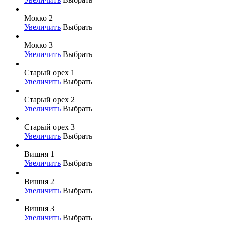
Мокко 2
Увеличить
Выбрать
Мокко 3
Увеличить
Выбрать
Старый орех 1
Увеличить
Выбрать
Старый орех 2
Увеличить
Выбрать
Старый орех 3
Увеличить
Выбрать
Вишня 1
Увеличить
Выбрать
Вишня 2
Увеличить
Выбрать
Вишня 3
Увеличить
Выбрать