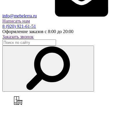
info@mebelerra.ru
Написать нам
8 (920) 921-61-51
Оформление заказов с 8:00 до 20:00
Заказать звонок