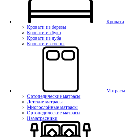
Кровати
Кровати из березы
Кровати из бука
Кровати из дуба
Кровати из сосны
Матрасы
Ортопедические матрасы
Детские матрасы
Многослойные матрасы
Ортопедические матрасы
Наматрасники