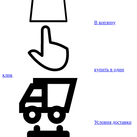
В корзину
купить в один
клик
Условия доставки