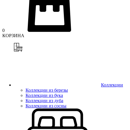
0
КОРЗИНА
Коллекции
Коллекции из березы
Коллекции из бука
Коллекции из дуба
Коллекции из сосны