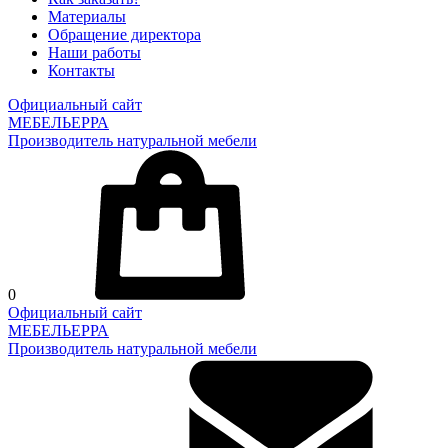
Материалы
Обращение директора
Наши работы
Контакты
Официальный сайт
МЕБЕЛЬЕРРА
Производитель натуральной мебели
0
Официальный сайт
МЕБЕЛЬЕРРА
Производитель натуральной мебели