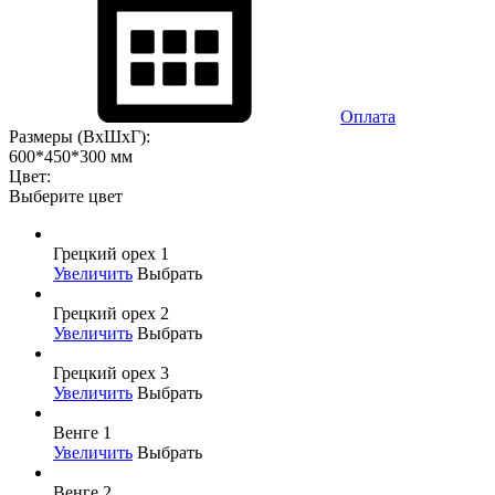
Оплата
Размеры (ВхШхГ):
600*450*300 мм
Цвет:
Выберите цвет
Грецкий орех 1
Увеличить
Выбрать
Грецкий орех 2
Увеличить
Выбрать
Грецкий орех 3
Увеличить
Выбрать
Венге 1
Увеличить
Выбрать
Венге 2