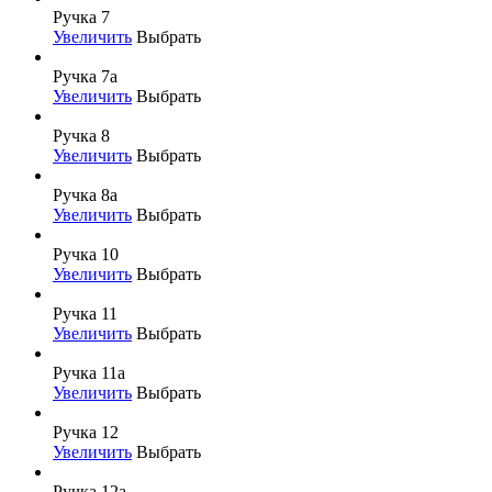
Ручка 7
Увеличить
Выбрать
Ручка 7а
Увеличить
Выбрать
Ручка 8
Увеличить
Выбрать
Ручка 8а
Увеличить
Выбрать
Ручка 10
Увеличить
Выбрать
Ручка 11
Увеличить
Выбрать
Ручка 11а
Увеличить
Выбрать
Ручка 12
Увеличить
Выбрать
Ручка 12а