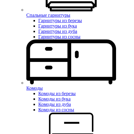
Спальные гарнитуры
Гарнитуры из березы
Гарнитуры из бука
Гарнитуры из дуба
Гарнитуры из сосны
Комоды
Комоды из березы
Комоды из бука
Комоды из дуба
Комоды из сосны