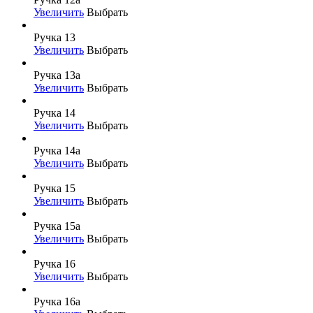
Увеличить
Выбрать
Ручка 13
Увеличить
Выбрать
Ручка 13а
Увеличить
Выбрать
Ручка 14
Увеличить
Выбрать
Ручка 14а
Увеличить
Выбрать
Ручка 15
Увеличить
Выбрать
Ручка 15а
Увеличить
Выбрать
Ручка 16
Увеличить
Выбрать
Ручка 16а