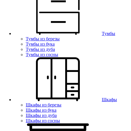
Тумбы
Тумбы из березы
Тумбы из бука
Тумбы из дуба
Тумбы из сосны
Шкафы
Шкафы из березы
Шкафы из бука
Шкафы из дуба
Шкафы из сосны