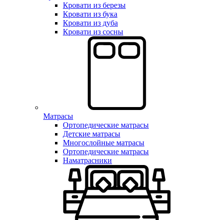
Кровати из березы
Кровати из бука
Кровати из дуба
Кровати из сосны
Матрасы
Ортопедические матрасы
Детские матрасы
Многослойные матрасы
Ортопедические матрасы
Наматрасники