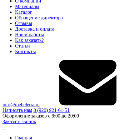
О компании
Материалы
Каталог
Обращение директора
Отзывы
Доставка и оплата
Наши работы
Как заказать?
Статьи
Контакты
info@mebelerra.ru
Написать нам
8 (920) 921-61-51
Оформление заказов с 8:00 до 20:00
Заказать звонок
Главная