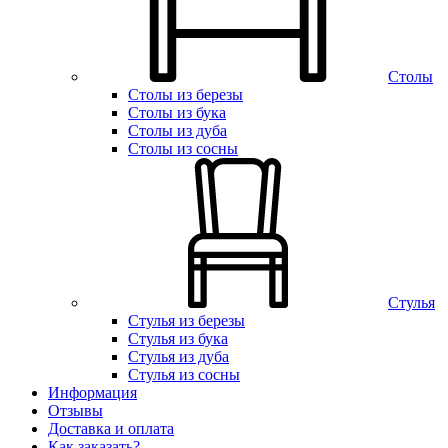
Столы
Столы из березы
Столы из бука
Столы из дуба
Столы из сосны
Стулья
Стулья из березы
Стулья из бука
Стулья из дуба
Стулья из сосны
Информация
Отзывы
Доставка и оплата
Как заказать?