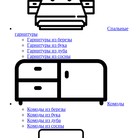
Спальные
гарнитуры
Гарнитуры из березы
Гарнитуры из бука
Гарнитуры из дуба
Гарнитуры из сосны
Комоды
Комоды из березы
Комоды из бука
Комоды из дуба
Комоды из сосны