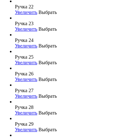
Ручка 22
Увеличить
Выбрать
Ручка 23
Увеличить
Выбрать
Ручка 24
Увеличить
Выбрать
Ручка 25
Увеличить
Выбрать
Ручка 26
Увеличить
Выбрать
Ручка 27
Увеличить
Выбрать
Ручка 28
Увеличить
Выбрать
Ручка 29
Увеличить
Выбрать