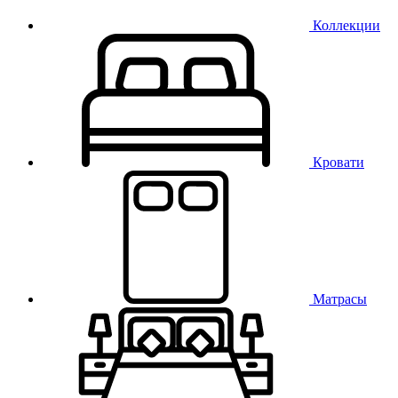
Коллекции
Кровати
Матрасы