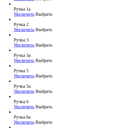
Ручка 1а
Увеличить
Выбрать
Ручка 2
Увеличить
Выбрать
Ручка 3
Увеличить
Выбрать
Ручка 3а
Увеличить
Выбрать
Ручка 5
Увеличить
Выбрать
Ручка 5а
Увеличить
Выбрать
Ручка 6
Увеличить
Выбрать
Ручка 6а
Увеличить
Выбрать