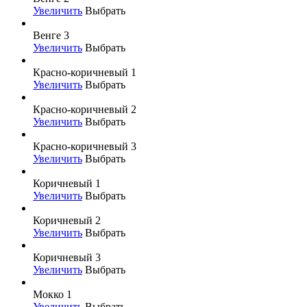
Увеличить
Выбрать
Венге 3
Увеличить
Выбрать
Красно-коричневый 1
Увеличить
Выбрать
Красно-коричневый 2
Увеличить
Выбрать
Красно-коричневый 3
Увеличить
Выбрать
Коричневый 1
Увеличить
Выбрать
Коричневый 2
Увеличить
Выбрать
Коричневый 3
Увеличить
Выбрать
Мокко 1
Увеличить
Выбрать