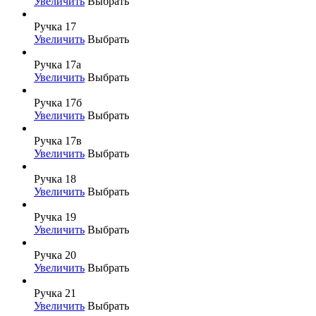
Увеличить
Выбрать
Ручка 17
Увеличить
Выбрать
Ручка 17а
Увеличить
Выбрать
Ручка 17б
Увеличить
Выбрать
Ручка 17в
Увеличить
Выбрать
Ручка 18
Увеличить
Выбрать
Ручка 19
Увеличить
Выбрать
Ручка 20
Увеличить
Выбрать
Ручка 21
Увеличить
Выбрать