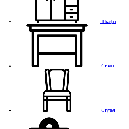
Шкафы
Столы
Стулья