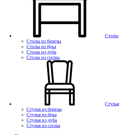
Столы
Столы из березы
Столы из бука
Столы из дуба
Столы из сосны
Стулья
Стулья из березы
Стулья из бука
Стулья из дуба
Стулья из сосны