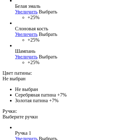
Белая эмаль
Увеличить
Выбрать
+25%
Слоновая кость
Увеличить
Выбрать
+25%
Шампань
Увеличить
Выбрать
+25%
Цвет патины:
Не выбран
Не выбран
Серебряная патина
+7%
Золотая патина
+7%
Ручки:
Выберите ручки
Ручка 1
Увеличить
Выбрать