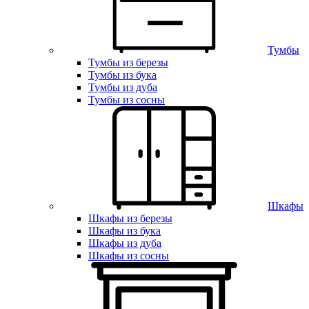
Тумбы
Тумбы из березы
Тумбы из бука
Тумбы из дуба
Тумбы из сосны
Шкафы
Шкафы из березы
Шкафы из бука
Шкафы из дуба
Шкафы из сосны