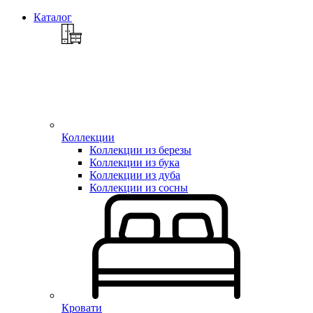
Каталог
Коллекции
Коллекции из березы
Коллекции из бука
Коллекции из дуба
Коллекции из сосны
Кровати