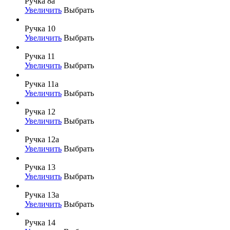
Ручка 8а
Увеличить
Выбрать
Ручка 10
Увеличить
Выбрать
Ручка 11
Увеличить
Выбрать
Ручка 11а
Увеличить
Выбрать
Ручка 12
Увеличить
Выбрать
Ручка 12а
Увеличить
Выбрать
Ручка 13
Увеличить
Выбрать
Ручка 13а
Увеличить
Выбрать
Ручка 14