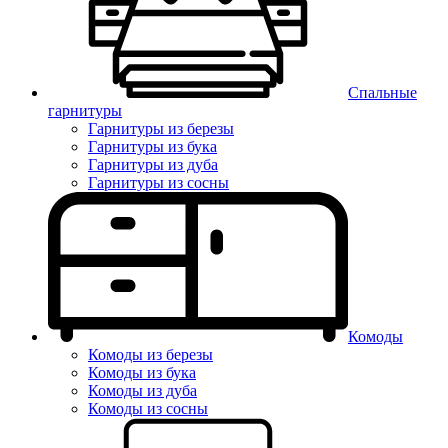
Спальные
гарнитуры
Гарнитуры из березы
Гарнитуры из бука
Гарнитуры из дуба
Гарнитуры из сосны
Комоды
Комоды из березы
Комоды из бука
Комоды из дуба
Комоды из сосны