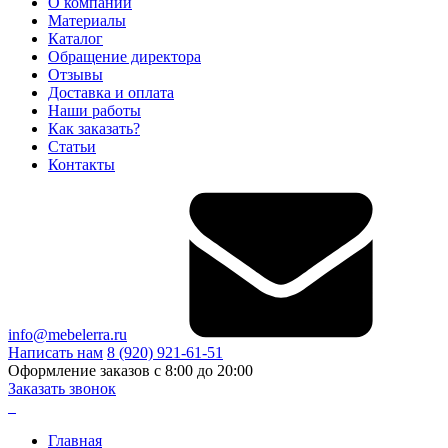
О компании
Материалы
Каталог
Обращение директора
Отзывы
Доставка и оплата
Наши работы
Как заказать?
Статьи
Контакты
info@mebelerra.ru
Написать нам
8 (920) 921-61-51
Оформление заказов с 8:00 до 20:00
Заказать звонок
Главная