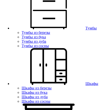
Тумбы
Тумбы из березы
Тумбы из бука
Тумбы из дуба
Тумбы из сосны
Шкафы
Шкафы из березы
Шкафы из бука
Шкафы из дуба
Шкафы из сосны