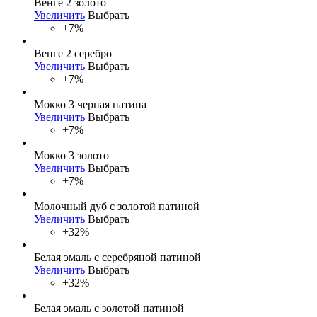
Венге 2 золото
Увеличить
Выбрать
+7%
Венге 2 серебро
Увеличить
Выбрать
+7%
Мокко 3 черная патина
Увеличить
Выбрать
+7%
Мокко 3 золото
Увеличить
Выбрать
+7%
Молочный дуб с золотой патиной
Увеличить
Выбрать
+32%
Белая эмаль с серебряной патиной
Увеличить
Выбрать
+32%
Белая эмаль с золотой патиной