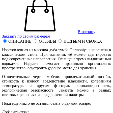
В корзину
Заказать по своим размерам
ОПИСАНИЕ
ОТЗЫВЫ
ПОДЪЕМ И СБОРКА
Изготовленная из массива дуба тумба Garmoniya выполнена в
классическом стиле. При желании, её можно адаптировать
под современные направления. Оснащена тремя выдвижными
ящиками. Изделие помогает правильно организовать
пространство, обустроить удобное место для хранения.
Отличительные черты мебели: привлекательный дизайн,
стойкость к износу, воздействию влажности, колебаниям
температуры и другим факторам, гипоаллергенность,
экологическая безопасность. Заказать можно в разных
цветовых решениях из предложенной палитры.
Пока еще никто не оставил отзыв о данном товаре.
Добавить отзыв