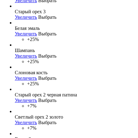
Увеличить
Выбрать
Старый орех 3
Увеличить
Выбрать
Белая эмаль
Увеличить
Выбрать
+25%
Шампань
Увеличить
Выбрать
+25%
Слоновая кость
Увеличить
Выбрать
+25%
Старый орех 2 черная патина
Увеличить
Выбрать
+7%
Светлый орех 2 золото
Увеличить
Выбрать
+7%