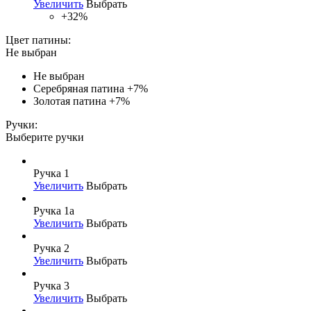
Увеличить
Выбрать
+32%
Цвет патины:
Не выбран
Не выбран
Серебряная патина
+7%
Золотая патина
+7%
Ручки:
Выберите ручки
Ручка 1
Увеличить
Выбрать
Ручка 1а
Увеличить
Выбрать
Ручка 2
Увеличить
Выбрать
Ручка 3
Увеличить
Выбрать