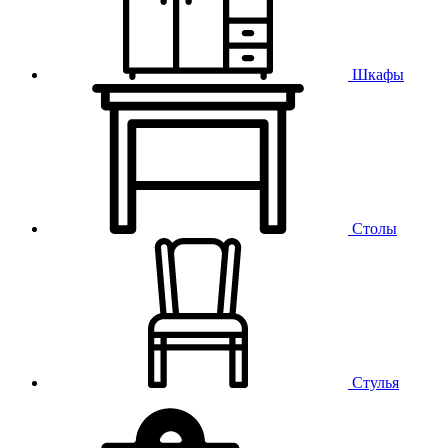
Шкафы
Столы
Стулья