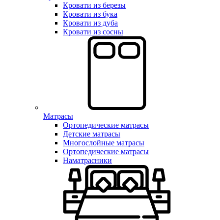
Кровати из березы
Кровати из бука
Кровати из дуба
Кровати из сосны
Матрасы
Ортопедические матрасы
Детские матрасы
Многослойные матрасы
Ортопедические матрасы
Наматрасники