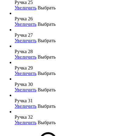
Ручка 25
Увеличить
Выбрать
Ручка 26
Увеличить
Выбрать
Ручка 27
Увеличить
Выбрать
Ручка 28
Увеличить
Выбрать
Ручка 29
Увеличить
Выбрать
Ручка 30
Увеличить
Выбрать
Ручка 31
Увеличить
Выбрать
Ручка 32
Увеличить
Выбрать