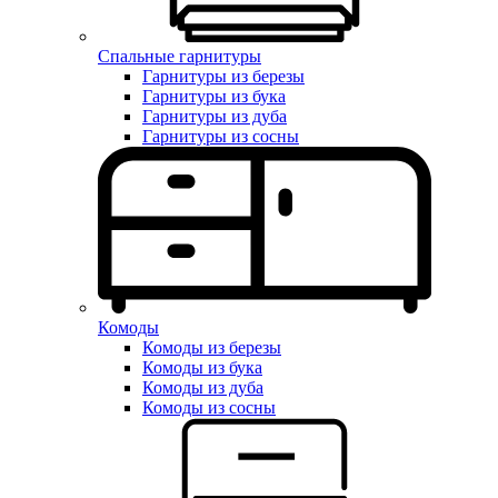
Спальные гарнитуры
Гарнитуры из березы
Гарнитуры из бука
Гарнитуры из дуба
Гарнитуры из сосны
Комоды
Комоды из березы
Комоды из бука
Комоды из дуба
Комоды из сосны