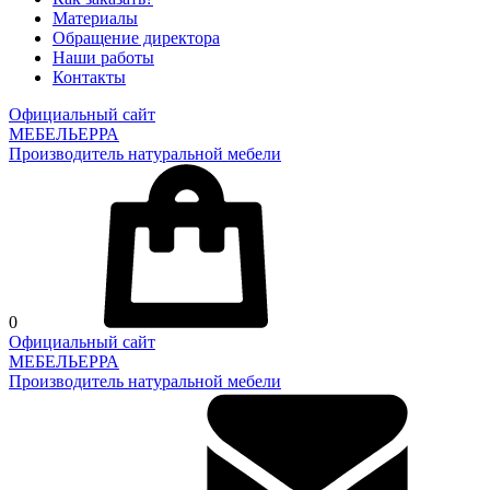
Материалы
Обращение директора
Наши работы
Контакты
Официальный сайт
МЕБЕЛЬЕРРА
Производитель натуральной мебели
0
Официальный сайт
МЕБЕЛЬЕРРА
Производитель натуральной мебели