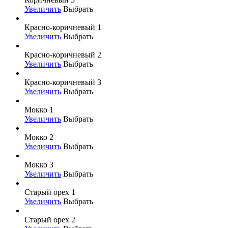
Увеличить
Выбрать
Красно-коричневый 1
Увеличить
Выбрать
Красно-коричневый 2
Увеличить
Выбрать
Красно-коричневый 3
Увеличить
Выбрать
Мокко 1
Увеличить
Выбрать
Мокко 2
Увеличить
Выбрать
Мокко 3
Увеличить
Выбрать
Старый орех 1
Увеличить
Выбрать
Старый орех 2