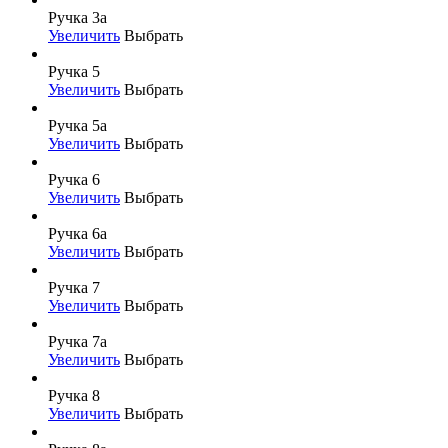
Ручка 3а
Увеличить
Выбрать
Ручка 5
Увеличить
Выбрать
Ручка 5а
Увеличить
Выбрать
Ручка 6
Увеличить
Выбрать
Ручка 6а
Увеличить
Выбрать
Ручка 7
Увеличить
Выбрать
Ручка 7а
Увеличить
Выбрать
Ручка 8
Увеличить
Выбрать