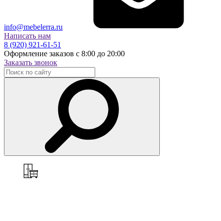
info@mebelerra.ru
Написать нам
8 (920) 921-61-51
Оформление заказов с 8:00 до 20:00
Заказать звонок