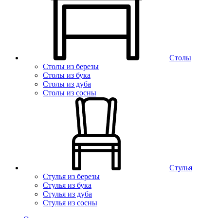
Столы
Столы из березы
Столы из бука
Столы из дуба
Столы из сосны
Стулья
Стулья из березы
Стулья из бука
Стулья из дуба
Стулья из сосны