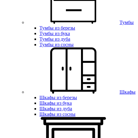
Тумбы
Тумбы из березы
Тумбы из бука
Тумбы из дуба
Тумбы из сосны
Шкафы
Шкафы из березы
Шкафы из бука
Шкафы из дуба
Шкафы из сосны