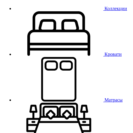
Коллекции
Кровати
Матрасы