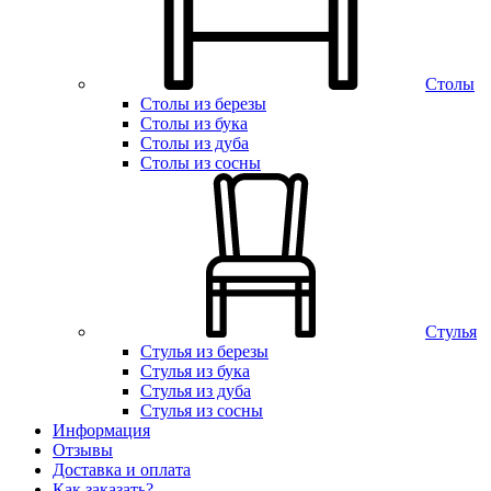
Столы
Столы из березы
Столы из бука
Столы из дуба
Столы из сосны
Стулья
Стулья из березы
Стулья из бука
Стулья из дуба
Стулья из сосны
Информация
Отзывы
Доставка и оплата
Как заказать?