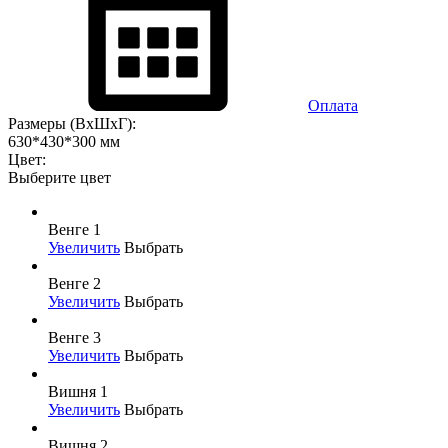
Оплата
Размеры (ВхШхГ):
630*430*300 мм
Цвет:
Выберите цвет
Венге 1
Увеличить
Выбрать
Венге 2
Увеличить
Выбрать
Венге 3
Увеличить
Выбрать
Вишня 1
Увеличить
Выбрать
Вишня 2