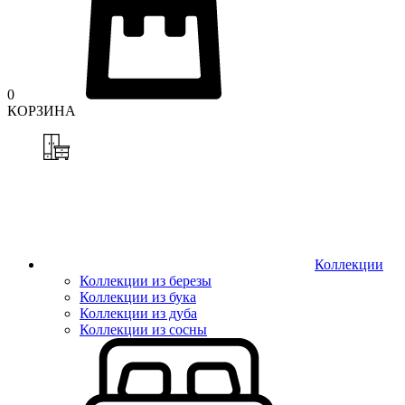
0
КОРЗИНА
Коллекции
Коллекции из березы
Коллекции из бука
Коллекции из дуба
Коллекции из сосны