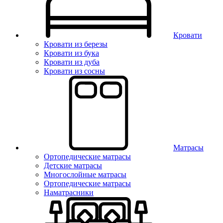
Кровати
Кровати из березы
Кровати из бука
Кровати из дуба
Кровати из сосны
Матрасы
Ортопедические матрасы
Детские матрасы
Многослойные матрасы
Ортопедические матрасы
Наматрасники