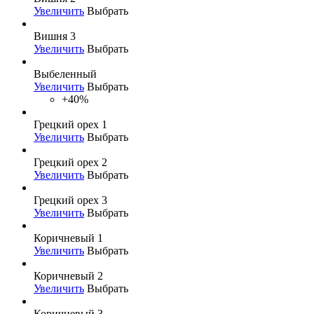
Увеличить
Выбрать
Вишня 3
Увеличить
Выбрать
Выбеленный
Увеличить
Выбрать
+40%
Грецкий орех 1
Увеличить
Выбрать
Грецкий орех 2
Увеличить
Выбрать
Грецкий орех 3
Увеличить
Выбрать
Коричневый 1
Увеличить
Выбрать
Коричневый 2
Увеличить
Выбрать
Коричневый 3