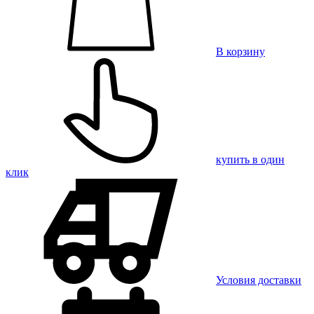
В корзину
купить в один
клик
Условия доставки