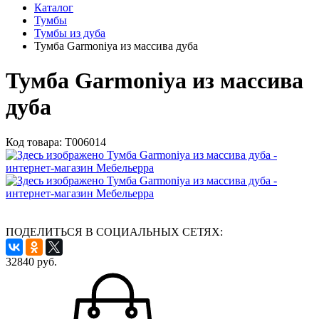
Каталог
Тумбы
Тумбы из дуба
Тумба Garmoniya из массива дуба
Тумба Garmoniya из массива
дуба
Код товара:
Т006014
ПОДЕЛИТЬСЯ В СОЦИАЛЬНЫХ СЕТЯХ:
32840
руб.