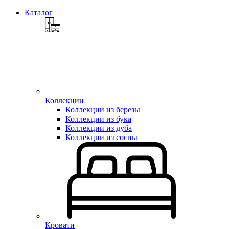
Каталог
Коллекции
Коллекции из березы
Коллекции из бука
Коллекции из дуба
Коллекции из сосны
Кровати