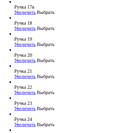
Ручка 17в
Увеличить
Выбрать
Ручка 18
Увеличить
Выбрать
Ручка 19
Увеличить
Выбрать
Ручка 20
Увеличить
Выбрать
Ручка 21
Увеличить
Выбрать
Ручка 22
Увеличить
Выбрать
Ручка 23
Увеличить
Выбрать
Ручка 24
Увеличить
Выбрать