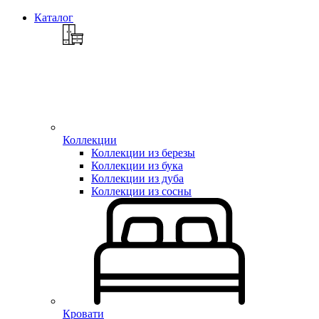
Каталог
Коллекции
Коллекции из березы
Коллекции из бука
Коллекции из дуба
Коллекции из сосны
Кровати