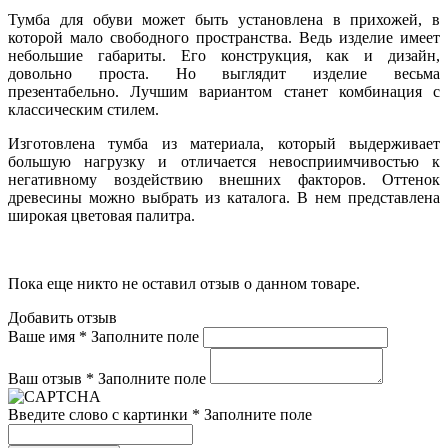
Тумба для обуви может быть установлена в прихожей, в
которой мало свободного пространства. Ведь изделие имеет
небольшие габариты. Его конструкция, как и дизайн,
довольно проста. Но выглядит изделие весьма
презентабельно. Лучшим вариантом станет комбинация с
классическим стилем.
Изготовлена тумба из материала, который выдерживает
большую нагрузку и отличается невосприимчивостью к
негативному воздействию внешних факторов. Оттенок
древесины можно выбрать из каталога. В нем представлена
широкая цветовая палитра.
Пока еще никто не оставил отзыв о данном товаре.
Добавить отзыв
Ваше имя *
Заполните поле
Ваш отзыв *
Заполните поле
Введите слово с картинки *
Заполните поле