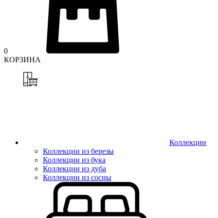
0
КОРЗИНА
Коллекции
Коллекции из березы
Коллекции из бука
Коллекции из дуба
Коллекции из сосны