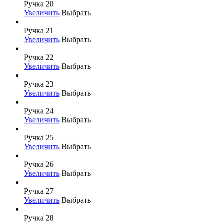
Ручка 20
Увеличить
Выбрать
Ручка 21
Увеличить
Выбрать
Ручка 22
Увеличить
Выбрать
Ручка 23
Увеличить
Выбрать
Ручка 24
Увеличить
Выбрать
Ручка 25
Увеличить
Выбрать
Ручка 26
Увеличить
Выбрать
Ручка 27
Увеличить
Выбрать
Ручка 28