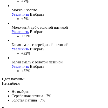
+7%
Мокко 3 золото
Увеличить
Выбрать
+7%
Молочный дуб с золотой патиной
Увеличить
Выбрать
+32%
Белая эмаль с серебряной патиной
Увеличить
Выбрать
+32%
Белая эмаль с золотой патиной
Увеличить
Выбрать
+32%
Цвет патины:
Не выбран
Не выбран
Серебряная патина
+7%
Золотая патина
+7%