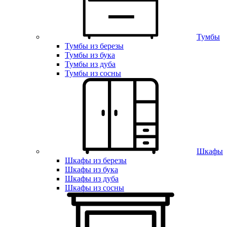
Тумбы
Тумбы из березы
Тумбы из бука
Тумбы из дуба
Тумбы из сосны
Шкафы
Шкафы из березы
Шкафы из бука
Шкафы из дуба
Шкафы из сосны