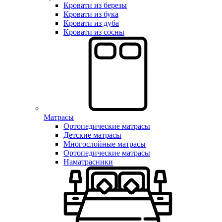
Кровати из березы
Кровати из бука
Кровати из дуба
Кровати из сосны
Матрасы
Ортопедические матрасы
Детские матрасы
Многослойные матрасы
Ортопедические матрасы
Наматрасники