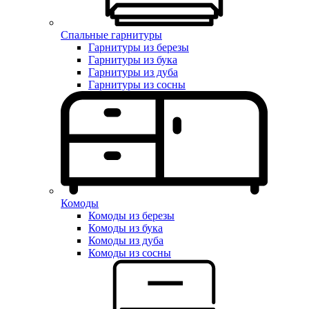
Спальные гарнитуры
Гарнитуры из березы
Гарнитуры из бука
Гарнитуры из дуба
Гарнитуры из сосны
Комоды
Комоды из березы
Комоды из бука
Комоды из дуба
Комоды из сосны