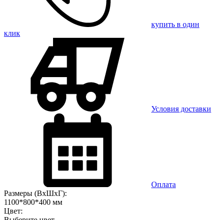
купить в один
клик
Условия доставки
Оплата
Размеры (ВхШхГ):
1100*800*400 мм
Цвет:
Выберите цвет