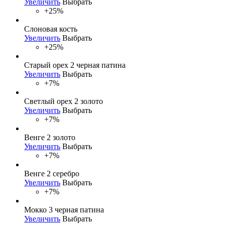
Увеличить
Выбрать
+25%
Слоновая кость
Увеличить
Выбрать
+25%
Старый орех 2 черная патина
Увеличить
Выбрать
+7%
Светлый орех 2 золото
Увеличить
Выбрать
+7%
Венге 2 золото
Увеличить
Выбрать
+7%
Венге 2 серебро
Увеличить
Выбрать
+7%
Мокко 3 черная патина
Увеличить
Выбрать