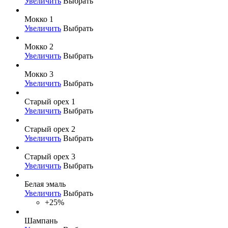
Увеличить
Выбрать
Мокко 1
Увеличить
Выбрать
Мокко 2
Увеличить
Выбрать
Мокко 3
Увеличить
Выбрать
Старый орех 1
Увеличить
Выбрать
Старый орех 2
Увеличить
Выбрать
Старый орех 3
Увеличить
Выбрать
Белая эмаль
Увеличить
Выбрать
+25%
Шампань