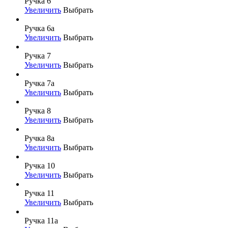
Ручка 6
Увеличить
Выбрать
Ручка 6а
Увеличить
Выбрать
Ручка 7
Увеличить
Выбрать
Ручка 7а
Увеличить
Выбрать
Ручка 8
Увеличить
Выбрать
Ручка 8а
Увеличить
Выбрать
Ручка 10
Увеличить
Выбрать
Ручка 11
Увеличить
Выбрать
Ручка 11а