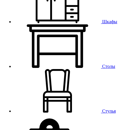
Шкафы
Столы
Стулья