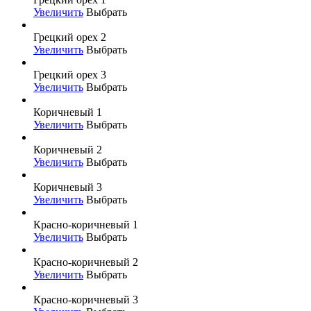
Увеличить
Выбрать
Грецкий орех 2
Увеличить
Выбрать
Грецкий орех 3
Увеличить
Выбрать
Коричневый 1
Увеличить
Выбрать
Коричневый 2
Увеличить
Выбрать
Коричневый 3
Увеличить
Выбрать
Красно-коричневый 1
Увеличить
Выбрать
Красно-коричневый 2
Увеличить
Выбрать
Красно-коричневый 3