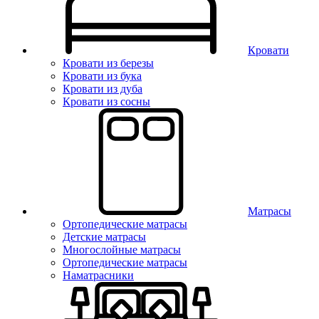
Кровати
Кровати из березы
Кровати из бука
Кровати из дуба
Кровати из сосны
Матрасы
Ортопедические матрасы
Детские матрасы
Многослойные матрасы
Ортопедические матрасы
Наматрасники