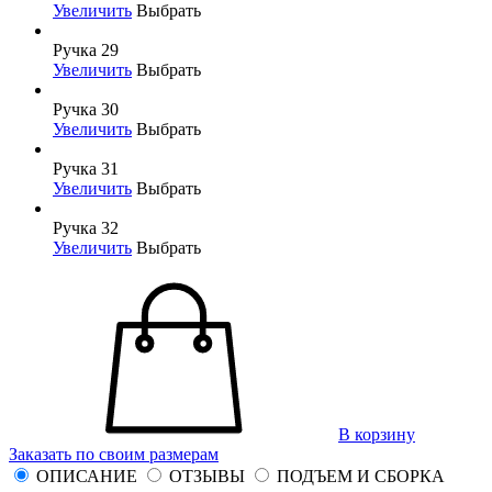
Увеличить
Выбрать
Ручка 29
Увеличить
Выбрать
Ручка 30
Увеличить
Выбрать
Ручка 31
Увеличить
Выбрать
Ручка 32
Увеличить
Выбрать
В корзину
Заказать по своим размерам
ОПИСАНИЕ
ОТЗЫВЫ
ПОДЪЕМ И СБОРКА