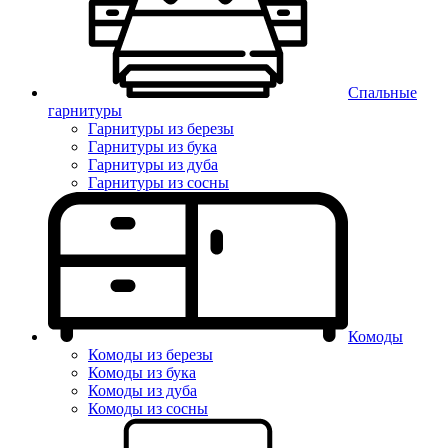
Спальные
гарнитуры
Гарнитуры из березы
Гарнитуры из бука
Гарнитуры из дуба
Гарнитуры из сосны
Комоды
Комоды из березы
Комоды из бука
Комоды из дуба
Комоды из сосны