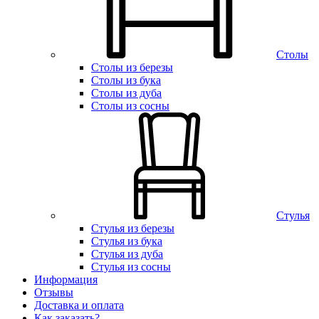
Столы
Столы из березы
Столы из бука
Столы из дуба
Столы из сосны
Стулья
Стулья из березы
Стулья из бука
Стулья из дуба
Стулья из сосны
Информация
Отзывы
Доставка и оплата
Как заказать?