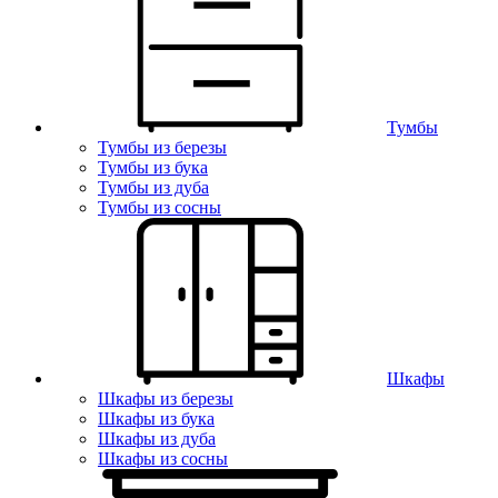
Тумбы
Тумбы из березы
Тумбы из бука
Тумбы из дуба
Тумбы из сосны
Шкафы
Шкафы из березы
Шкафы из бука
Шкафы из дуба
Шкафы из сосны