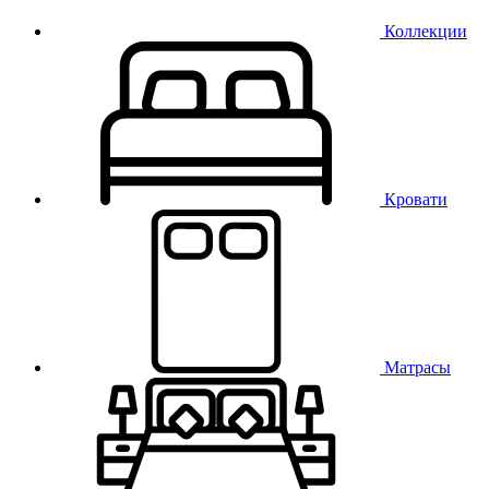
Коллекции
Кровати
Матрасы