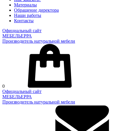
Материалы
Обращение директора
Наши работы
Контакты
Официальный сайт
МЕБЕЛЬЕРРА
Производитель натуральной мебели
0
Официальный сайт
МЕБЕЛЬЕРРА
Производитель натуральной мебели