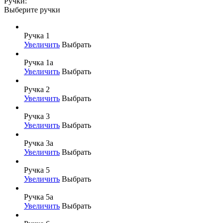
Ручки:
Выберите ручки
Ручка 1
Увеличить
Выбрать
Ручка 1а
Увеличить
Выбрать
Ручка 2
Увеличить
Выбрать
Ручка 3
Увеличить
Выбрать
Ручка 3а
Увеличить
Выбрать
Ручка 5
Увеличить
Выбрать
Ручка 5а
Увеличить
Выбрать