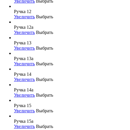
Увеличить
Выбрать
Ручка 12
Увеличить
Выбрать
Ручка 12а
Увеличить
Выбрать
Ручка 13
Увеличить
Выбрать
Ручка 13а
Увеличить
Выбрать
Ручка 14
Увеличить
Выбрать
Ручка 14а
Увеличить
Выбрать
Ручка 15
Увеличить
Выбрать
Ручка 15а
Увеличить
Выбрать