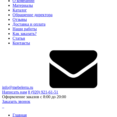
О компании
Материалы
Каталог
Обращение директора
Отзывы
Доставка и оплата
Наши работы
Как заказать?
Статьи
Контакты
info@mebelerra.ru
Написать нам
8 (920) 921-61-51
Оформление заказов с 8:00 до 20:00
Заказать звонок
Главная