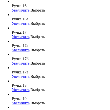
Ручка 16
Увеличить
Выбрать
Ручка 16а
Увеличить
Выбрать
Ручка 17
Увеличить
Выбрать
Ручка 17а
Увеличить
Выбрать
Ручка 17б
Увеличить
Выбрать
Ручка 17в
Увеличить
Выбрать
Ручка 18
Увеличить
Выбрать
Ручка 19
Увеличить
Выбрать