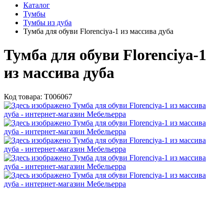
Каталог
Тумбы
Тумбы из дуба
Тумба для обуви Florenciya-1 из массива дуба
Тумба для обуви Florenciya-1
из массива дуба
Код товара:
Т006067