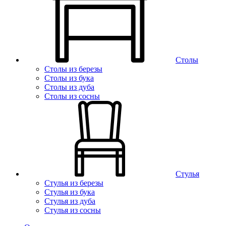
Столы
Столы из березы
Столы из бука
Столы из дуба
Столы из сосны
Стулья
Стулья из березы
Стулья из бука
Стулья из дуба
Стулья из сосны