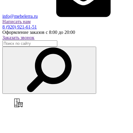
info@mebelerra.ru
Написать нам
8 (920) 921-61-51
Оформление заказов с 8:00 до 20:00
Заказать звонок