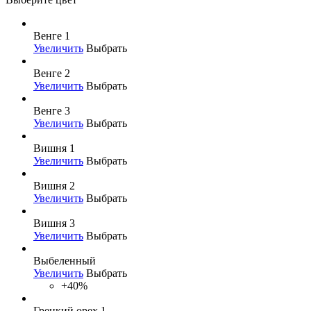
Венге 1
Увеличить
Выбрать
Венге 2
Увеличить
Выбрать
Венге 3
Увеличить
Выбрать
Вишня 1
Увеличить
Выбрать
Вишня 2
Увеличить
Выбрать
Вишня 3
Увеличить
Выбрать
Выбеленный
Увеличить
Выбрать
+40%
Грецкий орех 1