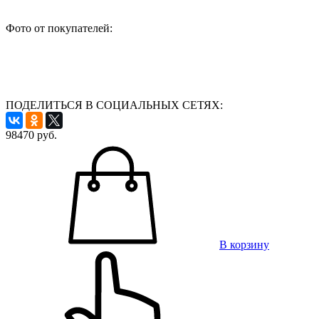
Фото от покупателей:
ПОДЕЛИТЬСЯ В СОЦИАЛЬНЫХ СЕТЯХ:
98470
руб.
В корзину