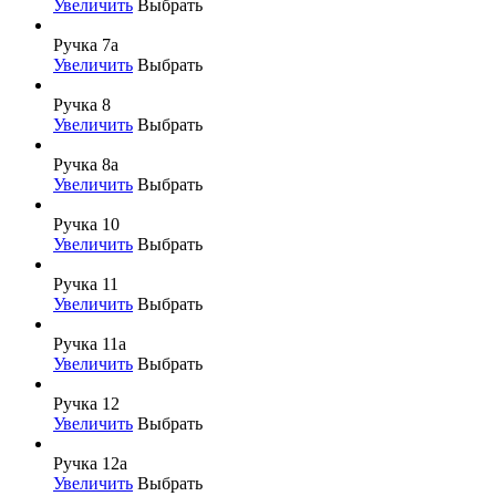
Увеличить
Выбрать
Ручка 7а
Увеличить
Выбрать
Ручка 8
Увеличить
Выбрать
Ручка 8а
Увеличить
Выбрать
Ручка 10
Увеличить
Выбрать
Ручка 11
Увеличить
Выбрать
Ручка 11а
Увеличить
Выбрать
Ручка 12
Увеличить
Выбрать
Ручка 12а
Увеличить
Выбрать