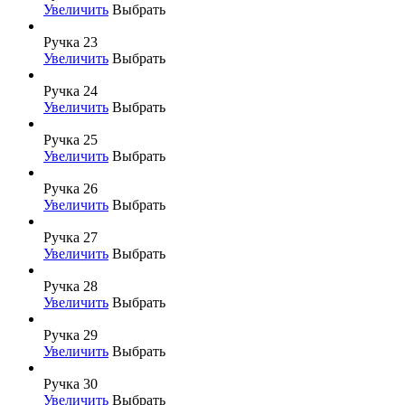
Увеличить
Выбрать
Ручка 23
Увеличить
Выбрать
Ручка 24
Увеличить
Выбрать
Ручка 25
Увеличить
Выбрать
Ручка 26
Увеличить
Выбрать
Ручка 27
Увеличить
Выбрать
Ручка 28
Увеличить
Выбрать
Ручка 29
Увеличить
Выбрать
Ручка 30
Увеличить
Выбрать