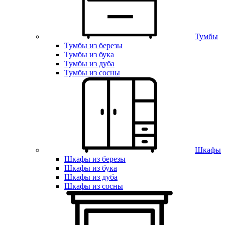
Тумбы
Тумбы из березы
Тумбы из бука
Тумбы из дуба
Тумбы из сосны
Шкафы
Шкафы из березы
Шкафы из бука
Шкафы из дуба
Шкафы из сосны