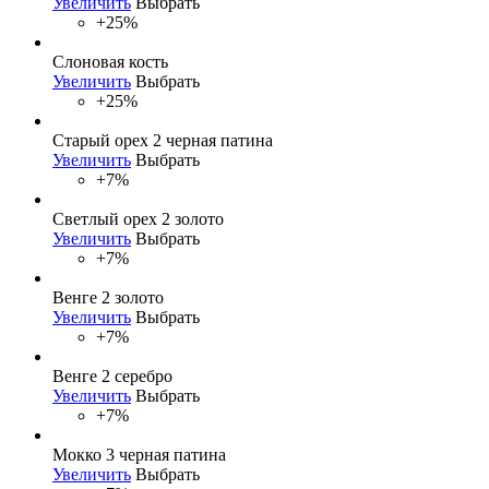
Увеличить
Выбрать
+25%
Слоновая кость
Увеличить
Выбрать
+25%
Старый орех 2 черная патина
Увеличить
Выбрать
+7%
Светлый орех 2 золото
Увеличить
Выбрать
+7%
Венге 2 золото
Увеличить
Выбрать
+7%
Венге 2 серебро
Увеличить
Выбрать
+7%
Мокко 3 черная патина
Увеличить
Выбрать