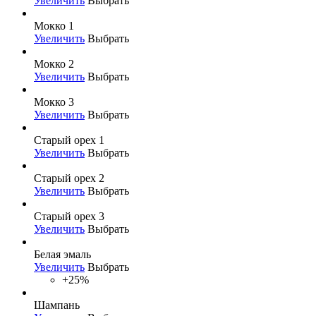
Увеличить
Выбрать
Мокко 1
Увеличить
Выбрать
Мокко 2
Увеличить
Выбрать
Мокко 3
Увеличить
Выбрать
Старый орех 1
Увеличить
Выбрать
Старый орех 2
Увеличить
Выбрать
Старый орех 3
Увеличить
Выбрать
Белая эмаль
Увеличить
Выбрать
+25%
Шампань