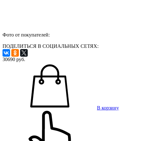
Фото от покупателей:
ПОДЕЛИТЬСЯ В СОЦИАЛЬНЫХ СЕТЯХ:
30690
руб.
В корзину