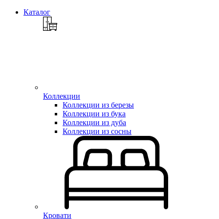
Каталог
Коллекции
Коллекции из березы
Коллекции из бука
Коллекции из дуба
Коллекции из сосны
Кровати