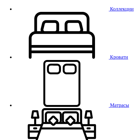
Коллекции
Кровати
Матрасы