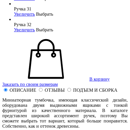
Ручка 31
Увеличить
Выбрать
Ручка 32
Увеличить
Выбрать
В корзину
Заказать по своим размерам
ОПИСАНИЕ
ОТЗЫВЫ
ПОДЪЕМ И СБОРКА
Миниатюрная тумбочка, имеющая классический дизайн,
оборудована двумя выдвижными ящиками с тонкой
фурнитурой из качественного материала. В каталоге
представлен широкий ассортимент ручек, поэтому Вы
сможете выбрать тот вариант, который больше понравится.
Собственно, как и оттенок древесины.