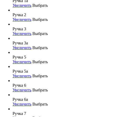
Ручка 1а
Увеличить
Выбрать
Ручка 2
Увеличить
Выбрать
Ручка 3
Увеличить
Выбрать
Ручка 3а
Увеличить
Выбрать
Ручка 5
Увеличить
Выбрать
Ручка 5а
Увеличить
Выбрать
Ручка 6
Увеличить
Выбрать
Ручка 6а
Увеличить
Выбрать
Ручка 7