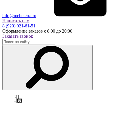
info@mebelerra.ru
Написать нам
8 (920) 921-61-51
Оформление заказов с 8:00 до 20:00
Заказать звонок