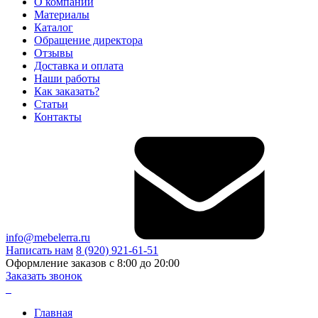
О компании
Материалы
Каталог
Обращение директора
Отзывы
Доставка и оплата
Наши работы
Как заказать?
Статьи
Контакты
info@mebelerra.ru
Написать нам
8 (920) 921-61-51
Оформление заказов с 8:00 до 20:00
Заказать звонок
Главная