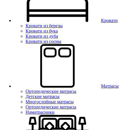
Кровати
Кровати из березы
Кровати из бука
Кровати из дуба
Кровати из сосны
Матрасы
Ортопедические матрасы
Детские матрасы
Многослойные матрасы
Ортопедические матрасы
Наматрасники