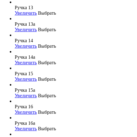
Ручка 13
Увеличить
Выбрать
Ручка 13а
Увеличить
Выбрать
Ручка 14
Увеличить
Выбрать
Ручка 14а
Увеличить
Выбрать
Ручка 15
Увеличить
Выбрать
Ручка 15а
Увеличить
Выбрать
Ручка 16
Увеличить
Выбрать
Ручка 16а
Увеличить
Выбрать