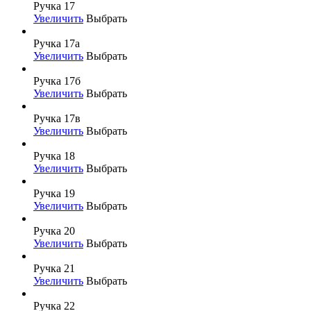
Ручка 17
Увеличить
Выбрать
Ручка 17а
Увеличить
Выбрать
Ручка 17б
Увеличить
Выбрать
Ручка 17в
Увеличить
Выбрать
Ручка 18
Увеличить
Выбрать
Ручка 19
Увеличить
Выбрать
Ручка 20
Увеличить
Выбрать
Ручка 21
Увеличить
Выбрать
Ручка 22