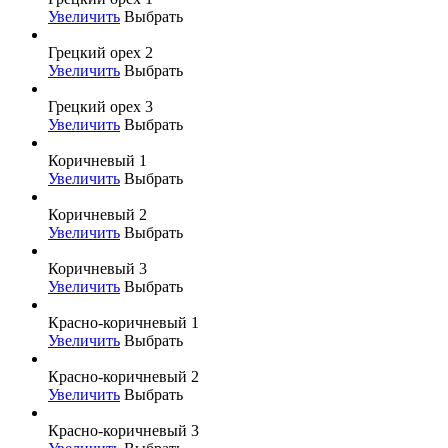
Увеличить
Выбрать
Грецкий орех 2
Увеличить
Выбрать
Грецкий орех 3
Увеличить
Выбрать
Коричневый 1
Увеличить
Выбрать
Коричневый 2
Увеличить
Выбрать
Коричневый 3
Увеличить
Выбрать
Красно-коричневый 1
Увеличить
Выбрать
Красно-коричневый 2
Увеличить
Выбрать
Красно-коричневый 3