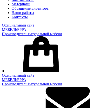
Материалы
Обращение директора
Наши работы
Контакты
Официальный сайт
МЕБЕЛЬЕРРА
Производитель натуральной мебели
0
Официальный сайт
МЕБЕЛЬЕРРА
Производитель натуральной мебели