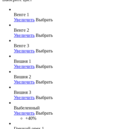
Венге 1
Увеличить
Выбрать
Венге 2
Увеличить
Выбрать
Венге 3
Увеличить
Выбрать
Вишня 1
Увеличить
Выбрать
Вишня 2
Увеличить
Выбрать
Вишня 3
Увеличить
Выбрать
Выбеленный
Увеличить
Выбрать
+40%
Грецкий орех 1