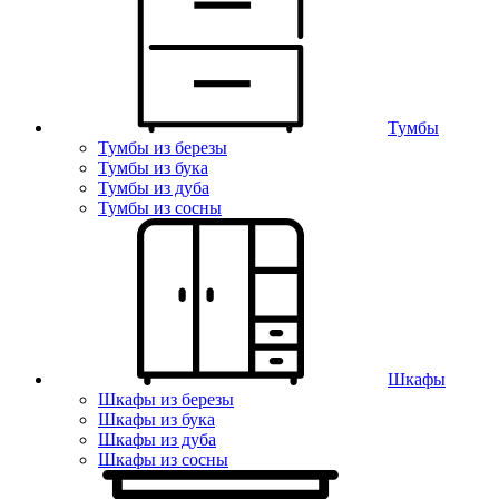
Тумбы
Тумбы из березы
Тумбы из бука
Тумбы из дуба
Тумбы из сосны
Шкафы
Шкафы из березы
Шкафы из бука
Шкафы из дуба
Шкафы из сосны