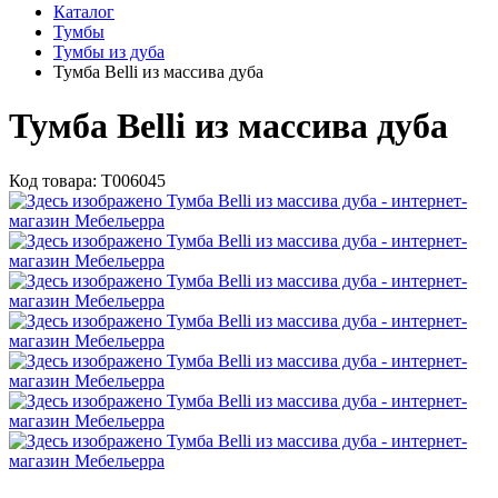
Каталог
Тумбы
Тумбы из дуба
Тумба Belli из массива дуба
Тумба Belli из массива дуба
Код товара:
Т006045