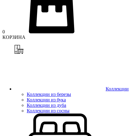
0
КОРЗИНА
Коллекции
Коллекции из березы
Коллекции из бука
Коллекции из дуба
Коллекции из сосны