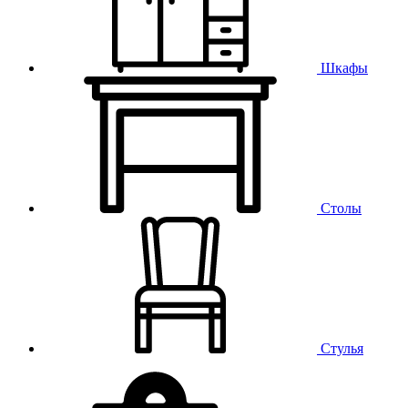
Шкафы
Столы
Стулья