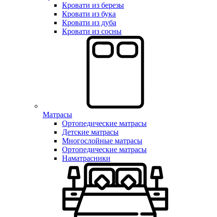
Кровати из березы
Кровати из бука
Кровати из дуба
Кровати из сосны
Матрасы
Ортопедические матрасы
Детские матрасы
Многослойные матрасы
Ортопедические матрасы
Наматрасники