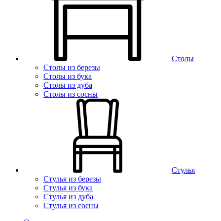
Столы
Столы из березы
Столы из бука
Столы из дуба
Столы из сосны
Стулья
Стулья из березы
Стулья из бука
Стулья из дуба
Стулья из сосны