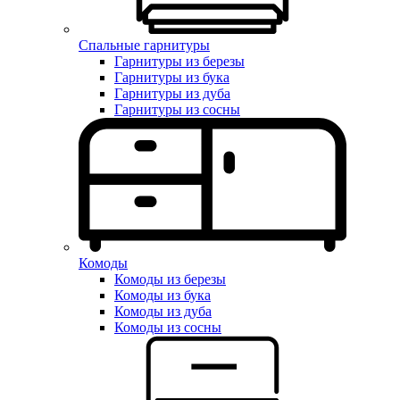
Спальные гарнитуры
Гарнитуры из березы
Гарнитуры из бука
Гарнитуры из дуба
Гарнитуры из сосны
Комоды
Комоды из березы
Комоды из бука
Комоды из дуба
Комоды из сосны