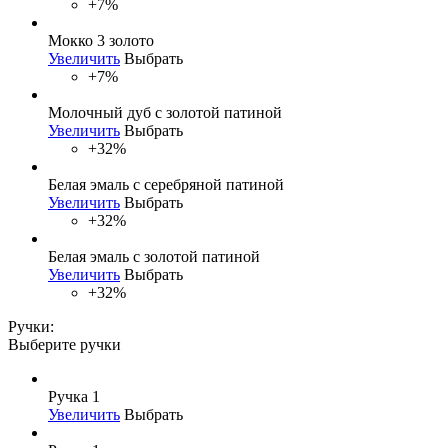
+7%
Мокко 3 золото
Увеличить
Выбрать
+7%
Молочный дуб с золотой патиной
Увеличить
Выбрать
+32%
Белая эмаль с серебряной патиной
Увеличить
Выбрать
+32%
Белая эмаль с золотой патиной
Увеличить
Выбрать
+32%
Ручки:
Выберите ручки
Ручка 1
Увеличить
Выбрать