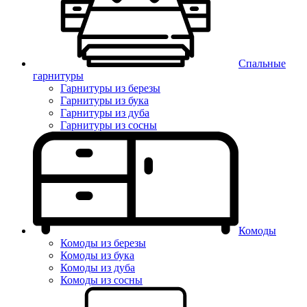
Спальные
гарнитуры
Гарнитуры из березы
Гарнитуры из бука
Гарнитуры из дуба
Гарнитуры из сосны
Комоды
Комоды из березы
Комоды из бука
Комоды из дуба
Комоды из сосны