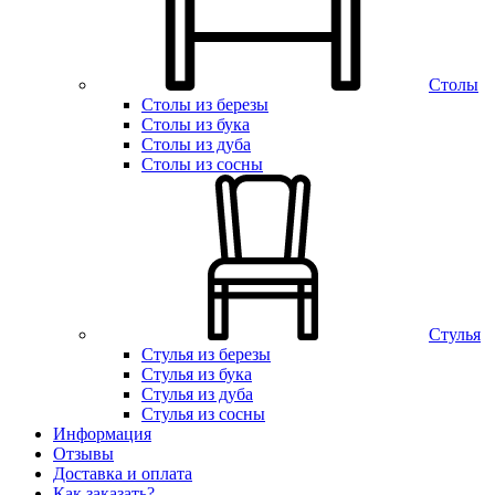
Столы
Столы из березы
Столы из бука
Столы из дуба
Столы из сосны
Стулья
Стулья из березы
Стулья из бука
Стулья из дуба
Стулья из сосны
Информация
Отзывы
Доставка и оплата
Как заказать?