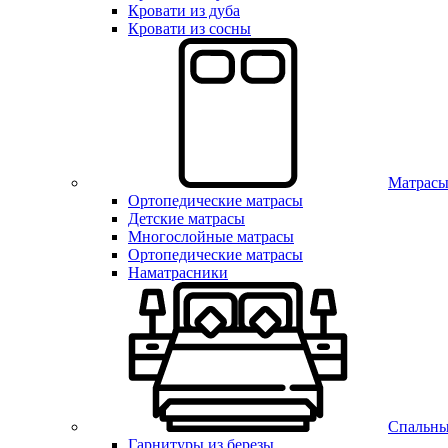
Кровати из дуба
Кровати из сосны
Матрас
Ортопедические матрасы
Детские матрасы
Многослойные матрасы
Ортопедические матрасы
Наматрасники
Спальны
Гарнитуры из березы