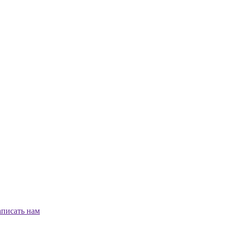
писать нам