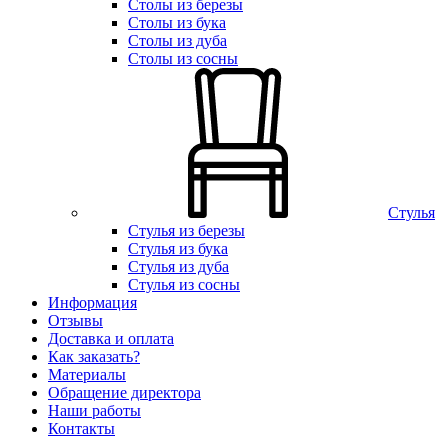
Столы из березы
Столы из бука
Столы из дуба
Столы из сосны
Стулья
Стулья из березы
Стулья из бука
Стулья из дуба
Стулья из сосны
Информация
Отзывы
Доставка и оплата
Как заказать?
Материалы
Обращение директора
Наши работы
Контакты