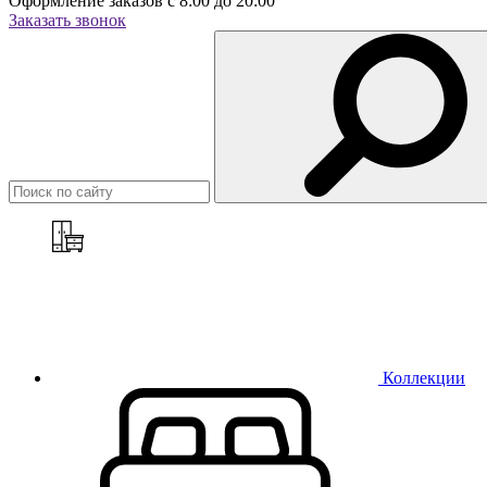
Оформление заказов с 8:00 до 20:00
Заказать звонок
Коллекции