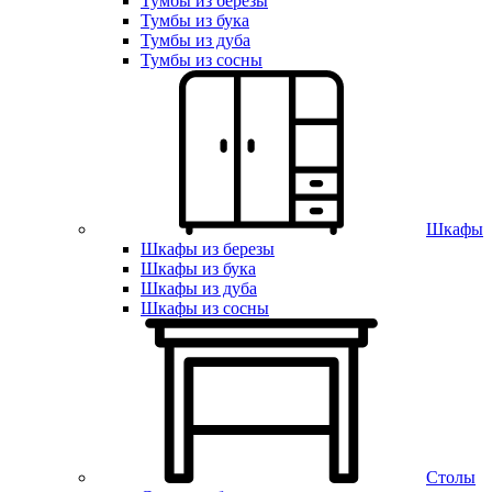
Тумбы из березы
Тумбы из бука
Тумбы из дуба
Тумбы из сосны
Шкафы
Шкафы из березы
Шкафы из бука
Шкафы из дуба
Шкафы из сосны
Столы