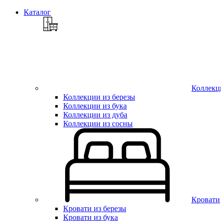
Каталог
Коллекц
Коллекции из березы
Коллекции из бука
Коллекции из дуба
Коллекции из сосны
Кровати
Кровати из березы
Кровати из бука