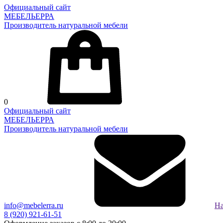
Официальный сайт
МЕБЕЛЬЕРРА
Производитель натуральной мебели
0
Официальный сайт
МЕБЕЛЬЕРРА
Производитель натуральной мебели
info@mebelerra.ru
На
8 (920) 921-61-51