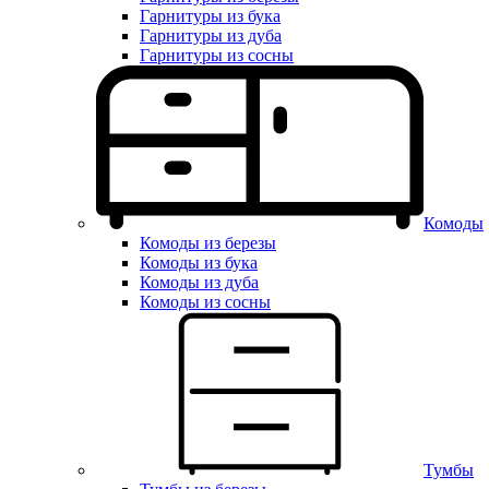
Гарнитуры из бука
Гарнитуры из дуба
Гарнитуры из сосны
Комоды
Комоды из березы
Комоды из бука
Комоды из дуба
Комоды из сосны
Тумбы