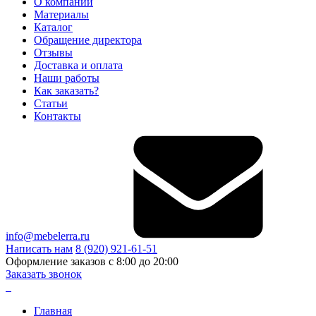
О компании
Материалы
Каталог
Обращение директора
Отзывы
Доставка и оплата
Наши работы
Как заказать?
Статьи
Контакты
info@mebelerra.ru
Написать нам
8 (920) 921-61-51
Оформление заказов с 8:00 до 20:00
Заказать звонок
Главная