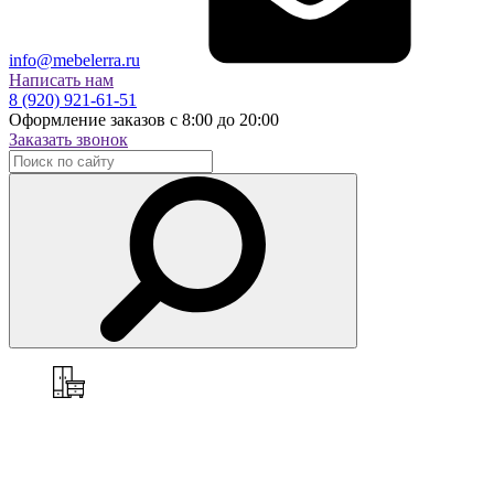
info@mebelerra.ru
Написать нам
8 (920) 921-61-51
Оформление заказов с 8:00 до 20:00
Заказать звонок