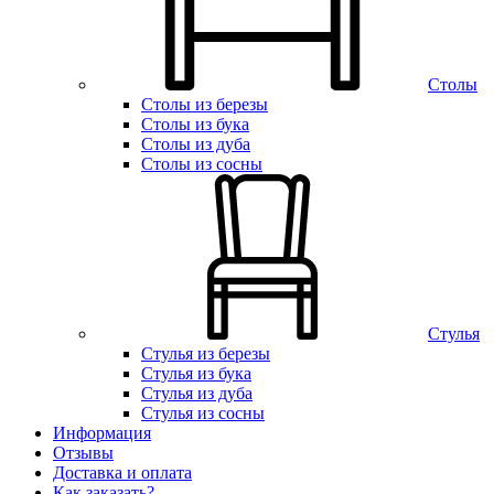
Столы
Столы из березы
Столы из бука
Столы из дуба
Столы из сосны
Стулья
Стулья из березы
Стулья из бука
Стулья из дуба
Стулья из сосны
Информация
Отзывы
Доставка и оплата
Как заказать?