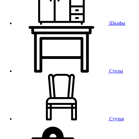
Шкафы
Столы
Стулья