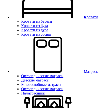
Кровати
Кровати из березы
Кровати из бука
Кровати из дуба
Кровати из сосны
Матрасы
Ортопедические матрасы
Детские матрасы
Многослойные матрасы
Ортопедические матрасы
Наматрасники