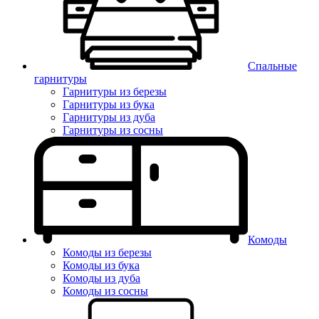
Спальные
гарнитуры
Гарнитуры из березы
Гарнитуры из бука
Гарнитуры из дуба
Гарнитуры из сосны
Комоды
Комоды из березы
Комоды из бука
Комоды из дуба
Комоды из сосны