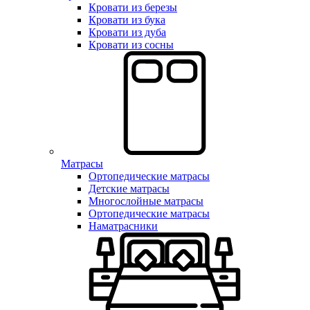
Кровати из березы
Кровати из бука
Кровати из дуба
Кровати из сосны
Матрасы
Ортопедические матрасы
Детские матрасы
Многослойные матрасы
Ортопедические матрасы
Наматрасники