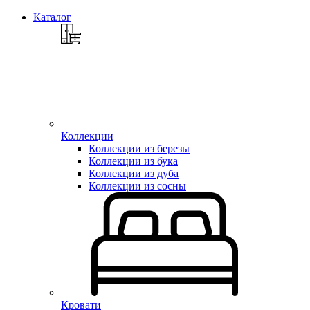
Каталог
Коллекции
Коллекции из березы
Коллекции из бука
Коллекции из дуба
Коллекции из сосны
Кровати