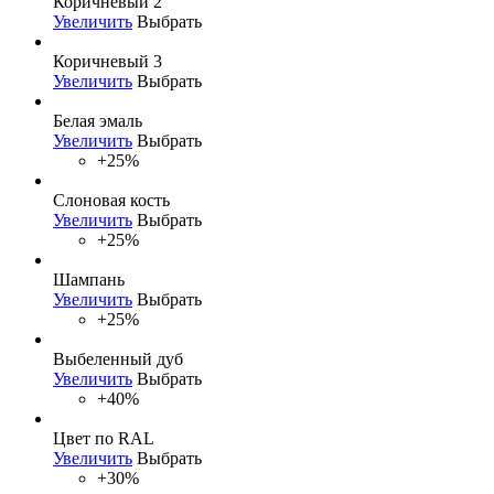
Коричневый 2
Увеличить
Выбрать
Коричневый 3
Увеличить
Выбрать
Белая эмаль
Увеличить
Выбрать
+25%
Слоновая кость
Увеличить
Выбрать
+25%
Шампань
Увеличить
Выбрать
+25%
Выбеленный дуб
Увеличить
Выбрать
+40%
Цвет по RAL
Увеличить
Выбрать
+30%