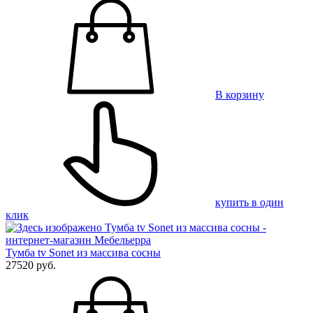
В корзину
купить в один
клик
Тумба tv Sonet из массива сосны
27520 руб.