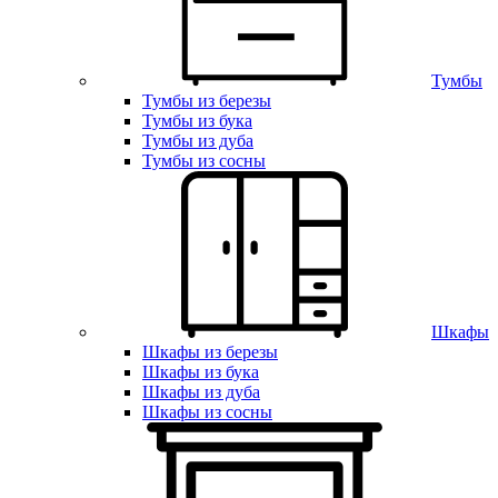
Тумбы
Тумбы из березы
Тумбы из бука
Тумбы из дуба
Тумбы из сосны
Шкафы
Шкафы из березы
Шкафы из бука
Шкафы из дуба
Шкафы из сосны