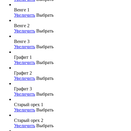
Венге 1
Увеличить
Выбрать
Венге 2
Увеличить
Выбрать
Венге 3
Увеличить
Выбрать
Графит 1
Увеличить
Выбрать
Графит 2
Увеличить
Выбрать
Графит 3
Увеличить
Выбрать
Старый орех 1
Увеличить
Выбрать
Старый орех 2
Увеличить
Выбрать