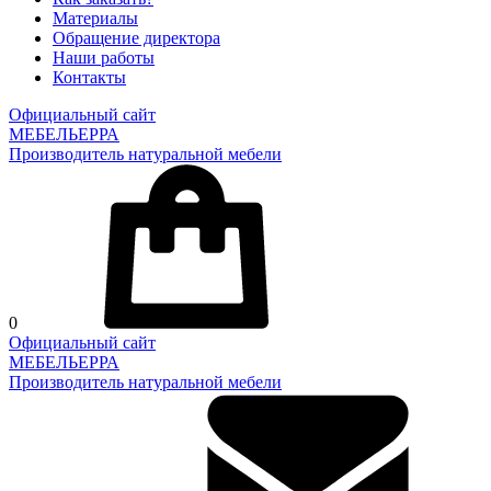
Материалы
Обращение директора
Наши работы
Контакты
Официальный сайт
МЕБЕЛЬЕРРА
Производитель натуральной мебели
0
Официальный сайт
МЕБЕЛЬЕРРА
Производитель натуральной мебели