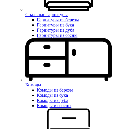
Спальные гарнитуры
Гарнитуры из березы
Гарнитуры из бука
Гарнитуры из дуба
Гарнитуры из сосны
Комоды
Комоды из березы
Комоды из бука
Комоды из дуба
Комоды из сосны