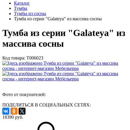
Каталог
Тумбы
Тумбы из сосны
Тумба из серии "Galateya" из массива сосны
Тумба из серии "Galateya" из
массива сосны
Код товара:
Т006023
Фото от покупателей:
ПОДЕЛИТЬСЯ В СОЦИАЛЬНЫХ СЕТЯХ:
18390
руб.