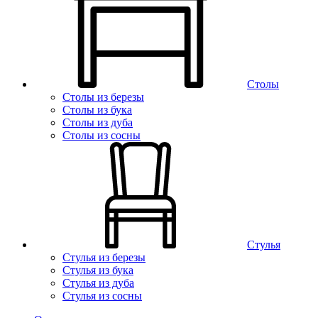
Столы
Столы из березы
Столы из бука
Столы из дуба
Столы из сосны
Стулья
Стулья из березы
Стулья из бука
Стулья из дуба
Стулья из сосны