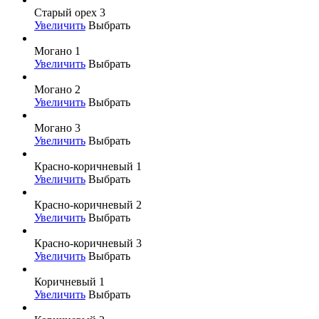
Старый орех 3
Увеличить
Выбрать
Могано 1
Увеличить
Выбрать
Могано 2
Увеличить
Выбрать
Могано 3
Увеличить
Выбрать
Красно-коричневый 1
Увеличить
Выбрать
Красно-коричневый 2
Увеличить
Выбрать
Красно-коричневый 3
Увеличить
Выбрать
Коричневый 1
Увеличить
Выбрать