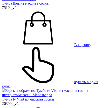
Тумба Ikea из массива сосны
7510 руб.
В корзину
купить в один
клик
Тумба tv Vizit из массива сосны
26390 руб.