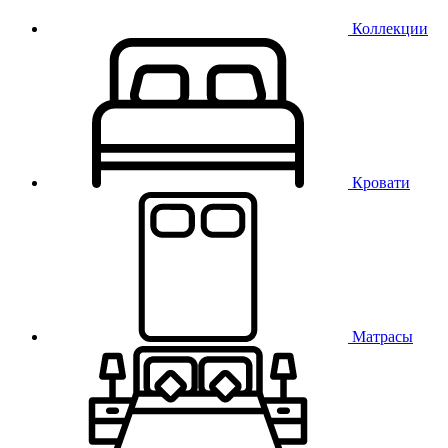
Коллекции
Кровати
Матрасы