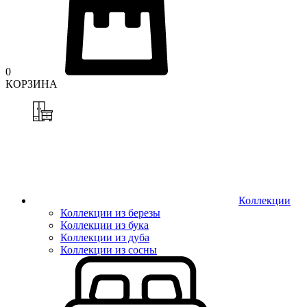
0
КОРЗИНА
Коллекции
Коллекции из березы
Коллекции из бука
Коллекции из дуба
Коллекции из сосны