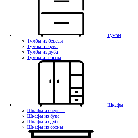
Тумбы
Тумбы из березы
Тумбы из бука
Тумбы из дуба
Тумбы из сосны
Шкафы
Шкафы из березы
Шкафы из бука
Шкафы из дуба
Шкафы из сосны