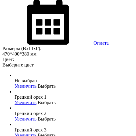
Оплата
Размеры (ВхШхГ):
470*400*380 мм
Цвет:
Выберите цвет
Не выбран
Увеличить
Выбрать
Грецкий орех 1
Увеличить
Выбрать
Грецкий орех 2
Увеличить
Выбрать
Грецкий орех 3
Увеличить
Выбрать