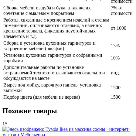
стоимости
Сборка мебели из дуба и бука, а так же их
7% от
сочетание с эмалевым покрытием
стоимости
Работы, связанные с креплением изделий к стенам
помещений, оплачиваются отдельно, а именно:
от 1000
крепление зеркала, фиксация неустойчивых
элементов и т.д.
Сборка и установка кухонных гарнитуров и
13%
встроенной мебели (шкафов)
Установка кухонных гарнитуров с собранными
10%
коробами
Дополнительные работы по установке
встраиваемой техники оплачиваются отдельно и
инд.
обсуждаются на месте
Вырез под мойку, варочную панель, установка
1500
вытяжки
Подбор цвета (для мебели из дерева)
1500
Похожие товары
15