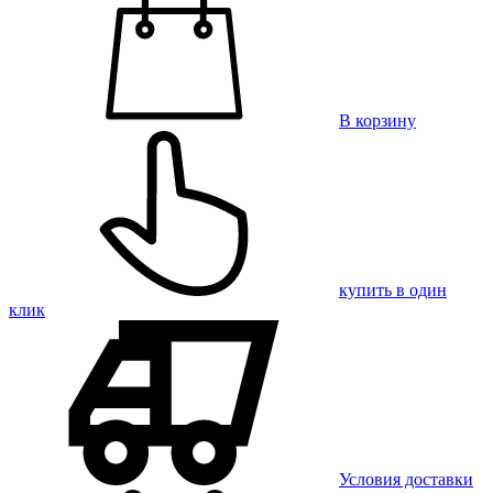
В корзину
купить в один
клик
Условия доставки