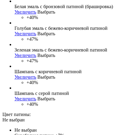
Белая эмаль с бронзовой патиной (брашировка)
Увеличить
Выбрать
+40%
Голубая эмаль с бежево-коричневой патиной
Увеличить
Выбрать
+47%
Зеленая эмаль с бежево-коричневой патиной
Увеличить
Выбрать
+47%
Шампань с коричневой патиной
Увеличить
Выбрать
+40%
Шампань с серой патиной
Увеличить
Выбрать
+40%
Цвет патины:
Не выбран
Не выбран