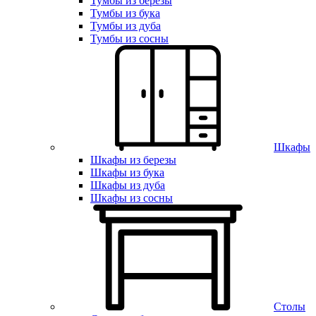
Тумбы из березы
Тумбы из бука
Тумбы из дуба
Тумбы из сосны
Шкафы
Шкафы из березы
Шкафы из бука
Шкафы из дуба
Шкафы из сосны
Столы