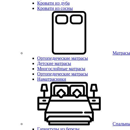
Кровати из дуба
Кровати из сосны
Матрас
Ортопедические матрасы
Детские матрасы
Многослойные матрасы
Ортопедические матрасы
Наматрасники
Спальны
Гарнитуры из березы