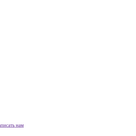
писать нам