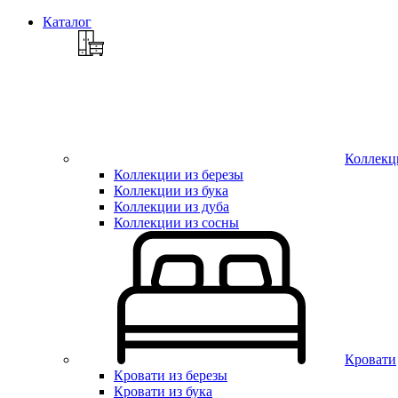
Каталог
Коллекц
Коллекции из березы
Коллекции из бука
Коллекции из дуба
Коллекции из сосны
Кровати
Кровати из березы
Кровати из бука