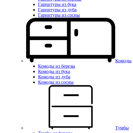
Гарнитуры из бука
Гарнитуры из дуба
Гарнитуры из сосны
Комоды
Комоды из березы
Комоды из бука
Комоды из дуба
Комоды из сосны
Тумбы