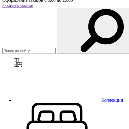
Оформление заказов с 8:00 до 20:00
Заказать звонок
Коллекции