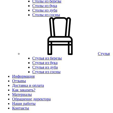
Столы из березы
Столы из бука
Столы из дуба
Столы из сосны
Стулья
Стулья из березы
Стулья из бука
Стулья из дуба
Стулья из сосны
Информация
Отзывы
Доставка и оплата
Как заказать?
Материалы
Обращение директора
Наши работы
Контакты