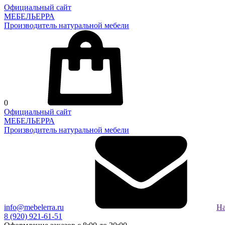
Официальный сайт
МЕБЕЛЬЕРРА
Производитель натуральной мебели
0
Официальный сайт
МЕБЕЛЬЕРРА
Производитель натуральной мебели
info@mebelerra.ru
На
8 (920) 921-61-51