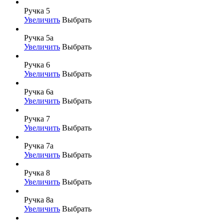
Ручка 5
Увеличить
Выбрать
Ручка 5а
Увеличить
Выбрать
Ручка 6
Увеличить
Выбрать
Ручка 6а
Увеличить
Выбрать
Ручка 7
Увеличить
Выбрать
Ручка 7а
Увеличить
Выбрать
Ручка 8
Увеличить
Выбрать
Ручка 8а
Увеличить
Выбрать