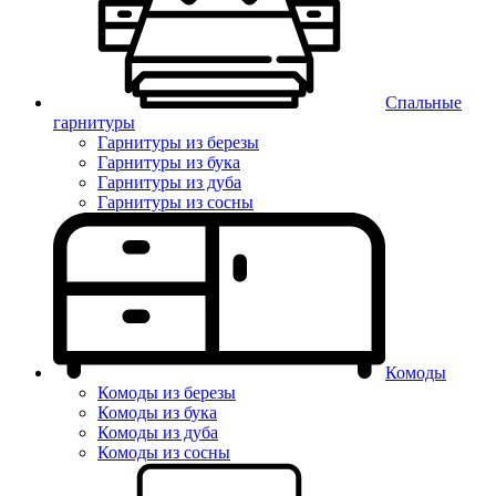
Спальные
гарнитуры
Гарнитуры из березы
Гарнитуры из бука
Гарнитуры из дуба
Гарнитуры из сосны
Комоды
Комоды из березы
Комоды из бука
Комоды из дуба
Комоды из сосны