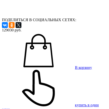
ПОДЕЛИТЬСЯ В СОЦИАЛЬНЫХ СЕТЯХ:
129030
руб.
В корзину
купить в один