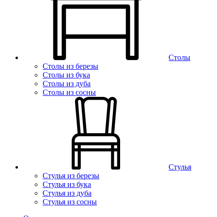
Столы
Столы из березы
Столы из бука
Столы из дуба
Столы из сосны
Стулья
Стулья из березы
Стулья из бука
Стулья из дуба
Стулья из сосны