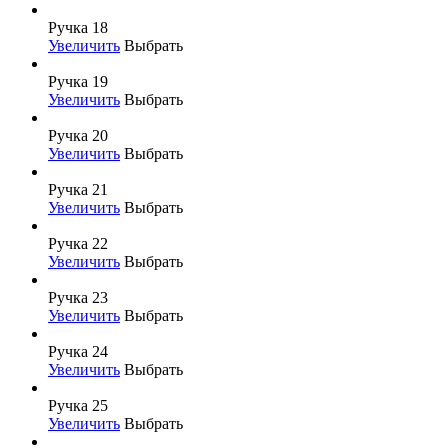
Ручка 18
Увеличить
Выбрать
Ручка 19
Увеличить
Выбрать
Ручка 20
Увеличить
Выбрать
Ручка 21
Увеличить
Выбрать
Ручка 22
Увеличить
Выбрать
Ручка 23
Увеличить
Выбрать
Ручка 24
Увеличить
Выбрать
Ручка 25
Увеличить
Выбрать