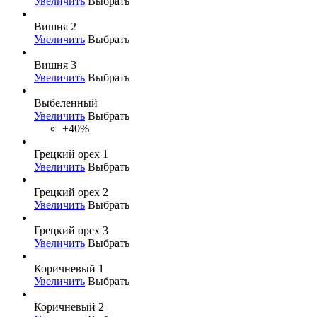
Увеличить
Выбрать
Вишня 2
Увеличить
Выбрать
Вишня 3
Увеличить
Выбрать
Выбеленный
Увеличить
Выбрать
+40%
Грецкий орех 1
Увеличить
Выбрать
Грецкий орех 2
Увеличить
Выбрать
Грецкий орех 3
Увеличить
Выбрать
Коричневый 1
Увеличить
Выбрать
Коричневый 2