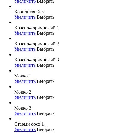
Увеличить
Выбрать
Коричневый 3
Увеличить
Выбрать
Красно-коричневый 1
Увеличить
Выбрать
Красно-коричневый 2
Увеличить
Выбрать
Красно-коричневый 3
Увеличить
Выбрать
Мокко 1
Увеличить
Выбрать
Мокко 2
Увеличить
Выбрать
Мокко 3
Увеличить
Выбрать
Старый орех 1
Увеличить
Выбрать