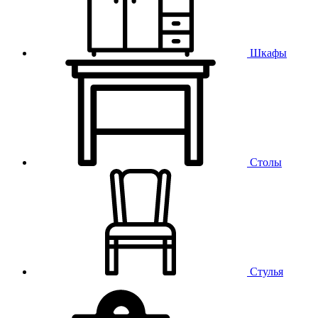
Шкафы
Столы
Стулья