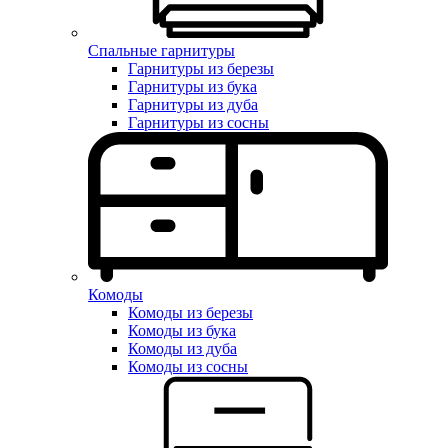
Спальные гарнитуры
Гарнитуры из березы
Гарнитуры из бука
Гарнитуры из дуба
Гарнитуры из сосны
Комоды
Комоды из березы
Комоды из бука
Комоды из дуба
Комоды из сосны