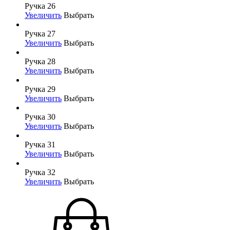
Ручка 26
Увеличить
Выбрать
Ручка 27
Увеличить
Выбрать
Ручка 28
Увеличить
Выбрать
Ручка 29
Увеличить
Выбрать
Ручка 30
Увеличить
Выбрать
Ручка 31
Увеличить
Выбрать
Ручка 32
Увеличить
Выбрать