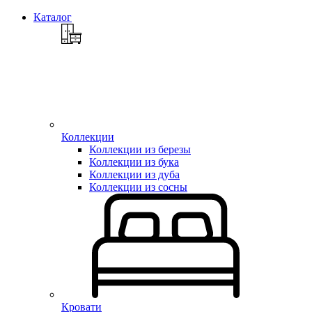
Каталог
Коллекции
Коллекции из березы
Коллекции из бука
Коллекции из дуба
Коллекции из сосны
Кровати