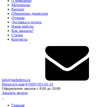
О компании
Материалы
Каталог
Обращение директора
Отзывы
Доставка и оплата
Наши работы
Как заказать?
Статьи
Контакты
info@mebelerra.ru
Написать нам
8 (920) 921-61-51
Оформление заказов с 8:00 до 20:00
Заказать звонок
Главная