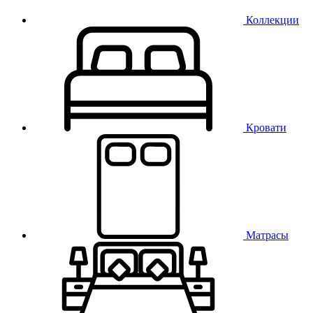
Коллекции
Кровати
Матрасы