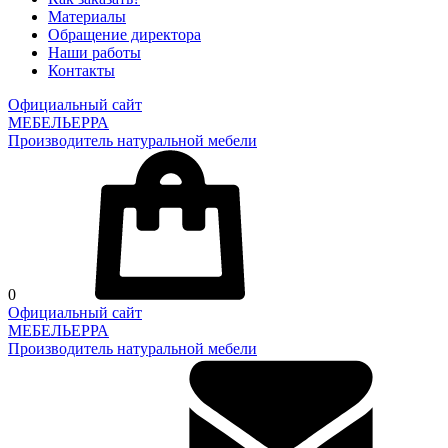
Материалы
Обращение директора
Наши работы
Контакты
Официальный сайт
МЕБЕЛЬЕРРА
Производитель натуральной мебели
0
Официальный сайт
МЕБЕЛЬЕРРА
Производитель натуральной мебели