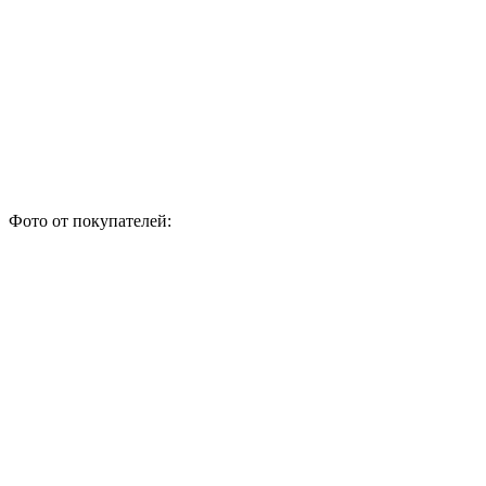
Фото от покупателей: