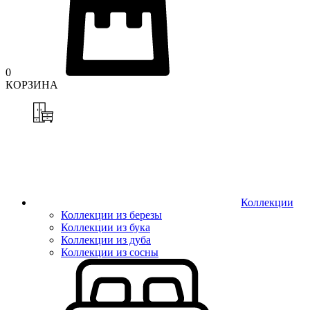
0
КОРЗИНА
Коллекции
Коллекции из березы
Коллекции из бука
Коллекции из дуба
Коллекции из сосны