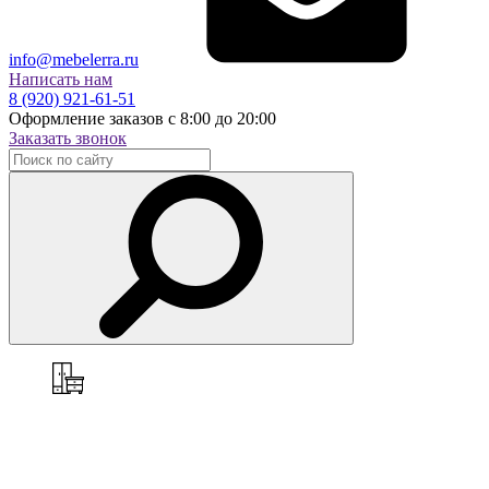
info@mebelerra.ru
Написать нам
8 (920) 921-61-51
Оформление заказов с 8:00 до 20:00
Заказать звонок