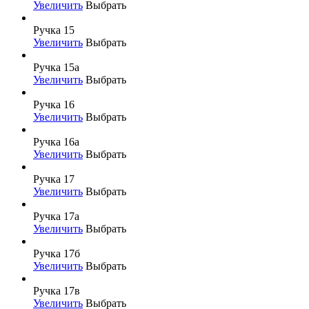
Увеличить
Выбрать
Ручка 15
Увеличить
Выбрать
Ручка 15а
Увеличить
Выбрать
Ручка 16
Увеличить
Выбрать
Ручка 16а
Увеличить
Выбрать
Ручка 17
Увеличить
Выбрать
Ручка 17а
Увеличить
Выбрать
Ручка 17б
Увеличить
Выбрать
Ручка 17в
Увеличить
Выбрать