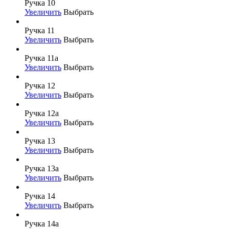
Ручка 10
Увеличить
Выбрать
Ручка 11
Увеличить
Выбрать
Ручка 11а
Увеличить
Выбрать
Ручка 12
Увеличить
Выбрать
Ручка 12а
Увеличить
Выбрать
Ручка 13
Увеличить
Выбрать
Ручка 13а
Увеличить
Выбрать
Ручка 14
Увеличить
Выбрать
Ручка 14а