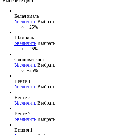
Выберите цвет
Белая эмаль
Увеличить
Выбрать
+25%
Шампань
Увеличить
Выбрать
+25%
Слоновая кость
Увеличить
Выбрать
+25%
Венге 1
Увеличить
Выбрать
Венге 2
Увеличить
Выбрать
Венге 3
Увеличить
Выбрать
Вишня 1