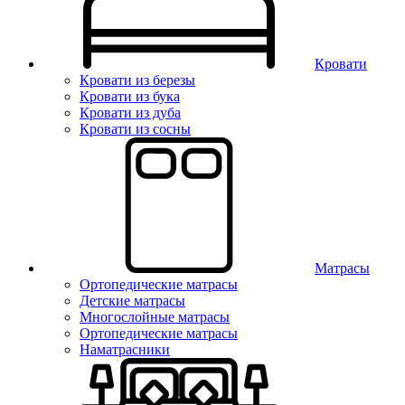
Кровати
Кровати из березы
Кровати из бука
Кровати из дуба
Кровати из сосны
Матрасы
Ортопедические матрасы
Детские матрасы
Многослойные матрасы
Ортопедические матрасы
Наматрасники