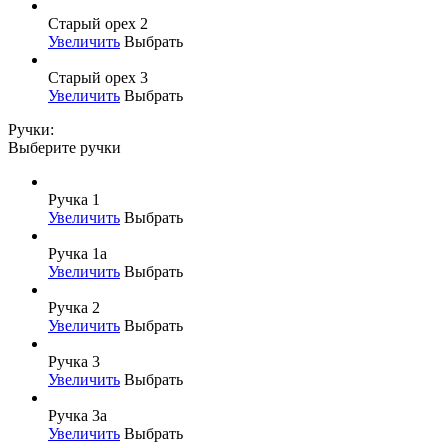
Старый орех 2
Увеличить
Выбрать
Старый орех 3
Увеличить
Выбрать
Ручки:
Выберите ручки
Ручка 1
Увеличить
Выбрать
Ручка 1а
Увеличить
Выбрать
Ручка 2
Увеличить
Выбрать
Ручка 3
Увеличить
Выбрать
Ручка 3а
Увеличить
Выбрать