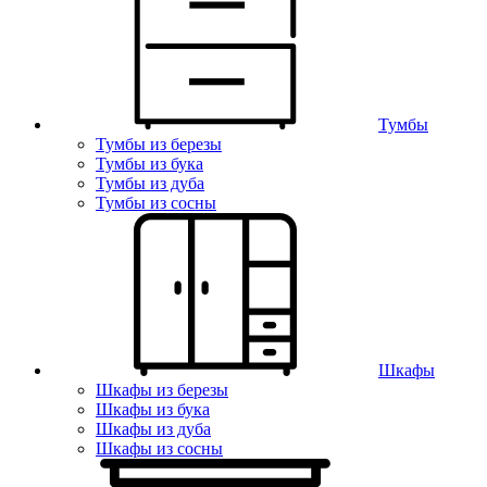
Тумбы
Тумбы из березы
Тумбы из бука
Тумбы из дуба
Тумбы из сосны
Шкафы
Шкафы из березы
Шкафы из бука
Шкафы из дуба
Шкафы из сосны