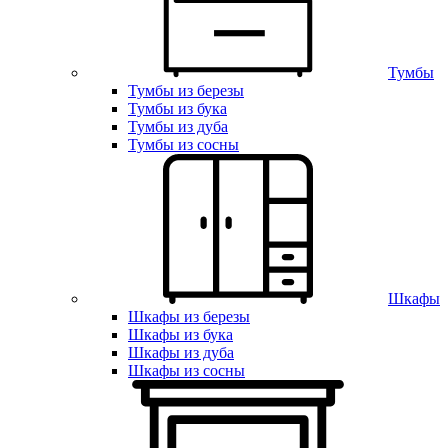
Тумбы
Тумбы из березы
Тумбы из бука
Тумбы из дуба
Тумбы из сосны
Шкафы
Шкафы из березы
Шкафы из бука
Шкафы из дуба
Шкафы из сосны