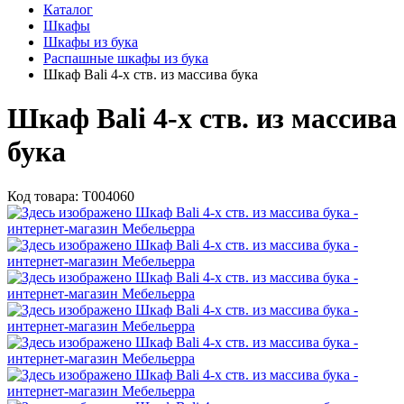
Каталог
Шкафы
Шкафы из бука
Распашные шкафы из бука
Шкаф Bali 4-х ств. из массива бука
Шкаф Bali 4-х ств. из массива
бука
Код товара:
Т004060