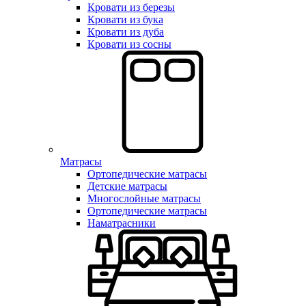
Кровати из березы
Кровати из бука
Кровати из дуба
Кровати из сосны
Матрасы
Ортопедические матрасы
Детские матрасы
Многослойные матрасы
Ортопедические матрасы
Наматрасники