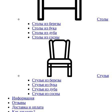
Столы
Столы из березы
Столы из бука
Столы из дуба
Столы из сосны
Стулья
Стулья из березы
Стулья из бука
Стулья из дуба
Стулья из сосны
Информация
Отзывы
Доставка и оплата
Как заказать?