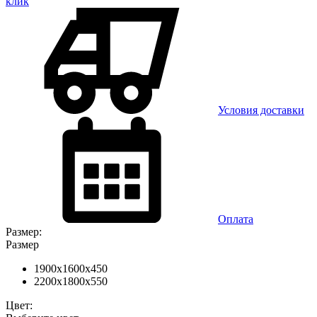
клик
Условия доставки
Оплата
Размер:
Размер
1900x1600x450
2200x1800x550
Цвет: