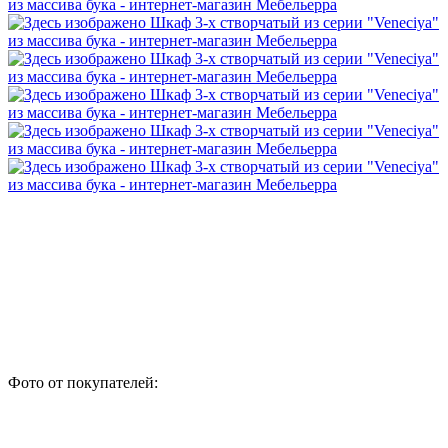
Фото от покупателей: