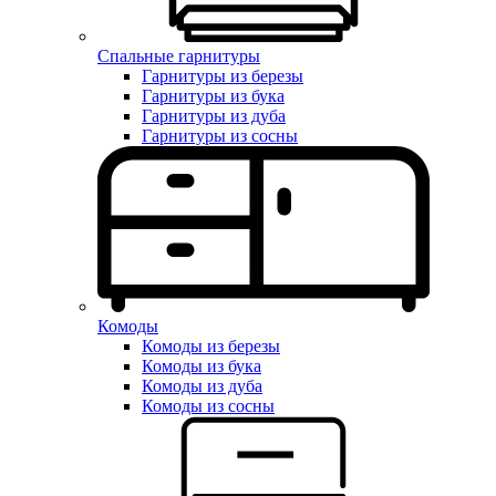
Спальные гарнитуры
Гарнитуры из березы
Гарнитуры из бука
Гарнитуры из дуба
Гарнитуры из сосны
Комоды
Комоды из березы
Комоды из бука
Комоды из дуба
Комоды из сосны