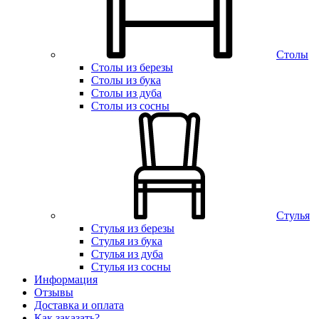
Столы
Столы из березы
Столы из бука
Столы из дуба
Столы из сосны
Стулья
Стулья из березы
Стулья из бука
Стулья из дуба
Стулья из сосны
Информация
Отзывы
Доставка и оплата
Как заказать?