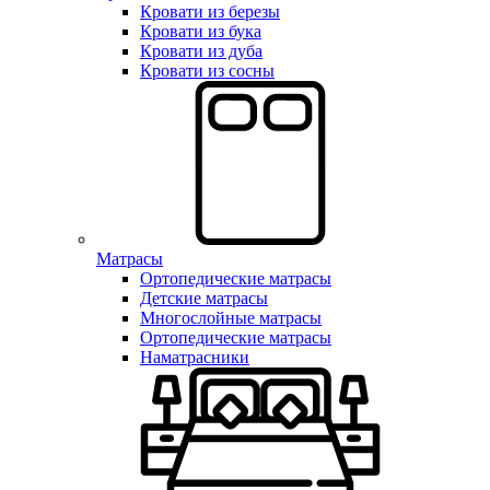
Кровати из березы
Кровати из бука
Кровати из дуба
Кровати из сосны
Матрасы
Ортопедические матрасы
Детские матрасы
Многослойные матрасы
Ортопедические матрасы
Наматрасники