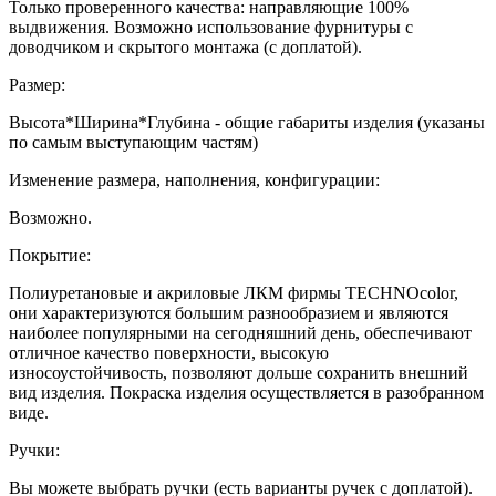
Только проверенного качества: направляющие 100%
выдвижения. Возможно использование фурнитуры с
доводчиком и скрытого монтажа (с доплатой).
Размер:
Высота*Ширина*Глубина - общие габариты изделия (указаны
по самым выступающим частям)
Изменение размера, наполнения, конфигурации:
Возможно.
Покрытие:
Полиуретановые и акриловые ЛКМ фирмы TECHNOcolor,
они характеризуются большим разнообразием и являются
наиболее популярными на сегодняшний день, обеспечивают
отличное качество поверхности, высокую
износоустойчивость, позволяют дольше сохранить внешний
вид изделия. Покраска изделия осуществляется в разобранном
виде.
Ручки:
Вы можете выбрать ручки (есть варианты ручек с доплатой).