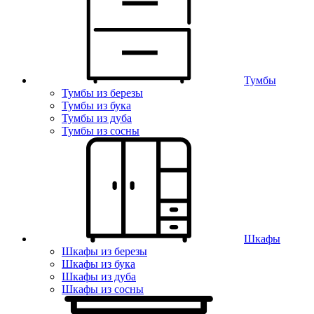
Тумбы
Тумбы из березы
Тумбы из бука
Тумбы из дуба
Тумбы из сосны
Шкафы
Шкафы из березы
Шкафы из бука
Шкафы из дуба
Шкафы из сосны