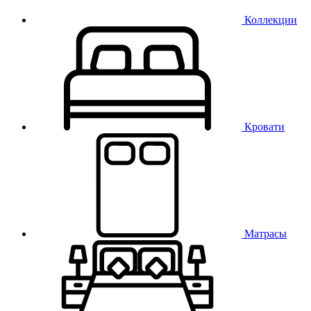
Коллекции
Кровати
Матрасы