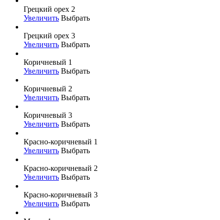
Грецкий орех 2
Увеличить
Выбрать
Грецкий орех 3
Увеличить
Выбрать
Коричневый 1
Увеличить
Выбрать
Коричневый 2
Увеличить
Выбрать
Коричневый 3
Увеличить
Выбрать
Красно-коричневый 1
Увеличить
Выбрать
Красно-коричневый 2
Увеличить
Выбрать
Красно-коричневый 3
Увеличить
Выбрать