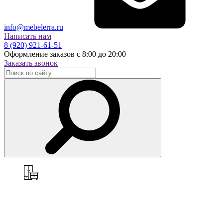
info@mebelerra.ru
Написать нам
8 (920) 921-61-51
Оформление заказов с 8:00 до 20:00
Заказать звонок