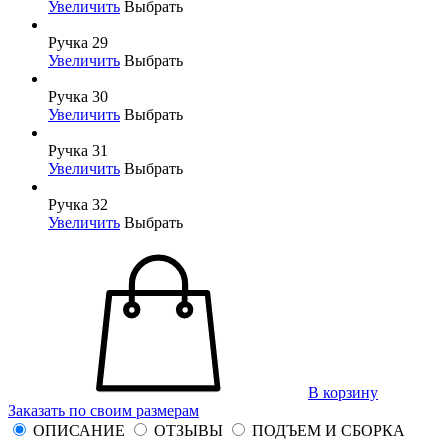
Увеличить
Выбрать
Ручка 29
Увеличить
Выбрать
Ручка 30
Увеличить
Выбрать
Ручка 31
Увеличить
Выбрать
Ручка 32
Увеличить
Выбрать
В корзину
Заказать по своим размерам
ОПИСАНИЕ
ОТЗЫВЫ
ПОДЪЕМ И СБОРКА