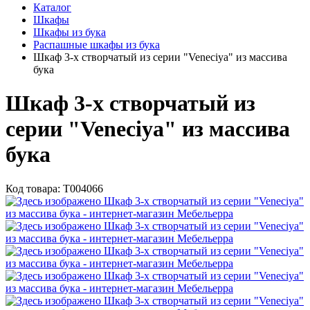
Каталог
Шкафы
Шкафы из бука
Распашные шкафы из бука
Шкаф 3-х створчатый из серии "Veneciya" из массива
бука
Шкаф 3-х створчатый из
серии "Veneciya" из массива
бука
Код товара:
Т004066