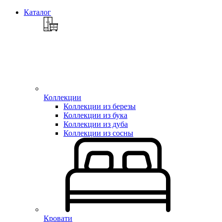
Каталог
Коллекции
Коллекции из березы
Коллекции из бука
Коллекции из дуба
Коллекции из сосны
Кровати