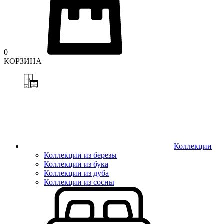
0
КОРЗИНА
Коллекции
Коллекции из березы
Коллекции из бука
Коллекции из дуба
Коллекции из сосны