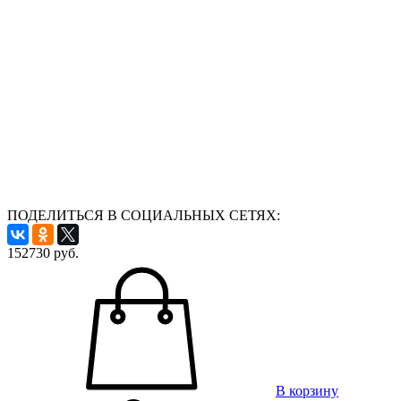
ПОДЕЛИТЬСЯ В СОЦИАЛЬНЫХ СЕТЯХ:
152730
руб.
В корзину