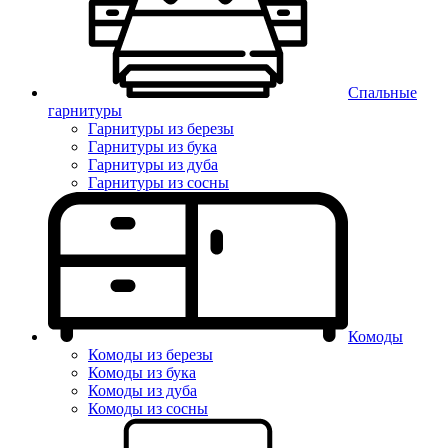
Спальные
гарнитуры
Гарнитуры из березы
Гарнитуры из бука
Гарнитуры из дуба
Гарнитуры из сосны
Комоды
Комоды из березы
Комоды из бука
Комоды из дуба
Комоды из сосны