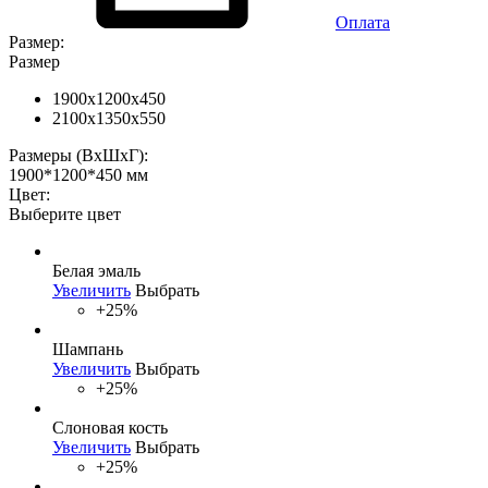
Оплата
Размер:
Размер
1900x1200x450
2100x1350x550
Размеры (ВхШхГ):
1900*1200*450 мм
Цвет:
Выберите цвет
Белая эмаль
Увеличить
Выбрать
+25%
Шампань
Увеличить
Выбрать
+25%
Слоновая кость
Увеличить
Выбрать
+25%