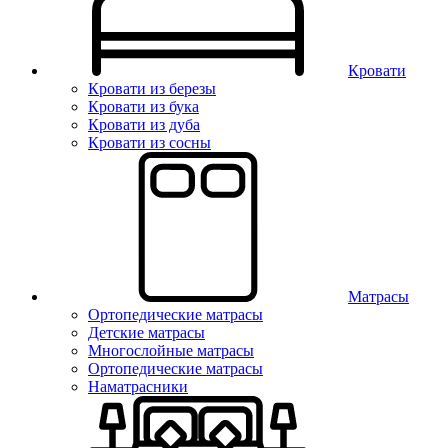
Кровати
Кровати из березы
Кровати из бука
Кровати из дуба
Кровати из сосны
Матрасы
Ортопедические матрасы
Детские матрасы
Многослойные матрасы
Ортопедические матрасы
Наматрасники