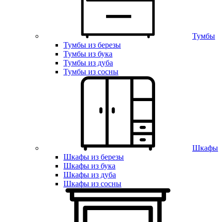
Тумбы
Тумбы из березы
Тумбы из бука
Тумбы из дуба
Тумбы из сосны
Шкафы
Шкафы из березы
Шкафы из бука
Шкафы из дуба
Шкафы из сосны