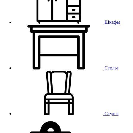
Шкафы
Столы
Стулья