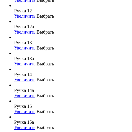
Увеличить
Выбрать
Ручка 12
Увеличить
Выбрать
Ручка 12а
Увеличить
Выбрать
Ручка 13
Увеличить
Выбрать
Ручка 13а
Увеличить
Выбрать
Ручка 14
Увеличить
Выбрать
Ручка 14а
Увеличить
Выбрать
Ручка 15
Увеличить
Выбрать
Ручка 15а
Увеличить
Выбрать