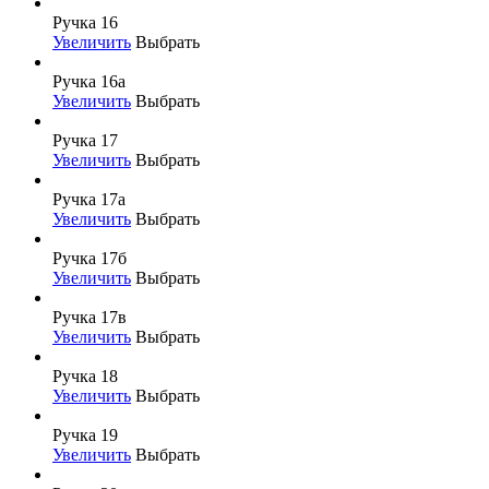
Ручка 16
Увеличить
Выбрать
Ручка 16а
Увеличить
Выбрать
Ручка 17
Увеличить
Выбрать
Ручка 17а
Увеличить
Выбрать
Ручка 17б
Увеличить
Выбрать
Ручка 17в
Увеличить
Выбрать
Ручка 18
Увеличить
Выбрать
Ручка 19
Увеличить
Выбрать