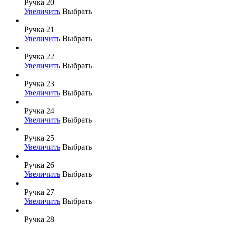
Ручка 20
Увеличить
Выбрать
Ручка 21
Увеличить
Выбрать
Ручка 22
Увеличить
Выбрать
Ручка 23
Увеличить
Выбрать
Ручка 24
Увеличить
Выбрать
Ручка 25
Увеличить
Выбрать
Ручка 26
Увеличить
Выбрать
Ручка 27
Увеличить
Выбрать
Ручка 28