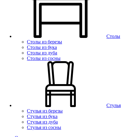
Столы
Столы из березы
Столы из бука
Столы из дуба
Столы из сосны
Стулья
Стулья из березы
Стулья из бука
Стулья из дуба
Стулья из сосны