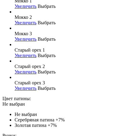
Мокко 1
Увеличить
Выбрать
Мокко 2
Увеличить
Выбрать
Мокко 3
Увеличить
Выбрать
Старый орех 1
Увеличить
Выбрать
Старый орех 2
Увеличить
Выбрать
Старый орех 3
Увеличить
Выбрать
Цвет патины:
Не выбран
Не выбран
Серебряная патина
+7%
Золотая патина
+7%
Ручки: