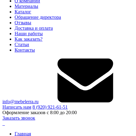
О компании
Материалы
Каталог
Обращение директора
Отзывы
Доставка и оплата
Наши работы
Как заказать?
Статьи
Контакты
info@mebelerra.ru
Написать нам
8 (920) 921-61-51
Оформление заказов с 8:00 до 20:00
Заказать звонок
Главная