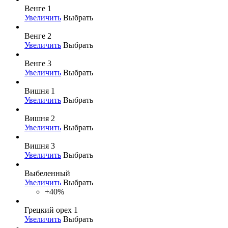
Венге 1
Увеличить
Выбрать
Венге 2
Увеличить
Выбрать
Венге 3
Увеличить
Выбрать
Вишня 1
Увеличить
Выбрать
Вишня 2
Увеличить
Выбрать
Вишня 3
Увеличить
Выбрать
Выбеленный
Увеличить
Выбрать
+40%
Грецкий орех 1
Увеличить
Выбрать