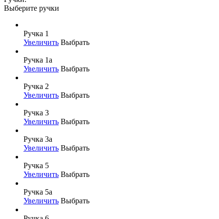
Выберите ручки
Ручка 1
Увеличить
Выбрать
Ручка 1а
Увеличить
Выбрать
Ручка 2
Увеличить
Выбрать
Ручка 3
Увеличить
Выбрать
Ручка 3а
Увеличить
Выбрать
Ручка 5
Увеличить
Выбрать
Ручка 5а
Увеличить
Выбрать
Ручка 6