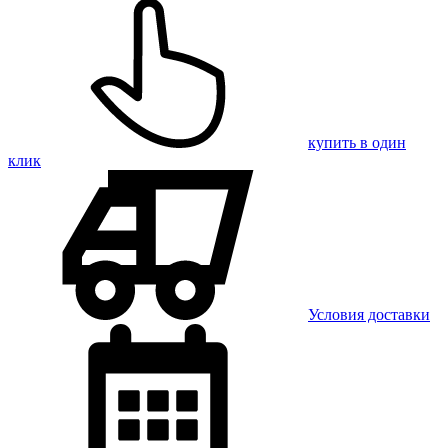
купить в один
клик
Условия доставки