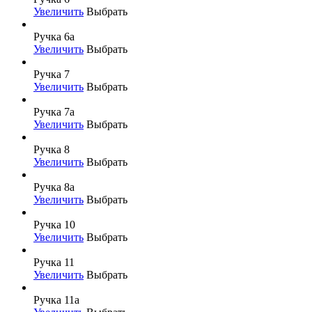
Увеличить
Выбрать
Ручка 6а
Увеличить
Выбрать
Ручка 7
Увеличить
Выбрать
Ручка 7а
Увеличить
Выбрать
Ручка 8
Увеличить
Выбрать
Ручка 8а
Увеличить
Выбрать
Ручка 10
Увеличить
Выбрать
Ручка 11
Увеличить
Выбрать
Ручка 11а