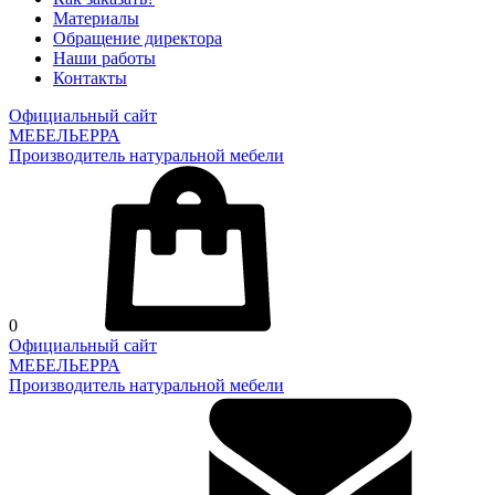
Материалы
Обращение директора
Наши работы
Контакты
Официальный сайт
МЕБЕЛЬЕРРА
Производитель натуральной мебели
0
Официальный сайт
МЕБЕЛЬЕРРА
Производитель натуральной мебели