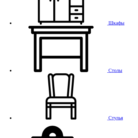
Шкафы
Столы
Стулья