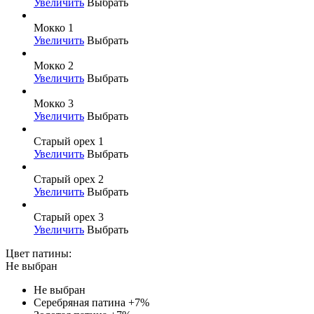
Увеличить
Выбрать
Мокко 1
Увеличить
Выбрать
Мокко 2
Увеличить
Выбрать
Мокко 3
Увеличить
Выбрать
Старый орех 1
Увеличить
Выбрать
Старый орех 2
Увеличить
Выбрать
Старый орех 3
Увеличить
Выбрать
Цвет патины:
Не выбран
Не выбран
Серебряная патина
+7%