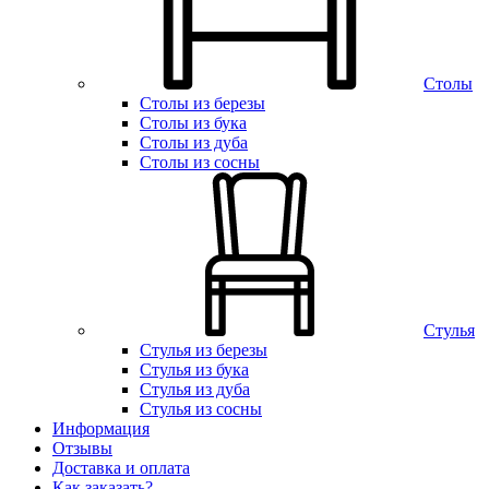
Столы
Столы из березы
Столы из бука
Столы из дуба
Столы из сосны
Стулья
Стулья из березы
Стулья из бука
Стулья из дуба
Стулья из сосны
Информация
Отзывы
Доставка и оплата
Как заказать?