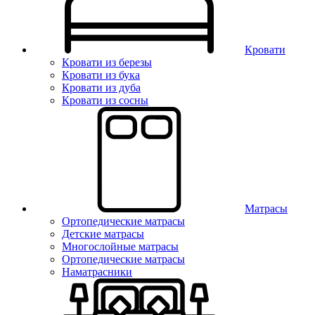
Кровати
Кровати из березы
Кровати из бука
Кровати из дуба
Кровати из сосны
Матрасы
Ортопедические матрасы
Детские матрасы
Многослойные матрасы
Ортопедические матрасы
Наматрасники