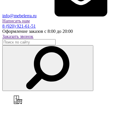
info@mebelerra.ru
Написать нам
8 (920) 921-61-51
Оформление заказов с 8:00 до 20:00
Заказать звонок