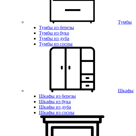
Тумбы
Тумбы из березы
Тумбы из бука
Тумбы из дуба
Тумбы из сосны
Шкафы
Шкафы из березы
Шкафы из бука
Шкафы из дуба
Шкафы из сосны