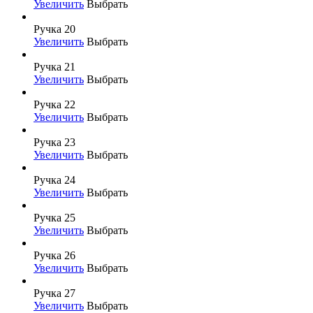
Увеличить
Выбрать
Ручка 20
Увеличить
Выбрать
Ручка 21
Увеличить
Выбрать
Ручка 22
Увеличить
Выбрать
Ручка 23
Увеличить
Выбрать
Ручка 24
Увеличить
Выбрать
Ручка 25
Увеличить
Выбрать
Ручка 26
Увеличить
Выбрать
Ручка 27
Увеличить
Выбрать