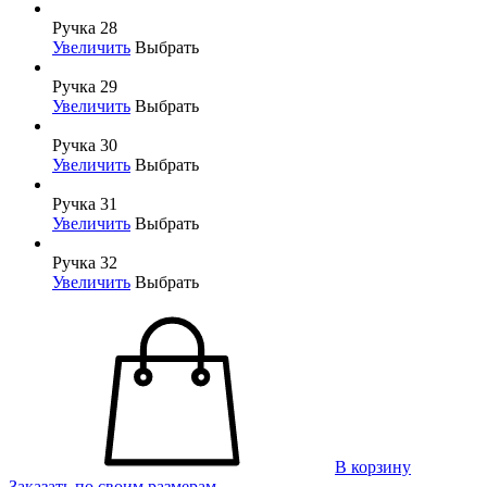
Ручка 28
Увеличить
Выбрать
Ручка 29
Увеличить
Выбрать
Ручка 30
Увеличить
Выбрать
Ручка 31
Увеличить
Выбрать
Ручка 32
Увеличить
Выбрать
В корзину
Заказать по своим размерам