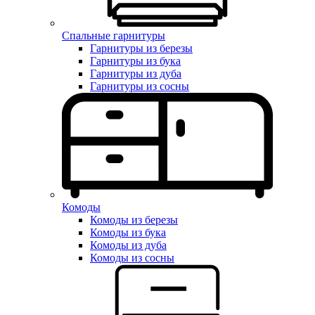
Спальные гарнитуры
Гарнитуры из березы
Гарнитуры из бука
Гарнитуры из дуба
Гарнитуры из сосны
Комоды
Комоды из березы
Комоды из бука
Комоды из дуба
Комоды из сосны