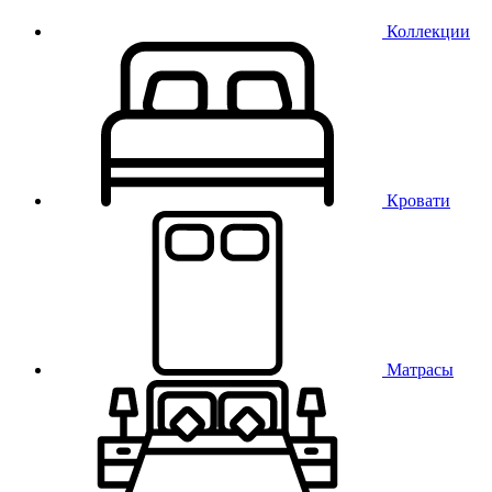
Коллекции
Кровати
Матрасы