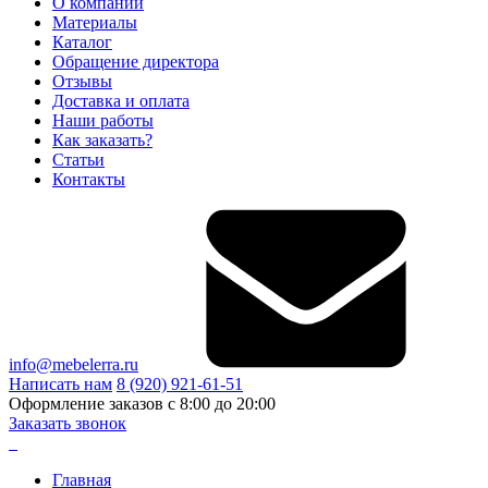
О компании
Материалы
Каталог
Обращение директора
Отзывы
Доставка и оплата
Наши работы
Как заказать?
Статьи
Контакты
info@mebelerra.ru
Написать нам
8 (920) 921-61-51
Оформление заказов с 8:00 до 20:00
Заказать звонок
Главная