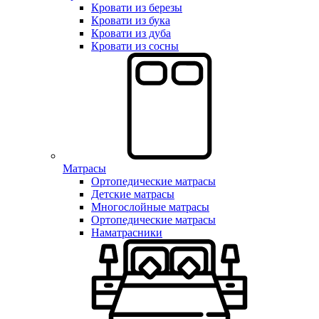
Кровати из березы
Кровати из бука
Кровати из дуба
Кровати из сосны
Матрасы
Ортопедические матрасы
Детские матрасы
Многослойные матрасы
Ортопедические матрасы
Наматрасники