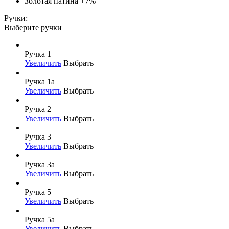
Золотая патина
+7%
Ручки:
Выберите ручки
Ручка 1
Увеличить
Выбрать
Ручка 1а
Увеличить
Выбрать
Ручка 2
Увеличить
Выбрать
Ручка 3
Увеличить
Выбрать
Ручка 3а
Увеличить
Выбрать
Ручка 5
Увеличить
Выбрать
Ручка 5а
Увеличить
Выбрать