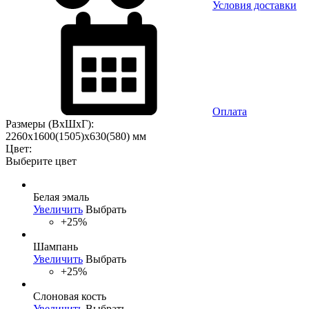
Условия доставки
Оплата
Размеры (ВхШхГ):
2260x1600(1505)x630(580) мм
Цвет:
Выберите цвет
Белая эмаль
Увеличить
Выбрать
+25%
Шампань
Увеличить
Выбрать
+25%
Слоновая кость
Увеличить
Выбрать