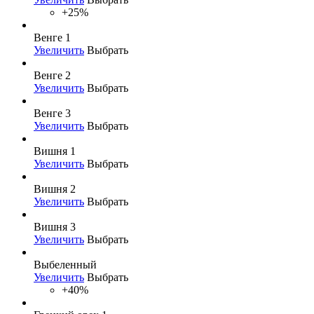
+25%
Венге 1
Увеличить
Выбрать
Венге 2
Увеличить
Выбрать
Венге 3
Увеличить
Выбрать
Вишня 1
Увеличить
Выбрать
Вишня 2
Увеличить
Выбрать
Вишня 3
Увеличить
Выбрать
Выбеленный
Увеличить
Выбрать
+40%