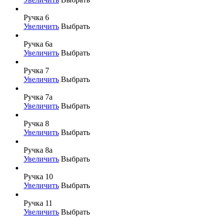
Ручка 6
Увеличить
Выбрать
Ручка 6а
Увеличить
Выбрать
Ручка 7
Увеличить
Выбрать
Ручка 7а
Увеличить
Выбрать
Ручка 8
Увеличить
Выбрать
Ручка 8а
Увеличить
Выбрать
Ручка 10
Увеличить
Выбрать
Ручка 11
Увеличить
Выбрать