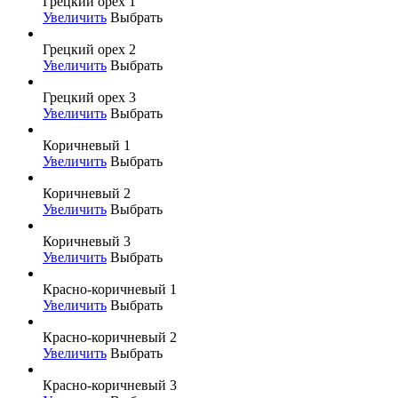
Грецкий орех 1
Увеличить
Выбрать
Грецкий орех 2
Увеличить
Выбрать
Грецкий орех 3
Увеличить
Выбрать
Коричневый 1
Увеличить
Выбрать
Коричневый 2
Увеличить
Выбрать
Коричневый 3
Увеличить
Выбрать
Красно-коричневый 1
Увеличить
Выбрать
Красно-коричневый 2
Увеличить
Выбрать
Красно-коричневый 3