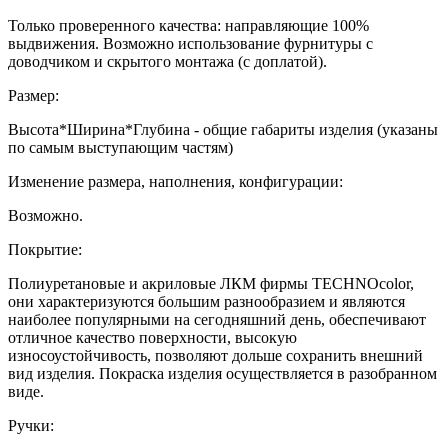
Только проверенного качества: направляющие 100%
выдвижения. Возможно использование фурнитуры с
доводчиком и скрытого монтажа (с доплатой).
Размер:
Высота*Ширина*Глубина - общие габариты изделия (указаны
по самым выступающим частям)
Изменение размера, наполнения, конфигурации:
Возможно.
Покрытие:
Полиуретановые и акриловые ЛКМ фирмы TECHNOcolor,
они характеризуются большим разнообразием и являются
наиболее популярными на сегодняшний день, обеспечивают
отличное качество поверхности, высокую
износоустойчивость, позволяют дольше сохранить внешний
вид изделия. Покраска изделия осуществляется в разобранном
виде.
Ручки: