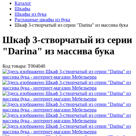
Каталог
Шкафы
Шкафы из бука
Распашные шкафы из бука
Шкаф 3-створчатый из серии "Darina" из массива бука
Шкаф 3-створчатый из серии
"Darina" из массива бука
Код товара:
Т004040