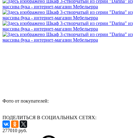
Фото от покупателей:
ПОДЕЛИТЬСЯ В СОЦИАЛЬНЫХ СЕТЯХ:
277010
руб.