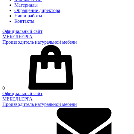
Материалы
Обращение директора
Наши работы
Контакты
Официальный сайт
МЕБЕЛЬЕРРА
Производитель натуральной мебели
0
Официальный сайт
МЕБЕЛЬЕРРА
Производитель натуральной мебели