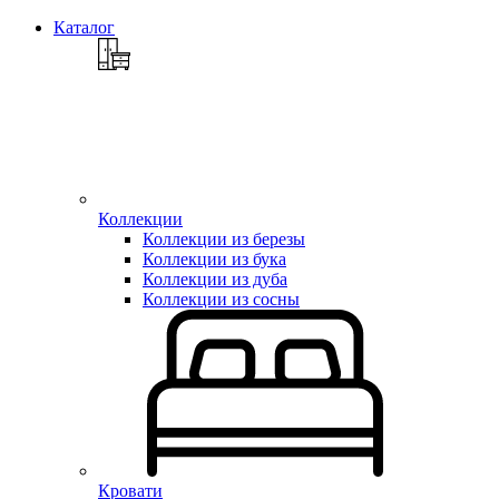
Каталог
Коллекции
Коллекции из березы
Коллекции из бука
Коллекции из дуба
Коллекции из сосны
Кровати