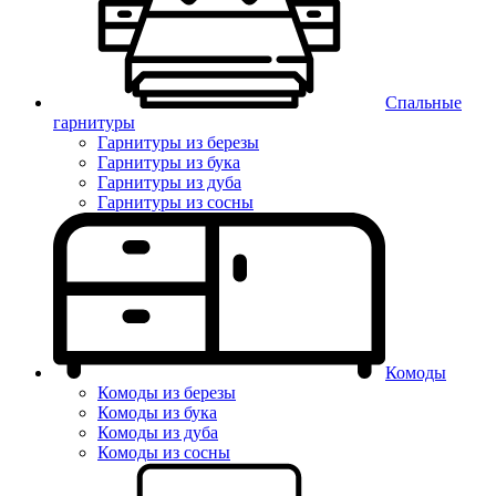
Спальные
гарнитуры
Гарнитуры из березы
Гарнитуры из бука
Гарнитуры из дуба
Гарнитуры из сосны
Комоды
Комоды из березы
Комоды из бука
Комоды из дуба
Комоды из сосны