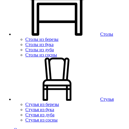
Столы
Столы из березы
Столы из бука
Столы из дуба
Столы из сосны
Стулья
Стулья из березы
Стулья из бука
Стулья из дуба
Стулья из сосны