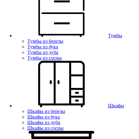
Тумбы
Тумбы из березы
Тумбы из бука
Тумбы из дуба
Тумбы из сосны
Шкафы
Шкафы из березы
Шкафы из бука
Шкафы из дуба
Шкафы из сосны