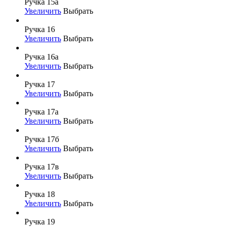
Ручка 15а
Увеличить
Выбрать
Ручка 16
Увеличить
Выбрать
Ручка 16а
Увеличить
Выбрать
Ручка 17
Увеличить
Выбрать
Ручка 17а
Увеличить
Выбрать
Ручка 17б
Увеличить
Выбрать
Ручка 17в
Увеличить
Выбрать
Ручка 18
Увеличить
Выбрать
Ручка 19