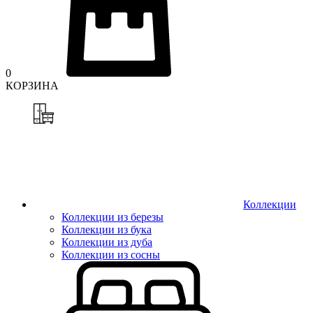
0
КОРЗИНА
Коллекции
Коллекции из березы
Коллекции из бука
Коллекции из дуба
Коллекции из сосны