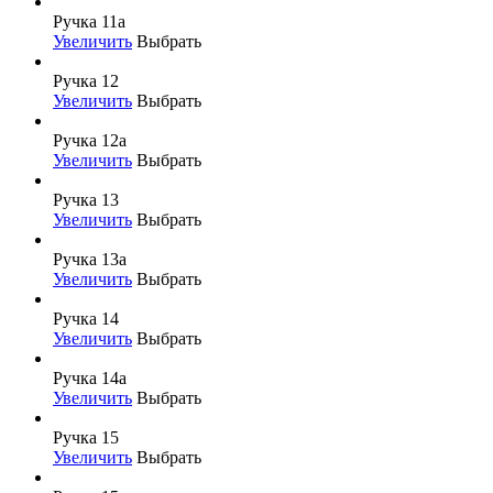
Ручка 11а
Увеличить
Выбрать
Ручка 12
Увеличить
Выбрать
Ручка 12а
Увеличить
Выбрать
Ручка 13
Увеличить
Выбрать
Ручка 13а
Увеличить
Выбрать
Ручка 14
Увеличить
Выбрать
Ручка 14а
Увеличить
Выбрать
Ручка 15
Увеличить
Выбрать