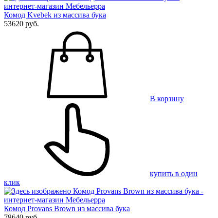
Комод Kvebek из массива бука
53620 руб.
В корзину
купить в один
клик
Комод Provans Brown из массива бука
78640 руб.