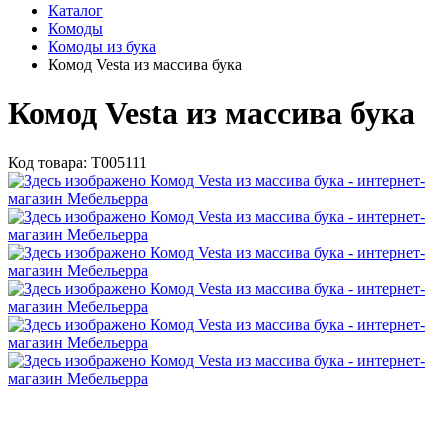
Каталог
Комоды
Комоды из бука
Комод Vesta из массива бука
Комод Vesta из массива бука
Код товара:
Т005111