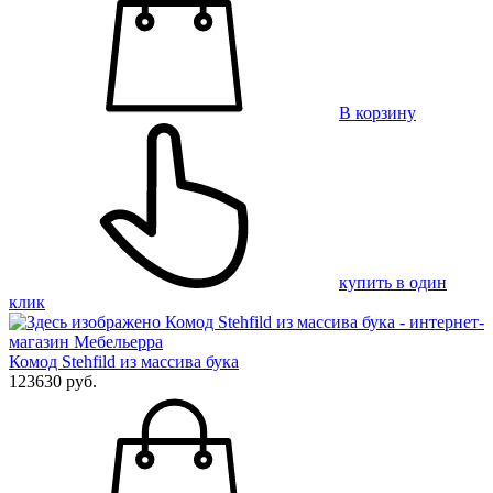
В корзину
купить в один
клик
Комод Stehfild из массива бука
123630 руб.