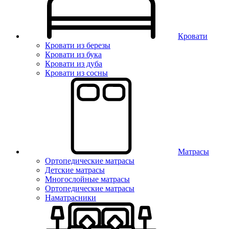
Кровати
Кровати из березы
Кровати из бука
Кровати из дуба
Кровати из сосны
Матрасы
Ортопедические матрасы
Детские матрасы
Многослойные матрасы
Ортопедические матрасы
Наматрасники