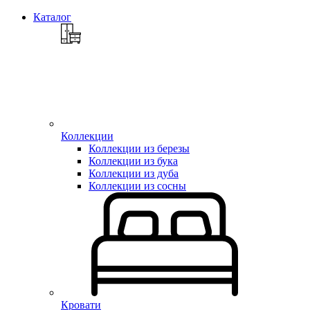
Каталог
Коллекции
Коллекции из березы
Коллекции из бука
Коллекции из дуба
Коллекции из сосны
Кровати