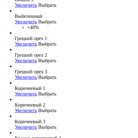
Увеличить
Выбрать
Выбеленный
Увеличить
Выбрать
+40%
Грецкий орех 1
Увеличить
Выбрать
Грецкий орех 2
Увеличить
Выбрать
Грецкий орех 3
Увеличить
Выбрать
Коричневый 1
Увеличить
Выбрать
Коричневый 2
Увеличить
Выбрать
Коричневый 3
Увеличить
Выбрать