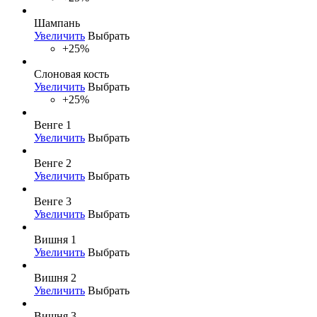
Шампань
Увеличить
Выбрать
+25%
Слоновая кость
Увеличить
Выбрать
+25%
Венге 1
Увеличить
Выбрать
Венге 2
Увеличить
Выбрать
Венге 3
Увеличить
Выбрать
Вишня 1
Увеличить
Выбрать
Вишня 2
Увеличить
Выбрать
Вишня 3