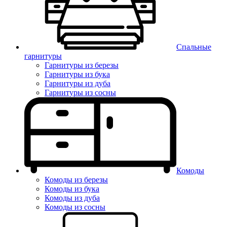
Спальные
гарнитуры
Гарнитуры из березы
Гарнитуры из бука
Гарнитуры из дуба
Гарнитуры из сосны
Комоды
Комоды из березы
Комоды из бука
Комоды из дуба
Комоды из сосны