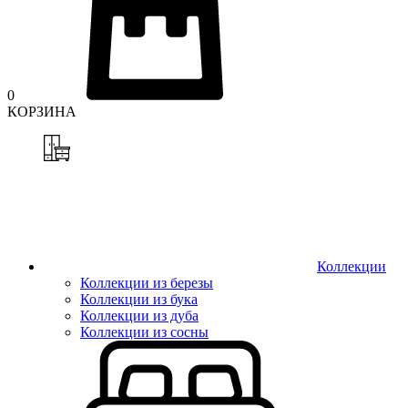
0
КОРЗИНА
Коллекции
Коллекции из березы
Коллекции из бука
Коллекции из дуба
Коллекции из сосны