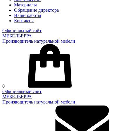
Материалы
Обращение директора
Наши работы
Контакты
Официальный сайт
МЕБЕЛЬЕРРА
Производитель натуральной мебели
0
Официальный сайт
МЕБЕЛЬЕРРА
Производитель натуральной мебели