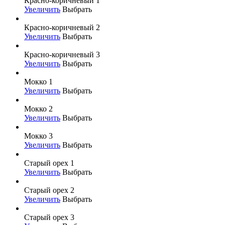
Красно-коричневый 1
Увеличить
Выбрать
Красно-коричневый 2
Увеличить
Выбрать
Красно-коричневый 3
Увеличить
Выбрать
Мокко 1
Увеличить
Выбрать
Мокко 2
Увеличить
Выбрать
Мокко 3
Увеличить
Выбрать
Старый орех 1
Увеличить
Выбрать
Старый орех 2
Увеличить
Выбрать
Старый орех 3