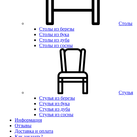
Столы
Столы из березы
Столы из бука
Столы из дуба
Столы из сосны
Стулья
Стулья из березы
Стулья из бука
Стулья из дуба
Стулья из сосны
Информация
Отзывы
Доставка и оплата
Как заказать?