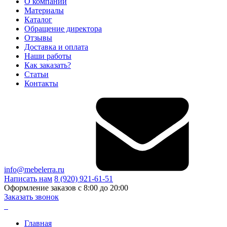
О компании
Материалы
Каталог
Обращение директора
Отзывы
Доставка и оплата
Наши работы
Как заказать?
Статьи
Контакты
info@mebelerra.ru
Написать нам
8 (920) 921-61-51
Оформление заказов с 8:00 до 20:00
Заказать звонок
Главная