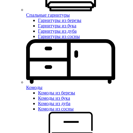
Спальные гарнитуры
Гарнитуры из березы
Гарнитуры из бука
Гарнитуры из дуба
Гарнитуры из сосны
Комоды
Комоды из березы
Комоды из бука
Комоды из дуба
Комоды из сосны