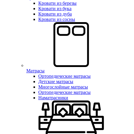
Кровати из березы
Кровати из бука
Кровати из дуба
Кровати из сосны
Матрасы
Ортопедические матрасы
Детские матрасы
Многослойные матрасы
Ортопедические матрасы
Наматрасники