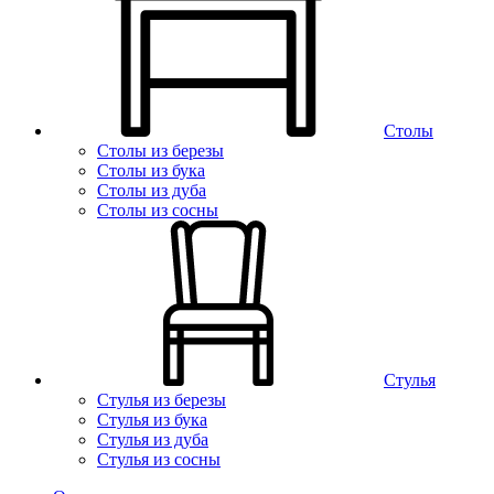
Столы
Столы из березы
Столы из бука
Столы из дуба
Столы из сосны
Стулья
Стулья из березы
Стулья из бука
Стулья из дуба
Стулья из сосны