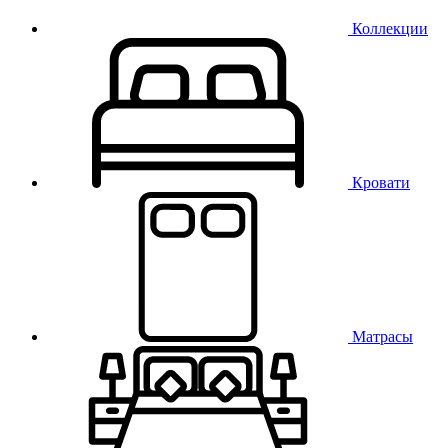
Коллекции
Кровати
Матрасы