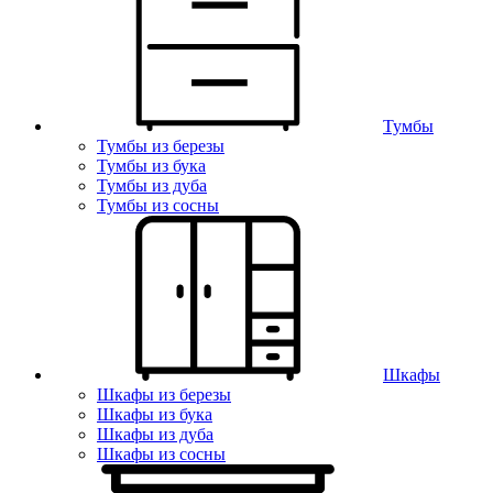
Тумбы
Тумбы из березы
Тумбы из бука
Тумбы из дуба
Тумбы из сосны
Шкафы
Шкафы из березы
Шкафы из бука
Шкафы из дуба
Шкафы из сосны