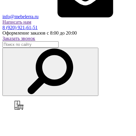
info@mebelerra.ru
Написать нам
8 (920) 921-61-51
Оформление заказов с 8:00 до 20:00
Заказать звонок