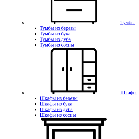
Тумбы
Тумбы из березы
Тумбы из бука
Тумбы из дуба
Тумбы из сосны
Шкафы
Шкафы из березы
Шкафы из бука
Шкафы из дуба
Шкафы из сосны