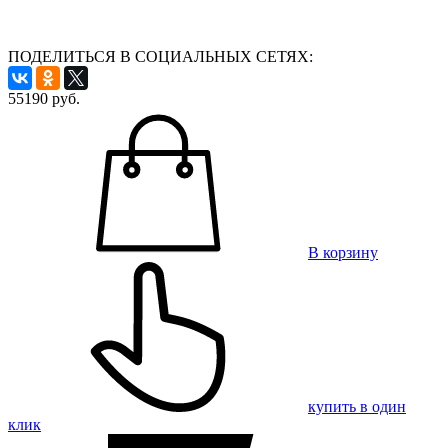
ПОДЕЛИТЬСЯ В СОЦИАЛЬНЫХ СЕТЯХ:
55190
руб.
В корзину
купить в один
клик