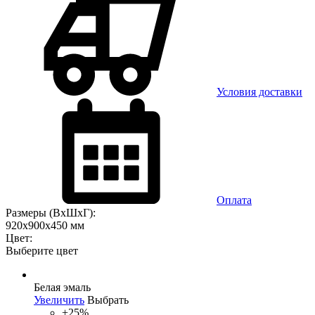
Условия доставки
Оплата
Размеры (ВхШхГ):
920x900x450 мм
Цвет:
Выберите цвет
Белая эмаль
Увеличить
Выбрать
+25%