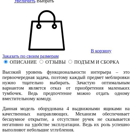
Увеличить
Выбрать
В корзину
Заказать по своим размерам
ОПИСАНИЕ
ОТЗЫВЫ
ПОДЪЕМ И СБОРКА
Высокий уровень функциональности интерьера – это
первоочередная задача, поэтому каждый предмет меблировки
нужно тщательно выбирать. Зачастую оптимальным
вариантом является отказ от приобретения маленьких
тумбочек. Ведь предпочтение можно отдать одному
вместительному комоду.
Данная модель оборудована 4 выдвижными ящиками на
качественных направляющих. Механизм обеспечивает
бесшумное открытие, а отсутствие ручек не сказывается
негативно на удобстве эксплуатации. Ведь их роль успешно
выполняют небольшие углубления.