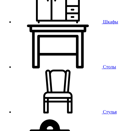
Шкафы
Столы
Стулья