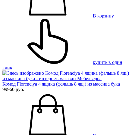
В корзину
купить в один
клик
Комод Florenciya 4 ящика (фальшь 8 ящ.) из массива бука
99960 руб.