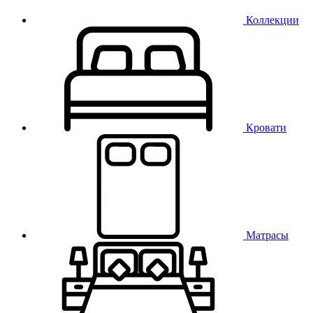
Коллекции
Кровати
Матрасы