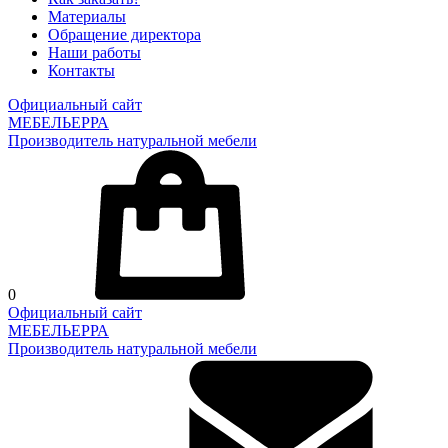
Материалы
Обращение директора
Наши работы
Контакты
Официальный сайт
МЕБЕЛЬЕРРА
Производитель натуральной мебели
0
Официальный сайт
МЕБЕЛЬЕРРА
Производитель натуральной мебели