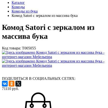
Каталог
Комоды
Комоды из бука
Комод Satori с зеркалом из массива бука
Комод Satori с зеркалом из
массива бука
Код товара:
Т005055
ПОДЕЛИТЬСЯ В СОЦИАЛЬНЫХ СЕТЯХ:
71110
руб.