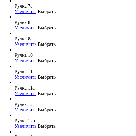
Ручка 7а
Увеличить
Выбрать
Ручка 8
Увеличить
Выбрать
Ручка 8а
Увеличить
Выбрать
Ручка 10
Увеличить
Выбрать
Ручка 11
Увеличить
Выбрать
Ручка 11а
Увеличить
Выбрать
Ручка 12
Увеличить
Выбрать
Ручка 12а
Увеличить
Выбрать