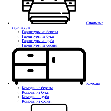
Спальные
гарнитуры
Гарнитуры из березы
Гарнитуры из бука
Гарнитуры из дуба
Гарнитуры из сосны
Комоды
Комоды из березы
Комоды из бука
Комоды из дуба
Комоды из сосны