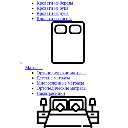
Кровати из березы
Кровати из бука
Кровати из дуба
Кровати из сосны
Матрасы
Ортопедические матрасы
Детские матрасы
Многослойные матрасы
Ортопедические матрасы
Наматрасники