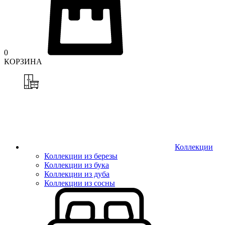
0
КОРЗИНА
Коллекции
Коллекции из березы
Коллекции из бука
Коллекции из дуба
Коллекции из сосны