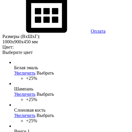
Оплата
Размеры (ВхШхГ):
1000x900x450 мм
Цвет:
Выберите цвет
Белая эмаль
Увеличить
Выбрать
+25%
Шампань
Увеличить
Выбрать
+25%
Слоновая кость
Увеличить
Выбрать
+25%
Венге 1