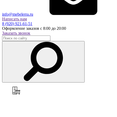
info@mebelerra.ru
Написать нам
8 (920) 921-61-51
Оформление заказов с 8:00 до 20:00
Заказать звонок