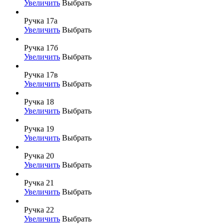
Увеличить
Выбрать
Ручка 17а
Увеличить
Выбрать
Ручка 17б
Увеличить
Выбрать
Ручка 17в
Увеличить
Выбрать
Ручка 18
Увеличить
Выбрать
Ручка 19
Увеличить
Выбрать
Ручка 20
Увеличить
Выбрать
Ручка 21
Увеличить
Выбрать
Ручка 22
Увеличить
Выбрать