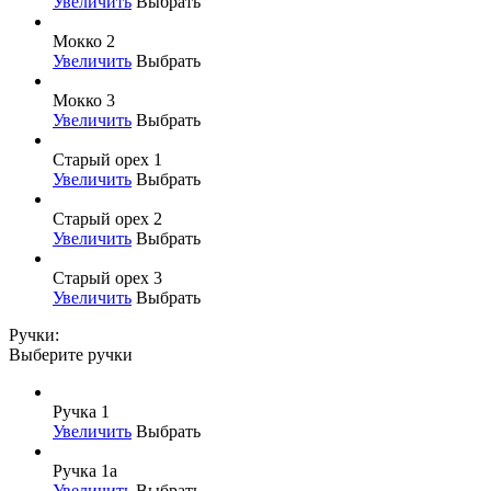
Увеличить
Выбрать
Мокко 2
Увеличить
Выбрать
Мокко 3
Увеличить
Выбрать
Старый орех 1
Увеличить
Выбрать
Старый орех 2
Увеличить
Выбрать
Старый орех 3
Увеличить
Выбрать
Ручки:
Выберите ручки
Ручка 1
Увеличить
Выбрать
Ручка 1а
Увеличить
Выбрать