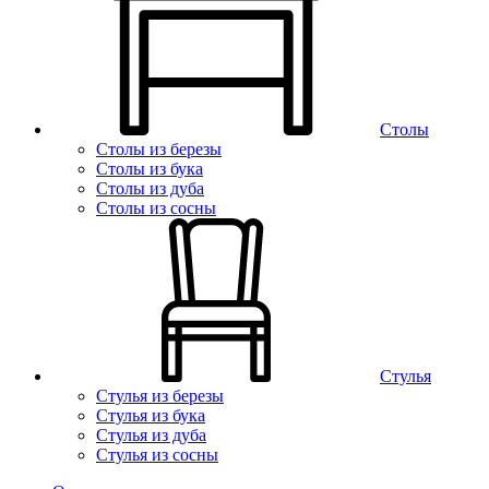
Столы
Столы из березы
Столы из бука
Столы из дуба
Столы из сосны
Стулья
Стулья из березы
Стулья из бука
Стулья из дуба
Стулья из сосны