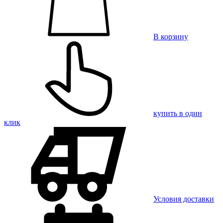
В корзину
купить в один
клик
Условия доставки