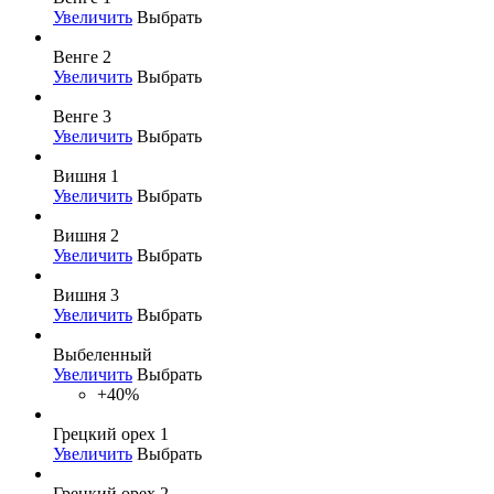
Увеличить
Выбрать
Венге 2
Увеличить
Выбрать
Венге 3
Увеличить
Выбрать
Вишня 1
Увеличить
Выбрать
Вишня 2
Увеличить
Выбрать
Вишня 3
Увеличить
Выбрать
Выбеленный
Увеличить
Выбрать
+40%
Грецкий орех 1
Увеличить
Выбрать
Грецкий орех 2