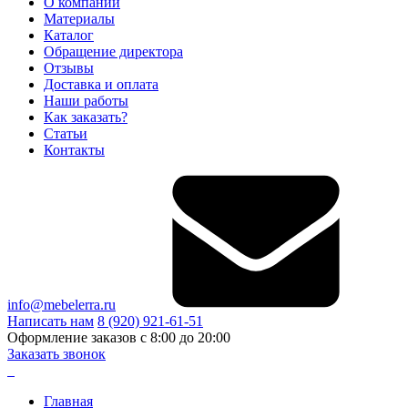
О компании
Материалы
Каталог
Обращение директора
Отзывы
Доставка и оплата
Наши работы
Как заказать?
Статьи
Контакты
info@mebelerra.ru
Написать нам
8 (920) 921-61-51
Оформление заказов с 8:00 до 20:00
Заказать звонок
Главная