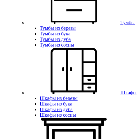
Тумбы
Тумбы из березы
Тумбы из бука
Тумбы из дуба
Тумбы из сосны
Шкафы
Шкафы из березы
Шкафы из бука
Шкафы из дуба
Шкафы из сосны