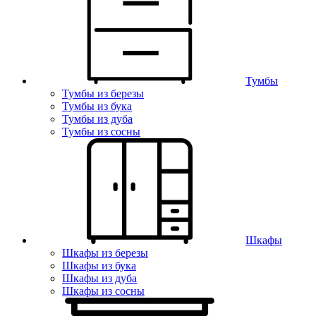
Тумбы
Тумбы из березы
Тумбы из бука
Тумбы из дуба
Тумбы из сосны
Шкафы
Шкафы из березы
Шкафы из бука
Шкафы из дуба
Шкафы из сосны