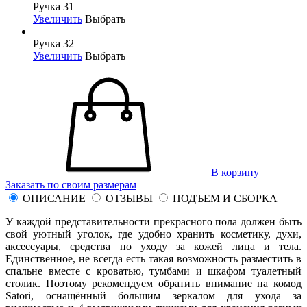
Ручка 31
Увеличить
Выбрать
Ручка 32
Увеличить
Выбрать
В корзину
Заказать по своим размерам
ОПИСАНИЕ
ОТЗЫВЫ
ПОДЪЕМ И СБОРКА
У каждой представительности прекрасного пола должен быть
свой уютный уголок, где удобно хранить косметику, духи,
аксессуары, средства по уходу за кожей лица и тела.
Единственное, не всегда есть такая возможность разместить в
спальне вместе с кроватью, тумбами и шкафом туалетный
столик. Поэтому рекомендуем обратить внимание на комод
Satori, оснащённый большим зеркалом для ухода за