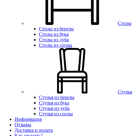
Столы
Столы из березы
Столы из бука
Столы из дуба
Столы из сосны
Стулья
Стулья из березы
Стулья из бука
Стулья из дуба
Стулья из сосны
Информация
Отзывы
Доставка и оплата
Как заказать?