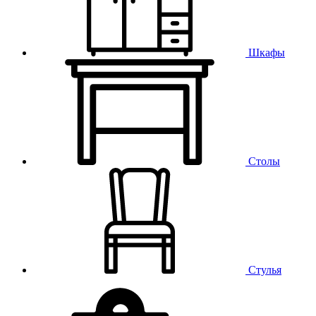
Шкафы
Столы
Стулья