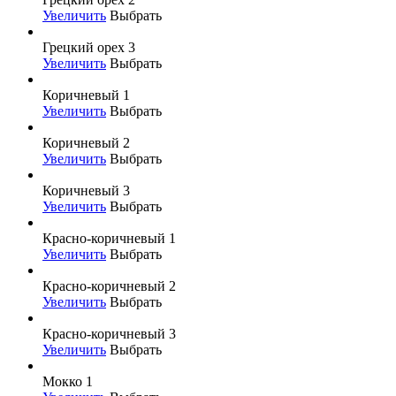
Увеличить
Выбрать
Грецкий орех 3
Увеличить
Выбрать
Коричневый 1
Увеличить
Выбрать
Коричневый 2
Увеличить
Выбрать
Коричневый 3
Увеличить
Выбрать
Красно-коричневый 1
Увеличить
Выбрать
Красно-коричневый 2
Увеличить
Выбрать
Красно-коричневый 3
Увеличить
Выбрать
Мокко 1