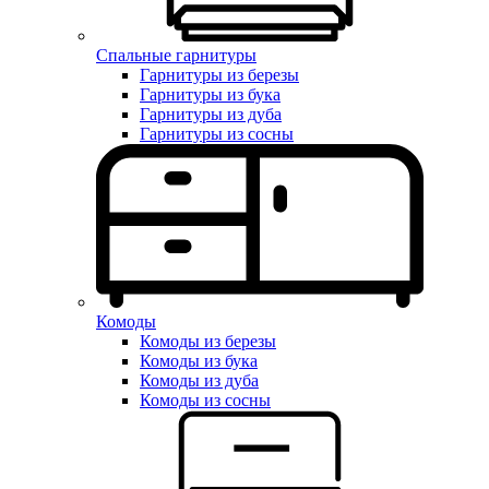
Спальные гарнитуры
Гарнитуры из березы
Гарнитуры из бука
Гарнитуры из дуба
Гарнитуры из сосны
Комоды
Комоды из березы
Комоды из бука
Комоды из дуба
Комоды из сосны