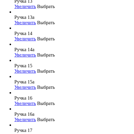
Ручка 13
Увеличить
Выбрать
Ручка 13а
Увеличить
Выбрать
Ручка 14
Увеличить
Выбрать
Ручка 14а
Увеличить
Выбрать
Ручка 15
Увеличить
Выбрать
Ручка 15а
Увеличить
Выбрать
Ручка 16
Увеличить
Выбрать
Ручка 16а
Увеличить
Выбрать
Ручка 17