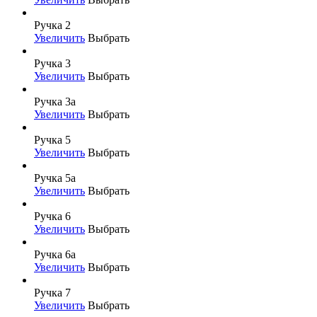
Ручка 2
Увеличить
Выбрать
Ручка 3
Увеличить
Выбрать
Ручка 3а
Увеличить
Выбрать
Ручка 5
Увеличить
Выбрать
Ручка 5а
Увеличить
Выбрать
Ручка 6
Увеличить
Выбрать
Ручка 6а
Увеличить
Выбрать
Ручка 7
Увеличить
Выбрать