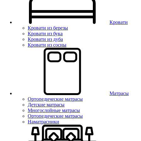
Кровати
Кровати из березы
Кровати из бука
Кровати из дуба
Кровати из сосны
Матрасы
Ортопедические матрасы
Детские матрасы
Многослойные матрасы
Ортопедические матрасы
Наматрасники