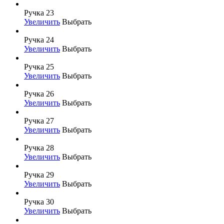
Ручка 23
Увеличить
Выбрать
Ручка 24
Увеличить
Выбрать
Ручка 25
Увеличить
Выбрать
Ручка 26
Увеличить
Выбрать
Ручка 27
Увеличить
Выбрать
Ручка 28
Увеличить
Выбрать
Ручка 29
Увеличить
Выбрать
Ручка 30
Увеличить
Выбрать