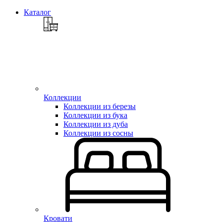
Каталог
Коллекции
Коллекции из березы
Коллекции из бука
Коллекции из дуба
Коллекции из сосны
Кровати