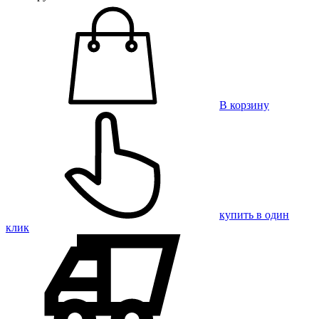
В корзину
купить в один
клик