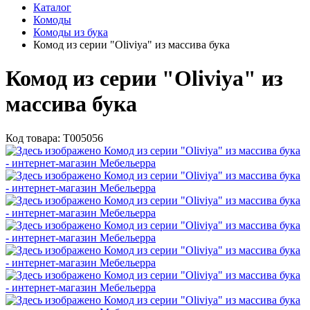
Каталог
Комоды
Комоды из бука
Комод из серии "Oliviya" из массива бука
Комод из серии "Oliviya" из
массива бука
Код товара:
Т005056