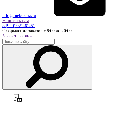
info@mebelerra.ru
Написать нам
8 (920) 921-61-51
Оформление заказов с 8:00 до 20:00
Заказать звонок