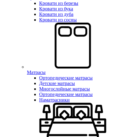
Кровати из березы
Кровати из бука
Кровати из дуба
Кровати из сосны
Матрасы
Ортопедические матрасы
Детские матрасы
Многослойные матрасы
Ортопедические матрасы
Наматрасники