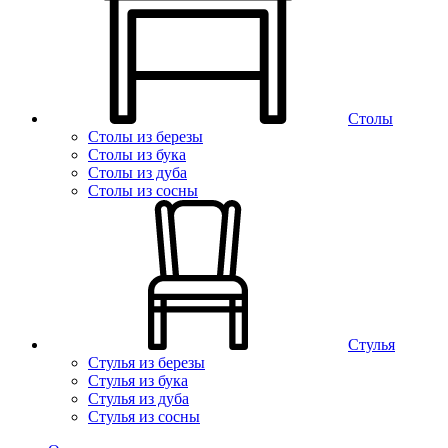
Столы
Столы из березы
Столы из бука
Столы из дуба
Столы из сосны
Стулья
Стулья из березы
Стулья из бука
Стулья из дуба
Стулья из сосны