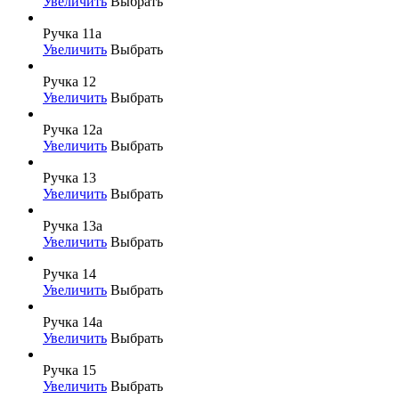
Увеличить
Выбрать
Ручка 11а
Увеличить
Выбрать
Ручка 12
Увеличить
Выбрать
Ручка 12а
Увеличить
Выбрать
Ручка 13
Увеличить
Выбрать
Ручка 13а
Увеличить
Выбрать
Ручка 14
Увеличить
Выбрать
Ручка 14а
Увеличить
Выбрать
Ручка 15
Увеличить
Выбрать