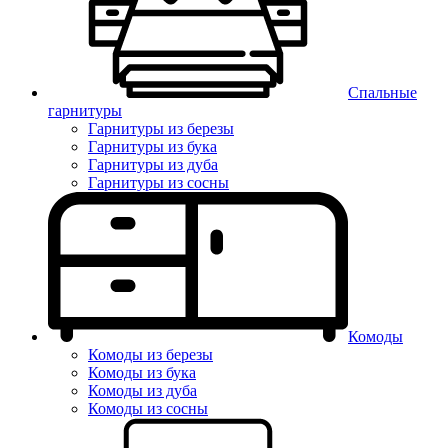
Спальные
гарнитуры
Гарнитуры из березы
Гарнитуры из бука
Гарнитуры из дуба
Гарнитуры из сосны
Комоды
Комоды из березы
Комоды из бука
Комоды из дуба
Комоды из сосны