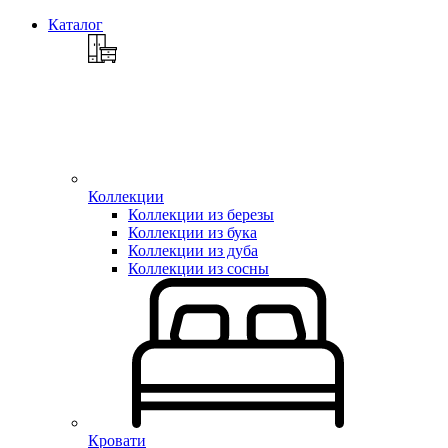
Каталог
Коллекции
Коллекции из березы
Коллекции из бука
Коллекции из дуба
Коллекции из сосны
Кровати