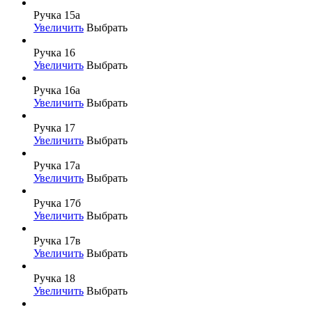
Ручка 15а
Увеличить
Выбрать
Ручка 16
Увеличить
Выбрать
Ручка 16а
Увеличить
Выбрать
Ручка 17
Увеличить
Выбрать
Ручка 17а
Увеличить
Выбрать
Ручка 17б
Увеличить
Выбрать
Ручка 17в
Увеличить
Выбрать
Ручка 18
Увеличить
Выбрать