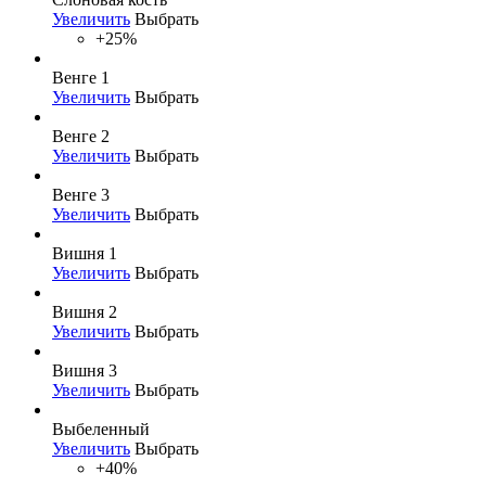
Увеличить
Выбрать
+25%
Венге 1
Увеличить
Выбрать
Венге 2
Увеличить
Выбрать
Венге 3
Увеличить
Выбрать
Вишня 1
Увеличить
Выбрать
Вишня 2
Увеличить
Выбрать
Вишня 3
Увеличить
Выбрать
Выбеленный
Увеличить
Выбрать
+40%