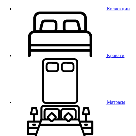
Коллекции
Кровати
Матрасы