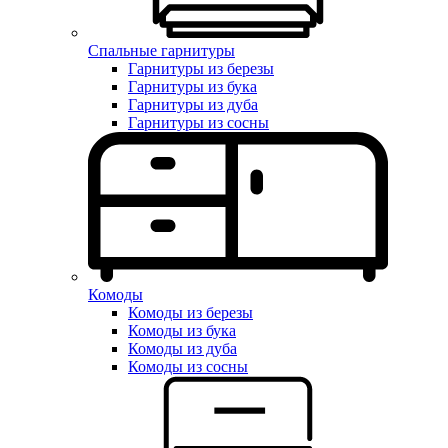
Спальные гарнитуры
Гарнитуры из березы
Гарнитуры из бука
Гарнитуры из дуба
Гарнитуры из сосны
Комоды
Комоды из березы
Комоды из бука
Комоды из дуба
Комоды из сосны