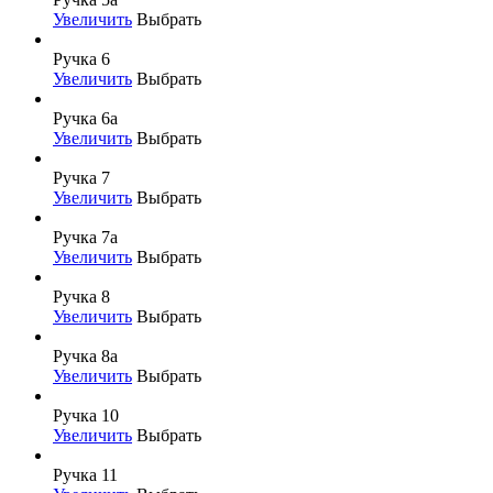
Увеличить
Выбрать
Ручка 6
Увеличить
Выбрать
Ручка 6а
Увеличить
Выбрать
Ручка 7
Увеличить
Выбрать
Ручка 7а
Увеличить
Выбрать
Ручка 8
Увеличить
Выбрать
Ручка 8а
Увеличить
Выбрать
Ручка 10
Увеличить
Выбрать
Ручка 11