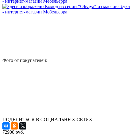
Фото от покупателей:
ПОДЕЛИТЬСЯ В СОЦИАЛЬНЫХ СЕТЯХ:
72900
руб.