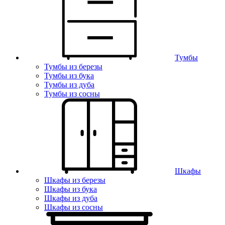
Тумбы
Тумбы из березы
Тумбы из бука
Тумбы из дуба
Тумбы из сосны
Шкафы
Шкафы из березы
Шкафы из бука
Шкафы из дуба
Шкафы из сосны