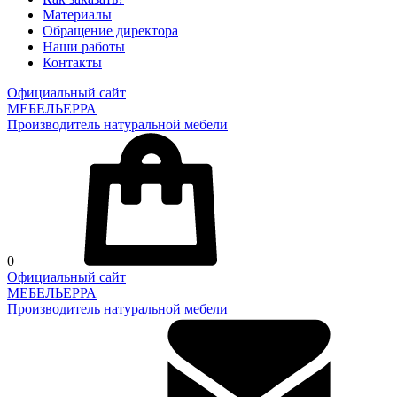
Материалы
Обращение директора
Наши работы
Контакты
Официальный сайт
МЕБЕЛЬЕРРА
Производитель натуральной мебели
0
Официальный сайт
МЕБЕЛЬЕРРА
Производитель натуральной мебели