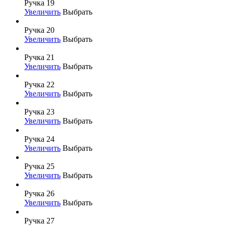
Ручка 19
Увеличить
Выбрать
Ручка 20
Увеличить
Выбрать
Ручка 21
Увеличить
Выбрать
Ручка 22
Увеличить
Выбрать
Ручка 23
Увеличить
Выбрать
Ручка 24
Увеличить
Выбрать
Ручка 25
Увеличить
Выбрать
Ручка 26
Увеличить
Выбрать
Ручка 27