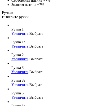
Серебряная патина
+7%
Золотая патина
+7%
Ручки:
Выберите ручки
Ручка 1
Увеличить
Выбрать
Ручка 1а
Увеличить
Выбрать
Ручка 2
Увеличить
Выбрать
Ручка 3
Увеличить
Выбрать
Ручка 3а
Увеличить
Выбрать
Ручка 5
Увеличить
Выбрать
Ручка 5а