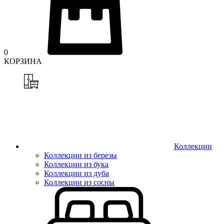
0
КОРЗИНА
Коллекции
Коллекции из березы
Коллекции из бука
Коллекции из дуба
Коллекции из сосны