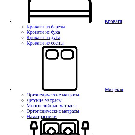
Кровати
Кровати из березы
Кровати из бука
Кровати из дуба
Кровати из сосны
Матрасы
Ортопедические матрасы
Детские матрасы
Многослойные матрасы
Ортопедические матрасы
Наматрасники