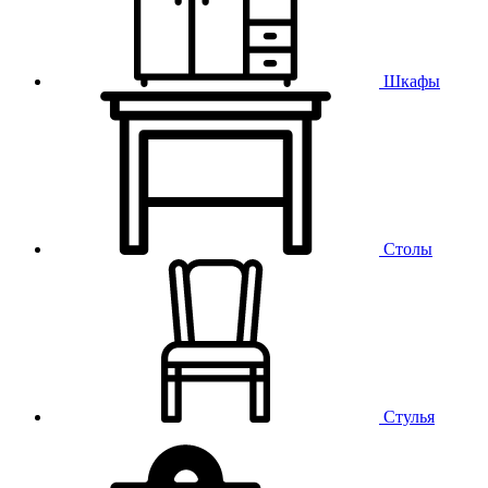
Шкафы
Столы
Стулья