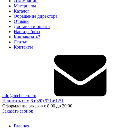
О компании
Материалы
Каталог
Обращение директора
Отзывы
Доставка и оплата
Наши работы
Как заказать?
Статьи
Контакты
info@mebelerra.ru
Написать нам
8 (920) 921-61-51
Оформление заказов с 8:00 до 20:00
Заказать звонок
Главная