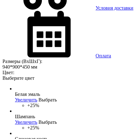
Условия доставки
Оплата
Размеры (ВхШхГ):
940*900*450 мм
Цвет:
Выберите цвет
Белая эмаль
Увеличить
Выбрать
+25%
Шампань
Увеличить
Выбрать
+25%
Слоновая кость