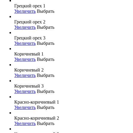
Грецкий орех 1
Увеличить
Выбрать
Грецкий орех 2
Увеличить
Выбрать
Грецкий орех 3
Увеличить
Выбрать
Коричневый 1
Увеличить
Выбрать
Коричневый 2
Увеличить
Выбрать
Коричневый 3
Увеличить
Выбрать
Красно-коричневый 1
Увеличить
Выбрать
Красно-коричневый 2
Увеличить
Выбрать