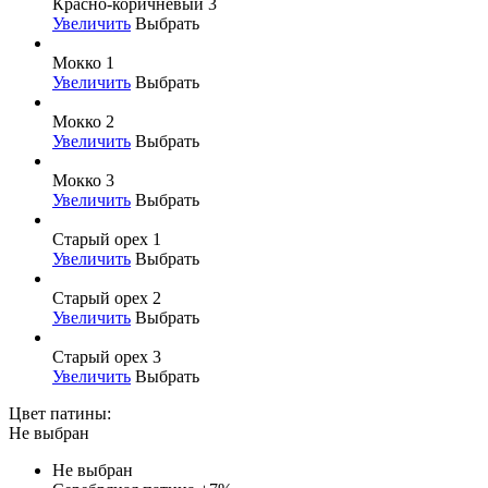
Красно-коричневый 3
Увеличить
Выбрать
Мокко 1
Увеличить
Выбрать
Мокко 2
Увеличить
Выбрать
Мокко 3
Увеличить
Выбрать
Старый орех 1
Увеличить
Выбрать
Старый орех 2
Увеличить
Выбрать
Старый орех 3
Увеличить
Выбрать
Цвет патины:
Не выбран
Не выбран