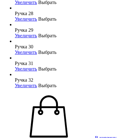
Увеличить
Выбрать
Ручка 28
Увеличить
Выбрать
Ручка 29
Увеличить
Выбрать
Ручка 30
Увеличить
Выбрать
Ручка 31
Увеличить
Выбрать
Ручка 32
Увеличить
Выбрать
В корзину