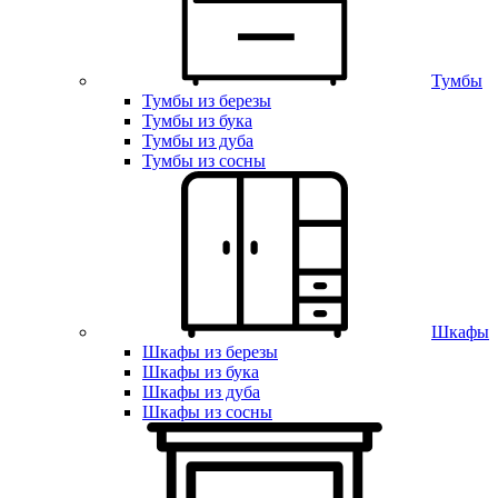
Тумбы
Тумбы из березы
Тумбы из бука
Тумбы из дуба
Тумбы из сосны
Шкафы
Шкафы из березы
Шкафы из бука
Шкафы из дуба
Шкафы из сосны