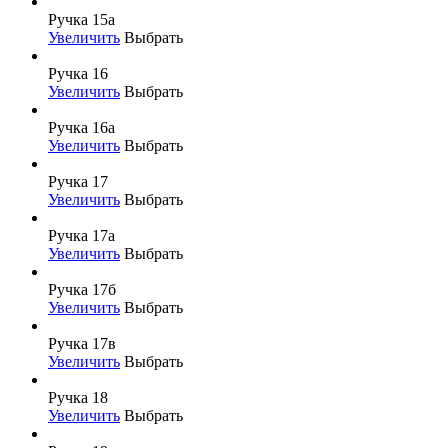
Ручка 15а
Увеличить
Выбрать
Ручка 16
Увеличить
Выбрать
Ручка 16а
Увеличить
Выбрать
Ручка 17
Увеличить
Выбрать
Ручка 17а
Увеличить
Выбрать
Ручка 17б
Увеличить
Выбрать
Ручка 17в
Увеличить
Выбрать
Ручка 18
Увеличить
Выбрать