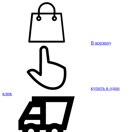
В корзину
купить в один
клик