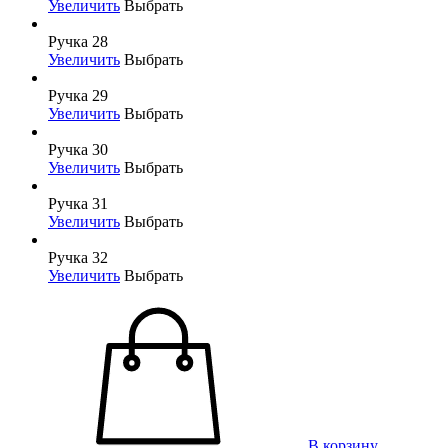
Увеличить
Выбрать
Ручка 28
Увеличить
Выбрать
Ручка 29
Увеличить
Выбрать
Ручка 30
Увеличить
Выбрать
Ручка 31
Увеличить
Выбрать
Ручка 32
Увеличить
Выбрать
В корзину