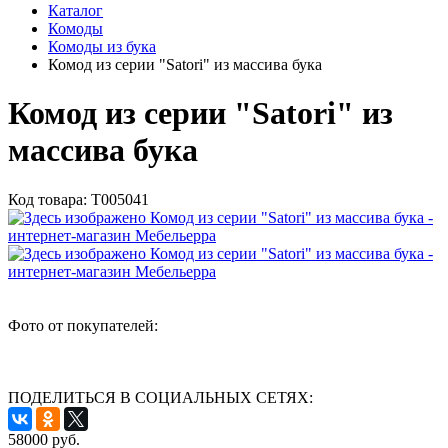
Каталог
Комоды
Комоды из бука
Комод из серии "Satori" из массива бука
Комод из серии "Satori" из
массива бука
Код товара:
Т005041
Фото от покупателей:
ПОДЕЛИТЬСЯ В СОЦИАЛЬНЫХ СЕТЯХ:
58000
руб.