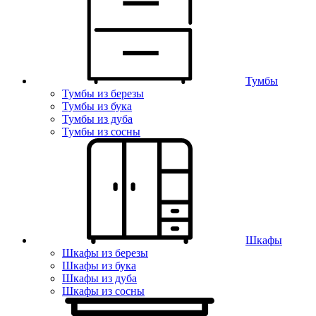
Тумбы
Тумбы из березы
Тумбы из бука
Тумбы из дуба
Тумбы из сосны
Шкафы
Шкафы из березы
Шкафы из бука
Шкафы из дуба
Шкафы из сосны