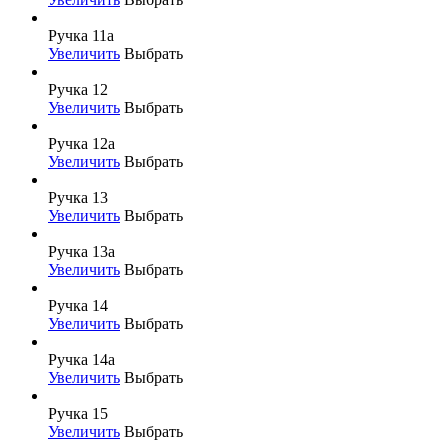
Ручка 11а
Увеличить
Выбрать
Ручка 12
Увеличить
Выбрать
Ручка 12а
Увеличить
Выбрать
Ручка 13
Увеличить
Выбрать
Ручка 13а
Увеличить
Выбрать
Ручка 14
Увеличить
Выбрать
Ручка 14а
Увеличить
Выбрать
Ручка 15
Увеличить
Выбрать