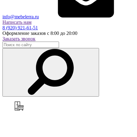
info@mebelerra.ru
Написать нам
8 (920) 921-61-51
Оформление заказов с 8:00 до 20:00
Заказать звонок