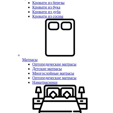
Кровати из березы
Кровати из бука
Кровати из дуба
Кровати из сосны
Матрасы
Ортопедические матрасы
Детские матрасы
Многослойные матрасы
Ортопедические матрасы
Наматрасники