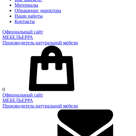
Материалы
Обращение директора
Наши работы
Контакты
Официальный сайт
МЕБЕЛЬЕРРА
Производитель натуральной мебели
0
Официальный сайт
МЕБЕЛЬЕРРА
Производитель натуральной мебели