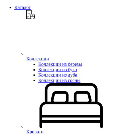
Каталог
Коллекции
Коллекции из березы
Коллекции из бука
Коллекции из дуба
Коллекции из сосны
Кровати