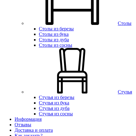
Столы
Столы из березы
Столы из бука
Столы из дуба
Столы из сосны
Стулья
Стулья из березы
Стулья из бука
Стулья из дуба
Стулья из сосны
Информация
Отзывы
Доставка и оплата
Как заказать?