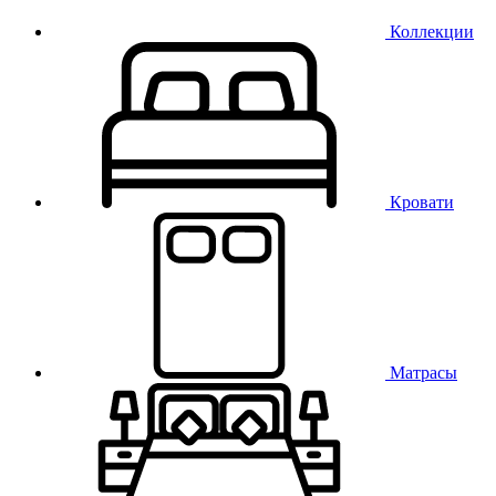
Коллекции
Кровати
Матрасы