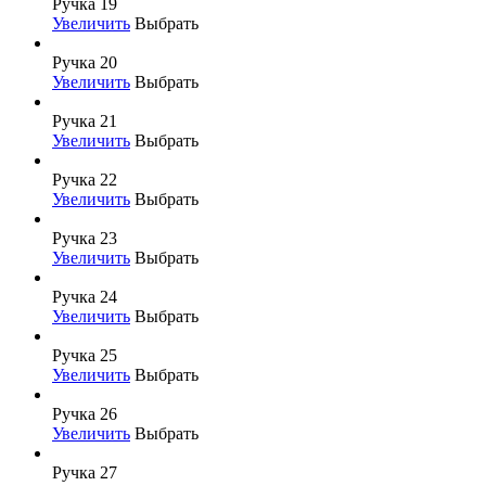
Ручка 19
Увеличить
Выбрать
Ручка 20
Увеличить
Выбрать
Ручка 21
Увеличить
Выбрать
Ручка 22
Увеличить
Выбрать
Ручка 23
Увеличить
Выбрать
Ручка 24
Увеличить
Выбрать
Ручка 25
Увеличить
Выбрать
Ручка 26
Увеличить
Выбрать
Ручка 27