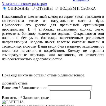
Заказать по своим размерам
ОПИСАНИЕ
ОТЗЫВЫ
ПОДЪЕМ И СБОРКА
Изысканный и элегантный комод из серии Satori выполнен в
классическом стиле из натурального массива бука.
Приобрести его удобно для правильной организации
пространства. В 4 глубоких выдвижных ящиках легко
разместить большое количество одежды. Открываются они
плавно и бесшумно, благодаря качественным роликовым
направляющим. Модель имеет толстые боковые панели и
столешницу, поэтому Ваши вещи будут надежно защищены от
внешнего негативного воздействия. Комоду не страшны
температурные перепады или влажность, он отличается
износостойкостью и долговечностью.
Пока еще никто не оставил отзыв о данном товаре.
Добавить отзыв
Ваше имя *
Заполните поле
Ваш отзыв *
Заполните поле