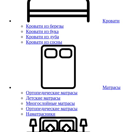
Кровати
Кровати из березы
Кровати из бука
Кровати из дуба
Кровати из сосны
Матрасы
Ортопедические матрасы
Детские матрасы
Многослойные матрасы
Ортопедические матрасы
Наматрасники