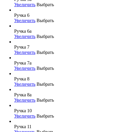
Увеличить
Выбрать
Ручка 6
Увеличить
Выбрать
Ручка 6а
Увеличить
Выбрать
Ручка 7
Увеличить
Выбрать
Ручка 7а
Увеличить
Выбрать
Ручка 8
Увеличить
Выбрать
Ручка 8а
Увеличить
Выбрать
Ручка 10
Увеличить
Выбрать
Ручка 11
Увеличить
Выбрать