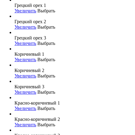
Грецкий орех 1
Увеличить
Выбрать
Грецкий орех 2
Увеличить
Выбрать
Грецкий орех 3
Увеличить
Выбрать
Коричневый 1
Увеличить
Выбрать
Коричневый 2
Увеличить
Выбрать
Коричневый 3
Увеличить
Выбрать
Красно-коричневый 1
Увеличить
Выбрать
Красно-коричневый 2
Увеличить
Выбрать