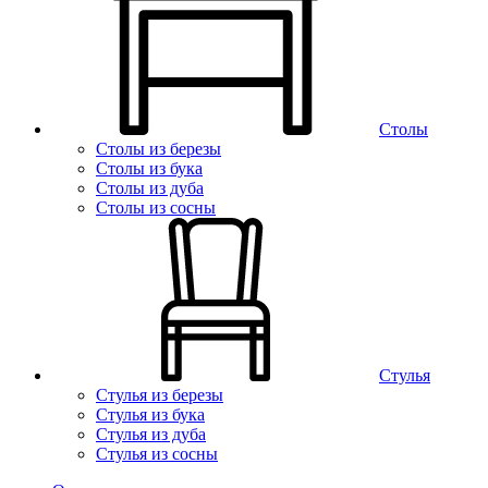
Столы
Столы из березы
Столы из бука
Столы из дуба
Столы из сосны
Стулья
Стулья из березы
Стулья из бука
Стулья из дуба
Стулья из сосны