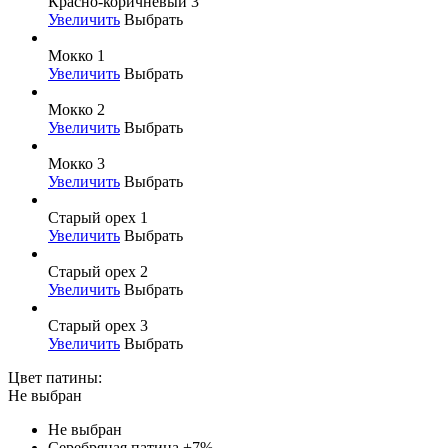
Красно-коричневый 3
Увеличить
Выбрать
Мокко 1
Увеличить
Выбрать
Мокко 2
Увеличить
Выбрать
Мокко 3
Увеличить
Выбрать
Старый орех 1
Увеличить
Выбрать
Старый орех 2
Увеличить
Выбрать
Старый орех 3
Увеличить
Выбрать
Цвет патины:
Не выбран
Не выбран
Серебряная патина
+7%