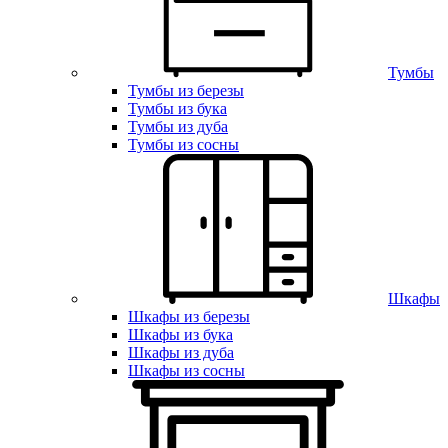
Тумбы
Тумбы из березы
Тумбы из бука
Тумбы из дуба
Тумбы из сосны
Шкафы
Шкафы из березы
Шкафы из бука
Шкафы из дуба
Шкафы из сосны