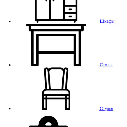
Шкафы
Столы
Стулья