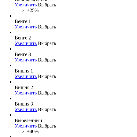
Увеличить
Выбрать
+25%
Венге 1
Увеличить
Выбрать
Венге 2
Увеличить
Выбрать
Венге 3
Увеличить
Выбрать
Вишня 1
Увеличить
Выбрать
Вишня 2
Увеличить
Выбрать
Вишня 3
Увеличить
Выбрать
Выбеленный
Увеличить
Выбрать
+40%