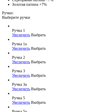
Золотая патина
+7%
Ручки:
Выберите ручки
Ручка 1
Увеличить
Выбрать
Ручка 1а
Увеличить
Выбрать
Ручка 2
Увеличить
Выбрать
Ручка 3
Увеличить
Выбрать
Ручка 3а
Увеличить
Выбрать
Ручка 5
Увеличить
Выбрать
Ручка 5а