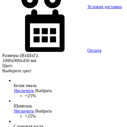
Условия доставки
Оплата
Размеры (ВхШхГ):
1000x900x450 мм
Цвет:
Выберите цвет
Белая эмаль
Увеличить
Выбрать
+25%
Шампань
Увеличить
Выбрать
+25%
Слоновая кость