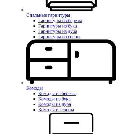
Спальные гарнитуры
Гарнитуры из березы
Гарнитуры из бука
Гарнитуры из дуба
Гарнитуры из сосны
Комоды
Комоды из березы
Комоды из бука
Комоды из дуба
Комоды из сосны