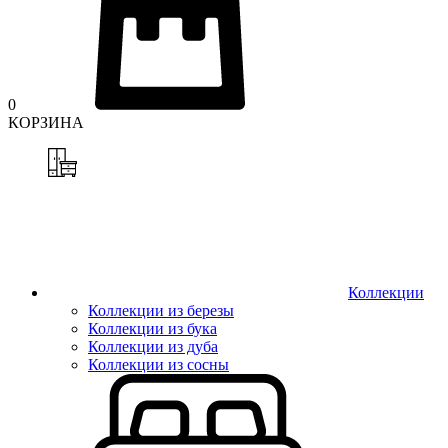
0
КОРЗИНА
Коллекции
Коллекции из березы
Коллекции из бука
Коллекции из дуба
Коллекции из сосны