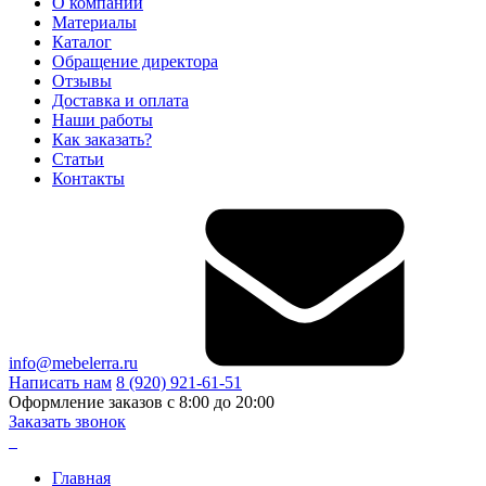
О компании
Материалы
Каталог
Обращение директора
Отзывы
Доставка и оплата
Наши работы
Как заказать?
Статьи
Контакты
info@mebelerra.ru
Написать нам
8 (920) 921-61-51
Оформление заказов с 8:00 до 20:00
Заказать звонок
Главная