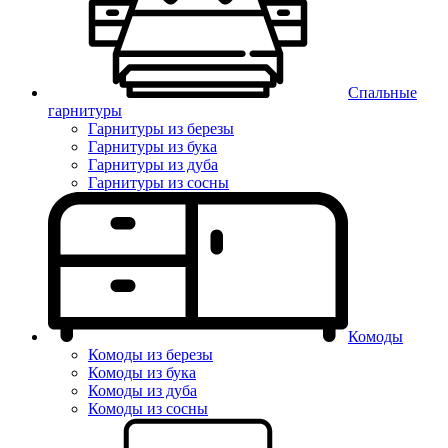
Спальные
гарнитуры
Гарнитуры из березы
Гарнитуры из бука
Гарнитуры из дуба
Гарнитуры из сосны
Комоды
Комоды из березы
Комоды из бука
Комоды из дуба
Комоды из сосны