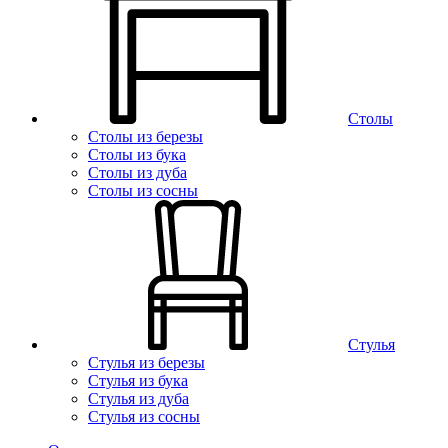
Столы
Столы из березы
Столы из бука
Столы из дуба
Столы из сосны
Стулья
Стулья из березы
Стулья из бука
Стулья из дуба
Стулья из сосны