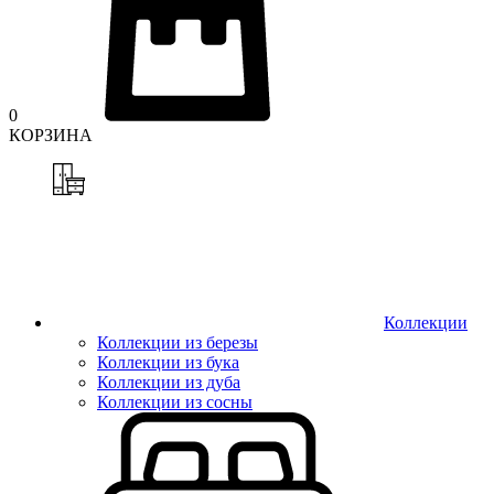
0
КОРЗИНА
Коллекции
Коллекции из березы
Коллекции из бука
Коллекции из дуба
Коллекции из сосны