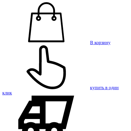
В корзину
купить в один
клик