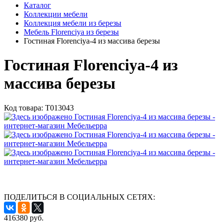
Каталог
Коллекции мебели
Коллекция мебели из березы
Мебель Florenciya из березы
Гостиная Florenciya-4 из массива березы
Гостиная Florenciya-4 из
массива березы
Код товара:
Т013043
ПОДЕЛИТЬСЯ В СОЦИАЛЬНЫХ СЕТЯХ:
416380
руб.