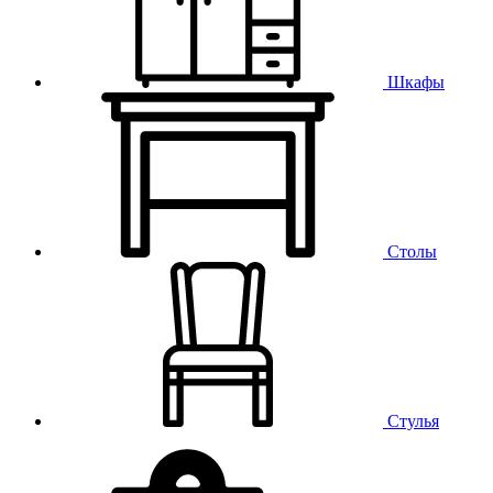
Шкафы
Столы
Стулья