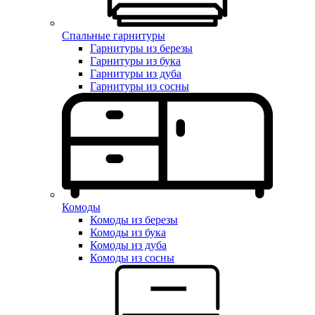
Спальные гарнитуры
Гарнитуры из березы
Гарнитуры из бука
Гарнитуры из дуба
Гарнитуры из сосны
Комоды
Комоды из березы
Комоды из бука
Комоды из дуба
Комоды из сосны