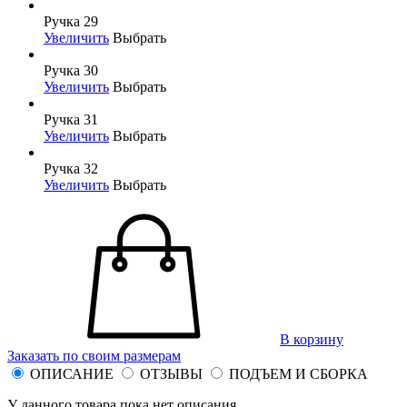
Ручка 29
Увеличить
Выбрать
Ручка 30
Увеличить
Выбрать
Ручка 31
Увеличить
Выбрать
Ручка 32
Увеличить
Выбрать
В корзину
Заказать по своим размерам
ОПИСАНИЕ
ОТЗЫВЫ
ПОДЪЕМ И СБОРКА
У данного товара пока нет описания.