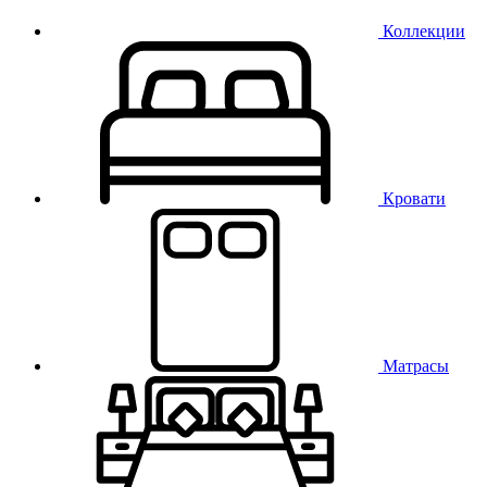
Коллекции
Кровати
Матрасы