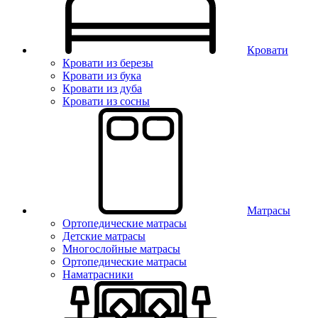
Кровати
Кровати из березы
Кровати из бука
Кровати из дуба
Кровати из сосны
Матрасы
Ортопедические матрасы
Детские матрасы
Многослойные матрасы
Ортопедические матрасы
Наматрасники