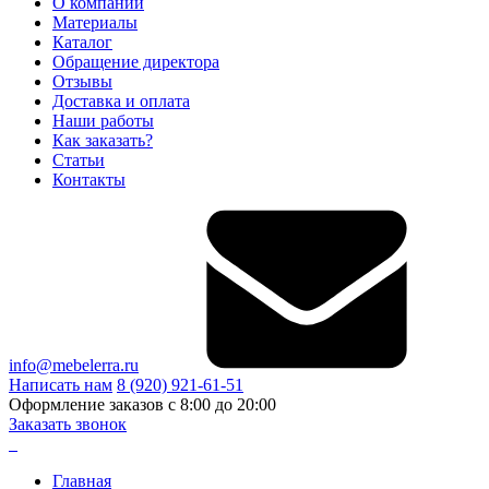
О компании
Материалы
Каталог
Обращение директора
Отзывы
Доставка и оплата
Наши работы
Как заказать?
Статьи
Контакты
info@mebelerra.ru
Написать нам
8 (920) 921-61-51
Оформление заказов с 8:00 до 20:00
Заказать звонок
Главная