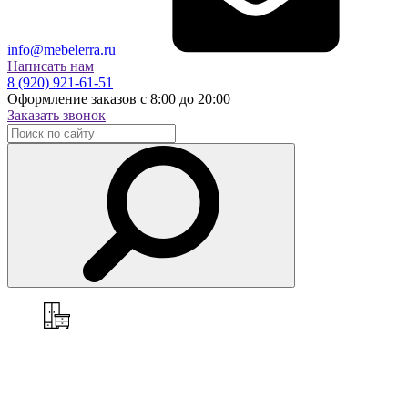
info@mebelerra.ru
Написать нам
8 (920) 921-61-51
Оформление заказов с 8:00 до 20:00
Заказать звонок