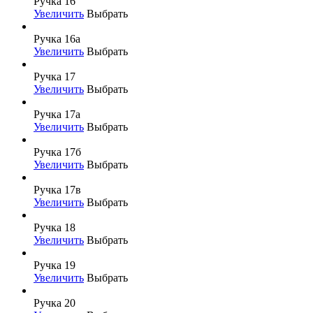
Ручка 16
Увеличить
Выбрать
Ручка 16а
Увеличить
Выбрать
Ручка 17
Увеличить
Выбрать
Ручка 17а
Увеличить
Выбрать
Ручка 17б
Увеличить
Выбрать
Ручка 17в
Увеличить
Выбрать
Ручка 18
Увеличить
Выбрать
Ручка 19
Увеличить
Выбрать
Ручка 20