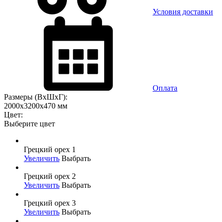
Условия доставки
Оплата
Размеры (ВхШхГ):
2000x3200x470 мм
Цвет:
Выберите цвет
Грецкий орех 1
Увеличить
Выбрать
Грецкий орех 2
Увеличить
Выбрать
Грецкий орех 3
Увеличить
Выбрать