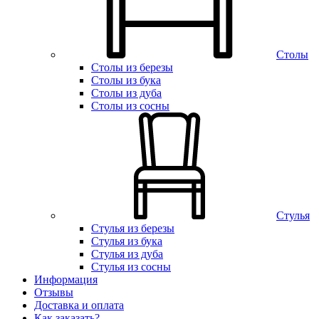
Столы
Столы из березы
Столы из бука
Столы из дуба
Столы из сосны
Стулья
Стулья из березы
Стулья из бука
Стулья из дуба
Стулья из сосны
Информация
Отзывы
Доставка и оплата
Как заказать?