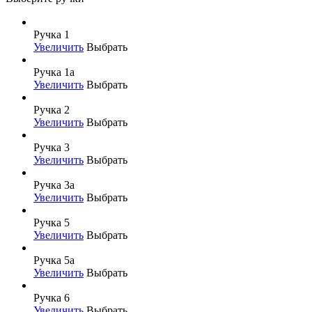
Ручка 1
Увеличить
Выбрать
Ручка 1а
Увеличить
Выбрать
Ручка 2
Увеличить
Выбрать
Ручка 3
Увеличить
Выбрать
Ручка 3а
Увеличить
Выбрать
Ручка 5
Увеличить
Выбрать
Ручка 5а
Увеличить
Выбрать
Ручка 6
Увеличить
Выбрать