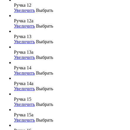
Ручка 12
Увеличить
Выбрать
Ручка 12а
Увеличить
Выбрать
Ручка 13
Увеличить
Выбрать
Ручка 13а
Увеличить
Выбрать
Ручка 14
Увеличить
Выбрать
Ручка 14а
Увеличить
Выбрать
Ручка 15
Увеличить
Выбрать
Ручка 15а
Увеличить
Выбрать