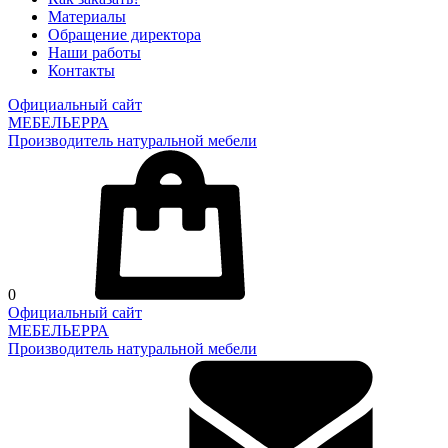
Материалы
Обращение директора
Наши работы
Контакты
Официальный сайт
МЕБЕЛЬЕРРА
Производитель натуральной мебели
0
Официальный сайт
МЕБЕЛЬЕРРА
Производитель натуральной мебели