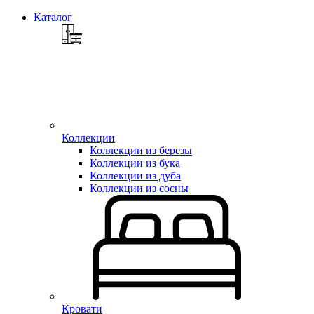
Каталог
Коллекции
Коллекции из березы
Коллекции из бука
Коллекции из дуба
Коллекции из сосны
Кровати