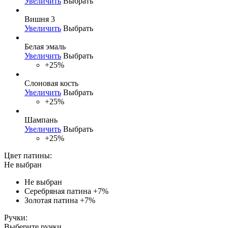
Увеличить
Выбрать
Вишня 3
Увеличить
Выбрать
Белая эмаль
Увеличить
Выбрать
+25%
Слоновая кость
Увеличить
Выбрать
+25%
Шампань
Увеличить
Выбрать
+25%
Цвет патины:
Не выбран
Не выбран
Серебряная патина
+7%
Золотая патина
+7%
Ручки:
Выберите ручки