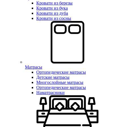
Кровати из березы
Кровати из бука
Кровати из дуба
Кровати из сосны
Матрасы
Ортопедические матрасы
Детские матрасы
Многослойные матрасы
Ортопедические матрасы
Наматрасники