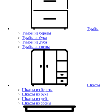
Тумбы
Тумбы из березы
Тумбы из бука
Тумбы из дуба
Тумбы из сосны
Шкафы
Шкафы из березы
Шкафы из бука
Шкафы из дуба
Шкафы из сосны