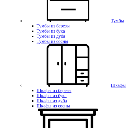
Тумбы
Тумбы из березы
Тумбы из бука
Тумбы из дуба
Тумбы из сосны
Шкафы
Шкафы из березы
Шкафы из бука
Шкафы из дуба
Шкафы из сосны