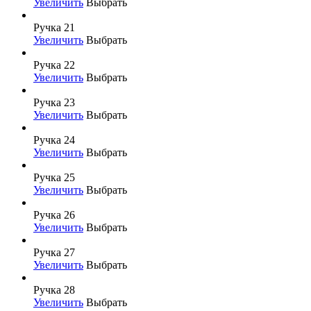
Увеличить
Выбрать
Ручка 21
Увеличить
Выбрать
Ручка 22
Увеличить
Выбрать
Ручка 23
Увеличить
Выбрать
Ручка 24
Увеличить
Выбрать
Ручка 25
Увеличить
Выбрать
Ручка 26
Увеличить
Выбрать
Ручка 27
Увеличить
Выбрать
Ручка 28
Увеличить
Выбрать