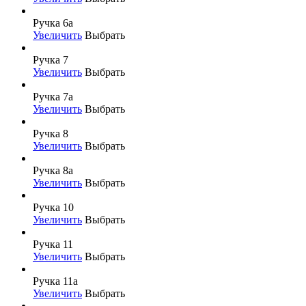
Ручка 6а
Увеличить
Выбрать
Ручка 7
Увеличить
Выбрать
Ручка 7а
Увеличить
Выбрать
Ручка 8
Увеличить
Выбрать
Ручка 8а
Увеличить
Выбрать
Ручка 10
Увеличить
Выбрать
Ручка 11
Увеличить
Выбрать
Ручка 11а
Увеличить
Выбрать