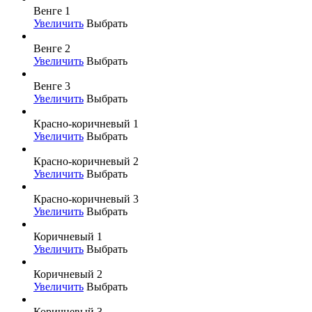
Венге 1
Увеличить
Выбрать
Венге 2
Увеличить
Выбрать
Венге 3
Увеличить
Выбрать
Красно-коричневый 1
Увеличить
Выбрать
Красно-коричневый 2
Увеличить
Выбрать
Красно-коричневый 3
Увеличить
Выбрать
Коричневый 1
Увеличить
Выбрать
Коричневый 2
Увеличить
Выбрать
Коричневый 3