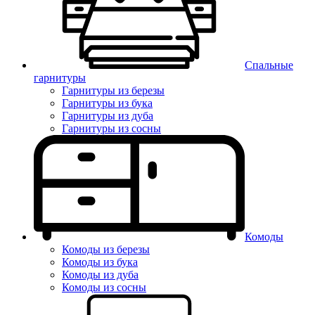
Спальные
гарнитуры
Гарнитуры из березы
Гарнитуры из бука
Гарнитуры из дуба
Гарнитуры из сосны
Комоды
Комоды из березы
Комоды из бука
Комоды из дуба
Комоды из сосны