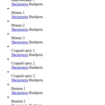
Увеличить
Выбрать
Мокко 1
Увеличить
Выбрать
Мокко 2
Увеличить
Выбрать
Мокко 3
Увеличить
Выбрать
Старый орех 1
Увеличить
Выбрать
Старый орех 2
Увеличить
Выбрать
Старый орех 3
Увеличить
Выбрать
Вишня 1
Увеличить
Выбрать
Вишня 2