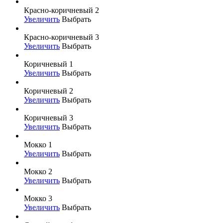
Красно-коричневый 2
Увеличить
Выбрать
Красно-коричневый 3
Увеличить
Выбрать
Коричневый 1
Увеличить
Выбрать
Коричневый 2
Увеличить
Выбрать
Коричневый 3
Увеличить
Выбрать
Мокко 1
Увеличить
Выбрать
Мокко 2
Увеличить
Выбрать
Мокко 3
Увеличить
Выбрать