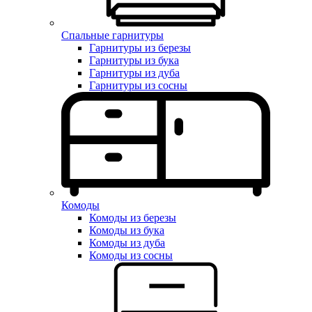
Спальные гарнитуры
Гарнитуры из березы
Гарнитуры из бука
Гарнитуры из дуба
Гарнитуры из сосны
Комоды
Комоды из березы
Комоды из бука
Комоды из дуба
Комоды из сосны