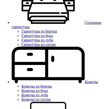
Спальные
гарнитуры
Гарнитуры из березы
Гарнитуры из бука
Гарнитуры из дуба
Гарнитуры из сосны
Комоды
Комоды из березы
Комоды из бука
Комоды из дуба
Комоды из сосны