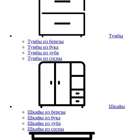
Тумбы
Тумбы из березы
Тумбы из бука
Тумбы из дуба
Тумбы из сосны
Шкафы
Шкафы из березы
Шкафы из бука
Шкафы из дуба
Шкафы из сосны