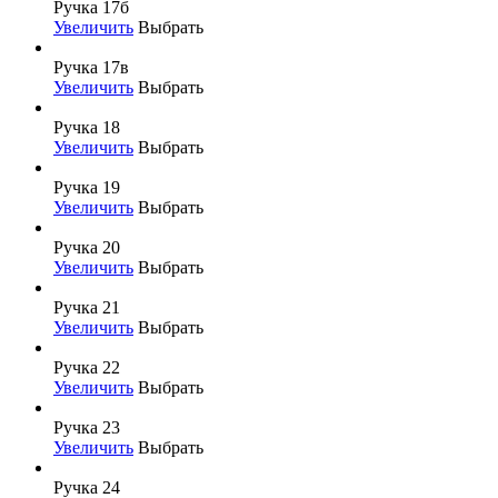
Ручка 17б
Увеличить
Выбрать
Ручка 17в
Увеличить
Выбрать
Ручка 18
Увеличить
Выбрать
Ручка 19
Увеличить
Выбрать
Ручка 20
Увеличить
Выбрать
Ручка 21
Увеличить
Выбрать
Ручка 22
Увеличить
Выбрать
Ручка 23
Увеличить
Выбрать
Ручка 24