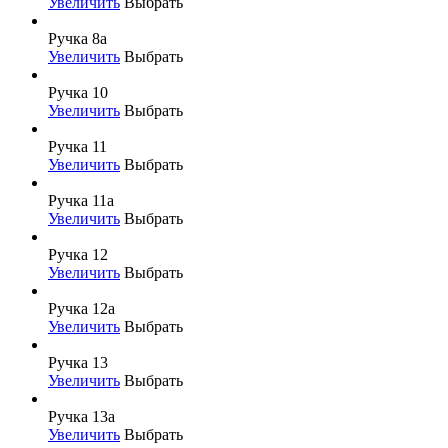
Увеличить
Выбрать
Ручка 8а
Увеличить
Выбрать
Ручка 10
Увеличить
Выбрать
Ручка 11
Увеличить
Выбрать
Ручка 11а
Увеличить
Выбрать
Ручка 12
Увеличить
Выбрать
Ручка 12а
Увеличить
Выбрать
Ручка 13
Увеличить
Выбрать
Ручка 13а
Увеличить
Выбрать