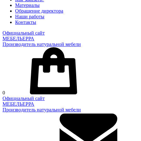
Материалы
Обращение директора
Наши работы
Контакты
Официальный сайт
МЕБЕЛЬЕРРА
Производитель натуральной мебели
0
Официальный сайт
МЕБЕЛЬЕРРА
Производитель натуральной мебели