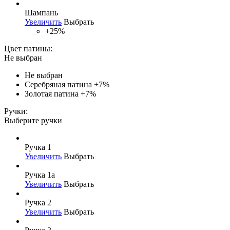
Шампань
Увеличить
Выбрать
+25%
Цвет патины:
Не выбран
Не выбран
Серебряная патина
+7%
Золотая патина
+7%
Ручки:
Выберите ручки
Ручка 1
Увеличить
Выбрать
Ручка 1а
Увеличить
Выбрать
Ручка 2
Увеличить
Выбрать