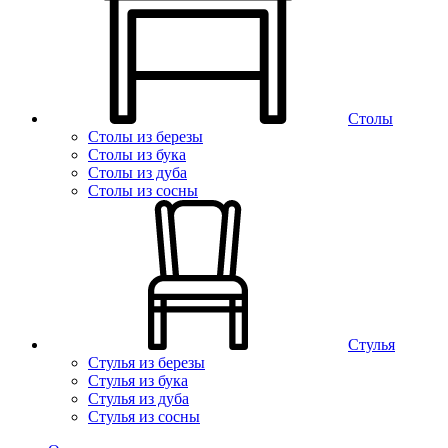
Столы
Столы из березы
Столы из бука
Столы из дуба
Столы из сосны
Стулья
Стулья из березы
Стулья из бука
Стулья из дуба
Стулья из сосны