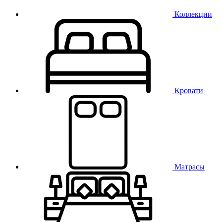
Коллекции
Кровати
Матрасы