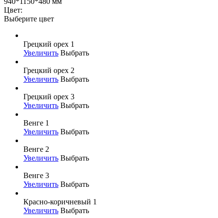
940*1150*480 мм
Цвет:
Выберите цвет
Грецкий орех 1
Увеличить
Выбрать
Грецкий орех 2
Увеличить
Выбрать
Грецкий орех 3
Увеличить
Выбрать
Венге 1
Увеличить
Выбрать
Венге 2
Увеличить
Выбрать
Венге 3
Увеличить
Выбрать
Красно-коричневый 1
Увеличить
Выбрать