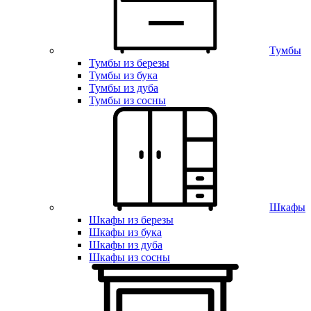
Тумбы
Тумбы из березы
Тумбы из бука
Тумбы из дуба
Тумбы из сосны
Шкафы
Шкафы из березы
Шкафы из бука
Шкафы из дуба
Шкафы из сосны