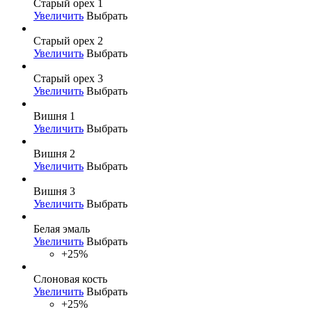
Старый орех 1
Увеличить
Выбрать
Старый орех 2
Увеличить
Выбрать
Старый орех 3
Увеличить
Выбрать
Вишня 1
Увеличить
Выбрать
Вишня 2
Увеличить
Выбрать
Вишня 3
Увеличить
Выбрать
Белая эмаль
Увеличить
Выбрать
+25%
Слоновая кость
Увеличить
Выбрать
+25%