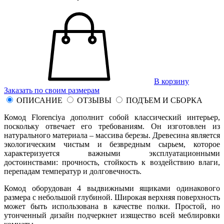
В корзину
Заказать по своим размерам
ОПИСАНИЕ
ОТЗЫВЫ
ПОДЪЕМ И СБОРКА
Комод Florenciya дополнит собой классический интерьер,
поскольку отвечает его требованиям. Он изготовлен из
натурального материала – массива березы. Древесина является
экологическим чистым и безвредным сырьем, которое
характеризуется важными эксплуатационными
достоинствами: прочность, стойкость к воздействию влаги,
перепадам температур и долговечность.
Комод оборудован 4 выдвижными ящиками одинакового
размера с небольшой глубиной. Широкая верхняя поверхность
может быть использована в качестве полки. Простой, но
утонченный дизайн подчеркнет изящество всей меблировки