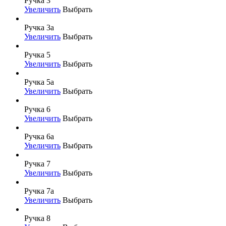
Ручка 3
Увеличить
Выбрать
Ручка 3а
Увеличить
Выбрать
Ручка 5
Увеличить
Выбрать
Ручка 5а
Увеличить
Выбрать
Ручка 6
Увеличить
Выбрать
Ручка 6а
Увеличить
Выбрать
Ручка 7
Увеличить
Выбрать
Ручка 7а
Увеличить
Выбрать
Ручка 8