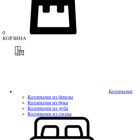
0
КОРЗИНА
Коллекции
Коллекции из березы
Коллекции из бука
Коллекции из дуба
Коллекции из сосны