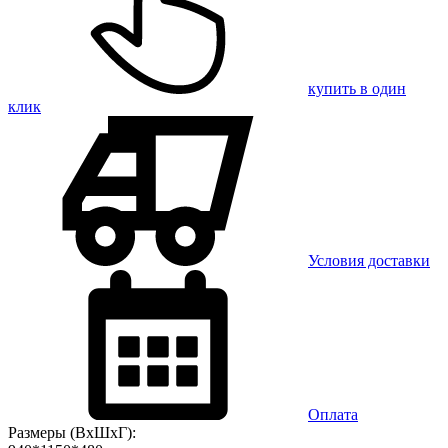
купить в один
клик
Условия доставки
Оплата
Размеры (ВхШхГ):