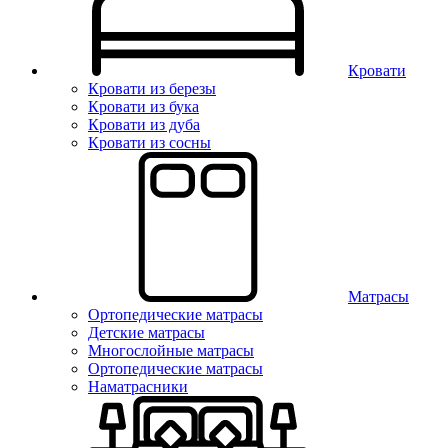
Кровати
Кровати из березы
Кровати из бука
Кровати из дуба
Кровати из сосны
Матрасы
Ортопедические матрасы
Детские матрасы
Многослойные матрасы
Ортопедические матрасы
Наматрасники