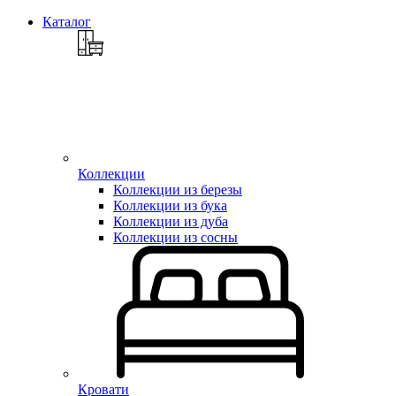
Каталог
Коллекции
Коллекции из березы
Коллекции из бука
Коллекции из дуба
Коллекции из сосны
Кровати