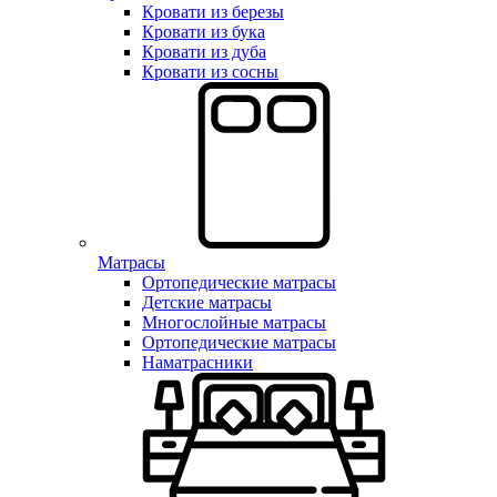
Кровати из березы
Кровати из бука
Кровати из дуба
Кровати из сосны
Матрасы
Ортопедические матрасы
Детские матрасы
Многослойные матрасы
Ортопедические матрасы
Наматрасники