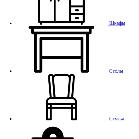
Шкафы
Столы
Стулья