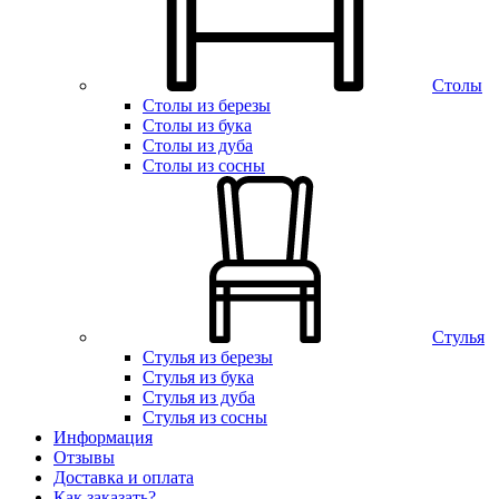
Столы
Столы из березы
Столы из бука
Столы из дуба
Столы из сосны
Стулья
Стулья из березы
Стулья из бука
Стулья из дуба
Стулья из сосны
Информация
Отзывы
Доставка и оплата
Как заказать?