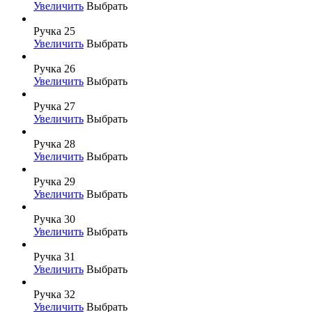
Увеличить
Выбрать
Ручка 25
Увеличить
Выбрать
Ручка 26
Увеличить
Выбрать
Ручка 27
Увеличить
Выбрать
Ручка 28
Увеличить
Выбрать
Ручка 29
Увеличить
Выбрать
Ручка 30
Увеличить
Выбрать
Ручка 31
Увеличить
Выбрать
Ручка 32
Увеличить
Выбрать