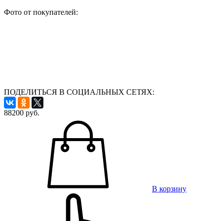
Фото от покупателей:
ПОДЕЛИТЬСЯ В СОЦИАЛЬНЫХ СЕТЯХ:
88200
руб.
В корзину