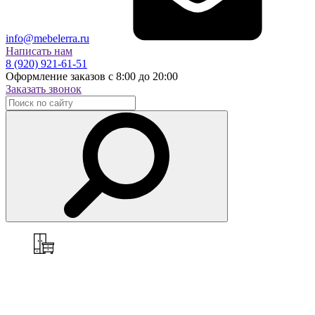
info@mebelerra.ru
Написать нам
8 (920) 921-61-51
Оформление заказов с 8:00 до 20:00
Заказать звонок