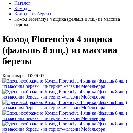
Каталог
Комоды
Комоды из березы
Комод Florenciya 4 ящика (фальшь 8 ящ.) из массива
березы
Комод Florenciya 4 ящика
(фальшь 8 ящ.) из массива
березы
Код товара:
Т005065