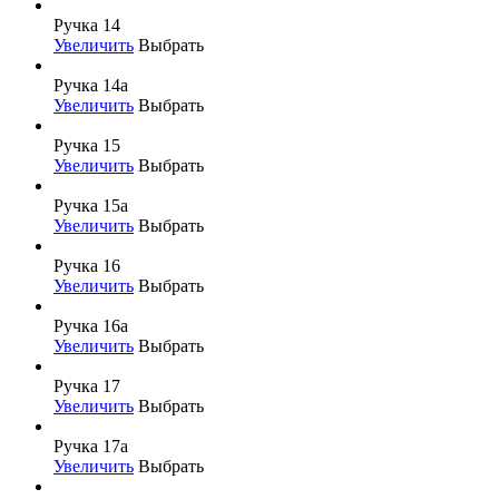
Ручка 14
Увеличить
Выбрать
Ручка 14а
Увеличить
Выбрать
Ручка 15
Увеличить
Выбрать
Ручка 15а
Увеличить
Выбрать
Ручка 16
Увеличить
Выбрать
Ручка 16а
Увеличить
Выбрать
Ручка 17
Увеличить
Выбрать
Ручка 17а
Увеличить
Выбрать