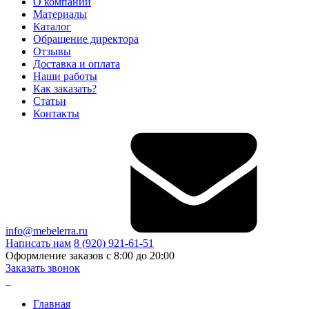
О компании
Материалы
Каталог
Обращение директора
Отзывы
Доставка и оплата
Наши работы
Как заказать?
Статьи
Контакты
info@mebelerra.ru
Написать нам
8 (920) 921-61-51
Оформление заказов с 8:00 до 20:00
Заказать звонок
Главная