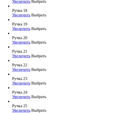
Увеличить
Выбрать
Ручка 18
Увеличить
Выбрать
Ручка 19
Увеличить
Выбрать
Ручка 20
Увеличить
Выбрать
Ручка 21
Увеличить
Выбрать
Ручка 22
Увеличить
Выбрать
Ручка 23
Увеличить
Выбрать
Ручка 24
Увеличить
Выбрать
Ручка 25
Увеличить
Выбрать