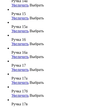
Ручка 14а
Увеличить
Выбрать
Ручка 15
Увеличить
Выбрать
Ручка 15а
Увеличить
Выбрать
Ручка 16
Увеличить
Выбрать
Ручка 16а
Увеличить
Выбрать
Ручка 17
Увеличить
Выбрать
Ручка 17а
Увеличить
Выбрать
Ручка 17б
Увеличить
Выбрать
Ручка 17в