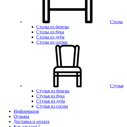
Столы
Столы из березы
Столы из бука
Столы из дуба
Столы из сосны
Стулья
Стулья из березы
Стулья из бука
Стулья из дуба
Стулья из сосны
Информация
Отзывы
Доставка и оплата
Как заказать?