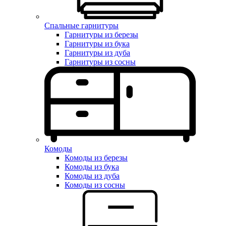
Спальные гарнитуры
Гарнитуры из березы
Гарнитуры из бука
Гарнитуры из дуба
Гарнитуры из сосны
Комоды
Комоды из березы
Комоды из бука
Комоды из дуба
Комоды из сосны