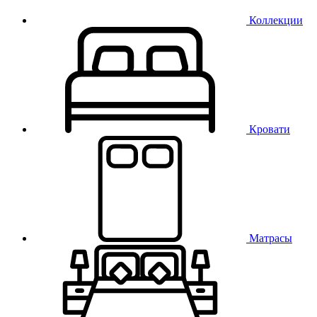
Коллекции
Кровати
Матрасы