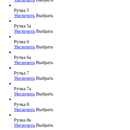
Ручка 5
Увеличить
Выбрать
Ручка 5а
Увеличить
Выбрать
Ручка 6
Увеличить
Выбрать
Ручка 6а
Увеличить
Выбрать
Ручка 7
Увеличить
Выбрать
Ручка 7а
Увеличить
Выбрать
Ручка 8
Увеличить
Выбрать
Ручка 8а
Увеличить
Выбрать