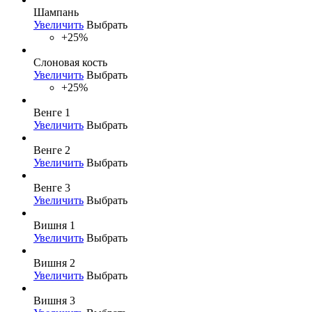
Шампань
Увеличить
Выбрать
+25%
Слоновая кость
Увеличить
Выбрать
+25%
Венге 1
Увеличить
Выбрать
Венге 2
Увеличить
Выбрать
Венге 3
Увеличить
Выбрать
Вишня 1
Увеличить
Выбрать
Вишня 2
Увеличить
Выбрать
Вишня 3