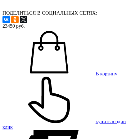
ПОДЕЛИТЬСЯ В СОЦИАЛЬНЫХ СЕТЯХ:
23450
руб.
В корзину
купить в один
клик