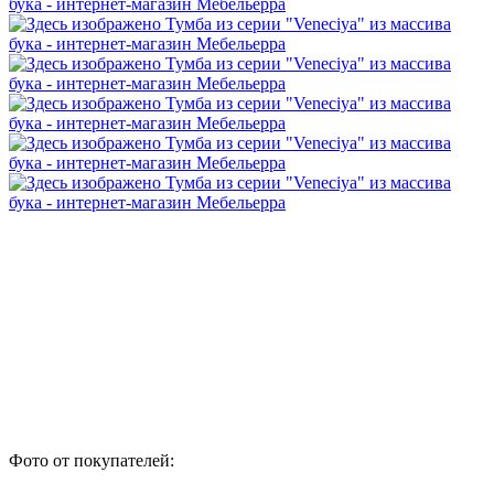
Фото от покупателей: