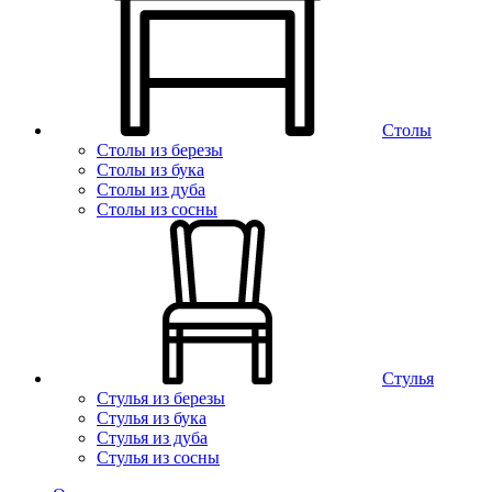
Столы
Столы из березы
Столы из бука
Столы из дуба
Столы из сосны
Стулья
Стулья из березы
Стулья из бука
Стулья из дуба
Стулья из сосны