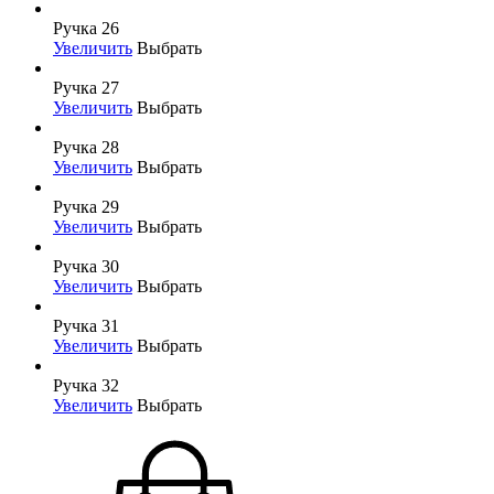
Ручка 26
Увеличить
Выбрать
Ручка 27
Увеличить
Выбрать
Ручка 28
Увеличить
Выбрать
Ручка 29
Увеличить
Выбрать
Ручка 30
Увеличить
Выбрать
Ручка 31
Увеличить
Выбрать
Ручка 32
Увеличить
Выбрать