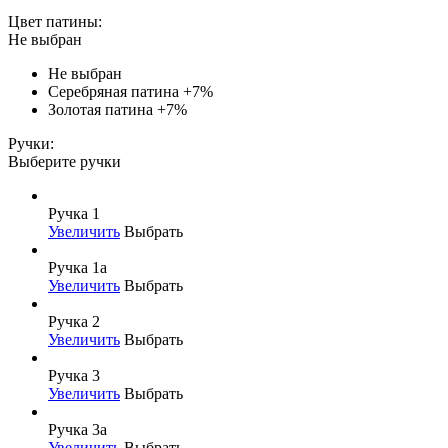
Цвет патины:
Не выбран
Не выбран
Серебряная патина
+7%
Золотая патина
+7%
Ручки:
Выберите ручки
Ручка 1
Увеличить
Выбрать
Ручка 1а
Увеличить
Выбрать
Ручка 2
Увеличить
Выбрать
Ручка 3
Увеличить
Выбрать
Ручка 3а
Увеличить
Выбрать