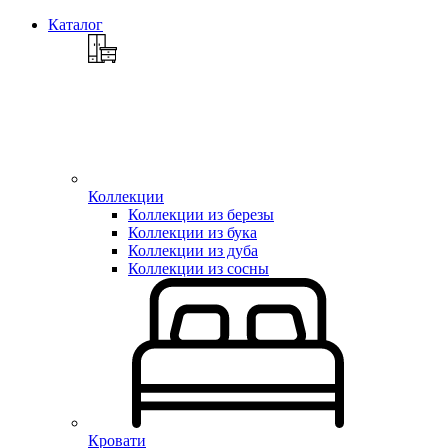
Каталог
Коллекции
Коллекции из березы
Коллекции из бука
Коллекции из дуба
Коллекции из сосны
Кровати