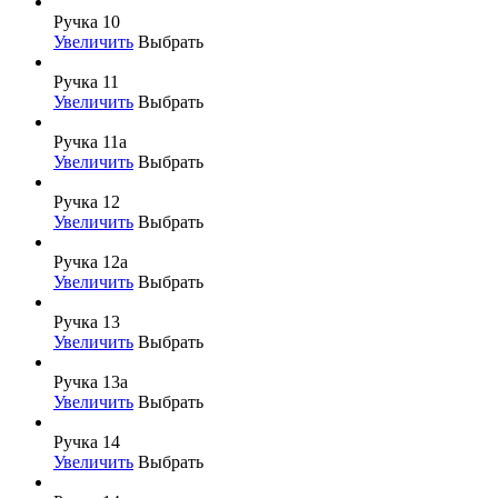
Ручка 10
Увеличить
Выбрать
Ручка 11
Увеличить
Выбрать
Ручка 11а
Увеличить
Выбрать
Ручка 12
Увеличить
Выбрать
Ручка 12а
Увеличить
Выбрать
Ручка 13
Увеличить
Выбрать
Ручка 13а
Увеличить
Выбрать
Ручка 14
Увеличить
Выбрать