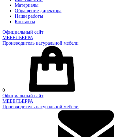
Материалы
Обращение директора
Наши работы
Контакты
Официальный сайт
МЕБЕЛЬЕРРА
Производитель натуральной мебели
0
Официальный сайт
МЕБЕЛЬЕРРА
Производитель натуральной мебели