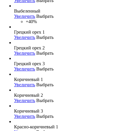
Увеличить
Выбрать
Выбеленный
Увеличить
Выбрать
+40%
Грецкий орех 1
Увеличить
Выбрать
Грецкий орех 2
Увеличить
Выбрать
Грецкий орех 3
Увеличить
Выбрать
Коричневый 1
Увеличить
Выбрать
Коричневый 2
Увеличить
Выбрать
Коричневый 3
Увеличить
Выбрать
Красно-коричневый 1