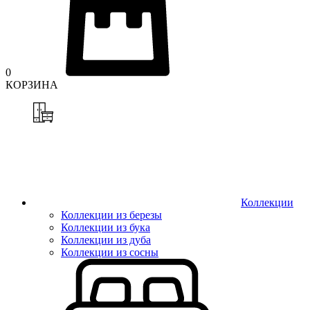
0
КОРЗИНА
Коллекции
Коллекции из березы
Коллекции из бука
Коллекции из дуба
Коллекции из сосны