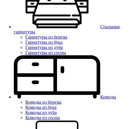
Спальные
гарнитуры
Гарнитуры из березы
Гарнитуры из бука
Гарнитуры из дуба
Гарнитуры из сосны
Комоды
Комоды из березы
Комоды из бука
Комоды из дуба
Комоды из сосны