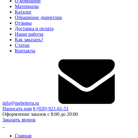
О компании
Материалы
Каталог
Обращение директора
Отзывы
Доставка и оплата
Наши работы
Как заказать?
Статьи
Контакты
info@mebelerra.ru
Написать нам
8 (920) 921-61-51
Оформление заказов с 8:00 до 20:00
Заказать звонок
Главная