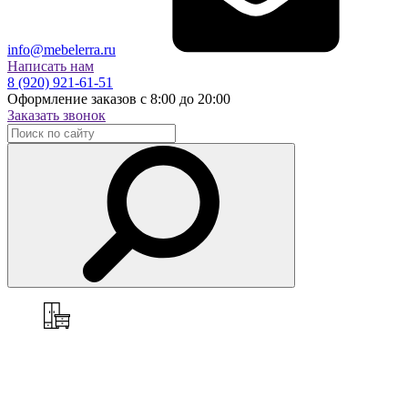
info@mebelerra.ru
Написать нам
8 (920) 921-61-51
Оформление заказов с 8:00 до 20:00
Заказать звонок