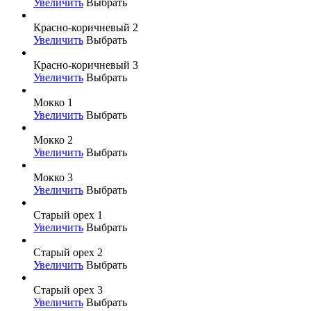
Увеличить
Выбрать
Красно-коричневый 2
Увеличить
Выбрать
Красно-коричневый 3
Увеличить
Выбрать
Мокко 1
Увеличить
Выбрать
Мокко 2
Увеличить
Выбрать
Мокко 3
Увеличить
Выбрать
Старый орех 1
Увеличить
Выбрать
Старый орех 2
Увеличить
Выбрать
Старый орех 3
Увеличить
Выбрать