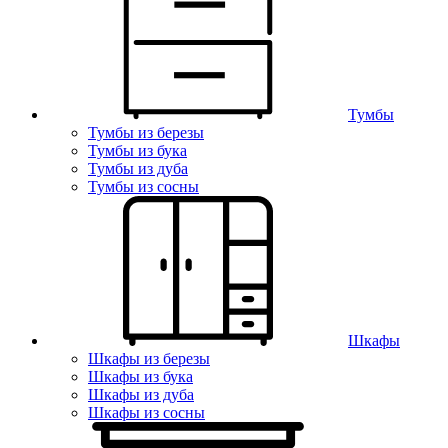
Тумбы
Тумбы из березы
Тумбы из бука
Тумбы из дуба
Тумбы из сосны
Шкафы
Шкафы из березы
Шкафы из бука
Шкафы из дуба
Шкафы из сосны