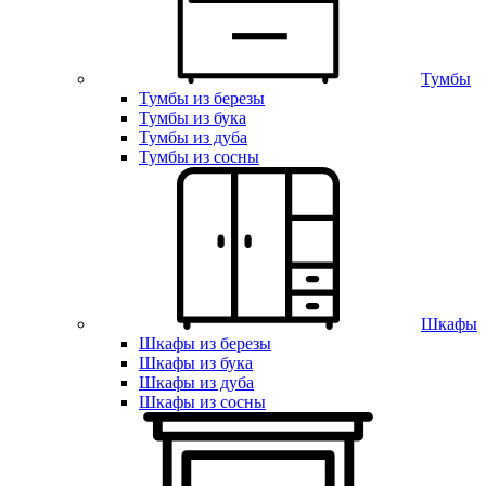
Тумбы
Тумбы из березы
Тумбы из бука
Тумбы из дуба
Тумбы из сосны
Шкафы
Шкафы из березы
Шкафы из бука
Шкафы из дуба
Шкафы из сосны