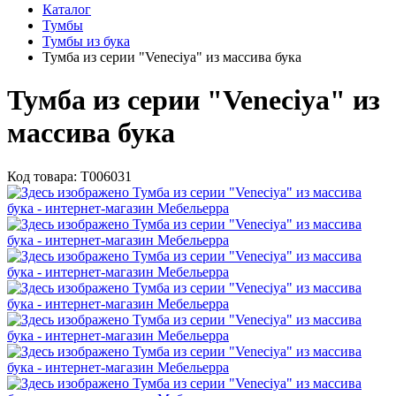
Каталог
Тумбы
Тумбы из бука
Тумба из серии "Veneciya" из массива бука
Тумба из серии "Veneciya" из
массива бука
Код товара:
Т006031