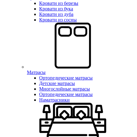
Кровати из березы
Кровати из бука
Кровати из дуба
Кровати из сосны
Матрасы
Ортопедические матрасы
Детские матрасы
Многослойные матрасы
Ортопедические матрасы
Наматрасники