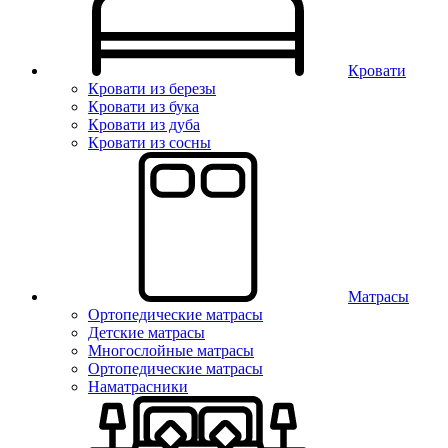
Кровати
Кровати из березы
Кровати из бука
Кровати из дуба
Кровати из сосны
Матрасы
Ортопедические матрасы
Детские матрасы
Многослойные матрасы
Ортопедические матрасы
Наматрасники