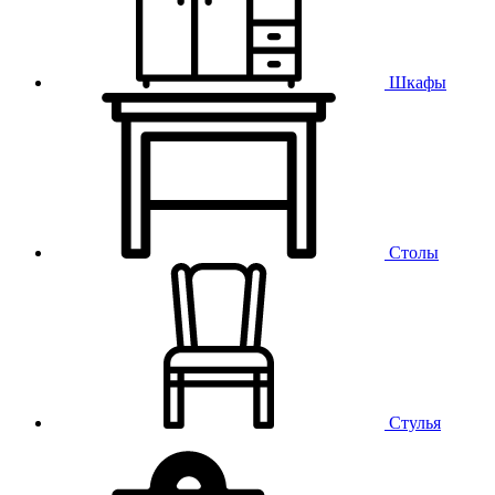
Шкафы
Столы
Стулья