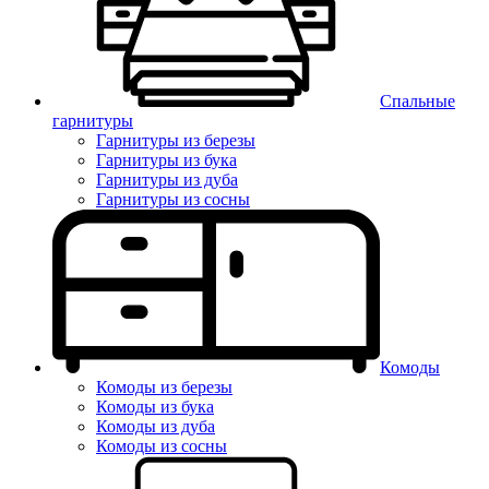
Спальные
гарнитуры
Гарнитуры из березы
Гарнитуры из бука
Гарнитуры из дуба
Гарнитуры из сосны
Комоды
Комоды из березы
Комоды из бука
Комоды из дуба
Комоды из сосны