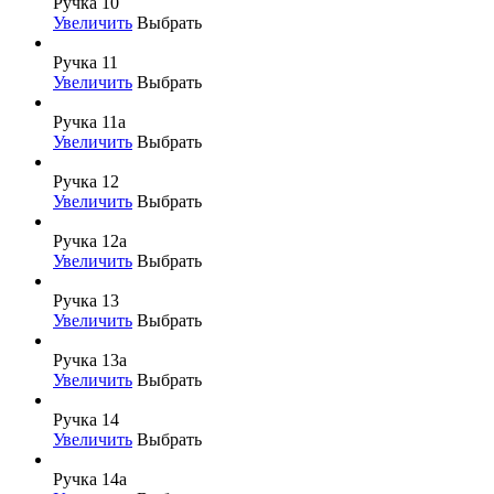
Ручка 10
Увеличить
Выбрать
Ручка 11
Увеличить
Выбрать
Ручка 11а
Увеличить
Выбрать
Ручка 12
Увеличить
Выбрать
Ручка 12а
Увеличить
Выбрать
Ручка 13
Увеличить
Выбрать
Ручка 13а
Увеличить
Выбрать
Ручка 14
Увеличить
Выбрать
Ручка 14а