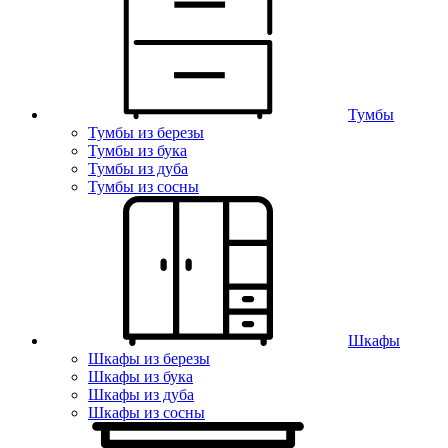
Тумбы
Тумбы из березы
Тумбы из бука
Тумбы из дуба
Тумбы из сосны
Шкафы
Шкафы из березы
Шкафы из бука
Шкафы из дуба
Шкафы из сосны