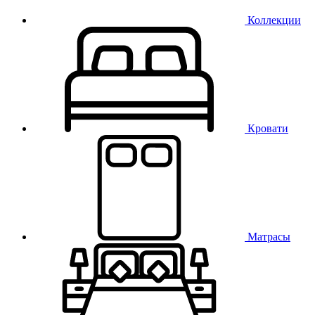
Коллекции
Кровати
Матрасы