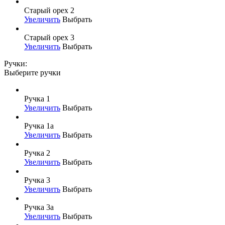
Старый орех 2
Увеличить
Выбрать
Старый орех 3
Увеличить
Выбрать
Ручки:
Выберите ручки
Ручка 1
Увеличить
Выбрать
Ручка 1а
Увеличить
Выбрать
Ручка 2
Увеличить
Выбрать
Ручка 3
Увеличить
Выбрать
Ручка 3а
Увеличить
Выбрать