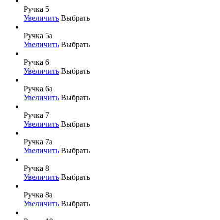
Ручка 5
Увеличить
Выбрать
Ручка 5а
Увеличить
Выбрать
Ручка 6
Увеличить
Выбрать
Ручка 6а
Увеличить
Выбрать
Ручка 7
Увеличить
Выбрать
Ручка 7а
Увеличить
Выбрать
Ручка 8
Увеличить
Выбрать
Ручка 8а
Увеличить
Выбрать