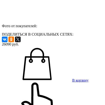
Фото от покупателей:
ПОДЕЛИТЬСЯ В СОЦИАЛЬНЫХ СЕТЯХ:
26090
руб.
В корзину