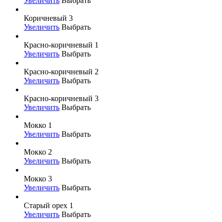
Увеличить
Выбрать
Коричневый 3
Увеличить
Выбрать
Красно-коричневый 1
Увеличить
Выбрать
Красно-коричневый 2
Увеличить
Выбрать
Красно-коричневый 3
Увеличить
Выбрать
Мокко 1
Увеличить
Выбрать
Мокко 2
Увеличить
Выбрать
Мокко 3
Увеличить
Выбрать
Старый орех 1
Увеличить
Выбрать