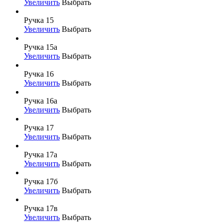
Увеличить
Выбрать
Ручка 15
Увеличить
Выбрать
Ручка 15а
Увеличить
Выбрать
Ручка 16
Увеличить
Выбрать
Ручка 16а
Увеличить
Выбрать
Ручка 17
Увеличить
Выбрать
Ручка 17а
Увеличить
Выбрать
Ручка 17б
Увеличить
Выбрать
Ручка 17в
Увеличить
Выбрать