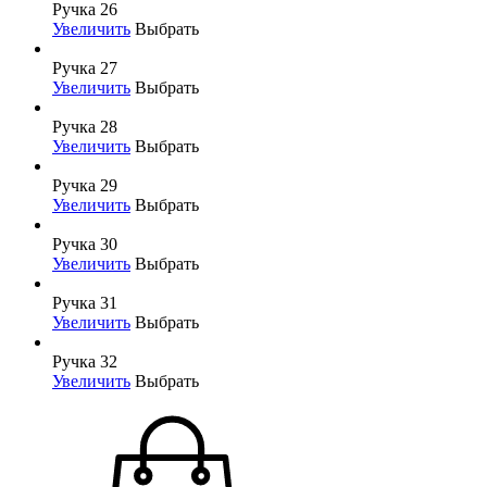
Ручка 26
Увеличить
Выбрать
Ручка 27
Увеличить
Выбрать
Ручка 28
Увеличить
Выбрать
Ручка 29
Увеличить
Выбрать
Ручка 30
Увеличить
Выбрать
Ручка 31
Увеличить
Выбрать
Ручка 32
Увеличить
Выбрать