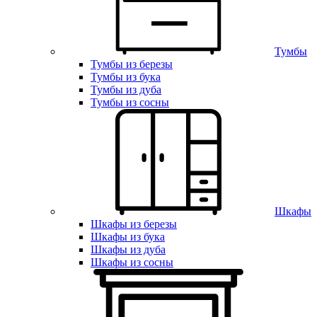
Тумбы
Тумбы из березы
Тумбы из бука
Тумбы из дуба
Тумбы из сосны
Шкафы
Шкафы из березы
Шкафы из бука
Шкафы из дуба
Шкафы из сосны