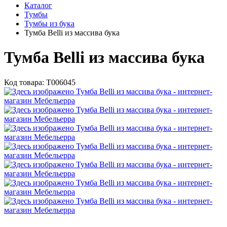
Каталог
Тумбы
Тумбы из бука
Тумба Belli из массива бука
Тумба Belli из массива бука
Код товара:
Т006045