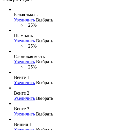
Белая эмаль
Увеличить
Выбрать
+25%
Шампань
Увеличить
Выбрать
+25%
Слоновая кость
Увеличить
Выбрать
+25%
Венге 1
Увеличить
Выбрать
Венге 2
Увеличить
Выбрать
Венге 3
Увеличить
Выбрать
Вишня 1
Увеличить
Выбрать