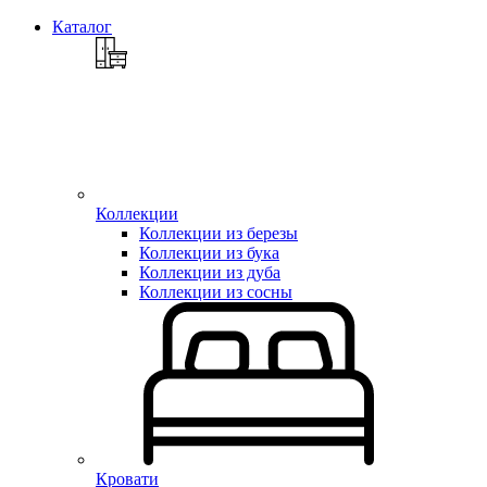
Каталог
Коллекции
Коллекции из березы
Коллекции из бука
Коллекции из дуба
Коллекции из сосны
Кровати