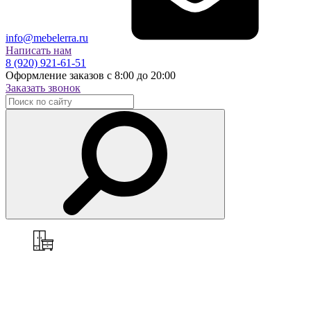
info@mebelerra.ru
Написать нам
8 (920) 921-61-51
Оформление заказов с 8:00 до 20:00
Заказать звонок