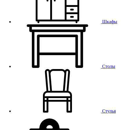
Шкафы
Столы
Стулья