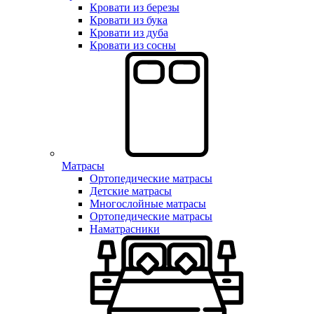
Кровати из березы
Кровати из бука
Кровати из дуба
Кровати из сосны
Матрасы
Ортопедические матрасы
Детские матрасы
Многослойные матрасы
Ортопедические матрасы
Наматрасники