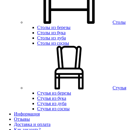
Столы
Столы из березы
Столы из бука
Столы из дуба
Столы из сосны
Стулья
Стулья из березы
Стулья из бука
Стулья из дуба
Стулья из сосны
Информация
Отзывы
Доставка и оплата
Как заказать?