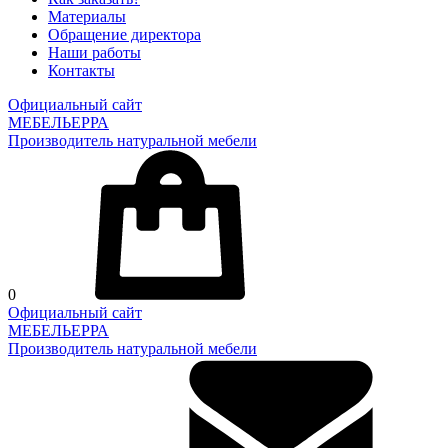
Материалы
Обращение директора
Наши работы
Контакты
Официальный сайт
МЕБЕЛЬЕРРА
Производитель натуральной мебели
0
Официальный сайт
МЕБЕЛЬЕРРА
Производитель натуральной мебели