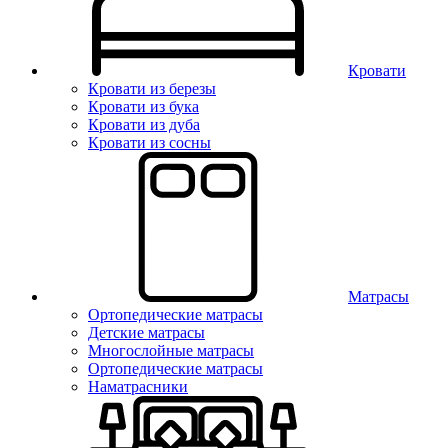
Кровати
Кровати из березы
Кровати из бука
Кровати из дуба
Кровати из сосны
Матрасы
Ортопедические матрасы
Детские матрасы
Многослойные матрасы
Ортопедические матрасы
Наматрасники