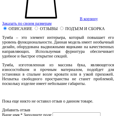
В корзину
Заказать по своим размерам
ОПИСАНИЕ
ОТЗЫВЫ
ПОДЪЕМ И СБОРКА
Тумба – это элемент интерьера, который повышает его
уровень функциональности. Данная модель имеет необычный
дизайн, оборудована выдвижными ящиками на качественных
направляющих. Используемая фурнитура обеспечивает
удобное и быстрое открытие секций.
Тумба, изготовленная из массива бука, являющегося
износостойким и прочным материалом, подойдет для
установки в спальне возле кровати или в узкой прихожей.
Нехватка свободного пространства не станет проблемой,
поскольку изделие имеет небольшие габариты.
Пока еще никто не оставил отзыв о данном товаре.
Добавить отзыв
Ваше имя *
Заполните поле