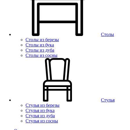
Столы
Столы из березы
Столы из бука
Столы из дуба
Столы из сосны
Стулья
Стулья из березы
Стулья из бука
Стулья из дуба
Стулья из сосны