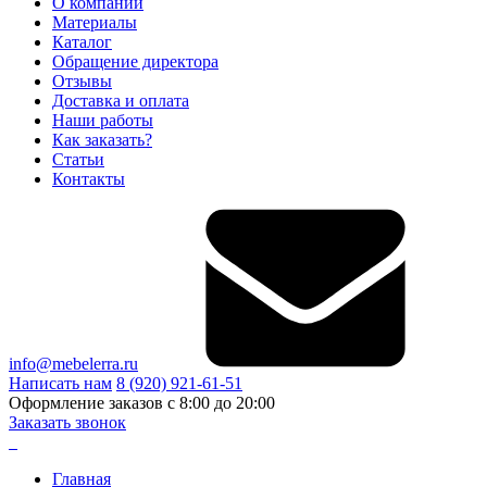
О компании
Материалы
Каталог
Обращение директора
Отзывы
Доставка и оплата
Наши работы
Как заказать?
Статьи
Контакты
info@mebelerra.ru
Написать нам
8 (920) 921-61-51
Оформление заказов с 8:00 до 20:00
Заказать звонок
Главная