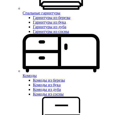
Спальные гарнитуры
Гарнитуры из березы
Гарнитуры из бука
Гарнитуры из дуба
Гарнитуры из сосны
Комоды
Комоды из березы
Комоды из бука
Комоды из дуба
Комоды из сосны