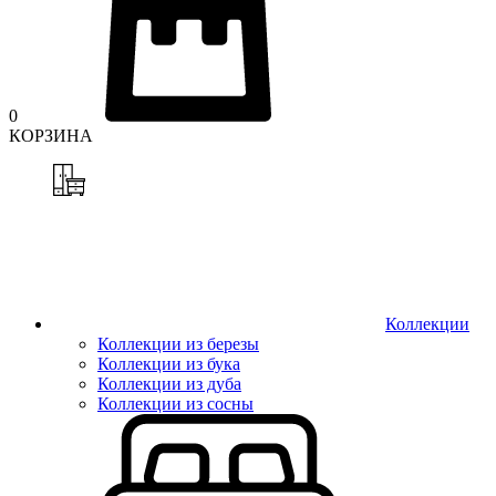
0
КОРЗИНА
Коллекции
Коллекции из березы
Коллекции из бука
Коллекции из дуба
Коллекции из сосны