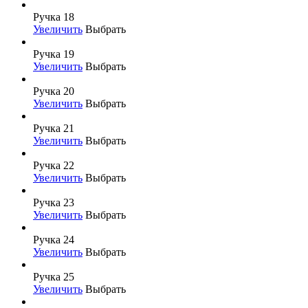
Ручка 18
Увеличить
Выбрать
Ручка 19
Увеличить
Выбрать
Ручка 20
Увеличить
Выбрать
Ручка 21
Увеличить
Выбрать
Ручка 22
Увеличить
Выбрать
Ручка 23
Увеличить
Выбрать
Ручка 24
Увеличить
Выбрать
Ручка 25
Увеличить
Выбрать