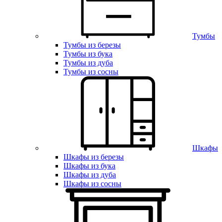
Тумбы
Тумбы из березы
Тумбы из бука
Тумбы из дуба
Тумбы из сосны
Шкафы
Шкафы из березы
Шкафы из бука
Шкафы из дуба
Шкафы из сосны