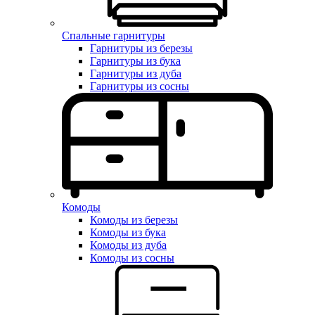
Спальные гарнитуры
Гарнитуры из березы
Гарнитуры из бука
Гарнитуры из дуба
Гарнитуры из сосны
Комоды
Комоды из березы
Комоды из бука
Комоды из дуба
Комоды из сосны