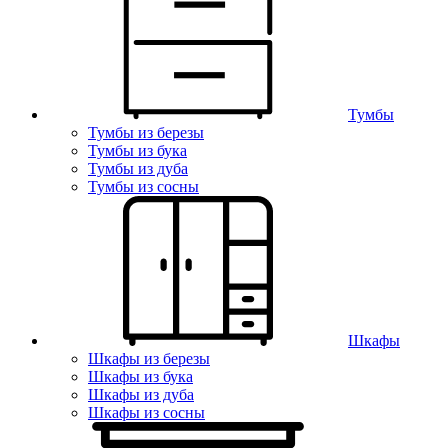
Тумбы
Тумбы из березы
Тумбы из бука
Тумбы из дуба
Тумбы из сосны
Шкафы
Шкафы из березы
Шкафы из бука
Шкафы из дуба
Шкафы из сосны