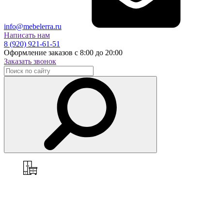
info@mebelerra.ru
Написать нам
8 (920) 921-61-51
Оформление заказов с 8:00 до 20:00
Заказать звонок