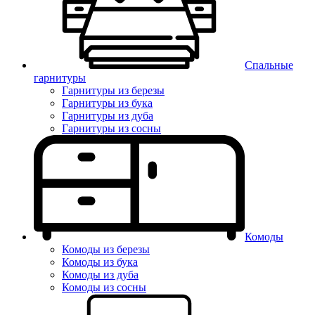
Спальные
гарнитуры
Гарнитуры из березы
Гарнитуры из бука
Гарнитуры из дуба
Гарнитуры из сосны
Комоды
Комоды из березы
Комоды из бука
Комоды из дуба
Комоды из сосны