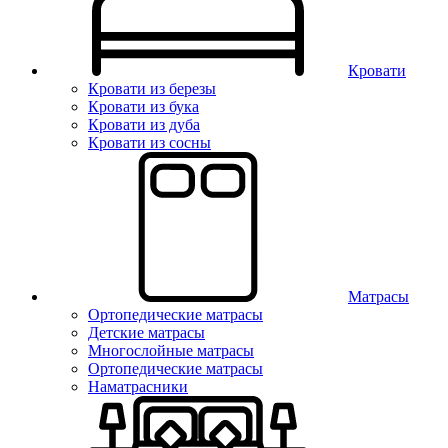
Кровати
Кровати из березы
Кровати из бука
Кровати из дуба
Кровати из сосны
Матрасы
Ортопедические матрасы
Детские матрасы
Многослойные матрасы
Ортопедические матрасы
Наматрасники