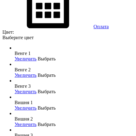
Оплата
Цвет:
Выберите цвет
Венге 1
Увеличить
Выбрать
Венге 2
Увеличить
Выбрать
Венге 3
Увеличить
Выбрать
Вишня 1
Увеличить
Выбрать
Вишня 2
Увеличить
Выбрать
Вишня 3