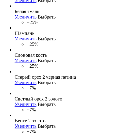
Увеличить
Выбрать
Белая эмаль
Увеличить
Выбрать
+25%
Шампань
Увеличить
Выбрать
+25%
Слоновая кость
Увеличить
Выбрать
+25%
Старый орех 2 черная патина
Увеличить
Выбрать
+7%
Светлый орех 2 золото
Увеличить
Выбрать
+7%
Венге 2 золото
Увеличить
Выбрать
+7%