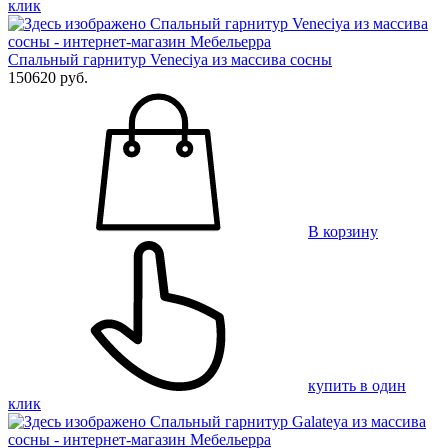
клик
Спальный гарнитур Veneciya из массива сосны
150620 руб.
В корзину
купить в один
клик