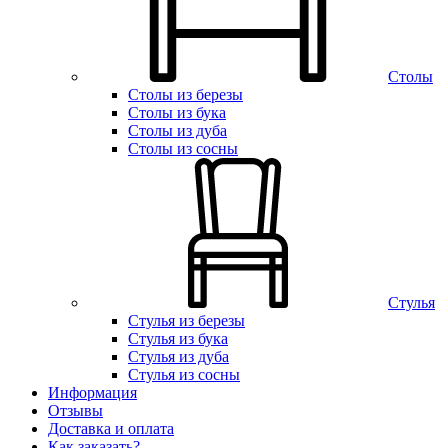
Столы
Столы из березы
Столы из бука
Столы из дуба
Столы из сосны
Стулья
Стулья из березы
Стулья из бука
Стулья из дуба
Стулья из сосны
Информация
Отзывы
Доставка и оплата
Как заказать?