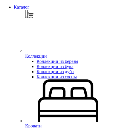
Каталог
Коллекции
Коллекции из березы
Коллекции из бука
Коллекции из дуба
Коллекции из сосны
Кровати