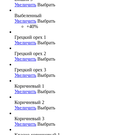
Увеличить
Выбрать
Выбеленный
Увеличить
Выбрать
+40%
Грецкий орех 1
Увеличить
Выбрать
Грецкий орех 2
Увеличить
Выбрать
Грецкий орех 3
Увеличить
Выбрать
Коричневый 1
Увеличить
Выбрать
Коричневый 2
Увеличить
Выбрать
Коричневый 3
Увеличить
Выбрать
Красно-коричневый 1