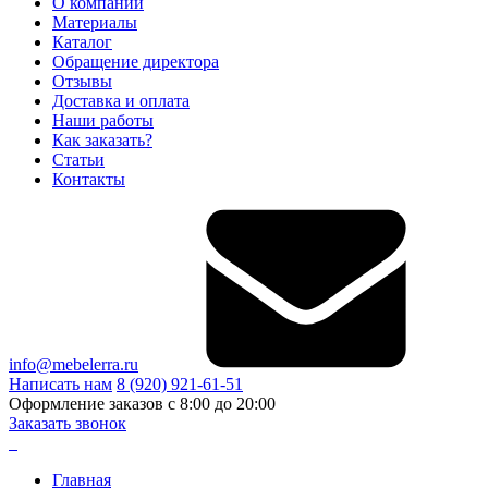
О компании
Материалы
Каталог
Обращение директора
Отзывы
Доставка и оплата
Наши работы
Как заказать?
Статьи
Контакты
info@mebelerra.ru
Написать нам
8 (920) 921-61-51
Оформление заказов с 8:00 до 20:00
Заказать звонок
Главная