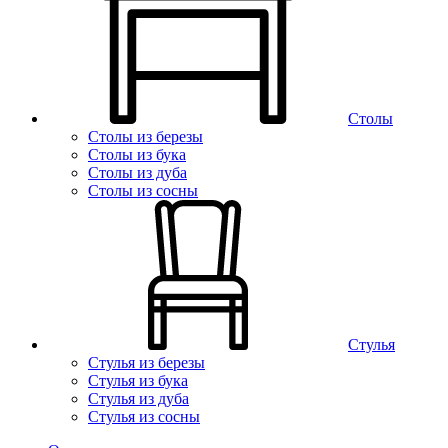
Столы
Столы из березы
Столы из бука
Столы из дуба
Столы из сосны
Стулья
Стулья из березы
Стулья из бука
Стулья из дуба
Стулья из сосны