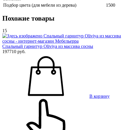
Подбор цвета (для мебели из дерева)
1500
Похожие товары
15
Спальный гарнитур Oliviya из массива сосны
197710 руб.
В корзину