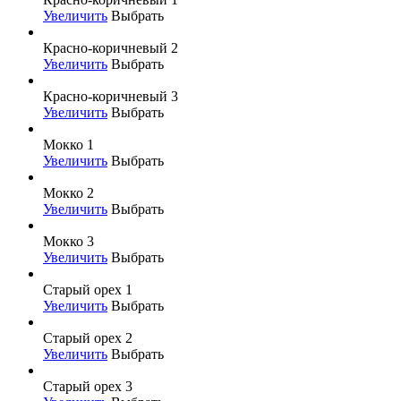
Увеличить
Выбрать
Красно-коричневый 2
Увеличить
Выбрать
Красно-коричневый 3
Увеличить
Выбрать
Мокко 1
Увеличить
Выбрать
Мокко 2
Увеличить
Выбрать
Мокко 3
Увеличить
Выбрать
Старый орех 1
Увеличить
Выбрать
Старый орех 2
Увеличить
Выбрать
Старый орех 3