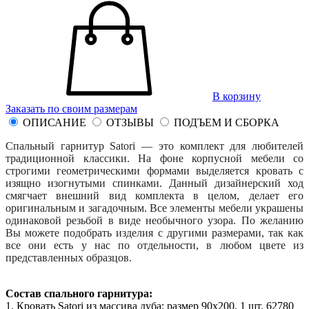
В корзину
Заказать по своим размерам
ОПИСАНИЕ
ОТЗЫВЫ
ПОДЪЕМ И СБОРКА
Спальный гарнитур Satori — это комплект для любителей
традиционной классики. На фоне корпусной мебели со
строгими геометрическими формами выделяется кровать с
изящно изогнутыми спинками. Данный дизайнерский ход
смягчает внешний вид комплекта в целом, делает его
оригинальным и загадочным. Все элементы мебели украшены
одинаковой резьбой в виде необычного узора. По желанию
Вы можете подобрать изделия с другими размерами, так как
все они есть у нас по отдельности, в любом цвете из
представленных образцов.
Состав спального гарнитура:
1. Кровать Satori из массива дуба: размер 90x200, 1 шт. 62780