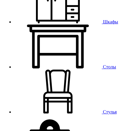
Шкафы
Столы
Стулья