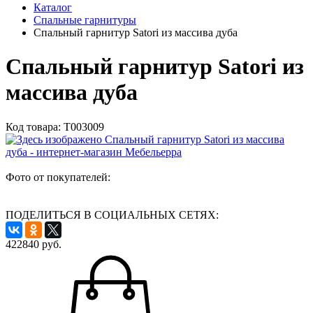
Каталог
Спальные гарнитуры
Спальный гарнитур Satori из массива дуба
Спальный гарнитур Satori из
массива дуба
Код товара:
Т003009
Фото от покупателей:
ПОДЕЛИТЬСЯ В СОЦИАЛЬНЫХ СЕТЯХ:
422840
руб.