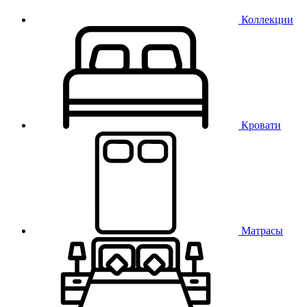
Коллекции
Кровати
Матрасы