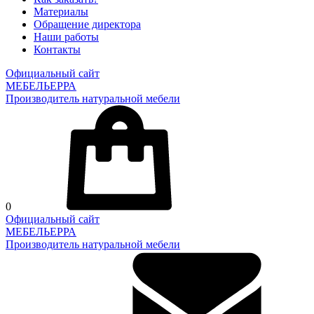
Материалы
Обращение директора
Наши работы
Контакты
Официальный сайт
МЕБЕЛЬЕРРА
Производитель натуральной мебели
0
Официальный сайт
МЕБЕЛЬЕРРА
Производитель натуральной мебели