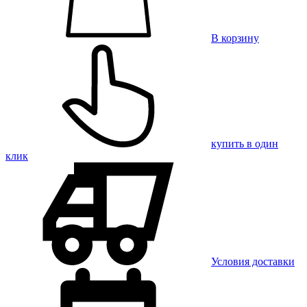
В корзину
купить в один
клик
Условия доставки