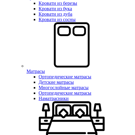
Кровати из березы
Кровати из бука
Кровати из дуба
Кровати из сосны
Матрасы
Ортопедические матрасы
Детские матрасы
Многослойные матрасы
Ортопедические матрасы
Наматрасники