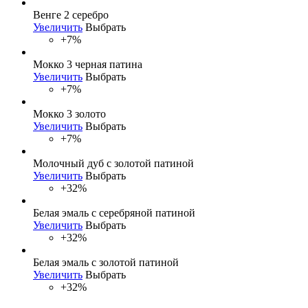
Венге 2 серебро
Увеличить
Выбрать
+7%
Мокко 3 черная патина
Увеличить
Выбрать
+7%
Мокко 3 золото
Увеличить
Выбрать
+7%
Молочный дуб с золотой патиной
Увеличить
Выбрать
+32%
Белая эмаль с серебряной патиной
Увеличить
Выбрать
+32%
Белая эмаль с золотой патиной
Увеличить
Выбрать
+32%