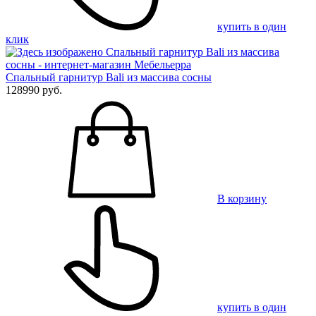
купить в один
клик
Спальный гарнитур Bali из массива сосны
128990 руб.
В корзину
купить в один