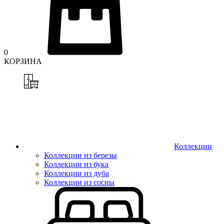
0
КОРЗИНА
Коллекции
Коллекции из березы
Коллекции из бука
Коллекции из дуба
Коллекции из сосны