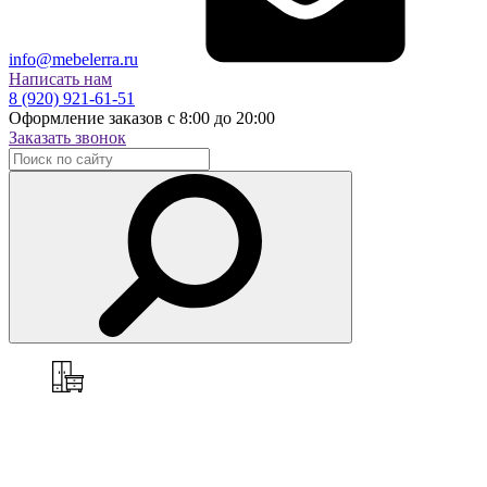
info@mebelerra.ru
Написать нам
8 (920) 921-61-51
Оформление заказов с 8:00 до 20:00
Заказать звонок