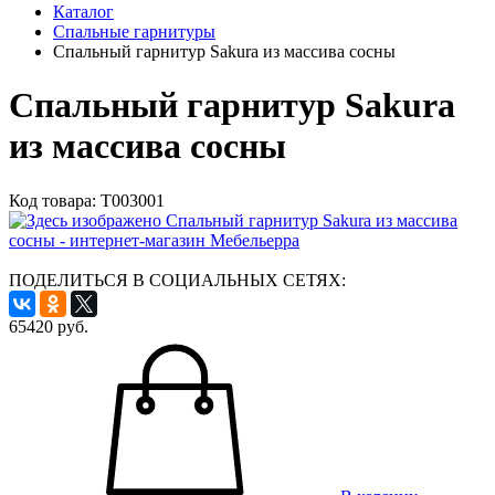
Каталог
Спальные гарнитуры
Спальный гарнитур Sakura из массива сосны
Спальный гарнитур Sakura
из массива сосны
Код товара:
Т003001
ПОДЕЛИТЬСЯ В СОЦИАЛЬНЫХ СЕТЯХ:
65420
руб.