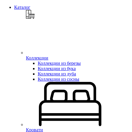
Каталог
Коллекции
Коллекции из березы
Коллекции из бука
Коллекции из дуба
Коллекции из сосны
Кровати