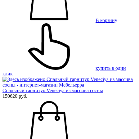
В корзину
купить в один
клик
Спальный гарнитур Veneciya из массива сосны
150620 руб.