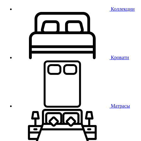
Коллекции
Кровати
Матрасы