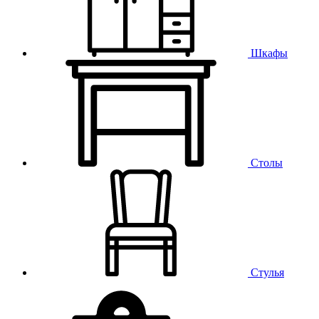
Шкафы
Столы
Стулья