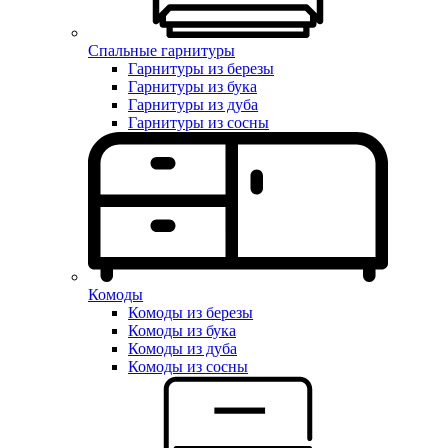
Спальные гарнитуры
Гарнитуры из березы
Гарнитуры из бука
Гарнитуры из дуба
Гарнитуры из сосны
Комоды
Комоды из березы
Комоды из бука
Комоды из дуба
Комоды из сосны