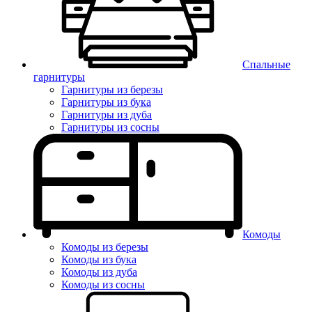
Спальные
гарнитуры
Гарнитуры из березы
Гарнитуры из бука
Гарнитуры из дуба
Гарнитуры из сосны
Комоды
Комоды из березы
Комоды из бука
Комоды из дуба
Комоды из сосны