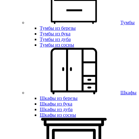
Тумбы
Тумбы из березы
Тумбы из бука
Тумбы из дуба
Тумбы из сосны
Шкафы
Шкафы из березы
Шкафы из бука
Шкафы из дуба
Шкафы из сосны