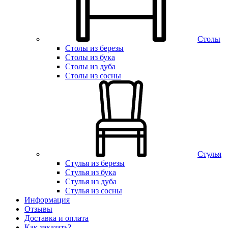
Столы
Столы из березы
Столы из бука
Столы из дуба
Столы из сосны
Стулья
Стулья из березы
Стулья из бука
Стулья из дуба
Стулья из сосны
Информация
Отзывы
Доставка и оплата
Как заказать?