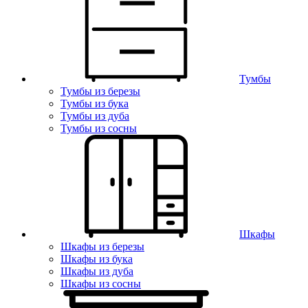
Тумбы
Тумбы из березы
Тумбы из бука
Тумбы из дуба
Тумбы из сосны
Шкафы
Шкафы из березы
Шкафы из бука
Шкафы из дуба
Шкафы из сосны