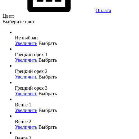
Оплата
Цвет:
Выберите цвет
Не выбран
Увеличить
Выбрать
Грецкий орех 1
Увеличить
Выбрать
Грецкий орех 2
Увеличить
Выбрать
Грецкий орех 3
Увеличить
Выбрать
Венге 1
Увеличить
Выбрать
Венге 2
Увеличить
Выбрать
Венге 3