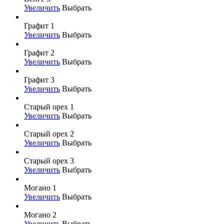
Увеличить
Выбрать
Графит 1
Увеличить
Выбрать
Графит 2
Увеличить
Выбрать
Графит 3
Увеличить
Выбрать
Старый орех 1
Увеличить
Выбрать
Старый орех 2
Увеличить
Выбрать
Старый орех 3
Увеличить
Выбрать
Могано 1
Увеличить
Выбрать
Могано 2
Увеличить
Выбрать