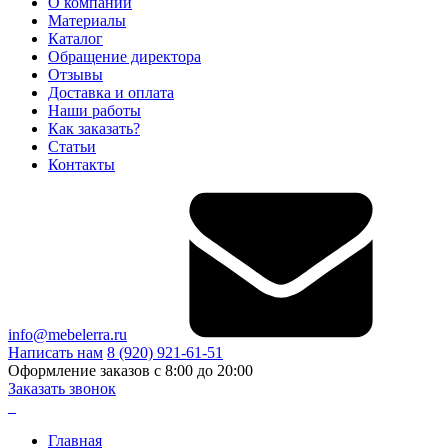
О компании
Материалы
Каталог
Обращение директора
Отзывы
Доставка и оплата
Наши работы
Как заказать?
Статьи
Контакты
info@mebelerra.ru
Написать нам
8 (920) 921-61-51
Оформление заказов с 8:00 до 20:00
Заказать звонок
Главная