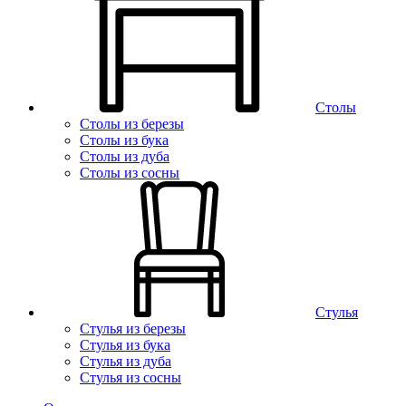
Столы
Столы из березы
Столы из бука
Столы из дуба
Столы из сосны
Стулья
Стулья из березы
Стулья из бука
Стулья из дуба
Стулья из сосны