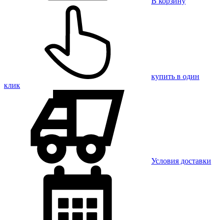
В корзину
купить в один
клик
Условия доставки