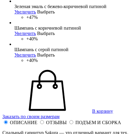
Зеленая эмаль с бежево-коричневой патиной
Увеличить
Выбрать
+47%
Шампань с коричневой патиной
Увеличить
Выбрать
+40%
Шампань с серой патиной
Увеличить
Выбрать
+40%
В корзину
Заказать по своим размерам
ОПИСАНИЕ
ОТЗЫВЫ
ПОДЪЕМ И СБОРКА
Спальный гарнитур Sakura — это отличный вариант для тех,