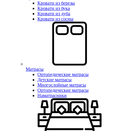
Кровати из березы
Кровати из бука
Кровати из дуба
Кровати из сосны
Матрасы
Ортопедические матрасы
Детские матрасы
Многослойные матрасы
Ортопедические матрасы
Наматрасники