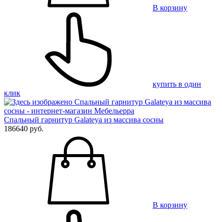
В корзину
купить в один
клик
Спальный гарнитур Galateya из массива сосны
186640 руб.
В корзину