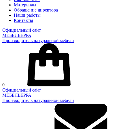
Материалы
Обращение директора
Наши работы
Контакты
Официальный сайт
МЕБЕЛЬЕРРА
Производитель натуральной мебели
0
Официальный сайт
МЕБЕЛЬЕРРА
Производитель натуральной мебели