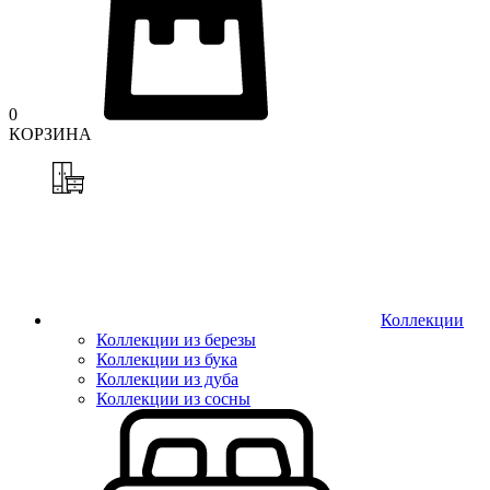
0
КОРЗИНА
Коллекции
Коллекции из березы
Коллекции из бука
Коллекции из дуба
Коллекции из сосны