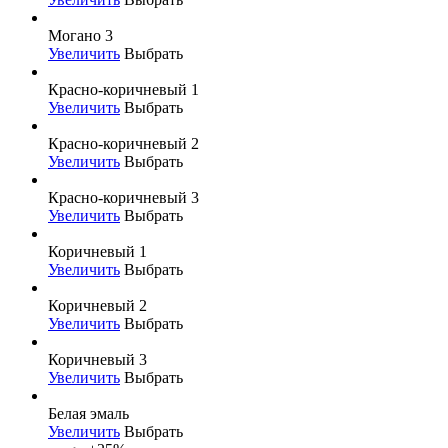
Могано 3
Увеличить
Выбрать
Красно-коричневый 1
Увеличить
Выбрать
Красно-коричневый 2
Увеличить
Выбрать
Красно-коричневый 3
Увеличить
Выбрать
Коричневый 1
Увеличить
Выбрать
Коричневый 2
Увеличить
Выбрать
Коричневый 3
Увеличить
Выбрать
Белая эмаль
Увеличить
Выбрать