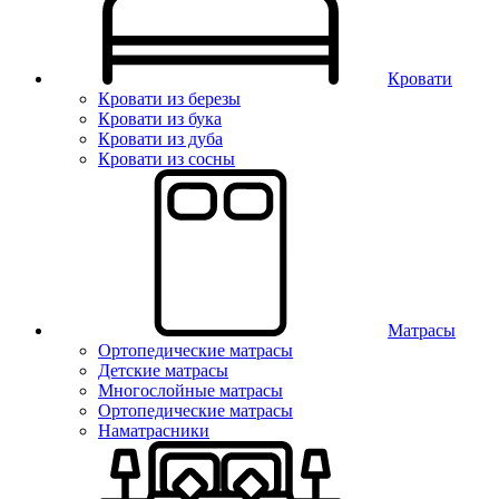
Кровати
Кровати из березы
Кровати из бука
Кровати из дуба
Кровати из сосны
Матрасы
Ортопедические матрасы
Детские матрасы
Многослойные матрасы
Ортопедические матрасы
Наматрасники