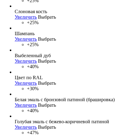
+25%
Слоновая кость
Увеличить
Выбрать
+25%
Шампань
Увеличить
Выбрать
+25%
Выбеленный дуб
Увеличить
Выбрать
+40%
Цвет по RAL
Увеличить
Выбрать
+30%
Белая эмаль с бронзовой патиной (брашировка)
Увеличить
Выбрать
+40%
Голубая эмаль с бежево-коричневой патиной
Увеличить
Выбрать
+47%