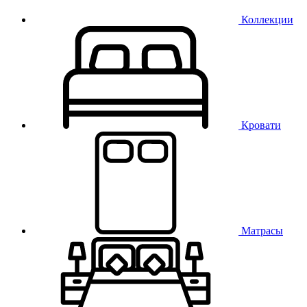
Коллекции
Кровати
Матрасы