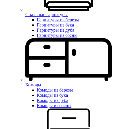
Спальные гарнитуры
Гарнитуры из березы
Гарнитуры из бука
Гарнитуры из дуба
Гарнитуры из сосны
Комоды
Комоды из березы
Комоды из бука
Комоды из дуба
Комоды из сосны