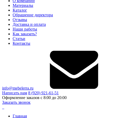
О компании
Материалы
Каталог
Обращение директора
Отзывы
Доставка и оплата
Наши работы
Как заказать?
Статьи
Контакты
info@mebelerra.ru
Написать нам
8 (920) 921-61-51
Оформление заказов с 8:00 до 20:00
Заказать звонок
Главная