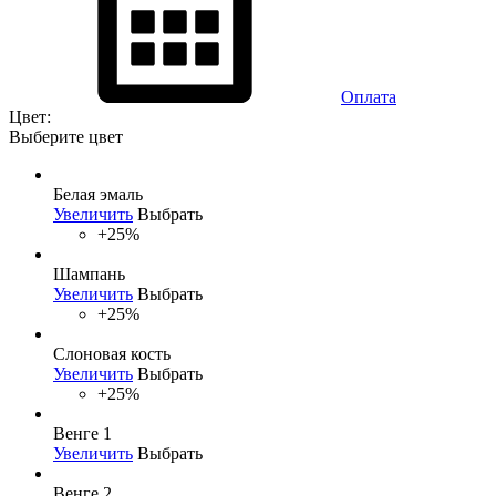
Оплата
Цвет:
Выберите цвет
Белая эмаль
Увеличить
Выбрать
+25%
Шампань
Увеличить
Выбрать
+25%
Слоновая кость
Увеличить
Выбрать
+25%
Венге 1
Увеличить
Выбрать
Венге 2