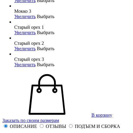
Увеличить
Выбрать
Мокко 3
Увеличить
Выбрать
Старый орех 1
Увеличить
Выбрать
Старый орех 2
Увеличить
Выбрать
Старый орех 3
Увеличить
Выбрать
В корзину
Заказать по своим размерам
ОПИСАНИЕ
ОТЗЫВЫ
ПОДЪЕМ И СБОРКА