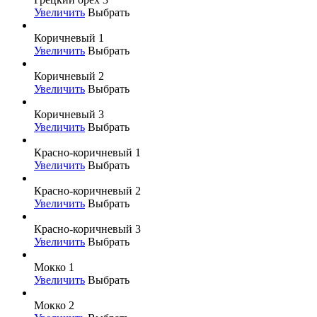
Увеличить
Выбрать
Коричневый 1
Увеличить
Выбрать
Коричневый 2
Увеличить
Выбрать
Коричневый 3
Увеличить
Выбрать
Красно-коричневый 1
Увеличить
Выбрать
Красно-коричневый 2
Увеличить
Выбрать
Красно-коричневый 3
Увеличить
Выбрать
Мокко 1
Увеличить
Выбрать
Мокко 2