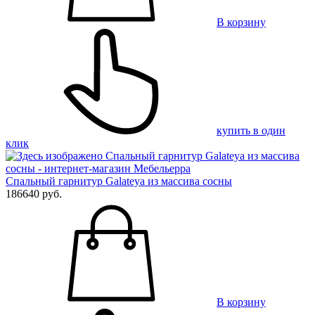
В корзину
купить в один
клик
Спальный гарнитур Galateya из массива сосны
186640 руб.
В корзину