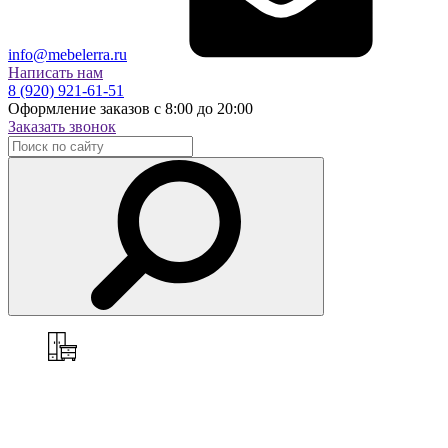
info@mebelerra.ru
Написать нам
8 (920) 921-61-51
Оформление заказов с 8:00 до 20:00
Заказать звонок