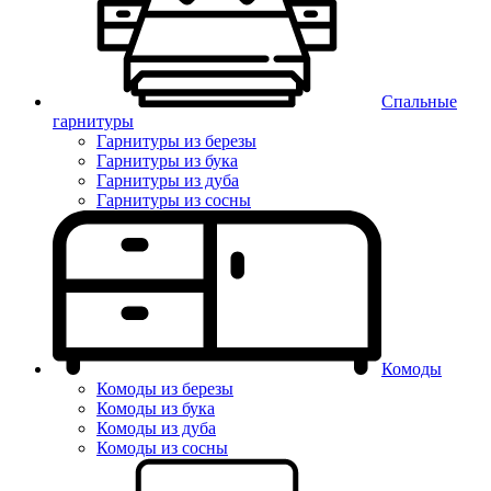
Спальные
гарнитуры
Гарнитуры из березы
Гарнитуры из бука
Гарнитуры из дуба
Гарнитуры из сосны
Комоды
Комоды из березы
Комоды из бука
Комоды из дуба
Комоды из сосны