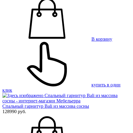
В корзину
купить в один
клик
Спальный гарнитур Bali из массива сосны
128990 руб.