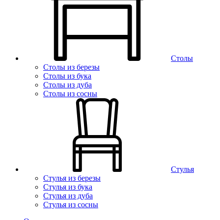
Столы
Столы из березы
Столы из бука
Столы из дуба
Столы из сосны
Стулья
Стулья из березы
Стулья из бука
Стулья из дуба
Стулья из сосны