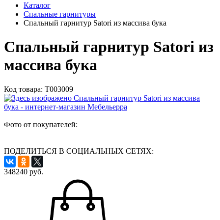
Каталог
Спальные гарнитуры
Спальный гарнитур Satori из массива бука
Спальный гарнитур Satori из
массива бука
Код товара:
Т003009
Фото от покупателей:
ПОДЕЛИТЬСЯ В СОЦИАЛЬНЫХ СЕТЯХ:
348240
руб.