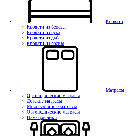
Кровати
Кровати из березы
Кровати из бука
Кровати из дуба
Кровати из сосны
Матрасы
Ортопедические матрасы
Детские матрасы
Многослойные матрасы
Ортопедические матрасы
Наматрасники