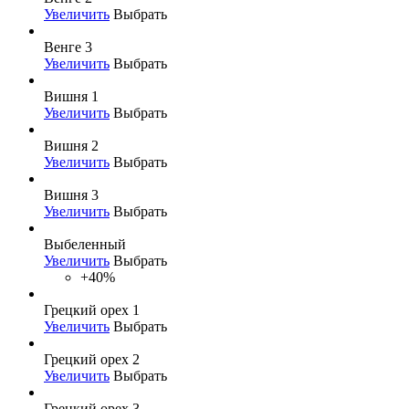
Увеличить
Выбрать
Венге 3
Увеличить
Выбрать
Вишня 1
Увеличить
Выбрать
Вишня 2
Увеличить
Выбрать
Вишня 3
Увеличить
Выбрать
Выбеленный
Увеличить
Выбрать
+40%
Грецкий орех 1
Увеличить
Выбрать
Грецкий орех 2
Увеличить
Выбрать
Грецкий орех 3