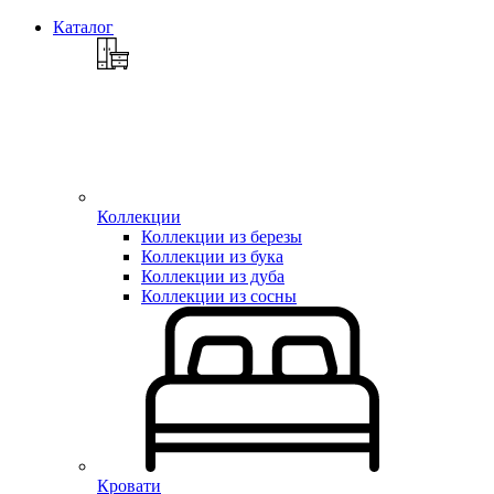
Каталог
Коллекции
Коллекции из березы
Коллекции из бука
Коллекции из дуба
Коллекции из сосны
Кровати