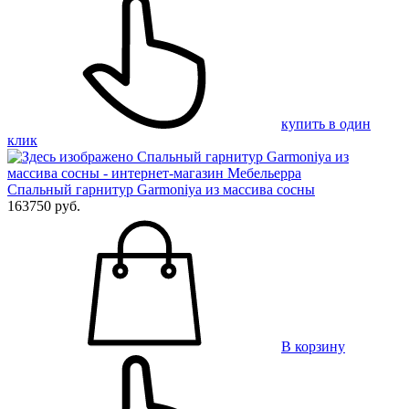
купить в один
клик
Спальный гарнитур Garmoniya из массива сосны
163750 руб.
В корзину