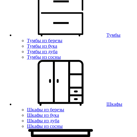
Тумбы
Тумбы из березы
Тумбы из бука
Тумбы из дуба
Тумбы из сосны
Шкафы
Шкафы из березы
Шкафы из бука
Шкафы из дуба
Шкафы из сосны