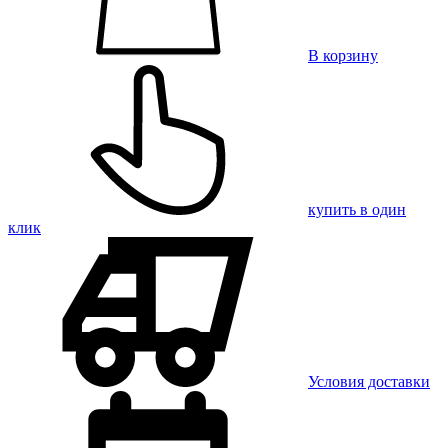
В корзину
купить в один
клик
Условия доставки