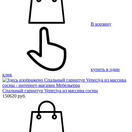
В корзину
купить в один
клик
Спальный гарнитур Veneciya из массива сосны
150620 руб.