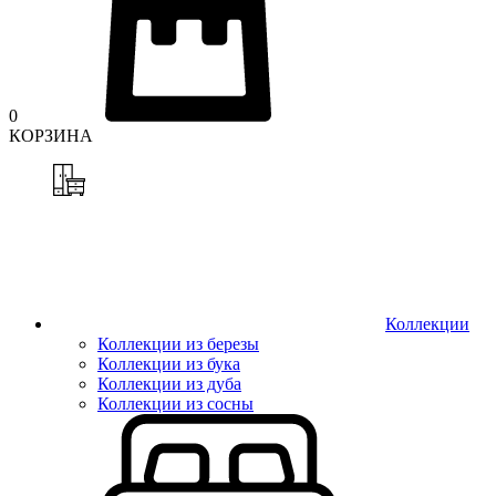
0
КОРЗИНА
Коллекции
Коллекции из березы
Коллекции из бука
Коллекции из дуба
Коллекции из сосны