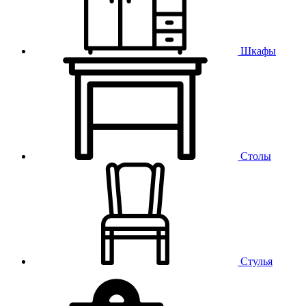
Шкафы
Столы
Стулья