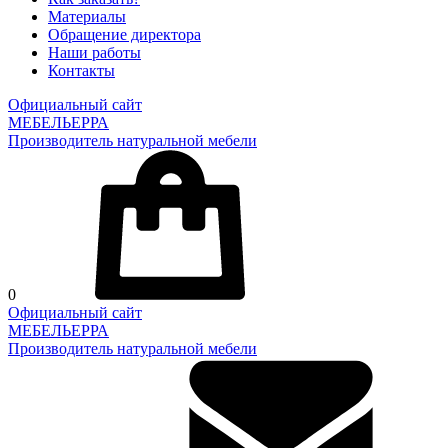
Материалы
Обращение директора
Наши работы
Контакты
Официальный сайт
МЕБЕЛЬЕРРА
Производитель натуральной мебели
0
Официальный сайт
МЕБЕЛЬЕРРА
Производитель натуральной мебели