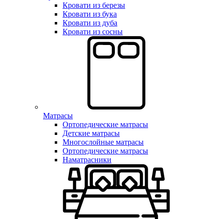
Кровати из березы
Кровати из бука
Кровати из дуба
Кровати из сосны
Матрасы
Ортопедические матрасы
Детские матрасы
Многослойные матрасы
Ортопедические матрасы
Наматрасники