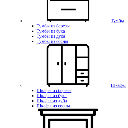
Тумбы
Тумбы из березы
Тумбы из бука
Тумбы из дуба
Тумбы из сосны
Шкафы
Шкафы из березы
Шкафы из бука
Шкафы из дуба
Шкафы из сосны