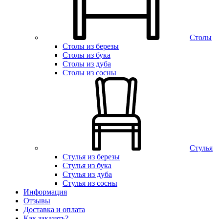
Столы
Столы из березы
Столы из бука
Столы из дуба
Столы из сосны
Стулья
Стулья из березы
Стулья из бука
Стулья из дуба
Стулья из сосны
Информация
Отзывы
Доставка и оплата
Как заказать?