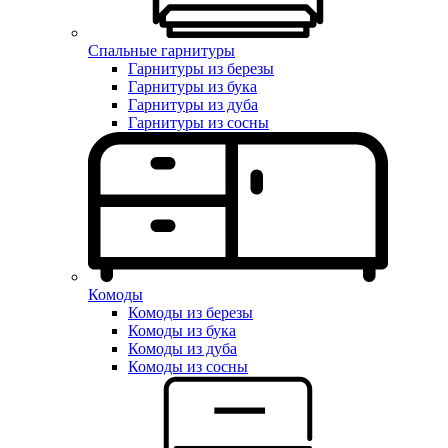
Спальные гарнитуры
Гарнитуры из березы
Гарнитуры из бука
Гарнитуры из дуба
Гарнитуры из сосны
Комоды
Комоды из березы
Комоды из бука
Комоды из дуба
Комоды из сосны