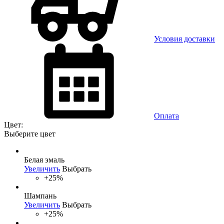
Условия доставки
Оплата
Цвет:
Выберите цвет
Белая эмаль
Увеличить
Выбрать
+25%
Шампань
Увеличить
Выбрать
+25%