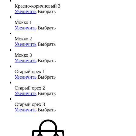
Красно-коричневый 3
Увеличить
Выбрать
Мокко 1
Увеличить
Выбрать
Мокко 2
Увеличить
Выбрать
Мокко 3
Увеличить
Выбрать
Старый орех 1
Увеличить
Выбрать
Старый орех 2
Увеличить
Выбрать
Старый орех 3
Увеличить
Выбрать