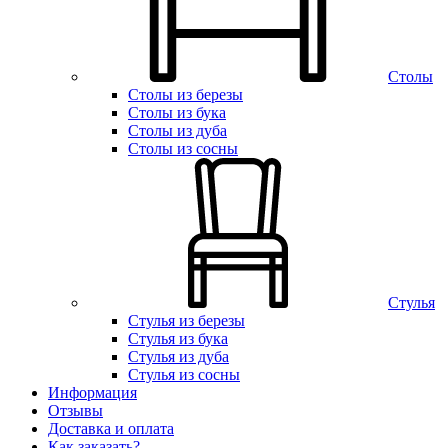
Столы
Столы из березы
Столы из бука
Столы из дуба
Столы из сосны
Стулья
Стулья из березы
Стулья из бука
Стулья из дуба
Стулья из сосны
Информация
Отзывы
Доставка и оплата
Как заказать?