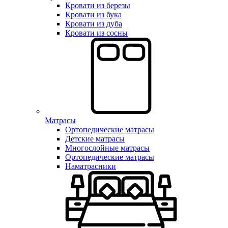
Кровати из березы
Кровати из бука
Кровати из дуба
Кровати из сосны
Матрасы
Ортопедические матрасы
Детские матрасы
Многослойные матрасы
Ортопедические матрасы
Наматрасники