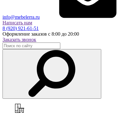
info@mebelerra.ru
Написать нам
8 (920) 921-61-51
Оформление заказов с 8:00 до 20:00
Заказать звонок