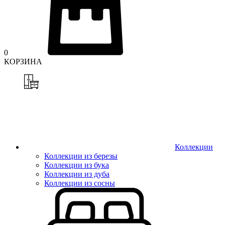
0
КОРЗИНА
Коллекции
Коллекции из березы
Коллекции из бука
Коллекции из дуба
Коллекции из сосны