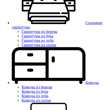
Спальные
гарнитуры
Гарнитуры из березы
Гарнитуры из бука
Гарнитуры из дуба
Гарнитуры из сосны
Комоды
Комоды из березы
Комоды из бука
Комоды из дуба
Комоды из сосны