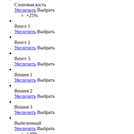
Слоновая кость
Увеличить
Выбрать
+25%
Венге 1
Увеличить
Выбрать
Венге 2
Увеличить
Выбрать
Венге 3
Увеличить
Выбрать
Вишня 1
Увеличить
Выбрать
Вишня 2
Увеличить
Выбрать
Вишня 3
Увеличить
Выбрать
Выбеленный
Увеличить
Выбрать
+40%