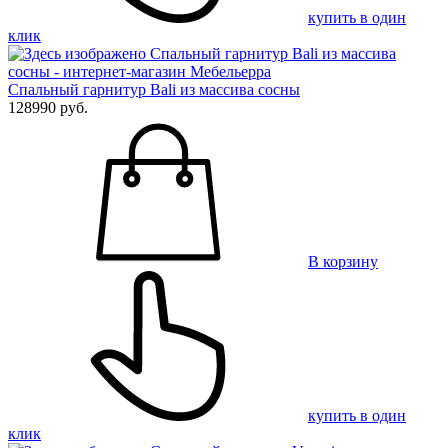
купить в один
клик
Спальный гарнитур Bali из массива сосны
128990 руб.
В корзину
купить в один
клик