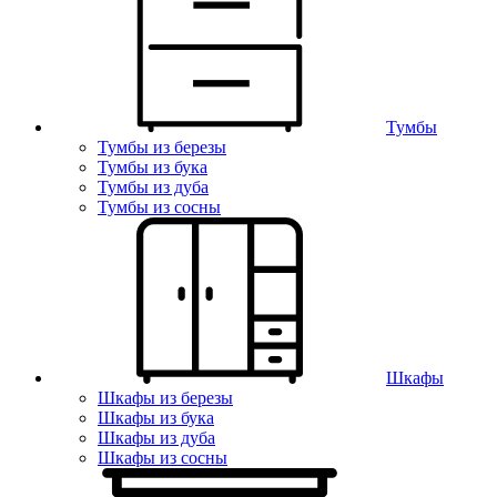
Тумбы
Тумбы из березы
Тумбы из бука
Тумбы из дуба
Тумбы из сосны
Шкафы
Шкафы из березы
Шкафы из бука
Шкафы из дуба
Шкафы из сосны