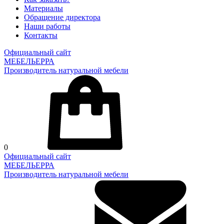
Материалы
Обращение директора
Наши работы
Контакты
Официальный сайт
МЕБЕЛЬЕРРА
Производитель натуральной мебели
0
Официальный сайт
МЕБЕЛЬЕРРА
Производитель натуральной мебели