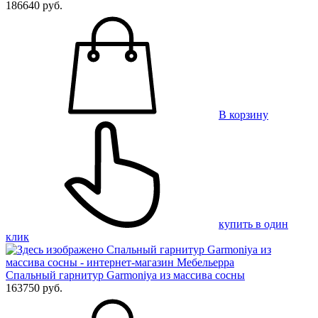
186640 руб.
В корзину
купить в один
клик
Спальный гарнитур Garmoniya из массива сосны
163750 руб.