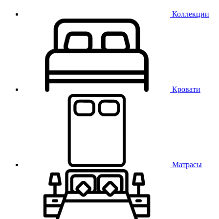
Коллекции
Кровати
Матрасы