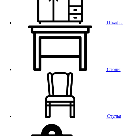
Шкафы
Столы
Стулья