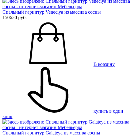
Спальный гарнитур Veneciya из массива сосны
150620 руб.
В корзину
купить в один
клик
Спальный гарнитур Galateya из массива сосны