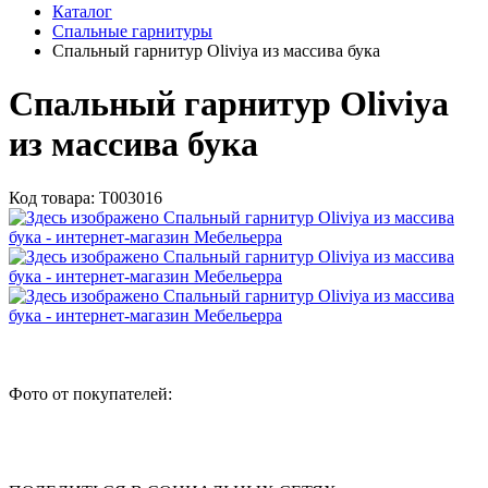
Каталог
Спальные гарнитуры
Спальный гарнитур Oliviya из массива бука
Спальный гарнитур Oliviya
из массива бука
Код товара:
Т003016
Фото от покупателей: