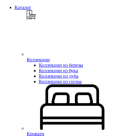
Каталог
Коллекции
Коллекции из березы
Коллекции из бука
Коллекции из дуба
Коллекции из сосны
Кровати