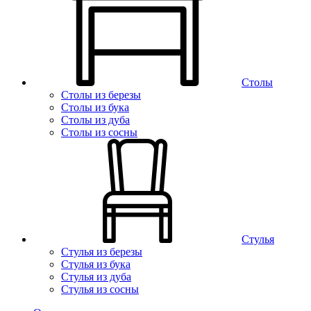
Столы
Столы из березы
Столы из бука
Столы из дуба
Столы из сосны
Стулья
Стулья из березы
Стулья из бука
Стулья из дуба
Стулья из сосны