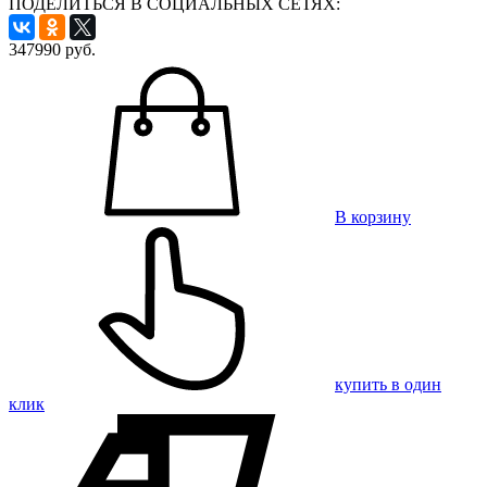
ПОДЕЛИТЬСЯ В СОЦИАЛЬНЫХ СЕТЯХ:
347990
руб.
В корзину
купить в один
клик