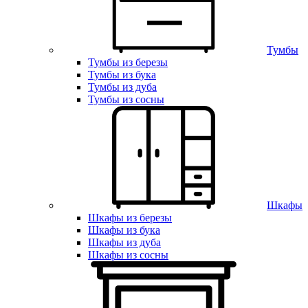
Тумбы
Тумбы из березы
Тумбы из бука
Тумбы из дуба
Тумбы из сосны
Шкафы
Шкафы из березы
Шкафы из бука
Шкафы из дуба
Шкафы из сосны