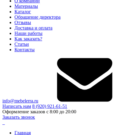
О компании
Материалы
Каталог
Обращение директора
Отзывы
Доставка и оплата
Наши работы
Как заказать?
Статьи
Контакты
info@mebelerra.ru
Написать нам
8 (920) 921-61-51
Оформление заказов с 8:00 до 20:00
Заказать звонок
Главная