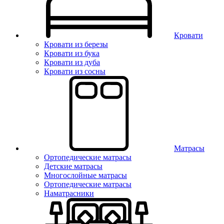
Кровати
Кровати из березы
Кровати из бука
Кровати из дуба
Кровати из сосны
Матрасы
Ортопедические матрасы
Детские матрасы
Многослойные матрасы
Ортопедические матрасы
Наматрасники