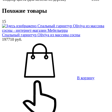
Похожие товары
15
Спальный гарнитур Oliviya из массива сосны
197710 руб.
В корзину