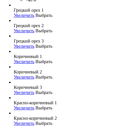
Грецкий орех 1
Увеличить
Выбрать
Грецкий орех 2
Увеличить
Выбрать
Грецкий орех 3
Увеличить
Выбрать
Коричневый 1
Увеличить
Выбрать
Коричневый 2
Увеличить
Выбрать
Коричневый 3
Увеличить
Выбрать
Красно-коричневый 1
Увеличить
Выбрать
Красно-коричневый 2
Увеличить
Выбрать