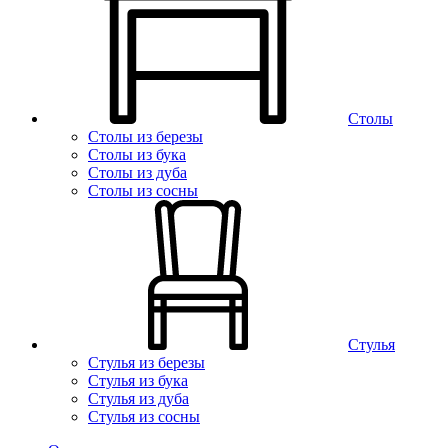
Столы
Столы из березы
Столы из бука
Столы из дуба
Столы из сосны
Стулья
Стулья из березы
Стулья из бука
Стулья из дуба
Стулья из сосны