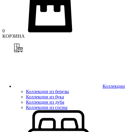
0
КОРЗИНА
Коллекции
Коллекции из березы
Коллекции из бука
Коллекции из дуба
Коллекции из сосны