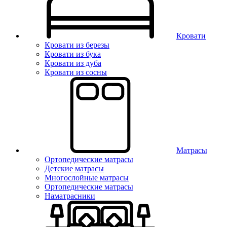
Кровати
Кровати из березы
Кровати из бука
Кровати из дуба
Кровати из сосны
Матрасы
Ортопедические матрасы
Детские матрасы
Многослойные матрасы
Ортопедические матрасы
Наматрасники