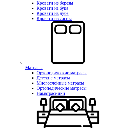
Кровати из березы
Кровати из бука
Кровати из дуба
Кровати из сосны
Матрасы
Ортопедические матрасы
Детские матрасы
Многослойные матрасы
Ортопедические матрасы
Наматрасники