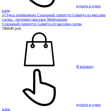
купить в один
клик
Спальный гарнитур Galateya из массива сосны
186640 руб.
В корзину
купить в один
клик