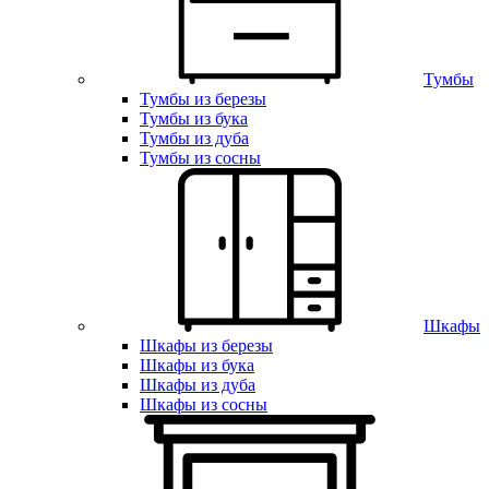
Тумбы
Тумбы из березы
Тумбы из бука
Тумбы из дуба
Тумбы из сосны
Шкафы
Шкафы из березы
Шкафы из бука
Шкафы из дуба
Шкафы из сосны