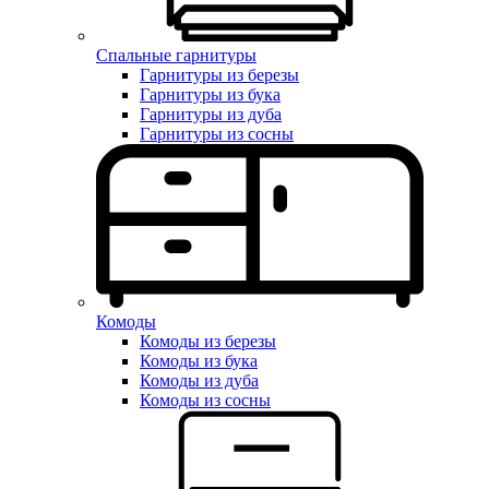
Спальные гарнитуры
Гарнитуры из березы
Гарнитуры из бука
Гарнитуры из дуба
Гарнитуры из сосны
Комоды
Комоды из березы
Комоды из бука
Комоды из дуба
Комоды из сосны