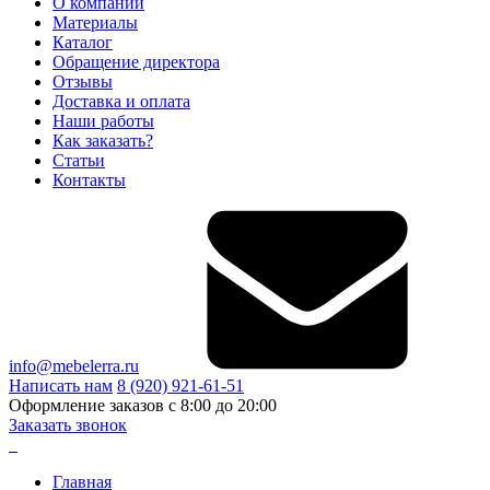
О компании
Материалы
Каталог
Обращение директора
Отзывы
Доставка и оплата
Наши работы
Как заказать?
Статьи
Контакты
info@mebelerra.ru
Написать нам
8 (920) 921-61-51
Оформление заказов с 8:00 до 20:00
Заказать звонок
Главная