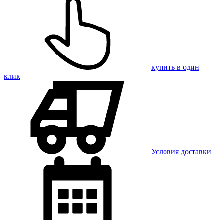
купить в один
клик
Условия доставки