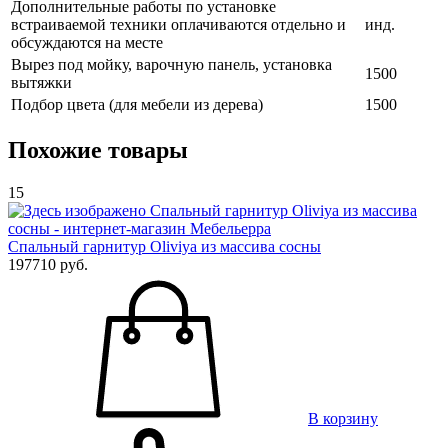
Дополнительные работы по установке
встраиваемой техники оплачиваются отдельно и
инд.
обсуждаются на месте
Вырез под мойку, варочную панель, установка
1500
вытяжки
Подбор цвета (для мебели из дерева)
1500
Похожие товары
15
Спальный гарнитур Oliviya из массива сосны
197710 руб.
В корзину