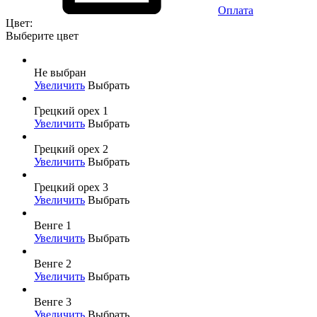
Оплата
Цвет:
Выберите цвет
Не выбран
Увеличить
Выбрать
Грецкий орех 1
Увеличить
Выбрать
Грецкий орех 2
Увеличить
Выбрать
Грецкий орех 3
Увеличить
Выбрать
Венге 1
Увеличить
Выбрать
Венге 2
Увеличить
Выбрать
Венге 3
Увеличить
Выбрать