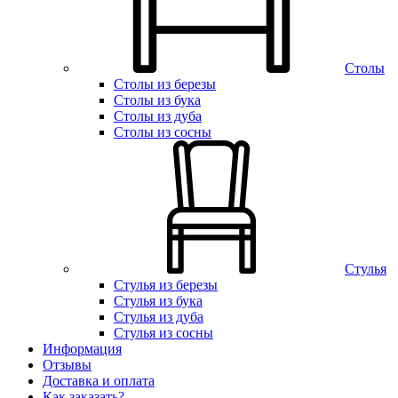
Столы
Столы из березы
Столы из бука
Столы из дуба
Столы из сосны
Стулья
Стулья из березы
Стулья из бука
Стулья из дуба
Стулья из сосны
Информация
Отзывы
Доставка и оплата
Как заказать?