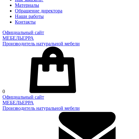
Материалы
Обращение директора
Наши работы
Контакты
Официальный сайт
МЕБЕЛЬЕРРА
Производитель натуральной мебели
0
Официальный сайт
МЕБЕЛЬЕРРА
Производитель натуральной мебели