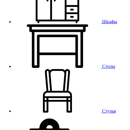
Шкафы
Столы
Стулья