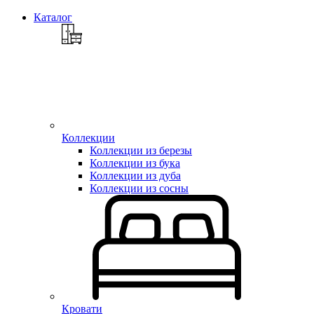
Каталог
Коллекции
Коллекции из березы
Коллекции из бука
Коллекции из дуба
Коллекции из сосны
Кровати