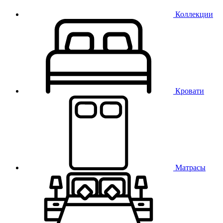
Коллекции
Кровати
Матрасы