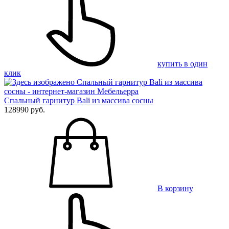
купить в один
клик
Спальный гарнитур Bali из массива сосны
128990 руб.
В корзину