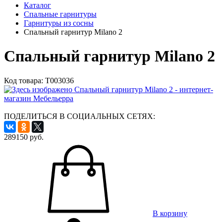
Каталог
Спальные гарнитуры
Гарнитуры из сосны
Спальный гарнитур Milano 2
Спальный гарнитур Milano 2
Код товара:
Т003036
ПОДЕЛИТЬСЯ В СОЦИАЛЬНЫХ СЕТЯХ:
289150
руб.
В корзину