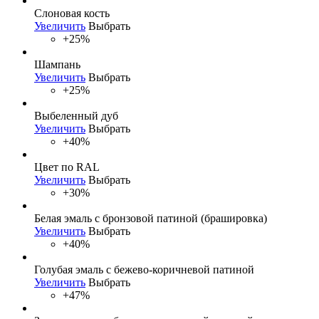
Слоновая кость
Увеличить
Выбрать
+25%
Шампань
Увеличить
Выбрать
+25%
Выбеленный дуб
Увеличить
Выбрать
+40%
Цвет по RAL
Увеличить
Выбрать
+30%
Белая эмаль с бронзовой патиной (брашировка)
Увеличить
Выбрать
+40%
Голубая эмаль с бежево-коричневой патиной
Увеличить
Выбрать
+47%