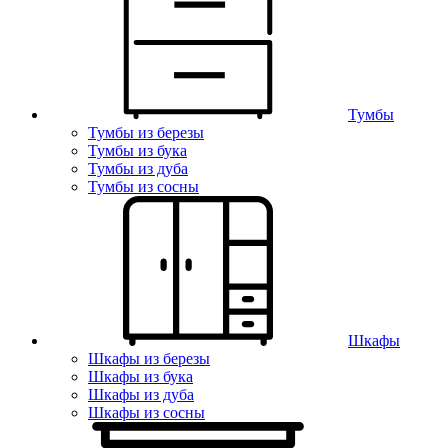
Тумбы
Тумбы из березы
Тумбы из бука
Тумбы из дуба
Тумбы из сосны
Шкафы
Шкафы из березы
Шкафы из бука
Шкафы из дуба
Шкафы из сосны