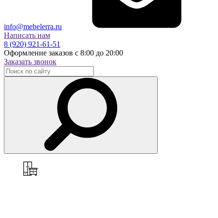
info@mebelerra.ru
Написать нам
8 (920) 921-61-51
Оформление заказов с 8:00 до 20:00
Заказать звонок