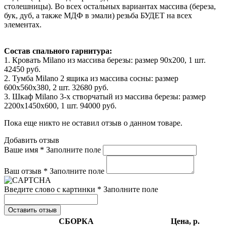
столешницы). Во всех остальных вариантах массива (береза,
бук, дуб, а также МДФ в эмали) резьба БУДЕТ на всех
элементах.
Состав спального гарнитура:
1. Кровать Milano из массива березы: размер 90x200, 1 шт.
42450 руб.
2. Тумба Milano 2 ящика из массива сосны: размер
600x560x380, 2 шт. 32680 руб.
3. Шкаф Milano 3-х створчатый из массива березы: размер
2200x1450x600, 1 шт. 94000 руб.
Пока еще никто не оставил отзыв о данном товаре.
Добавить отзыв
Ваше имя *
Заполните поле
Ваш отзыв *
Заполните поле
Введите слово с картинки *
Заполните поле
Оставить отзыв
СБОРКА
Цена, р.