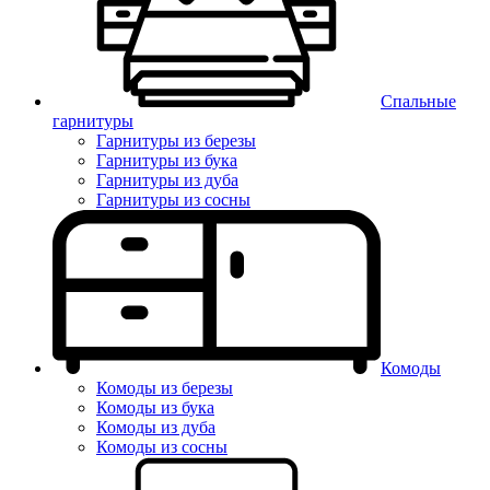
Спальные
гарнитуры
Гарнитуры из березы
Гарнитуры из бука
Гарнитуры из дуба
Гарнитуры из сосны
Комоды
Комоды из березы
Комоды из бука
Комоды из дуба
Комоды из сосны