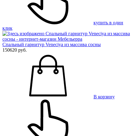
купить в один
клик
Спальный гарнитур Veneciya из массива сосны
150620 руб.
В корзину