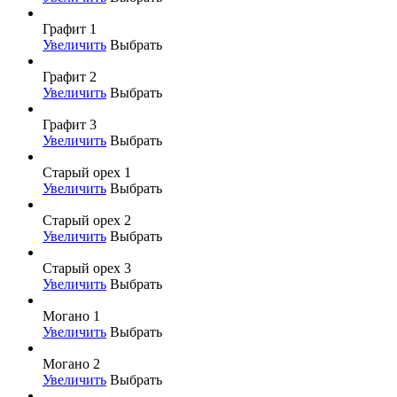
Графит 1
Увеличить
Выбрать
Графит 2
Увеличить
Выбрать
Графит 3
Увеличить
Выбрать
Старый орех 1
Увеличить
Выбрать
Старый орех 2
Увеличить
Выбрать
Старый орех 3
Увеличить
Выбрать
Могано 1
Увеличить
Выбрать
Могано 2
Увеличить
Выбрать