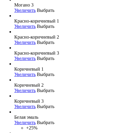
Могано 3
Увеличить
Выбрать
Красно-коричневый 1
Увеличить
Выбрать
Красно-коричневый 2
Увеличить
Выбрать
Красно-коричневый 3
Увеличить
Выбрать
Коричневый 1
Увеличить
Выбрать
Коричневый 2
Увеличить
Выбрать
Коричневый 3
Увеличить
Выбрать
Белая эмаль
Увеличить
Выбрать
+25%