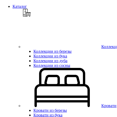
Каталог
Коллекц
Коллекции из березы
Коллекции из бука
Коллекции из дуба
Коллекции из сосны
Кровати
Кровати из березы
Кровати из бука