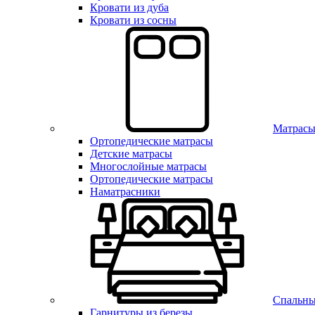
Кровати из дуба
Кровати из сосны
Матрас
Ортопедические матрасы
Детские матрасы
Многослойные матрасы
Ортопедические матрасы
Наматрасники
Спальны
Гарнитуры из березы