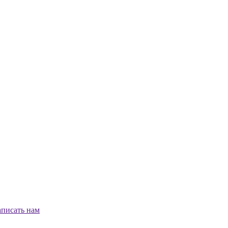
писать нам