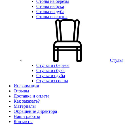
Столы из березы
Столы из бука
Столы из дуба
Столы из сосны
Стулья
Стулья из березы
Стулья из бука
Стулья из дуба
Стулья из сосны
Информация
Отзывы
Доставка и оплата
Как заказать?
Материалы
Обращение директора
Наши работы
Контакты