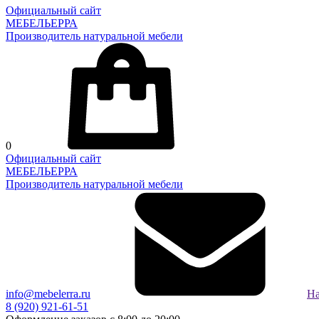
Официальный сайт
МЕБЕЛЬЕРРА
Производитель натуральной мебели
0
Официальный сайт
МЕБЕЛЬЕРРА
Производитель натуральной мебели
info@mebelerra.ru
На
8 (920) 921-61-51