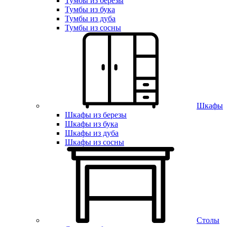
Тумбы из березы
Тумбы из бука
Тумбы из дуба
Тумбы из сосны
Шкафы
Шкафы из березы
Шкафы из бука
Шкафы из дуба
Шкафы из сосны
Столы