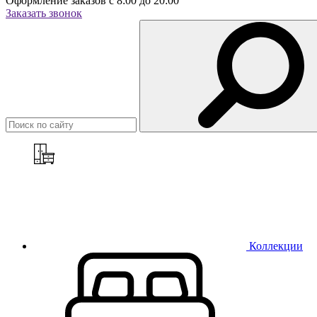
Оформление заказов с 8:00 до 20:00
Заказать звонок
Коллекции