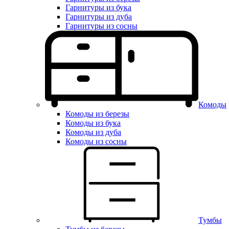
Гарнитуры из бука
Гарнитуры из дуба
Гарнитуры из сосны
Комоды
Комоды из березы
Комоды из бука
Комоды из дуба
Комоды из сосны
Тумбы