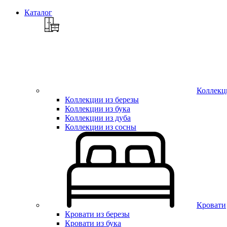
Каталог
Коллекц
Коллекции из березы
Коллекции из бука
Коллекции из дуба
Коллекции из сосны
Кровати
Кровати из березы
Кровати из бука