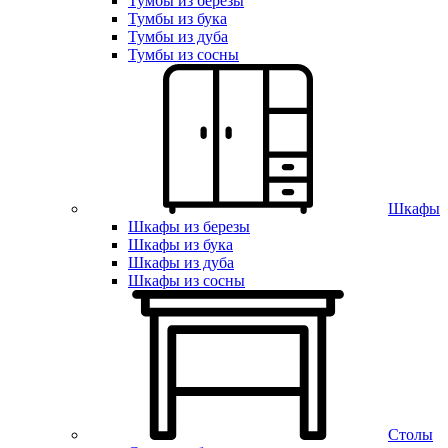
Тумбы из березы
Тумбы из бука
Тумбы из дуба
Тумбы из сосны
Шкафы
Шкафы из березы
Шкафы из бука
Шкафы из дуба
Шкафы из сосны
Столы