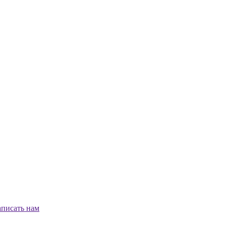
писать нам