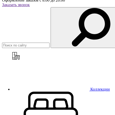
Оформление заказов с 8:00 до 20:00
Заказать звонок
Коллекции