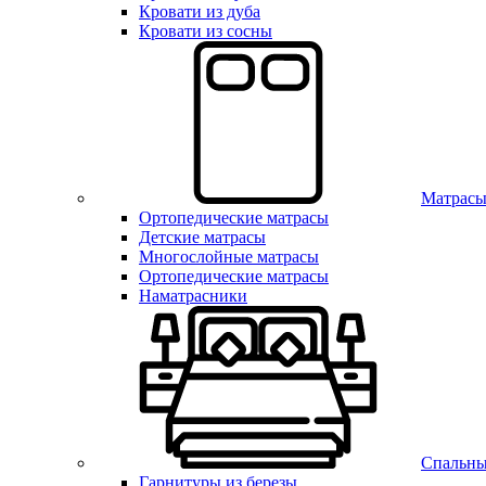
Кровати из дуба
Кровати из сосны
Матрас
Ортопедические матрасы
Детские матрасы
Многослойные матрасы
Ортопедические матрасы
Наматрасники
Спальны
Гарнитуры из березы