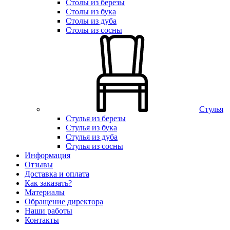
Столы из березы
Столы из бука
Столы из дуба
Столы из сосны
Стулья
Стулья из березы
Стулья из бука
Стулья из дуба
Стулья из сосны
Информация
Отзывы
Доставка и оплата
Как заказать?
Материалы
Обращение директора
Наши работы
Контакты