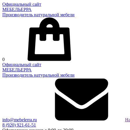
Официальный сайт
МЕБЕЛЬЕРРА
Производитель натуральной мебели
0
Официальный сайт
МЕБЕЛЬЕРРА
Производитель натуральной мебели
info@mebelerra.ru
На
8 (920) 921-61-51