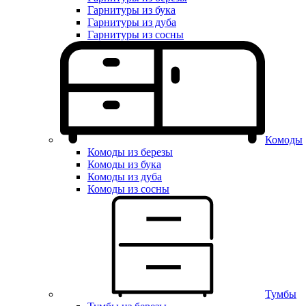
Гарнитуры из бука
Гарнитуры из дуба
Гарнитуры из сосны
Комоды
Комоды из березы
Комоды из бука
Комоды из дуба
Комоды из сосны
Тумбы