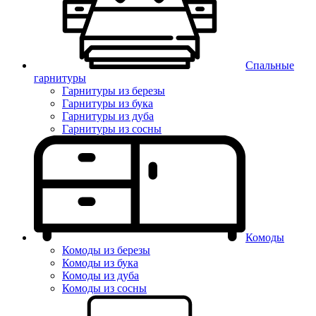
Спальные
гарнитуры
Гарнитуры из березы
Гарнитуры из бука
Гарнитуры из дуба
Гарнитуры из сосны
Комоды
Комоды из березы
Комоды из бука
Комоды из дуба
Комоды из сосны