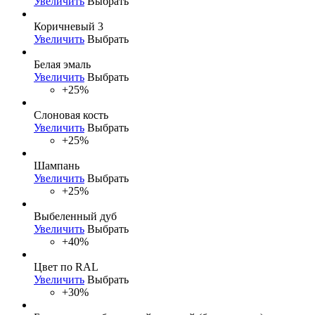
Увеличить
Выбрать
Коричневый 3
Увеличить
Выбрать
Белая эмаль
Увеличить
Выбрать
+25%
Слоновая кость
Увеличить
Выбрать
+25%
Шампань
Увеличить
Выбрать
+25%
Выбеленный дуб
Увеличить
Выбрать
+40%
Цвет по RAL
Увеличить
Выбрать
+30%