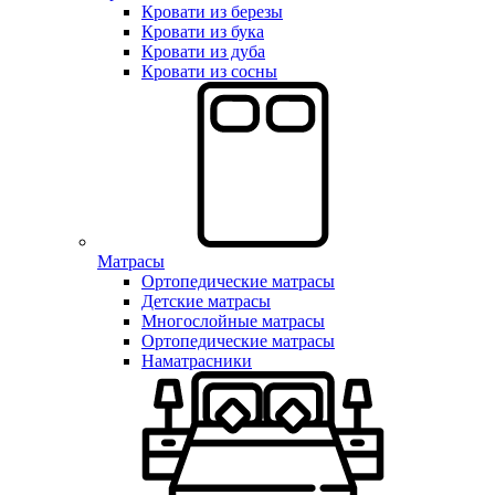
Кровати из березы
Кровати из бука
Кровати из дуба
Кровати из сосны
Матрасы
Ортопедические матрасы
Детские матрасы
Многослойные матрасы
Ортопедические матрасы
Наматрасники