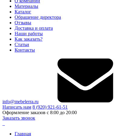
О компании
Материалы
Каталог
Обращение директора
Отзывы
Доставка и оплата
Наши работы
Как заказать?
Статьи
Контакты
info@mebelerra.ru
Написать нам
8 (920) 921-61-51
Оформление заказов с 8:00 до 20:00
Заказать звонок
Главная