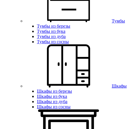
Тумбы
Тумбы из березы
Тумбы из бука
Тумбы из дуба
Тумбы из сосны
Шкафы
Шкафы из березы
Шкафы из бука
Шкафы из дуба
Шкафы из сосны