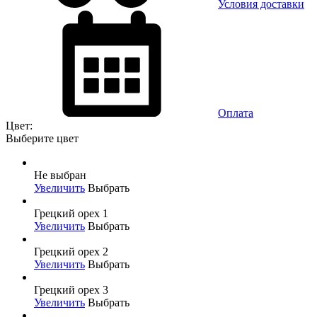
Условия доставки
Оплата
Цвет:
Выберите цвет
Не выбран
Увеличить
Выбрать
Грецкий орех 1
Увеличить
Выбрать
Грецкий орех 2
Увеличить
Выбрать
Грецкий орех 3
Увеличить
Выбрать