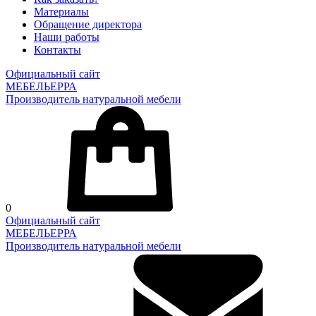
Материалы
Обращение директора
Наши работы
Контакты
Официальный сайт
МЕБЕЛЬЕРРА
Производитель натуральной мебели
0
Официальный сайт
МЕБЕЛЬЕРРА
Производитель натуральной мебели