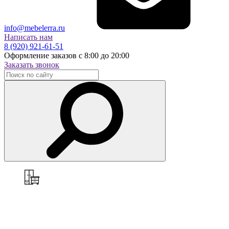
info@mebelerra.ru
Написать нам
8 (920) 921-61-51
Оформление заказов с 8:00 до 20:00
Заказать звонок