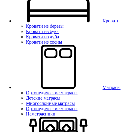
Кровати
Кровати из березы
Кровати из бука
Кровати из дуба
Кровати из сосны
Матрасы
Ортопедические матрасы
Детские матрасы
Многослойные матрасы
Ортопедические матрасы
Наматрасники