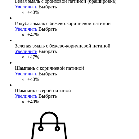
Белая эмаль с бронзовой патиной (брашировка)
Увеличить
Выбрать
+40%
Голубая эмаль с бежево-коричневой патиной
Увеличить
Выбрать
+47%
Зеленая эмаль с бежево-коричневой патиной
Увеличить
Выбрать
+47%
Шампань с коричневой патиной
Увеличить
Выбрать
+40%
Шампань с серой патиной
Увеличить
Выбрать
+40%