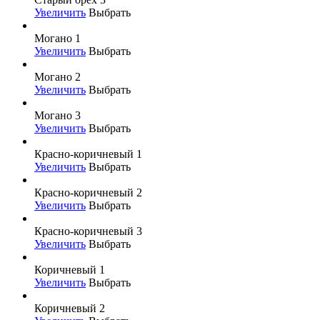
Увеличить
Выбрать
Могано 1
Увеличить
Выбрать
Могано 2
Увеличить
Выбрать
Могано 3
Увеличить
Выбрать
Красно-коричневый 1
Увеличить
Выбрать
Красно-коричневый 2
Увеличить
Выбрать
Красно-коричневый 3
Увеличить
Выбрать
Коричневый 1
Увеличить
Выбрать
Коричневый 2