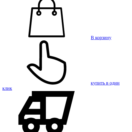
В корзину
купить в один
клик