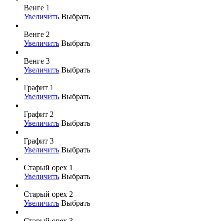
Венге 1
Увеличить
Выбрать
Венге 2
Увеличить
Выбрать
Венге 3
Увеличить
Выбрать
Графит 1
Увеличить
Выбрать
Графит 2
Увеличить
Выбрать
Графит 3
Увеличить
Выбрать
Старый орех 1
Увеличить
Выбрать
Старый орех 2
Увеличить
Выбрать
Старый орех 3