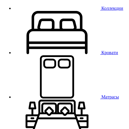
Коллекции
Кровати
Матрасы