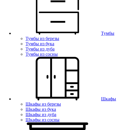
Тумбы
Тумбы из березы
Тумбы из бука
Тумбы из дуба
Тумбы из сосны
Шкафы
Шкафы из березы
Шкафы из бука
Шкафы из дуба
Шкафы из сосны