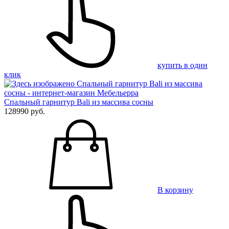
купить в один
клик
Спальный гарнитур Bali из массива сосны
128990 руб.
В корзину