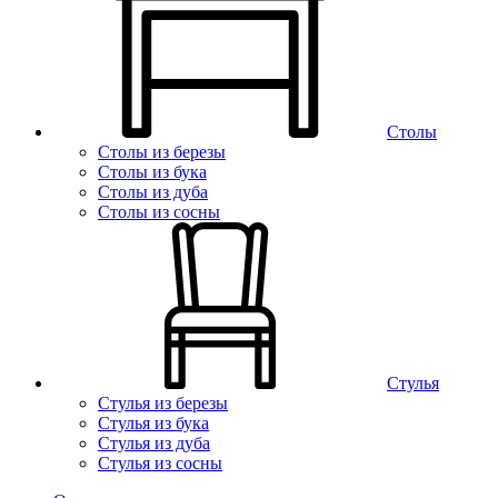
Столы
Столы из березы
Столы из бука
Столы из дуба
Столы из сосны
Стулья
Стулья из березы
Стулья из бука
Стулья из дуба
Стулья из сосны