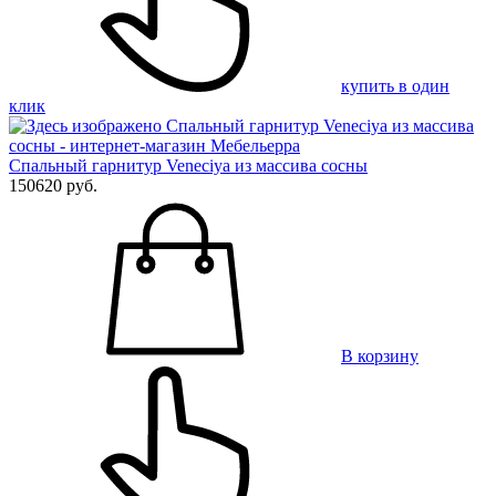
купить в один
клик
Спальный гарнитур Veneciya из массива сосны
150620 руб.
В корзину