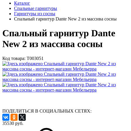
Каталог
Спальные гарнитуры
Гарнитуры из сосны
Спальный гарнитур Dante New 2 из массива сосны
Спальный гарнитур Dante
New 2 из массива сосны
Код товара:
Т003051
ПОДЕЛИТЬСЯ В СОЦИАЛЬНЫХ СЕТЯХ:
35530
руб.