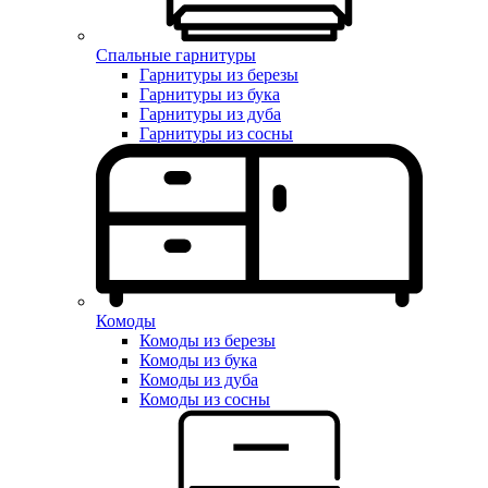
Спальные гарнитуры
Гарнитуры из березы
Гарнитуры из бука
Гарнитуры из дуба
Гарнитуры из сосны
Комоды
Комоды из березы
Комоды из бука
Комоды из дуба
Комоды из сосны