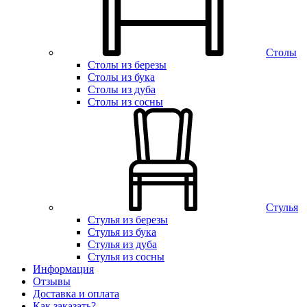
Столы
Столы из березы
Столы из бука
Столы из дуба
Столы из сосны
Стулья
Стулья из березы
Стулья из бука
Стулья из дуба
Стулья из сосны
Информация
Отзывы
Доставка и оплата
Как заказать?