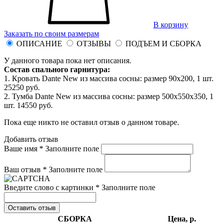
В корзину
Заказать по своим размерам
ОПИСАНИЕ
ОТЗЫВЫ
ПОДЪЕМ И СБОРКА
У данного товара пока нет описания.
Состав спального гарнитура:
1. Кровать Dante New из массива сосны: размер 90x200, 1 шт.
25250 руб.
2. Тумба Dante New из массива сосны: размер 500x550x350, 1
шт. 14550 руб.
Пока еще никто не оставил отзыв о данном товаре.
Добавить отзыв
Ваше имя *
Заполните поле
Ваш отзыв *
Заполните поле
Введите слово с картинки *
Заполните поле
Оставить отзыв
СБОРКА
Цена, р.