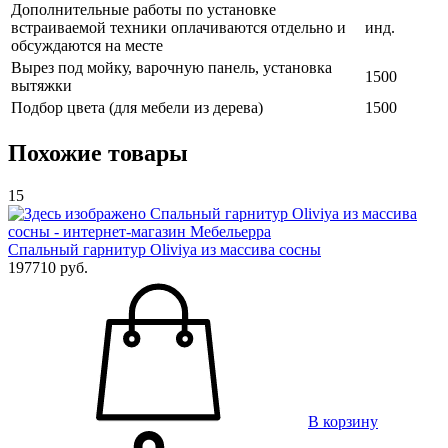
Дополнительные работы по установке
встраиваемой техники оплачиваются отдельно и
инд.
обсуждаются на месте
Вырез под мойку, варочную панель, установка
1500
вытяжки
Подбор цвета (для мебели из дерева)
1500
Похожие товары
15
Спальный гарнитур Oliviya из массива сосны
197710 руб.
В корзину