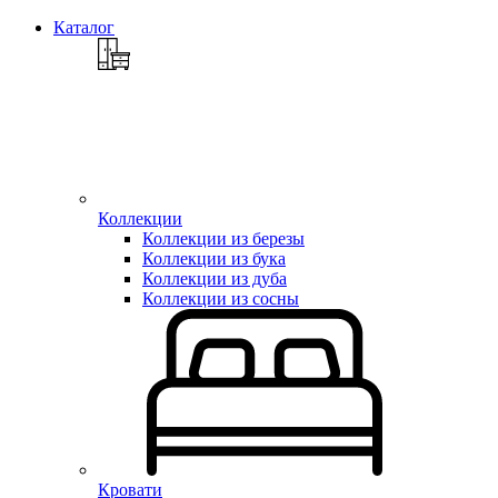
Каталог
Коллекции
Коллекции из березы
Коллекции из бука
Коллекции из дуба
Коллекции из сосны
Кровати