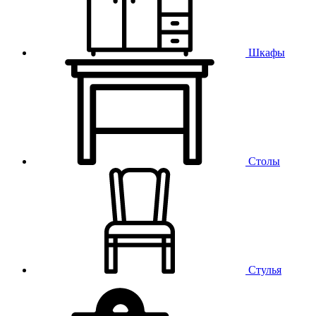
Шкафы
Столы
Стулья