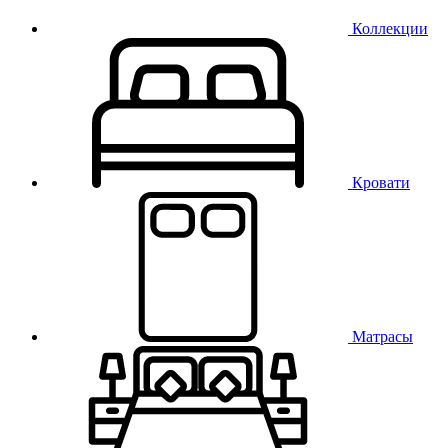
Коллекции
Кровати
Матрасы