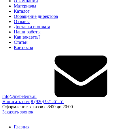
О компании
Материалы
Каталог
Обращение директора
Отзывы
Доставка и оплата
Наши работы
Как заказать?
Статьи
Контакты
info@mebelerra.ru
Написать нам
8 (920) 921-61-51
Оформление заказов с 8:00 до 20:00
Заказать звонок
Главная