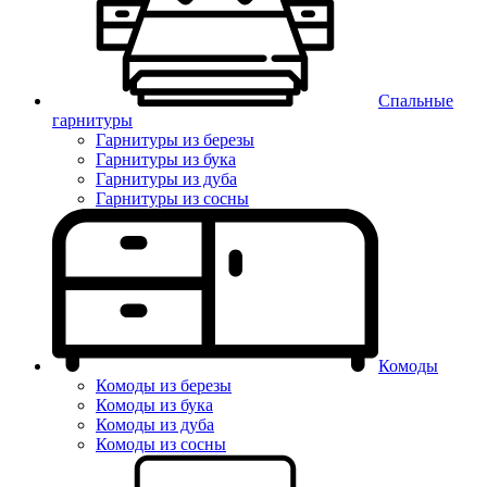
Спальные
гарнитуры
Гарнитуры из березы
Гарнитуры из бука
Гарнитуры из дуба
Гарнитуры из сосны
Комоды
Комоды из березы
Комоды из бука
Комоды из дуба
Комоды из сосны