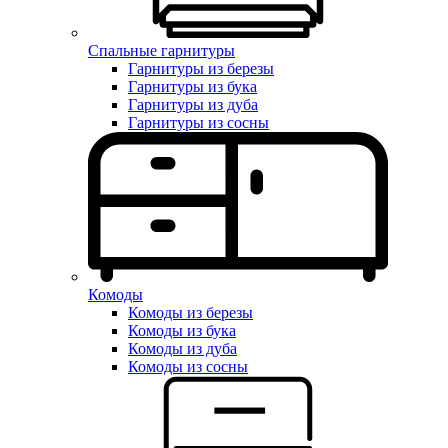
Спальные гарнитуры
Гарнитуры из березы
Гарнитуры из бука
Гарнитуры из дуба
Гарнитуры из сосны
Комоды
Комоды из березы
Комоды из бука
Комоды из дуба
Комоды из сосны