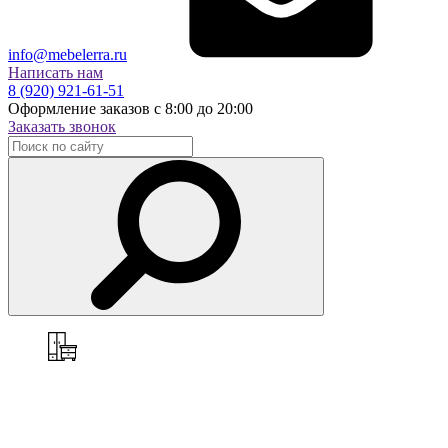
info@mebelerra.ru
Написать нам
8 (920) 921-61-51
Оформление заказов с 8:00 до 20:00
Заказать звонок