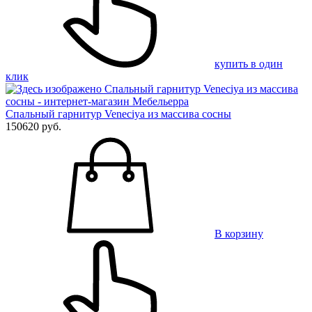
купить в один
клик
Спальный гарнитур Veneciya из массива сосны
150620 руб.
В корзину