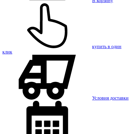
В корзину
купить в один
клик
Условия доставки