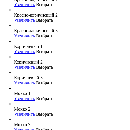
Увеличить
Выбрать
Красно-коричневый 2
Увеличить
Выбрать
Красно-коричневый 3
Увеличить
Выбрать
Коричневый 1
Увеличить
Выбрать
Коричневый 2
Увеличить
Выбрать
Коричневый 3
Увеличить
Выбрать
Мокко 1
Увеличить
Выбрать
Мокко 2
Увеличить
Выбрать
Мокко 3
Увеличить
Выбрать