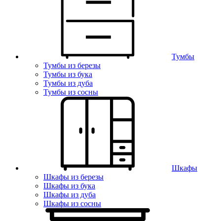
Тумбы
Тумбы из березы
Тумбы из бука
Тумбы из дуба
Тумбы из сосны
Шкафы
Шкафы из березы
Шкафы из бука
Шкафы из дуба
Шкафы из сосны