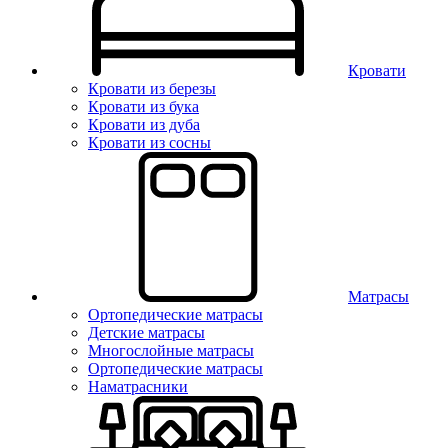
Кровати
Кровати из березы
Кровати из бука
Кровати из дуба
Кровати из сосны
Матрасы
Ортопедические матрасы
Детские матрасы
Многослойные матрасы
Ортопедические матрасы
Наматрасники