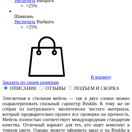
Увеличить
Выбрать
+25%
Шампань
Увеличить
Выбрать
+25%
В корзину
Заказать по своим размерам
ОПИСАНИЕ
ОТЗЫВЫ
ПОДЪЕМ И СБОРКА
Элегантная и стильная мебель — так в двух словах можно
охарактеризовать спальный гарнитур Bruklin. К тому же он
собран из натурального экологически чистого материала,
который предварительно прошел все проверки на прочность.
Мебель полностью соответствует международным стандартам
качества. Отличный вариант для тех, кто ищет комплект в
темном цвете. Однако можете оформить заказ и на Bruklin в