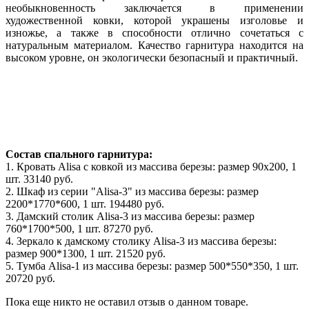
необыкновенность заключается в применении
художественной ковки, которой украшены изголовье и
изножье, а также в способности отлично сочетаться с
натуральным материалом. Качество гарнитура находится на
высоком уровне, он экологически безопасный и практичный.
Состав спального гарнитура:
1. Кровать Alisa с ковкой из массива березы: размер 90x200, 1
шт. 33140 руб.
2. Шкаф из серии "Alisa-3" из массива березы: размер
2200*1770*600, 1 шт. 194480 руб.
3. Дамский столик Alisa-3 из массива березы: размер
760*1700*500, 1 шт. 87270 руб.
4. Зеркало к дамскому столику Alisa-3 из массива березы:
размер 900*1300, 1 шт. 21520 руб.
5. Тумба Alisa-1 из массива березы: размер 500*550*350, 1 шт.
20720 руб.
Пока еще никто не оставил отзыв о данном товаре.