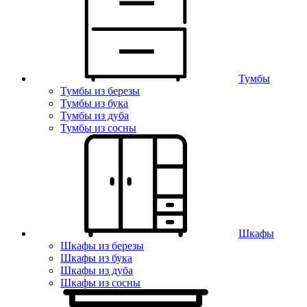
Тумбы
Тумбы из березы
Тумбы из бука
Тумбы из дуба
Тумбы из сосны
Шкафы
Шкафы из березы
Шкафы из бука
Шкафы из дуба
Шкафы из сосны