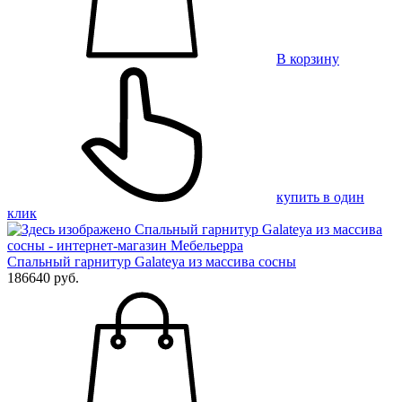
В корзину
купить в один
клик
Спальный гарнитур Galateya из массива сосны
186640 руб.