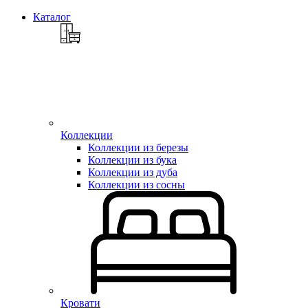
Каталог
Коллекции
Коллекции из березы
Коллекции из бука
Коллекции из дуба
Коллекции из сосны
Кровати