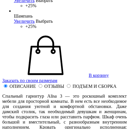
Увеличить
Выбрать
+25%
Шампань
Увеличить
Выбрать
+25%
В корзину
Заказать по своим размерам
ОПИСАНИЕ
ОТЗЫВЫ
ПОДЪЕМ И СБОРКА
Спальный гарнитур Alisa 3 — это роскошный комплект
мебели для просторной комнаты. В нем есть все необходимое
для создания уютной и комфортной обстановки. Даже
дамский столик, так необходимый девушкам и женщинам,
чтобы подкрасить глаза или расставить парфюм. Шкаф очень
большой и вместительный, с разнообразным внутренним
наполнением. Кровать оригинально исполненная: