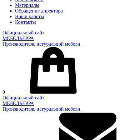
Материалы
Обращение директора
Наши работы
Контакты
Официальный сайт
МЕБЕЛЬЕРРА
Производитель натуральной мебели
0
Официальный сайт
МЕБЕЛЬЕРРА
Производитель натуральной мебели