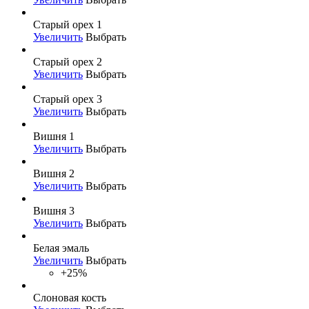
Старый орех 1
Увеличить
Выбрать
Старый орех 2
Увеличить
Выбрать
Старый орех 3
Увеличить
Выбрать
Вишня 1
Увеличить
Выбрать
Вишня 2
Увеличить
Выбрать
Вишня 3
Увеличить
Выбрать
Белая эмаль
Увеличить
Выбрать
+25%
Слоновая кость