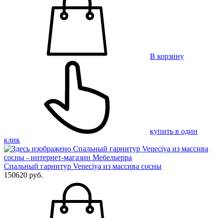
В корзину
купить в один
клик
Спальный гарнитур Veneciya из массива сосны
150620 руб.