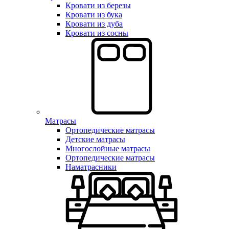
Кровати из березы
Кровати из бука
Кровати из дуба
Кровати из сосны
Матрасы
Ортопедические матрасы
Детские матрасы
Многослойные матрасы
Ортопедические матрасы
Наматрасники