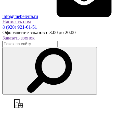
info@mebelerra.ru
Написать нам
8 (920) 921-61-51
Оформление заказов с 8:00 до 20:00
Заказать звонок