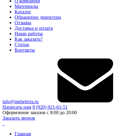
О компании
Материалы
Каталог
Обращение директора
Отзывы
Доставка и оплата
Наши работы
Как заказать?
Статьи
Контакты
info@mebelerra.ru
Написать нам
8 (920) 921-61-51
Оформление заказов с 8:00 до 20:00
Заказать звонок
Главная