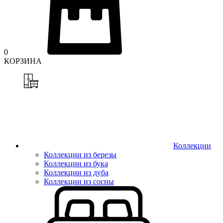
0
КОРЗИНА
Коллекции
Коллекции из березы
Коллекции из бука
Коллекции из дуба
Коллекции из сосны