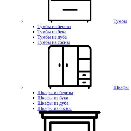
Тумбы
Тумбы из березы
Тумбы из бука
Тумбы из дуба
Тумбы из сосны
Шкафы
Шкафы из березы
Шкафы из бука
Шкафы из дуба
Шкафы из сосны