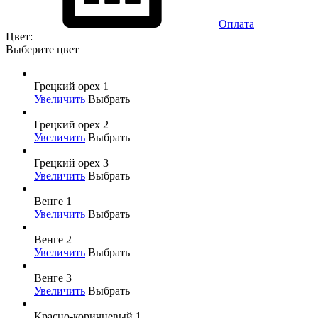
Оплата
Цвет:
Выберите цвет
Грецкий орех 1
Увеличить
Выбрать
Грецкий орех 2
Увеличить
Выбрать
Грецкий орех 3
Увеличить
Выбрать
Венге 1
Увеличить
Выбрать
Венге 2
Увеличить
Выбрать
Венге 3
Увеличить
Выбрать
Красно-коричневый 1