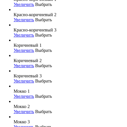
Увеличить
Выбрать
Красно-коричневый 2
Увеличить
Выбрать
Красно-коричневый 3
Увеличить
Выбрать
Коричневый 1
Увеличить
Выбрать
Коричневый 2
Увеличить
Выбрать
Коричневый 3
Увеличить
Выбрать
Мокко 1
Увеличить
Выбрать
Мокко 2
Увеличить
Выбрать
Мокко 3
Увеличить
Выбрать