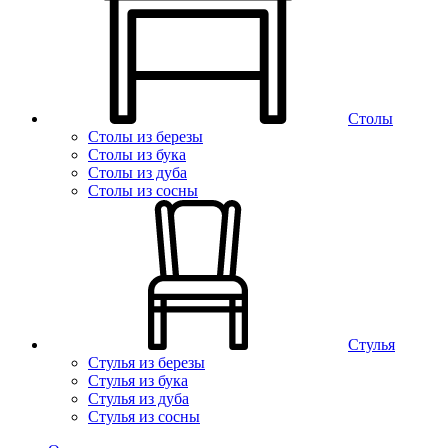
Столы
Столы из березы
Столы из бука
Столы из дуба
Столы из сосны
Стулья
Стулья из березы
Стулья из бука
Стулья из дуба
Стулья из сосны