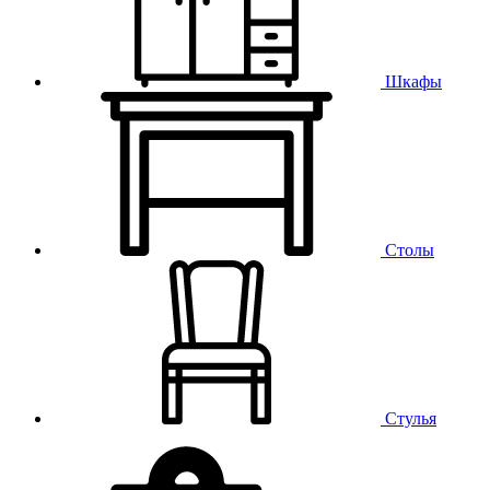
Шкафы
Столы
Стулья