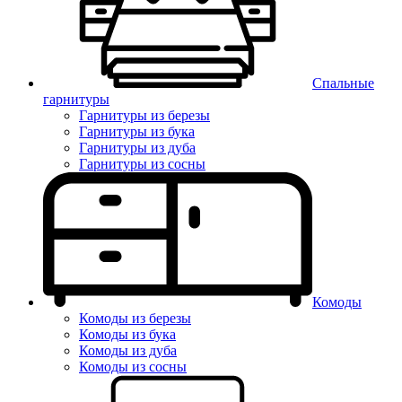
Спальные
гарнитуры
Гарнитуры из березы
Гарнитуры из бука
Гарнитуры из дуба
Гарнитуры из сосны
Комоды
Комоды из березы
Комоды из бука
Комоды из дуба
Комоды из сосны