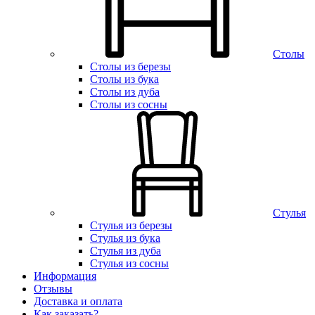
Столы
Столы из березы
Столы из бука
Столы из дуба
Столы из сосны
Стулья
Стулья из березы
Стулья из бука
Стулья из дуба
Стулья из сосны
Информация
Отзывы
Доставка и оплата
Как заказать?