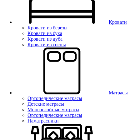
Кровати
Кровати из березы
Кровати из бука
Кровати из дуба
Кровати из сосны
Матрасы
Ортопедические матрасы
Детские матрасы
Многослойные матрасы
Ортопедические матрасы
Наматрасники