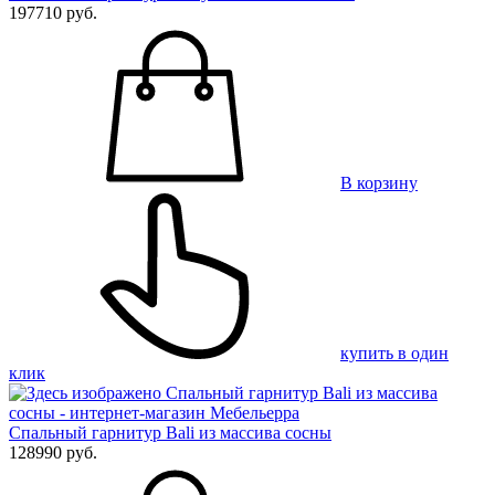
197710 руб.
В корзину
купить в один
клик
Спальный гарнитур Bali из массива сосны
128990 руб.