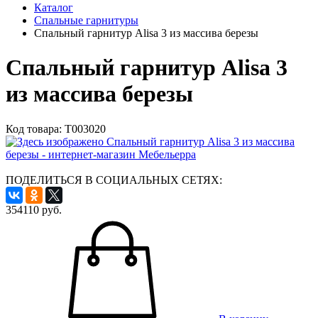
Каталог
Спальные гарнитуры
Спальный гарнитур Alisa 3 из массива березы
Спальный гарнитур Alisa 3
из массива березы
Код товара:
Т003020
ПОДЕЛИТЬСЯ В СОЦИАЛЬНЫХ СЕТЯХ:
354110
руб.