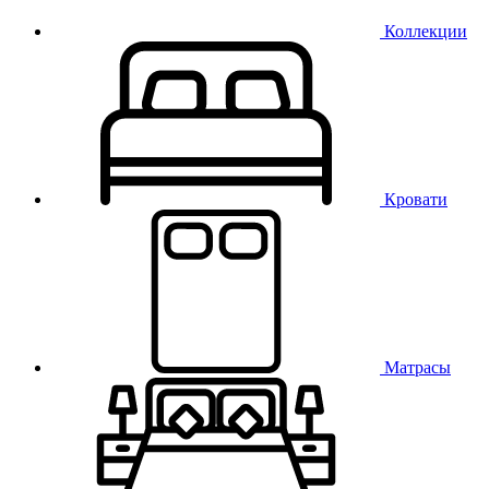
Коллекции
Кровати
Матрасы