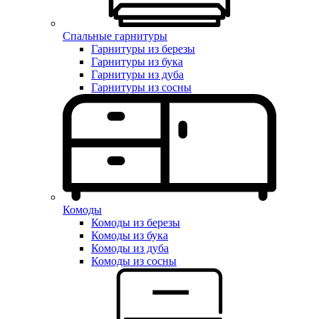
Спальные гарнитуры
Гарнитуры из березы
Гарнитуры из бука
Гарнитуры из дуба
Гарнитуры из сосны
Комоды
Комоды из березы
Комоды из бука
Комоды из дуба
Комоды из сосны