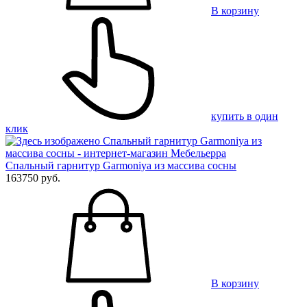
В корзину
купить в один
клик
Спальный гарнитур Garmoniya из массива сосны
163750 руб.
В корзину