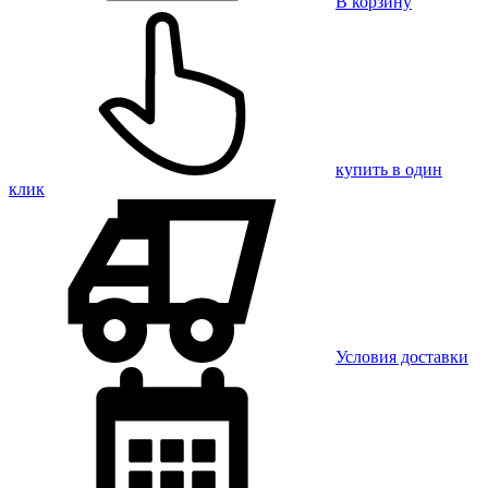
В корзину
купить в один
клик
Условия доставки