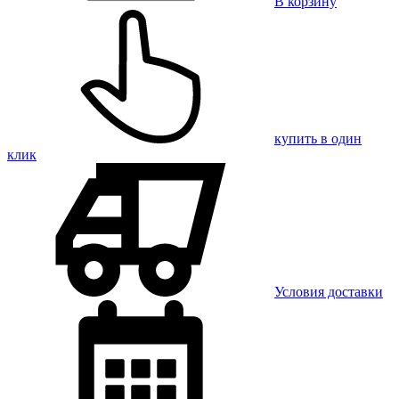
В корзину
купить в один
клик
Условия доставки