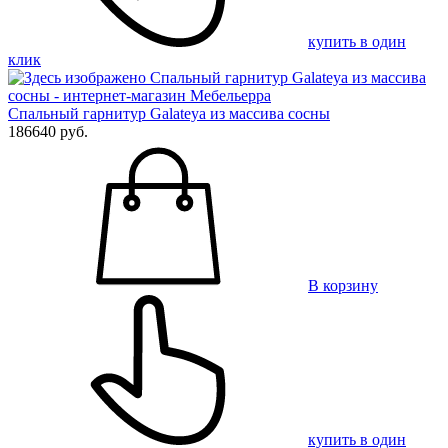
купить в один
клик
Спальный гарнитур Galateya из массива сосны
186640 руб.
В корзину
купить в один