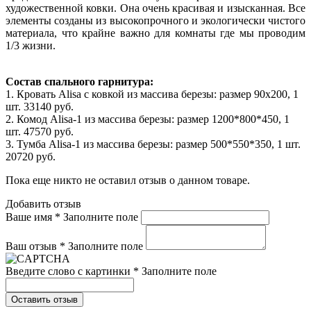
художественной ковки. Она очень красивая и изысканная. Все
элементы созданы из высокопрочного и экологически чистого
материала, что крайне важно для комнаты где мы проводим
1/3 жизни.
Состав спального гарнитура:
1. Кровать Alisa с ковкой из массива березы: размер 90x200, 1
шт. 33140 руб.
2. Комод Alisa-1 из массива березы: размер 1200*800*450, 1
шт. 47570 руб.
3. Тумба Alisa-1 из массива березы: размер 500*550*350, 1 шт.
20720 руб.
Пока еще никто не оставил отзыв о данном товаре.
Добавить отзыв
Ваше имя *
Заполните поле
Ваш отзыв *
Заполните поле
Введите слово с картинки *
Заполните поле
Оставить отзыв