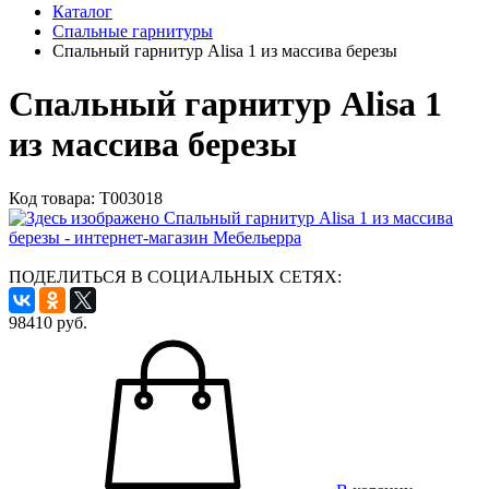
Каталог
Спальные гарнитуры
Спальный гарнитур Alisa 1 из массива березы
Спальный гарнитур Alisa 1
из массива березы
Код товара:
Т003018
ПОДЕЛИТЬСЯ В СОЦИАЛЬНЫХ СЕТЯХ:
98410
руб.