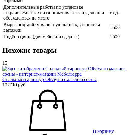
коробами
Дополнительные работы по установке
встраиваемой техники оплачиваются отдельно и
инд.
обсуждаются на месте
Вырез под мойку, варочную панель, установка
1500
вытяжки
Подбор цвета (для мебели из дерева)
1500
Похожие товары
15
Спальный гарнитур Oliviya из массива сосны
197710 руб.
В корзину