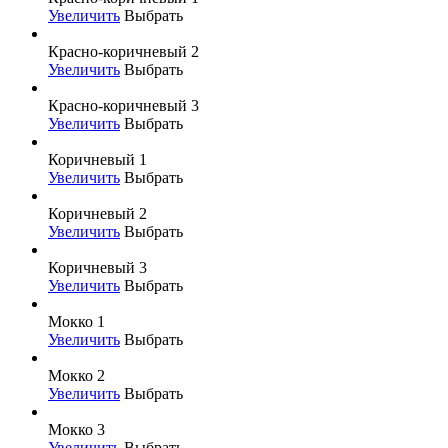
Увеличить
Выбрать
Красно-коричневый 2
Увеличить
Выбрать
Красно-коричневый 3
Увеличить
Выбрать
Коричневый 1
Увеличить
Выбрать
Коричневый 2
Увеличить
Выбрать
Коричневый 3
Увеличить
Выбрать
Мокко 1
Увеличить
Выбрать
Мокко 2
Увеличить
Выбрать
Мокко 3
Увеличить
Выбрать