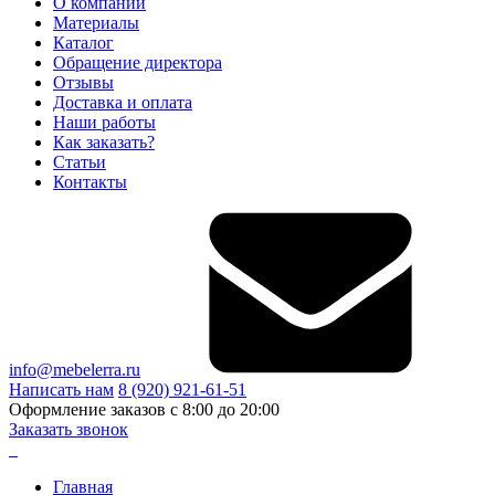
О компании
Материалы
Каталог
Обращение директора
Отзывы
Доставка и оплата
Наши работы
Как заказать?
Статьи
Контакты
info@mebelerra.ru
Написать нам
8 (920) 921-61-51
Оформление заказов с 8:00 до 20:00
Заказать звонок
Главная