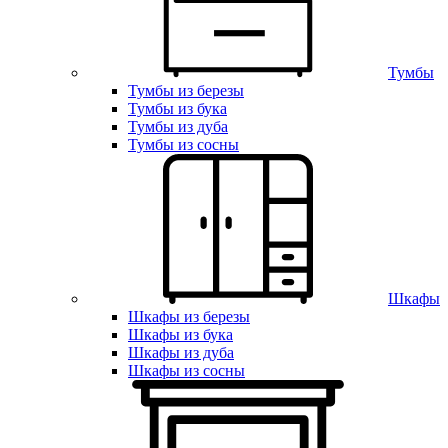
Тумбы
Тумбы из березы
Тумбы из бука
Тумбы из дуба
Тумбы из сосны
Шкафы
Шкафы из березы
Шкафы из бука
Шкафы из дуба
Шкафы из сосны