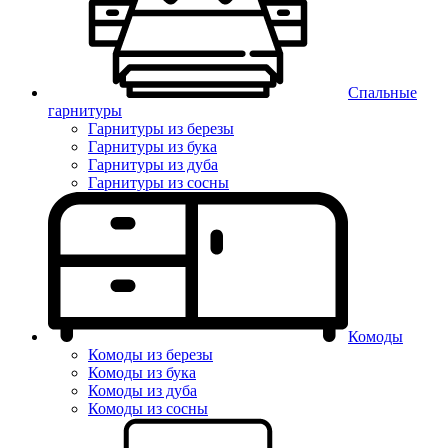
Спальные
гарнитуры
Гарнитуры из березы
Гарнитуры из бука
Гарнитуры из дуба
Гарнитуры из сосны
Комоды
Комоды из березы
Комоды из бука
Комоды из дуба
Комоды из сосны