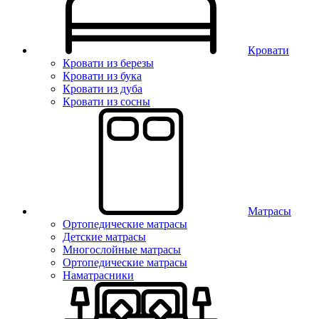
Кровати
Кровати из березы
Кровати из бука
Кровати из дуба
Кровати из сосны
Матрасы
Ортопедические матрасы
Детские матрасы
Многослойные матрасы
Ортопедические матрасы
Наматрасники