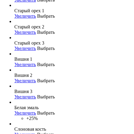
Старый орех 1
Увеличить
Выбрать
Старый орех 2
Увеличить
Выбрать
Старый орех 3
Увеличить
Выбрать
Вишня 1
Увеличить
Выбрать
Вишня 2
Увеличить
Выбрать
Вишня 3
Увеличить
Выбрать
Белая эмаль
Увеличить
Выбрать
+25%
Слоновая кость