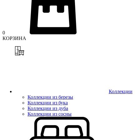
0
КОРЗИНА
Коллекции
Коллекции из березы
Коллекции из бука
Коллекции из дуба
Коллекции из сосны