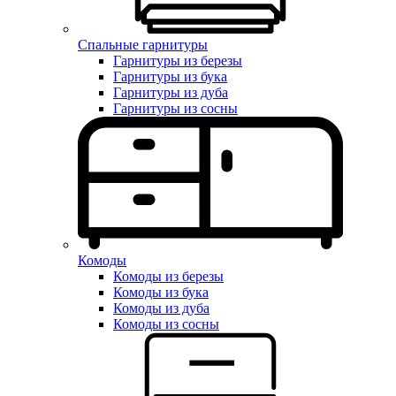
Спальные гарнитуры
Гарнитуры из березы
Гарнитуры из бука
Гарнитуры из дуба
Гарнитуры из сосны
Комоды
Комоды из березы
Комоды из бука
Комоды из дуба
Комоды из сосны