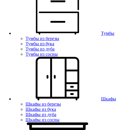
Тумбы
Тумбы из березы
Тумбы из бука
Тумбы из дуба
Тумбы из сосны
Шкафы
Шкафы из березы
Шкафы из бука
Шкафы из дуба
Шкафы из сосны