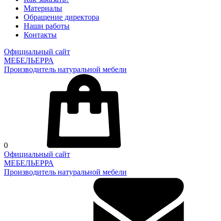
Материалы
Обращение директора
Наши работы
Контакты
Официальный сайт
МЕБЕЛЬЕРРА
Производитель натуральной мебели
0
Официальный сайт
МЕБЕЛЬЕРРА
Производитель натуральной мебели