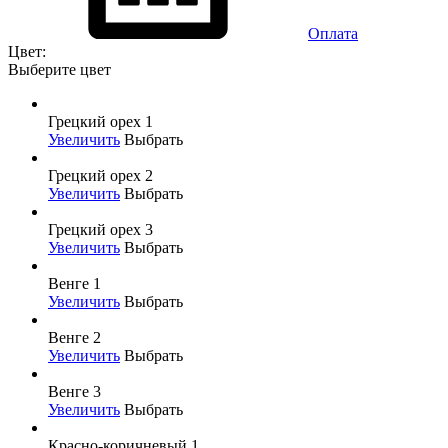
Оплата
Цвет:
Выберите цвет
Грецкий орех 1
Увеличить
Выбрать
Грецкий орех 2
Увеличить
Выбрать
Грецкий орех 3
Увеличить
Выбрать
Венге 1
Увеличить
Выбрать
Венге 2
Увеличить
Выбрать
Венге 3
Увеличить
Выбрать
Красно-коричневый 1