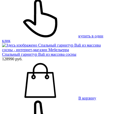
купить в один
клик
Спальный гарнитур Bali из массива сосны
128990 руб.
В корзину