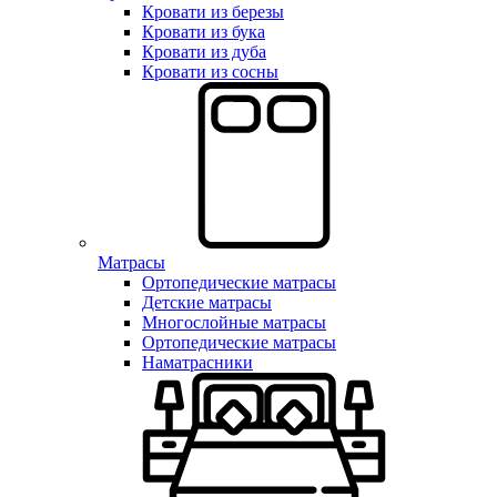
Кровати из березы
Кровати из бука
Кровати из дуба
Кровати из сосны
Матрасы
Ортопедические матрасы
Детские матрасы
Многослойные матрасы
Ортопедические матрасы
Наматрасники