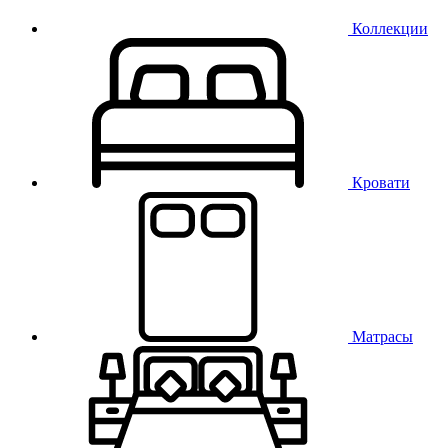
Коллекции
Кровати
Матрасы