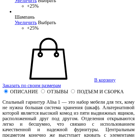
Увеличить
Выбрать
+25%
Шампань
Увеличить
Выбрать
+25%
В корзину
Заказать по своим размерам
ОПИСАНИЕ
ОТЗЫВЫ
ПОДЪЕМ И СБОРКА
Спальный гарнитур Alisa 1 — это набор мебели для тех, кому
не нужна большая система хранения (шкаф). Альтернативой
которой является высокий комод из пяти выдвижных ящиков,
расположенный друг под другом. Отделения открываются
легко и бесшумно, что связано с использованием
качественной и надежной фурнитуры. Центральным
предметом конечно же выступает кровать с элементами