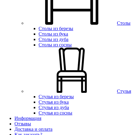
Столы
Столы из березы
Столы из бука
Столы из дуба
Столы из сосны
Стулья
Стулья из березы
Стулья из бука
Стулья из дуба
Стулья из сосны
Информация
Отзывы
Доставка и оплата
Как заказать?