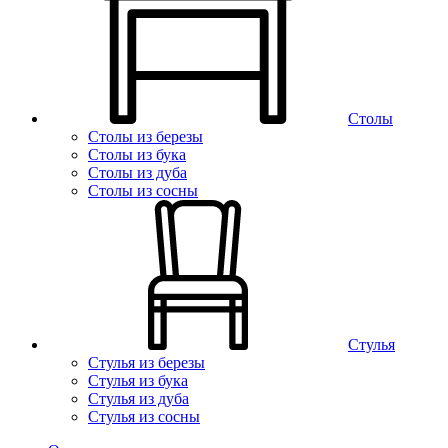
Столы
Столы из березы
Столы из бука
Столы из дуба
Столы из сосны
Стулья
Стулья из березы
Стулья из бука
Стулья из дуба
Стулья из сосны