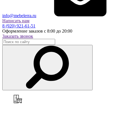
info@mebelerra.ru
Написать нам
8 (920) 921-61-51
Оформление заказов с 8:00 до 20:00
Заказать звонок