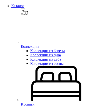
Каталог
Коллекции
Коллекции из березы
Коллекции из бука
Коллекции из дуба
Коллекции из сосны
Кровати