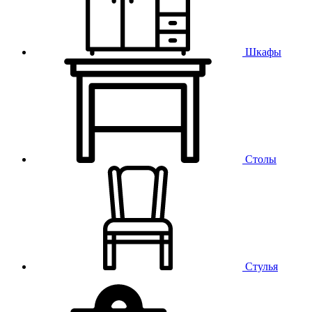
Шкафы
Столы
Стулья