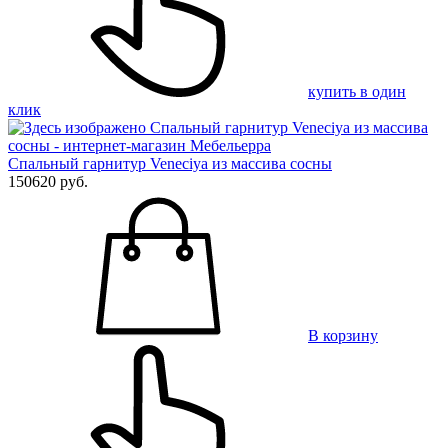
купить в один
клик
Спальный гарнитур Veneciya из массива сосны
150620 руб.
В корзину