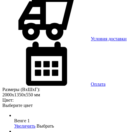
Условия доставки
Оплата
Размеры (ВхШхГ):
2000x1350x550 мм
Цвет:
Выберите цвет
Венге 1
Увеличить
Выбрать