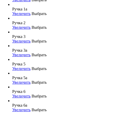
Ручка 1а
Увеличить
Выбрать
Ручка 2
Увеличить
Выбрать
Ручка 3
Увеличить
Выбрать
Ручка 3а
Увеличить
Выбрать
Ручка 5
Увеличить
Выбрать
Ручка 5а
Увеличить
Выбрать
Ручка 6
Увеличить
Выбрать
Ручка 6а
Увеличить
Выбрать