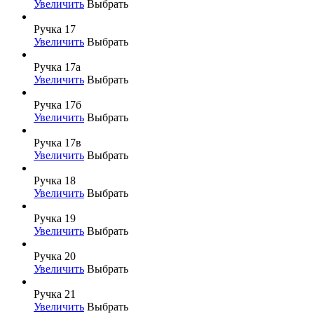
Увеличить
Выбрать
Ручка 17
Увеличить
Выбрать
Ручка 17а
Увеличить
Выбрать
Ручка 17б
Увеличить
Выбрать
Ручка 17в
Увеличить
Выбрать
Ручка 18
Увеличить
Выбрать
Ручка 19
Увеличить
Выбрать
Ручка 20
Увеличить
Выбрать
Ручка 21
Увеличить
Выбрать