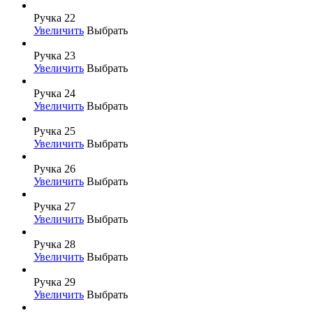
Ручка 22
Увеличить
Выбрать
Ручка 23
Увеличить
Выбрать
Ручка 24
Увеличить
Выбрать
Ручка 25
Увеличить
Выбрать
Ручка 26
Увеличить
Выбрать
Ручка 27
Увеличить
Выбрать
Ручка 28
Увеличить
Выбрать
Ручка 29
Увеличить
Выбрать