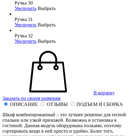
Ручка 30
Увеличить
Выбрать
Ручка 31
Увеличить
Выбрать
Ручка 32
Увеличить
Выбрать
В корзину
Заказать по своим размерам
ОПИСАНИЕ
ОТЗЫВЫ
ПОДЪЕМ И СБОРКА
Шкаф комбинированный – это лучшее решение для тесной
спальни или узкой прихожей. Возможна и установка в
гостиной. Данная модель оборудована полками, поэтому
сортировать вещи в ней просто и удобно. Более того,