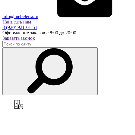
info@mebelerra.ru
Написать нам
8 (920) 921-61-51
Оформление заказов с 8:00 до 20:00
Заказать звонок