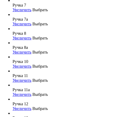
Ручка 7
Увеличить
Выбрать
Ручка 7а
Увеличить
Выбрать
Ручка 8
Увеличить
Выбрать
Ручка 8а
Увеличить
Выбрать
Ручка 10
Увеличить
Выбрать
Ручка 11
Увеличить
Выбрать
Ручка 11а
Увеличить
Выбрать
Ручка 12
Увеличить
Выбрать