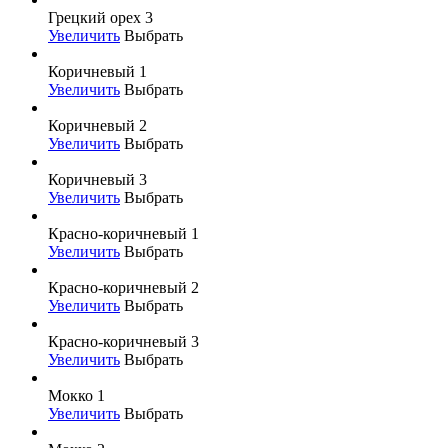
Грецкий орех 3
Увеличить
Выбрать
Коричневый 1
Увеличить
Выбрать
Коричневый 2
Увеличить
Выбрать
Коричневый 3
Увеличить
Выбрать
Красно-коричневый 1
Увеличить
Выбрать
Красно-коричневый 2
Увеличить
Выбрать
Красно-коричневый 3
Увеличить
Выбрать
Мокко 1
Увеличить
Выбрать