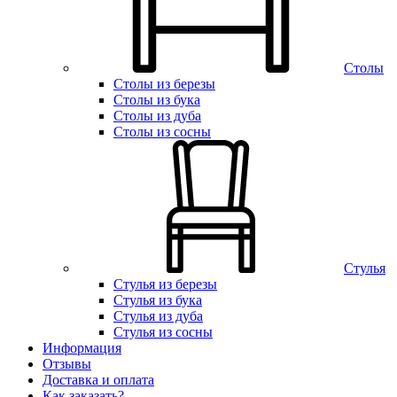
Столы
Столы из березы
Столы из бука
Столы из дуба
Столы из сосны
Стулья
Стулья из березы
Стулья из бука
Стулья из дуба
Стулья из сосны
Информация
Отзывы
Доставка и оплата
Как заказать?