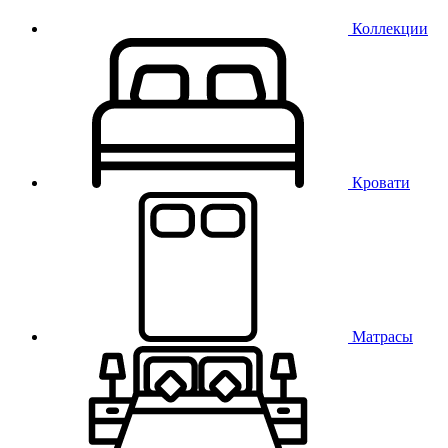
Коллекции
Кровати
Матрасы