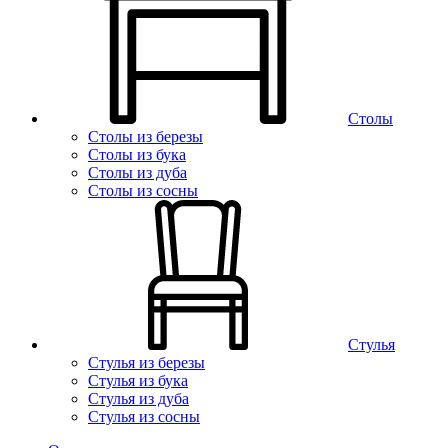
Столы
Столы из березы
Столы из бука
Столы из дуба
Столы из сосны
Стулья
Стулья из березы
Стулья из бука
Стулья из дуба
Стулья из сосны