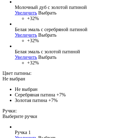
Молочный дуб с золотой патиной
Увеличить
Выбрать
+32%
Белая эмаль с серебряной патиной
Увеличить
Выбрать
+32%
Белая эмаль с золотой патиной
Увеличить
Выбрать
+32%
Цвет патины:
Не выбран
Не выбран
Серебряная патина
+7%
Золотая патина
+7%
Ручки:
Выберите ручки
Ручка 1
Увеличить
Выбрать