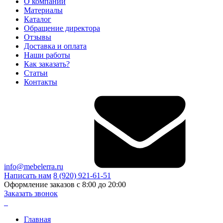
О компании
Материалы
Каталог
Обращение директора
Отзывы
Доставка и оплата
Наши работы
Как заказать?
Статьи
Контакты
info@mebelerra.ru
Написать нам
8 (920) 921-61-51
Оформление заказов с 8:00 до 20:00
Заказать звонок
Главная