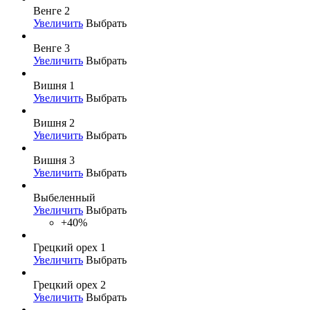
Венге 2
Увеличить
Выбрать
Венге 3
Увеличить
Выбрать
Вишня 1
Увеличить
Выбрать
Вишня 2
Увеличить
Выбрать
Вишня 3
Увеличить
Выбрать
Выбеленный
Увеличить
Выбрать
+40%
Грецкий орех 1
Увеличить
Выбрать
Грецкий орех 2
Увеличить
Выбрать