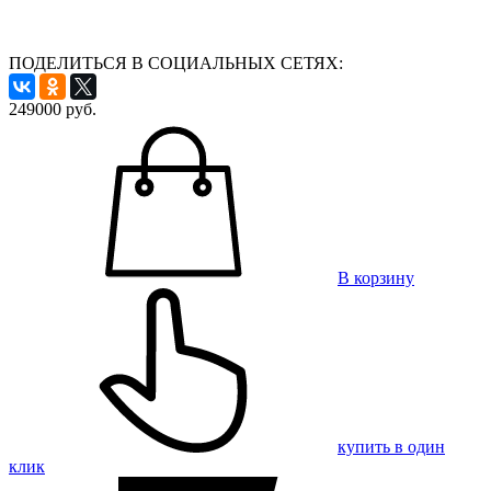
ПОДЕЛИТЬСЯ В СОЦИАЛЬНЫХ СЕТЯХ:
249000
руб.
В корзину
купить в один
клик