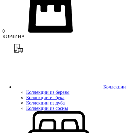
0
КОРЗИНА
Коллекции
Коллекции из березы
Коллекции из бука
Коллекции из дуба
Коллекции из сосны