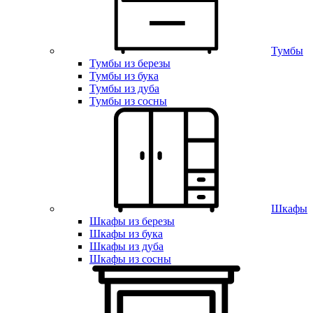
Тумбы
Тумбы из березы
Тумбы из бука
Тумбы из дуба
Тумбы из сосны
Шкафы
Шкафы из березы
Шкафы из бука
Шкафы из дуба
Шкафы из сосны