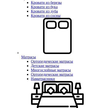
Кровати из березы
Кровати из бука
Кровати из дуба
Кровати из сосны
Матрасы
Ортопедические матрасы
Детские матрасы
Многослойные матрасы
Ортопедические матрасы
Наматрасники