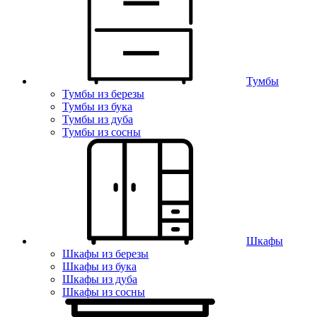
Тумбы
Тумбы из березы
Тумбы из бука
Тумбы из дуба
Тумбы из сосны
Шкафы
Шкафы из березы
Шкафы из бука
Шкафы из дуба
Шкафы из сосны