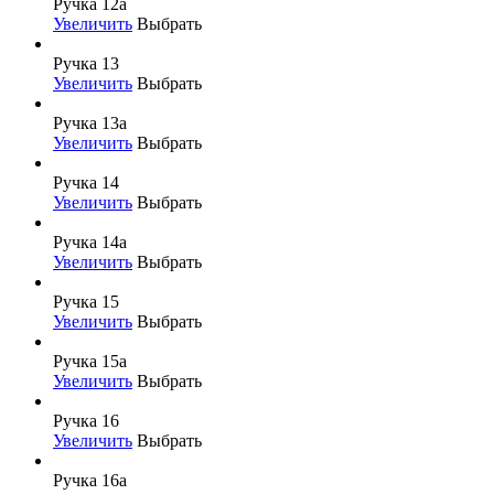
Ручка 12а
Увеличить
Выбрать
Ручка 13
Увеличить
Выбрать
Ручка 13а
Увеличить
Выбрать
Ручка 14
Увеличить
Выбрать
Ручка 14а
Увеличить
Выбрать
Ручка 15
Увеличить
Выбрать
Ручка 15а
Увеличить
Выбрать
Ручка 16
Увеличить
Выбрать
Ручка 16а