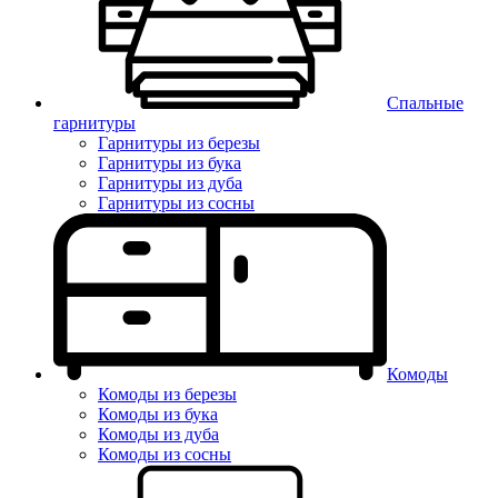
Спальные
гарнитуры
Гарнитуры из березы
Гарнитуры из бука
Гарнитуры из дуба
Гарнитуры из сосны
Комоды
Комоды из березы
Комоды из бука
Комоды из дуба
Комоды из сосны