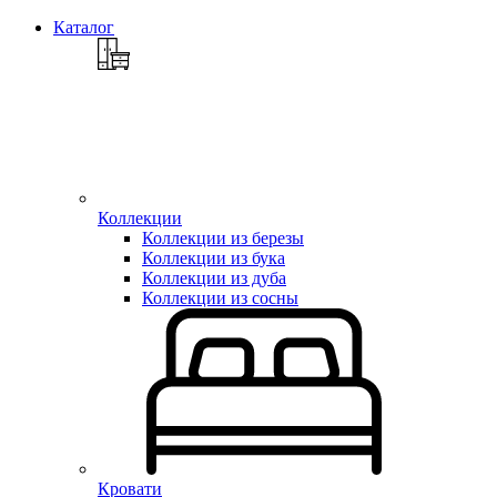
Каталог
Коллекции
Коллекции из березы
Коллекции из бука
Коллекции из дуба
Коллекции из сосны
Кровати