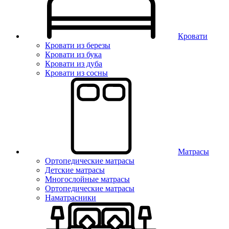
Кровати
Кровати из березы
Кровати из бука
Кровати из дуба
Кровати из сосны
Матрасы
Ортопедические матрасы
Детские матрасы
Многослойные матрасы
Ортопедические матрасы
Наматрасники