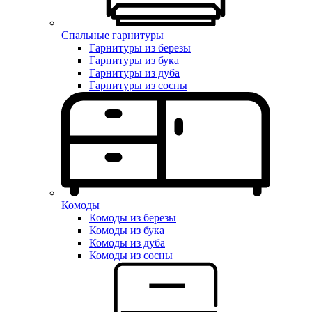
Спальные гарнитуры
Гарнитуры из березы
Гарнитуры из бука
Гарнитуры из дуба
Гарнитуры из сосны
Комоды
Комоды из березы
Комоды из бука
Комоды из дуба
Комоды из сосны