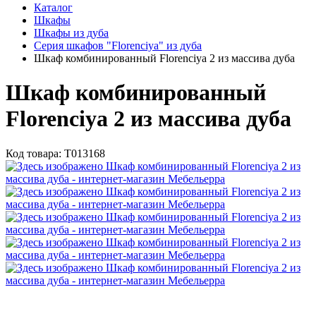
Каталог
Шкафы
Шкафы из дуба
Серия шкафов "Florenciya" из дуба
Шкаф комбинированный Florenciya 2 из массива дуба
Шкаф комбинированный
Florenciya 2 из массива дуба
Код товара:
Т013168