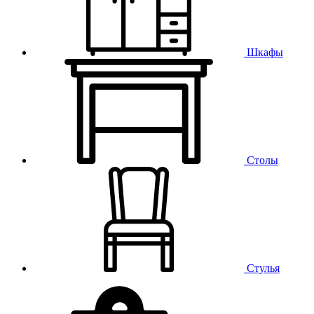
Шкафы
Столы
Стулья