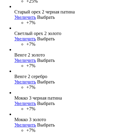
+25%
Старый орех 2 черная патина
Увеличить
Выбрать
+7%
Светлый орех 2 золото
Увеличить
Выбрать
+7%
Венге 2 золото
Увеличить
Выбрать
+7%
Венге 2 серебро
Увеличить
Выбрать
+7%
Мокко 3 черная патина
Увеличить
Выбрать
+7%
Мокко 3 золото
Увеличить
Выбрать
+7%