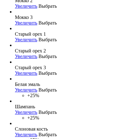
Мокко 2
Увеличить
Выбрать
Мокко 3
Увеличить
Выбрать
Старый орех 1
Увеличить
Выбрать
Старый орех 2
Увеличить
Выбрать
Старый орех 3
Увеличить
Выбрать
Белая эмаль
Увеличить
Выбрать
+25%
Шампань
Увеличить
Выбрать
+25%
Слоновая кость
Увеличить
Выбрать