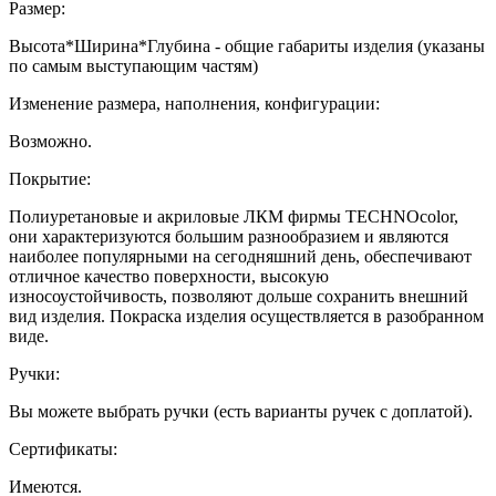
Размер:
Высота*Ширина*Глубина - общие габариты изделия (указаны
по самым выступающим частям)
Изменение размера, наполнения, конфигурации:
Возможно.
Покрытие:
Полиуретановые и акриловые ЛКМ фирмы TECHNOcolor,
они характеризуются большим разнообразием и являются
наиболее популярными на сегодняшний день, обеспечивают
отличное качество поверхности, высокую
износоустойчивость, позволяют дольше сохранить внешний
вид изделия. Покраска изделия осуществляется в разобранном
виде.
Ручки:
Вы можете выбрать ручки (есть варианты ручек с доплатой).
Сертификаты:
Имеются.