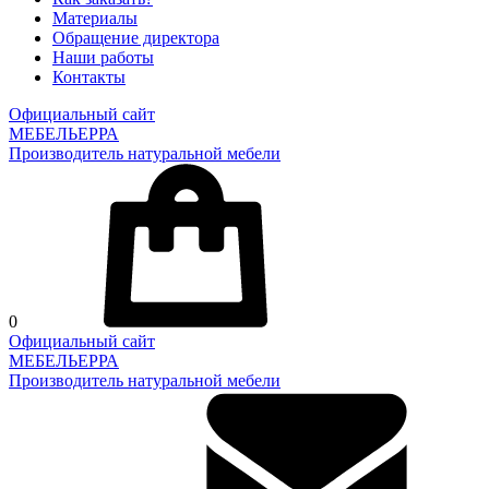
Материалы
Обращение директора
Наши работы
Контакты
Официальный сайт
МЕБЕЛЬЕРРА
Производитель натуральной мебели
0
Официальный сайт
МЕБЕЛЬЕРРА
Производитель натуральной мебели